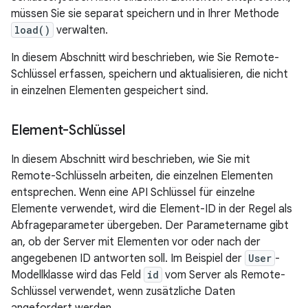
müssen Sie sie separat speichern und in Ihrer Methode
load()
verwalten.
In diesem Abschnitt wird beschrieben, wie Sie Remote-
Schlüssel erfassen, speichern und aktualisieren, die nicht
in einzelnen Elementen gespeichert sind.
Element-Schlüssel
In diesem Abschnitt wird beschrieben, wie Sie mit
Remote-Schlüsseln arbeiten, die einzelnen Elementen
entsprechen. Wenn eine API Schlüssel für einzelne
Elemente verwendet, wird die Element-ID in der Regel als
Abfrageparameter übergeben. Der Parametername gibt
an, ob der Server mit Elementen vor oder nach der
angegebenen ID antworten soll. Im Beispiel der
User
-
Modellklasse wird das Feld
id
vom Server als Remote-
Schlüssel verwendet, wenn zusätzliche Daten
angefordert werden.