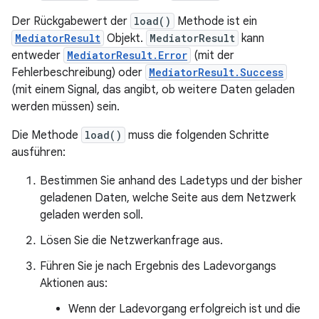
Der Rückgabewert der
load()
Methode ist ein
MediatorResult
Objekt.
MediatorResult
kann
entweder
MediatorResult.Error
(mit der
Fehlerbeschreibung) oder
MediatorResult.Success
(mit einem Signal, das angibt, ob weitere Daten geladen
werden müssen) sein.
Die Methode
load()
muss die folgenden Schritte
ausführen:
Bestimmen Sie anhand des Ladetyps und der bisher
geladenen Daten, welche Seite aus dem Netzwerk
geladen werden soll.
Lösen Sie die Netzwerkanfrage aus.
Führen Sie je nach Ergebnis des Ladevorgangs
Aktionen aus:
Wenn der Ladevorgang erfolgreich ist und die