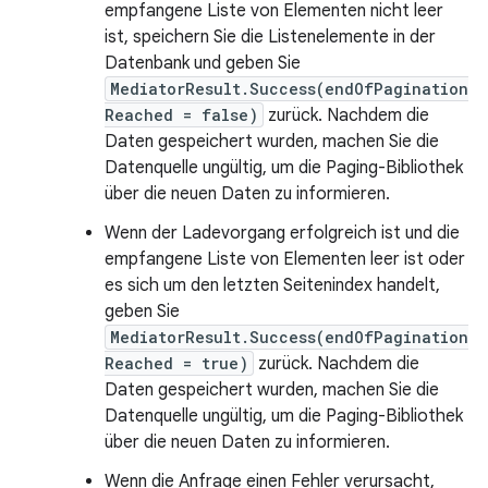
empfangene Liste von Elementen nicht leer
ist, speichern Sie die Listenelemente in der
Datenbank und geben Sie
MediatorResult.Success(endOfPagination
Reached = false)
zurück. Nachdem die
Daten gespeichert wurden, machen Sie die
Datenquelle ungültig, um die Paging-Bibliothek
über die neuen Daten zu informieren.
Wenn der Ladevorgang erfolgreich ist und die
empfangene Liste von Elementen leer ist oder
es sich um den letzten Seitenindex handelt,
geben Sie
MediatorResult.Success(endOfPagination
Reached = true)
zurück. Nachdem die
Daten gespeichert wurden, machen Sie die
Datenquelle ungültig, um die Paging-Bibliothek
über die neuen Daten zu informieren.
Wenn die Anfrage einen Fehler verursacht,