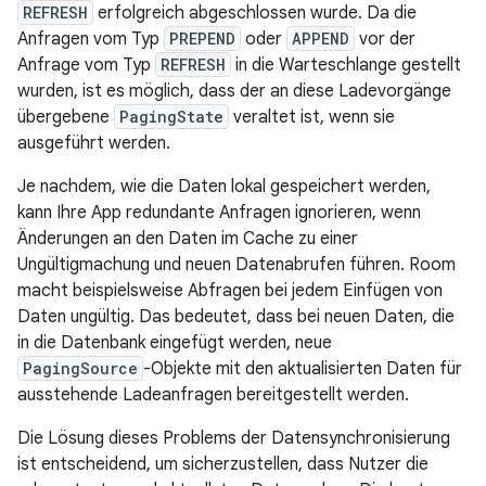
REFRESH
erfolgreich abgeschlossen wurde. Da die
Anfragen vom Typ
PREPEND
oder
APPEND
vor der
Anfrage vom Typ
REFRESH
in die Warteschlange gestellt
wurden, ist es möglich, dass der an diese Ladevorgänge
übergebene
PagingState
veraltet ist, wenn sie
ausgeführt werden.
Je nachdem, wie die Daten lokal gespeichert werden,
kann Ihre App redundante Anfragen ignorieren, wenn
Änderungen an den Daten im Cache zu einer
Ungültigmachung und neuen Datenabrufen führen. Room
macht beispielsweise Abfragen bei jedem Einfügen von
Daten ungültig. Das bedeutet, dass bei neuen Daten, die
in die Datenbank eingefügt werden, neue
PagingSource
-Objekte mit den aktualisierten Daten für
ausstehende Ladeanfragen bereitgestellt werden.
Die Lösung dieses Problems der Datensynchronisierung
ist entscheidend, um sicherzustellen, dass Nutzer die