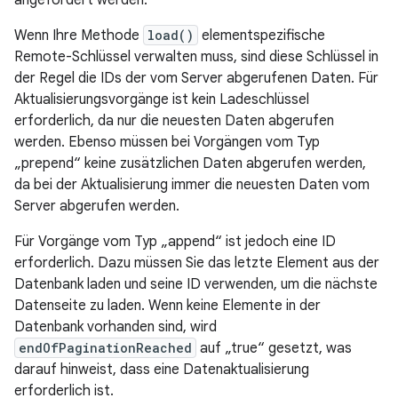
Wenn Ihre Methode
load()
elementspezifische
Remote-Schlüssel verwalten muss, sind diese Schlüssel in
der Regel die IDs der vom Server abgerufenen Daten. Für
Aktualisierungsvorgänge ist kein Ladeschlüssel
erforderlich, da nur die neuesten Daten abgerufen
werden. Ebenso müssen bei Vorgängen vom Typ
„prepend“ keine zusätzlichen Daten abgerufen werden,
da bei der Aktualisierung immer die neuesten Daten vom
Server abgerufen werden.
Für Vorgänge vom Typ „append“ ist jedoch eine ID
erforderlich. Dazu müssen Sie das letzte Element aus der
Datenbank laden und seine ID verwenden, um die nächste
Datenseite zu laden. Wenn keine Elemente in der
Datenbank vorhanden sind, wird
endOfPaginationReached
auf „true“ gesetzt, was
darauf hinweist, dass eine Datenaktualisierung
erforderlich ist.