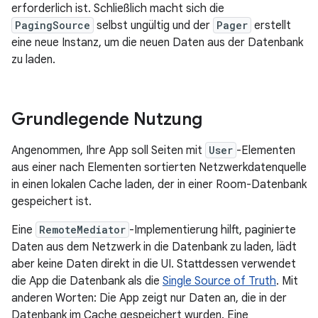
erforderlich ist. Schließlich macht sich die
PagingSource
selbst ungültig und der
Pager
erstellt
eine neue Instanz, um die neuen Daten aus der Datenbank
zu laden.
Grundlegende Nutzung
Angenommen, Ihre App soll Seiten mit
User
-Elementen
aus einer nach Elementen sortierten Netzwerkdatenquelle
in einen lokalen Cache laden, der in einer Room-Datenbank
gespeichert ist.
Eine
RemoteMediator
-Implementierung hilft, paginierte
Daten aus dem Netzwerk in die Datenbank zu laden, lädt
aber keine Daten direkt in die UI. Stattdessen verwendet
die App die Datenbank als die
Single Source of Truth
. Mit
anderen Worten: Die App zeigt nur Daten an, die in der
Datenbank im Cache gespeichert wurden. Eine