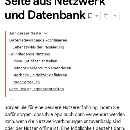
Seite aus Netzwerk
und Datenbank
Auf dieser Seite
Datenladevorgänge koordinieren
Lebenszyklus der Paginierung
Grundlegende Nutzung
Room-Entitäten erstellen
RemoteMediator implementieren
Methode „initialize“ definieren
Pager erstellen
Race-Bedingungen verarbeiten
Sorgen Sie für eine bessere Nutzererfahrung, indem Sie
dafür sorgen, dass Ihre App auch dann verwendet werden
kann, wenn die Netzwerkverbindungen unzuverlässig sind
oder der Nutzer offline ist. Eine Möglichkeit besteht darin,