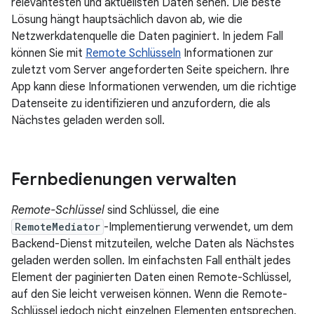
relevantesten und aktuellsten Daten sehen. Die beste
Lösung hängt hauptsächlich davon ab, wie die
Netzwerkdatenquelle die Daten paginiert. In jedem Fall
können Sie mit
Remote Schlüsseln
Informationen zur
zuletzt vom Server angeforderten Seite speichern. Ihre
App kann diese Informationen verwenden, um die richtige
Datenseite zu identifizieren und anzufordern, die als
Nächstes geladen werden soll.
Fernbedienungen verwalten
Remote-Schlüssel
sind Schlüssel, die eine
RemoteMediator
-Implementierung verwendet, um dem
Backend-Dienst mitzuteilen, welche Daten als Nächstes
geladen werden sollen. Im einfachsten Fall enthält jedes
Element der paginierten Daten einen Remote-Schlüssel,
auf den Sie leicht verweisen können. Wenn die Remote-
Schlüssel jedoch nicht einzelnen Elementen entsprechen,