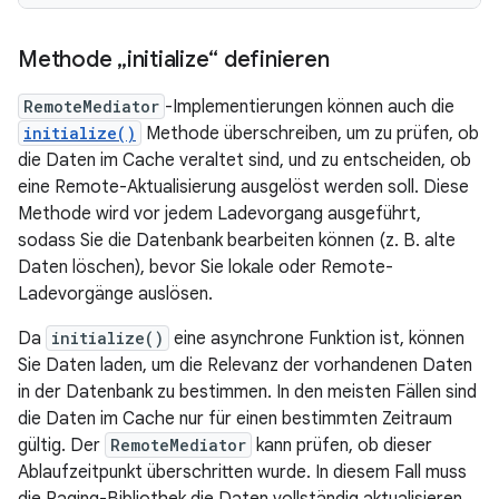
Methode „initialize“ definieren
RemoteMediator
-Implementierungen können auch die
initialize()
Methode überschreiben, um zu prüfen, ob
die Daten im Cache veraltet sind, und zu entscheiden, ob
eine Remote-Aktualisierung ausgelöst werden soll. Diese
Methode wird vor jedem Ladevorgang ausgeführt,
sodass Sie die Datenbank bearbeiten können (z. B. alte
Daten löschen), bevor Sie lokale oder Remote-
Ladevorgänge auslösen.
Da
initialize()
eine asynchrone Funktion ist, können
Sie Daten laden, um die Relevanz der vorhandenen Daten
in der Datenbank zu bestimmen. In den meisten Fällen sind
die Daten im Cache nur für einen bestimmten Zeitraum
gültig. Der
RemoteMediator
kann prüfen, ob dieser
Ablaufzeitpunkt überschritten wurde. In diesem Fall muss
die Paging-Bibliothek die Daten vollständig aktualisieren.