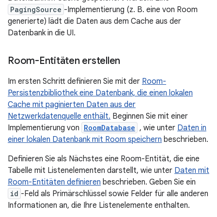
PagingSource
-Implementierung (z. B. eine von Room
generierte) lädt die Daten aus dem Cache aus der
Datenbank in die UI.
Room-Entitäten erstellen
Im ersten Schritt definieren Sie mit der
Room-
Persistenzbibliothek eine Datenbank, die einen lokalen
Cache mit paginierten Daten aus der
Netzwerkdatenquelle enthält.
Beginnen Sie mit einer
Implementierung von
RoomDatabase
, wie unter
Daten in
einer lokalen Datenbank mit Room speichern
beschrieben.
Definieren Sie als Nächstes eine Room-Entität, die eine
Tabelle mit Listenelementen darstellt, wie unter
Daten mit
Room-Entitäten definieren
beschrieben. Geben Sie ein
id
-Feld als Primärschlüssel sowie Felder für alle anderen
Informationen an, die Ihre Listenelemente enthalten.