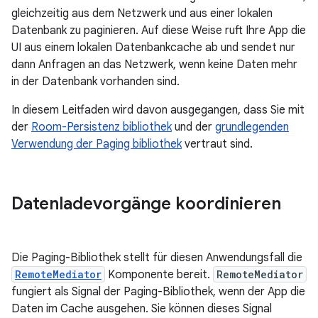
gleichzeitig aus dem Netzwerk und aus einer lokalen
Datenbank zu paginieren. Auf diese Weise ruft Ihre App die
UI aus einem lokalen Datenbankcache ab und sendet nur
dann Anfragen an das Netzwerk, wenn keine Daten mehr
in der Datenbank vorhanden sind.
In diesem Leitfaden wird davon ausgegangen, dass Sie mit
der
Room-Persistenz bibliothek
und der
grundlegenden
Verwendung der Paging bibliothek
vertraut sind.
Datenladevorgänge koordinieren
Die Paging-Bibliothek stellt für diesen Anwendungsfall die
RemoteMediator
Komponente bereit.
RemoteMediator
fungiert als Signal der Paging-Bibliothek, wenn der App die
Daten im Cache ausgehen. Sie können dieses Signal