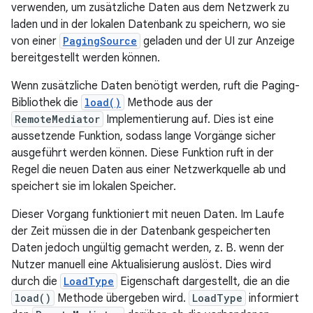
verwenden, um zusätzliche Daten aus dem Netzwerk zu
laden und in der lokalen Datenbank zu speichern, wo sie
von einer
PagingSource
geladen und der UI zur Anzeige
bereitgestellt werden können.
Wenn zusätzliche Daten benötigt werden, ruft die Paging-
Bibliothek die
load()
Methode aus der
RemoteMediator
Implementierung auf. Dies ist eine
aussetzende Funktion, sodass lange Vorgänge sicher
ausgeführt werden können. Diese Funktion ruft in der
Regel die neuen Daten aus einer Netzwerkquelle ab und
speichert sie im lokalen Speicher.
Dieser Vorgang funktioniert mit neuen Daten. Im Laufe
der Zeit müssen die in der Datenbank gespeicherten
Daten jedoch ungültig gemacht werden, z. B. wenn der
Nutzer manuell eine Aktualisierung auslöst. Dies wird
durch die
LoadType
Eigenschaft dargestellt, die an die
load()
Methode übergeben wird.
LoadType
informiert