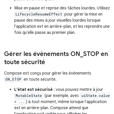
Mise en pause et reprise des tâches lourdes. Utilisez
LifecycleResumeEffect
pour gérer la mise en
pause des mises à jour visuelles lourdes lorsque
l'application est en arrière-plan, et les reprendre une
fois qu'elle passe au premier plan.
Gérer les événements ON
_
STOP en
toute sécurité
Compose est conçu pour gérer les événements
ON_STOP
en toute sécurité.
L'état est sécurisé
: vous pouvez mettre à jour
MutableState
(par exemple, avec
uiState.value
= ...
) à tout moment, même lorsque l'application
est en arrière-plan. Compose attend que