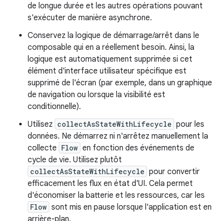
de longue durée et les autres opérations pouvant
s'exécuter de manière asynchrone.
Conservez la logique de démarrage/arrêt dans le
composable qui en a réellement besoin. Ainsi, la
logique est automatiquement supprimée si cet
élément d'interface utilisateur spécifique est
supprimé de l'écran (par exemple, dans un graphique
de navigation ou lorsque la visibilité est
conditionnelle).
Utilisez
collectAsStateWithLifecycle
pour les
données. Ne démarrez ni n'arrêtez manuellement la
collecte
Flow
en fonction des événements de
cycle de vie. Utilisez plutôt
collectAsStateWithLifecycle
pour convertir
efficacement les flux en état d'UI. Cela permet
d'économiser la batterie et les ressources, car les
Flow
sont mis en pause lorsque l'application est en
arrière-plan.