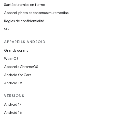
Santé et remise en forme
Appareil photo et contenus multimédias
Règles de confidentialité
5G
APPAREILS ANDROID
Grands écrans
Wear OS
Appareils ChromeOS
Android for Cars
Android TV
VERSIONS
Android 17
Android 16