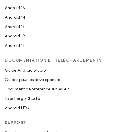
Android 15
Android 14
Android 13
Android 12
Android 11
DOCUMENTATION ET TÉLÉCHARGEMENTS
Guide Android Studio
Guides pour les développeurs
Document de référence sur les API
Télécharger Studio
Android NDK
SUPPORT