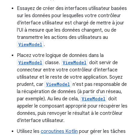
Essayez de créer des interfaces utilisateur basées
sur les données pour lesquelles votre contrôleur
d'interface utilisateur est chargé de mettre à jour
l'UI à mesure que les données changent, ou de
transmettre les actions des utilisateurs au
ViewModel
.
Placez votre logique de données dans la
ViewModel
classe.
ViewModel
doit servir de
connecteur entre votre contrôleur d'interface
utilisateur et le reste de votre application. Soyez
prudent, car
ViewModel
n'est pas responsable de
la récupération de données (à partir d'un réseau,
par exemple). Au lieu de cela,
ViewModel
doit
appeler le composant approprié pour récupérer les
données, puis renvoyer le résultat à le contrôleur
d'interface utilisateur.
Utilisez les
coroutines Kotlin
pour gérer les tâches