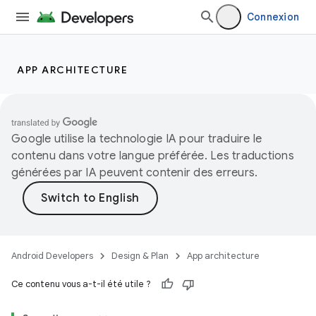
Connexion
APP ARCHITECTURE
Google utilise la technologie IA pour traduire le
contenu dans votre langue préférée. Les traductions
générées par IA peuvent contenir des erreurs.
Android Developers
Design & Plan
App architecture
Ce contenu vous a-t-il été utile ?