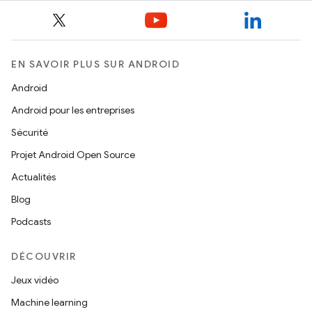
EN SAVOIR PLUS SUR ANDROID
Android
Android pour les entreprises
Sécurité
Projet Android Open Source
Actualités
Blog
Podcasts
DÉCOUVRIR
Jeux vidéo
Machine learning