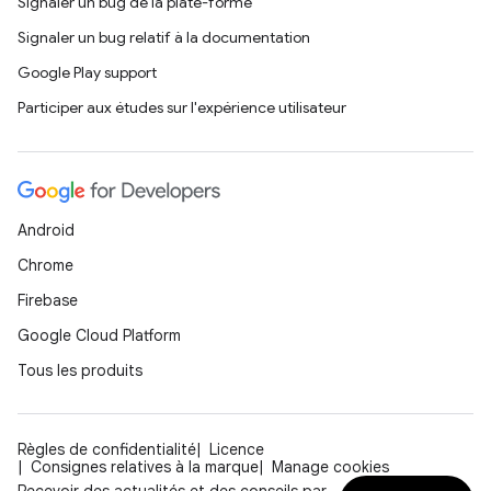
Signaler un bug de la plate-forme
Signaler un bug relatif à la documentation
Google Play support
Participer aux études sur l'expérience utilisateur
Android
Chrome
Firebase
Google Cloud Platform
Tous les produits
Règles de confidentialité
Licence
Consignes relatives à la marque
Manage cookies