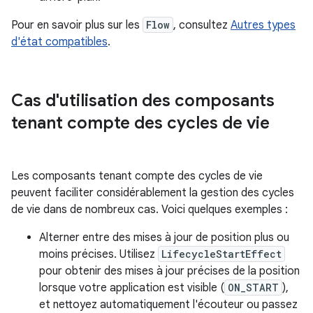
Pour en savoir plus sur les
Flow
, consultez
Autres types
d'état compatibles
.
Cas d'utilisation des composants
tenant compte des cycles de vie
Les composants tenant compte des cycles de vie
peuvent faciliter considérablement la gestion des cycles
de vie dans de nombreux cas. Voici quelques exemples :
Alterner entre des mises à jour de position plus ou
moins précises. Utilisez
LifecycleStartEffect
pour obtenir des mises à jour précises de la position
lorsque votre application est visible (
ON_START
),
et nettoyez automatiquement l'écouteur ou passez