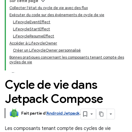
Sur cette page
Collecter l'état du cycle de vie avec des flux
Exécuter du code sur des événements de cycle de vie
LifecycleEventEffect
LifecycleStartEffect
LifecycleResumeEffect
Accéder à LifecycleOwner
Créer un LifecycleOwner personnalisé
Bonnes pratiques concernant les composants tenant compte des
cycles de vie
Cycle de vie dans
Jetpack Compose
Fait partie d'
Android Jetpack
.
Les composants tenant compte des cycles de vie