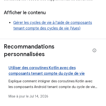
Afficher le contenu
Gérer les cycles de vie à l'aide de composants
tenant compte des cycles de vie (Vues)
Recommandations
personnalisées
Utiliser des coroutines Kotlin avec des
composants tenant compte du cycle de vie
Explique comment intégrer des coroutines Kotlin avec
les composants Android tenant compte du cycle de vie,
en abordant les portées intégrées telles que
Mise à jour le
Jul 14, 2026
ViewModelScope et les portées liées à la composition.