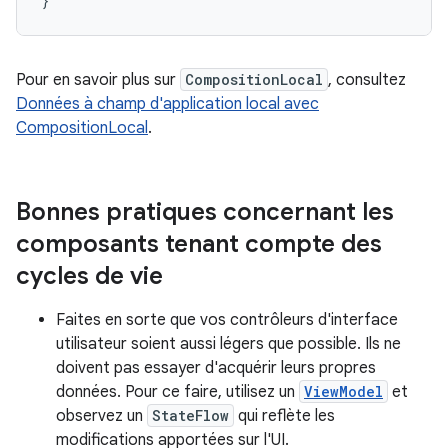
}
Pour en savoir plus sur
CompositionLocal
, consultez
Données à champ d'application local avec
CompositionLocal
.
Bonnes pratiques concernant les
composants tenant compte des
cycles de vie
Faites en sorte que vos contrôleurs d'interface
utilisateur soient aussi légers que possible. Ils ne
doivent pas essayer d'acquérir leurs propres
données. Pour ce faire, utilisez un
ViewModel
et
observez un
StateFlow
qui reflète les
modifications apportées sur l'UI.