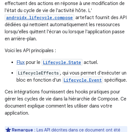
effectuent des actions en réponse à une modification de
l'état du cycle de vie de l'activité hôte. L'
androidx.lifecycle.compose
artefact fournit des API
dédiées qui nettoient automatiquement les ressources
lorsqu'elles quittent l'écran ou lorsque l'application passe
en arrière-plan.
Voici les API principales :
Flux
pour le
Lifecycle.State
actuel.
LifecycleEffects
, qui vous permet d'exécuter un
bloc en fonction d'un
Lifecycle.Event
spécifique.
Ces intégrations fournissent des hooks pratiques pour
gérer les cycles de vie dans la hiérarchie de Compose. Ce
document explique comment les utiliser dans votre
application.
Remarque
: Les API décrites dans ce document ont été