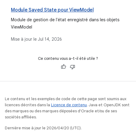
Module Saved State pour ViewModel
Module de gestion de l'état enregistré dans les objets
ViewModel
Mise à jour le
Jul 14, 2026
Ce contenu vous a-t-il été utile ?
Le contenu et les exemples de code de cette page sont soumis aux
licences décrites dans la
Licence de contenu
. Java et OpenJDK sont
des marques ou des marques déposées d'Oracle et/ou de ses
sociétés affiliées.
Dernière mise à jour le 2026/04/20 (UTC).