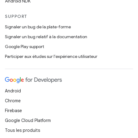
Android NDK
SUPPORT
Signaler un bug de la plate-forme
Signaler un bug relatif à la documentation
Google Play support
Participer aux études sur l'expérience utilisateur
Android
Chrome
Firebase
Google Cloud Platform
Tous les produits