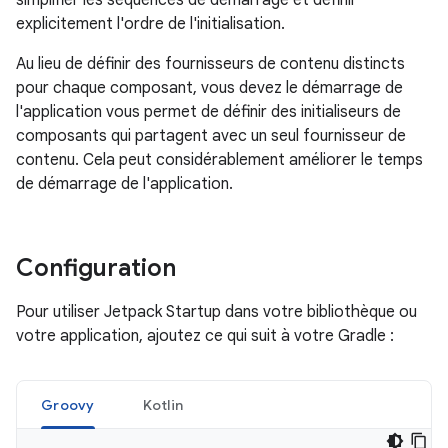
simplifier les séquences de démarrage et définir
explicitement l'ordre de l'initialisation.
Au lieu de définir des fournisseurs de contenu distincts
pour chaque composant, vous devez le démarrage de
l'application vous permet de définir des initialiseurs de
composants qui partagent avec un seul fournisseur de
contenu. Cela peut considérablement améliorer le temps
de démarrage de l'application.
Configuration
Pour utiliser Jetpack Startup dans votre bibliothèque ou
votre application, ajoutez ce qui suit à votre Gradle :
Groovy
Kotlin