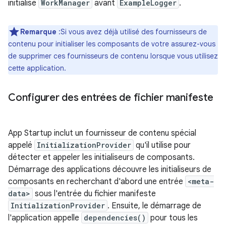
initialise
WorkManager
avant
ExampleLogger
.
Remarque
:Si vous avez déjà utilisé des fournisseurs de
contenu pour initialiser les composants de votre assurez-vous
de supprimer ces fournisseurs de contenu lorsque vous utilisez
cette application.
Configurer des entrées de fichier manifeste
App Startup inclut un fournisseur de contenu spécial
appelé
InitializationProvider
qu'il utilise pour
détecter et appeler les initialiseurs de composants.
Démarrage des applications découvre les initialiseurs de
composants en recherchant d'abord une entrée
<meta-
data>
sous l'entrée du fichier manifeste
InitializationProvider
. Ensuite, le démarrage de
l'application appelle
dependencies()
pour tous les