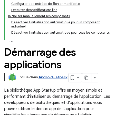
Configurer des entrées de fichier manifeste
Exécuter des vérifications lint
Initialiser manuellement les composants
Désactiver l'initialisation automatique pour un composant
individuel
Désactiver l'initialisation automatique pour tous les composants
Démarrage des
applications
Inclus dans
Android Jetpack
.
La bibliothèque App Startup offre un moyen simple et
performant d'initialiser au démarrage de l'application. Les
développeurs de bibliothèques et d'applications vous
pouvez utiliser le démarrage de l'application pour