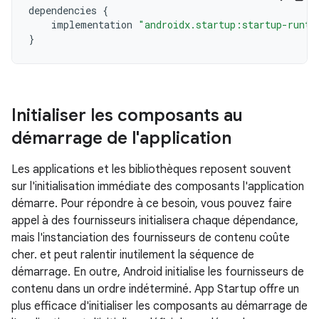
dependencies
{
implementation
"androidx.startup:startup-runti
}
Initialiser les composants au
démarrage de l'application
Les applications et les bibliothèques reposent souvent
sur l'initialisation immédiate des composants l'application
démarre. Pour répondre à ce besoin, vous pouvez faire
appel à des fournisseurs initialisera chaque dépendance,
mais l'instanciation des fournisseurs de contenu coûte
cher. et peut ralentir inutilement la séquence de
démarrage. En outre, Android initialise les fournisseurs de
contenu dans un ordre indéterminé. App Startup offre un
plus efficace d'initialiser les composants au démarrage de