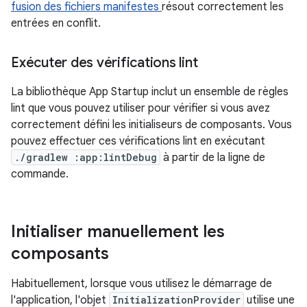
fusion des fichiers manifestes
résout correctement les
entrées en conflit.
Exécuter des vérifications lint
La bibliothèque App Startup inclut un ensemble de règles
lint que vous pouvez utiliser pour vérifier si vous avez
correctement défini les initialiseurs de composants. Vous
pouvez effectuer ces vérifications lint en exécutant
./gradlew :app:lintDebug
à partir de la ligne de
commande.
Initialiser manuellement les
composants
Habituellement, lorsque vous utilisez le démarrage de
l'application, l'objet
InitializationProvider
utilise une