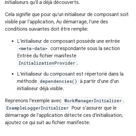
initialiseurs qu'il a déjà découverts.
Cela signifie que pour qu'un initialiseur de composant soit
visible par l'application, Au démarrage, l'une des
conditions suivantes doit être remplie:
L'initialiseur de composant possède une entrée
<meta-data>
correspondante sous la section
Entrée du fichier manifeste
InitializationProvider
.
L'initialiseur du composant est répertorié dans la
méthode
dependencies()
à partir d'une d'un
initialiseur déjà visible.
Reprenons l'exemple avec
WorkManagerInitializer
.
ExampleLoggerInitializer
Pour s'assurer que le
démarrage de l'application détecte ces d'initialisation,
ajoutez ce qui suit au fichier manifeste: