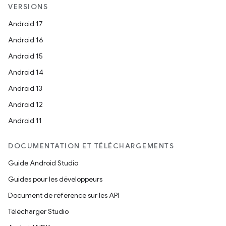
VERSIONS
Android 17
Android 16
Android 15
Android 14
Android 13
Android 12
Android 11
DOCUMENTATION ET TÉLÉCHARGEMENTS
Guide Android Studio
Guides pour les développeurs
Document de référence sur les API
Télécharger Studio