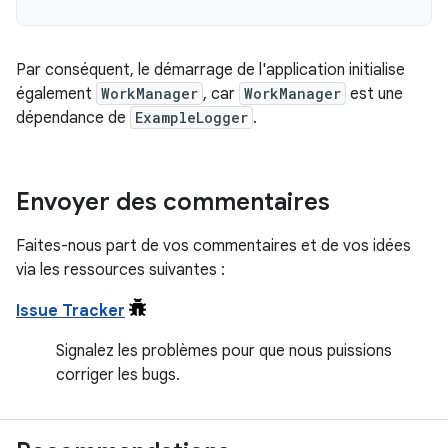
Par conséquent, le démarrage de l'application initialise
également
WorkManager
, car
WorkManager
est une
dépendance de
ExampleLogger
.
Envoyer des commentaires
Faites-nous part de vos commentaires et de vos idées
via les ressources suivantes :
Issue Tracker
Signalez les problèmes pour que nous puissions
corriger les bugs.