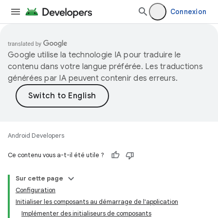
Connexion
Google utilise la technologie IA pour traduire le
contenu dans votre langue préférée. Les traductions
générées par IA peuvent contenir des erreurs.
Android Developers
Ce contenu vous a-t-il été utile ?
Sur cette page
Configuration
Initialiser les composants au démarrage de l'application
Implémenter des initialiseurs de composants