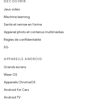
DÉCOUVRIR
Jeux vidéo
Machine learning
Santé et remise en forme
Appareil photo et contenus multimédias
Règles de confidentialité
5G
APPAREILS ANDROID
Grands écrans
Wear OS
Appareils ChromeOS
Android for Cars
Android TV