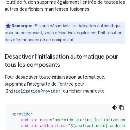
l'outil de fusion supprime également l'entrée de toutes les
autres des fichiers manifestes fusionnés.
Remarque
:Si vous désactivez l'initialisation automatique
pour un composant, vous désactivez également l'initialisation
des dépendances de ce composant.
Désactiver l'initialisation automatique pour
tous les composants
Pour désactiver toute initialisation automatique,
supprimez l'intégralité de l'entrée pour
InitializationProvider
du fichier manifeste:
<provider
android:name
=
"androidx.startup.InitializationP
android:authorities
=
"${applicationId}.androidx