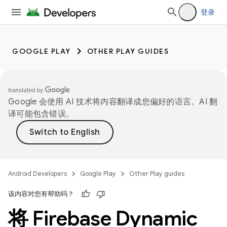
登录
GOOGLE PLAY
OTHER PLAY GUIDES
Google 会使用 AI 技术将内容翻译成您偏好的语言。AI 翻
译可能包含错误。
Android Developers
Google Play
Other Play guides
该内容对您有帮助吗？
将 Firebase Dynamic