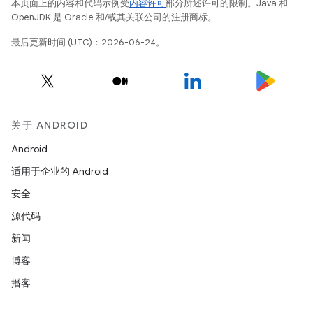
本页面上的内容和代码示例受
内容许可
部分所述许可的限制。Java 和
OpenJDK 是 Oracle 和/或其关联公司的注册商标。
最后更新时间 (UTC)：2026-06-24。
关于 ANDROID
Android
适用于企业的 Android
安全
源代码
新闻
博客
播客