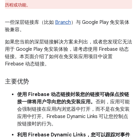
历程或功能。
一些深层链接库（比如
Branch
）与 Google Play 免安装体
验兼容。
如果您当前的深层链接解决方案未列出，或者您发现它无法
用于 Google Play 免安装体验，请考虑使用 Firebase 动态
链接。本页面介绍了如何在免安装应用项目中设置
Firebase 动态链接。
主要优势
使用 Firebase 动态链接封装您的链接可确保点按链
接一律将用户导向您的免安装应用。
否则，应用可能
会强制链接在应用内浏览器中打开，而不是在免安装
应用中打开。Firebase Dynamic Links 可让您控制点
按链接时的行为。
利用 Firebase Dynamic Links，您可以跟踪对事件