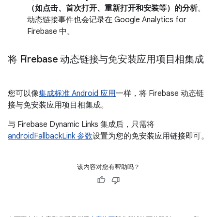
（如点击、首次打开、重新打开和安装等）的分析
。
动态链接事件也会记录在 Google Analytics for
Firebase 中。
将 Firebase 动态链接与免安装应用项目相集成
您可以像
集成标准 Android 应用
一样，将 Firebase 动态链
接与免安装应用项目相集成。
与 Firebase Dynamic Links 集成后，只需将
androidFallbackLink 参数
设置为您的免安装应用链接即可。
该内容对您有帮助吗？