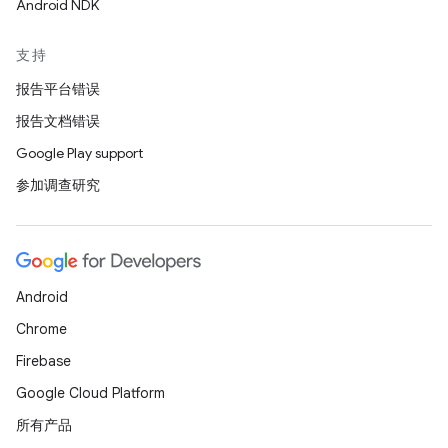
Android NDK
支持
报告平台错误
报告文档错误
Google Play support
参加调查研究
Android
Chrome
Firebase
Google Cloud Platform
所有产品