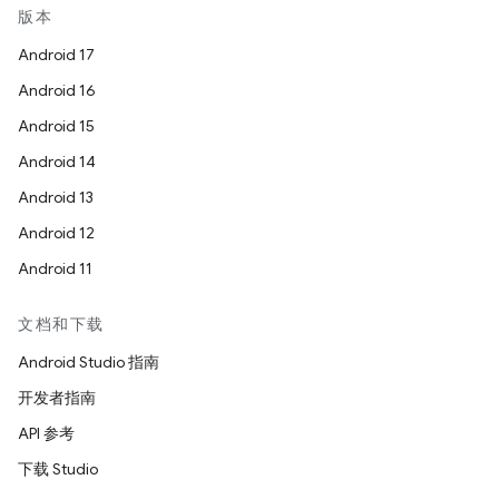
版本
Android 17
Android 16
Android 15
Android 14
Android 13
Android 12
Android 11
文档和下载
Android Studio 指南
开发者指南
API 参考
下载 Studio