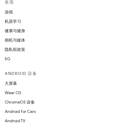
发现
游戏
机器学习
健康与健身
相机与媒体
隐私权政策
5G
ANDROID 设备
大屏幕
Wear OS
ChromeOS 设备
Android for Cars
Android TV