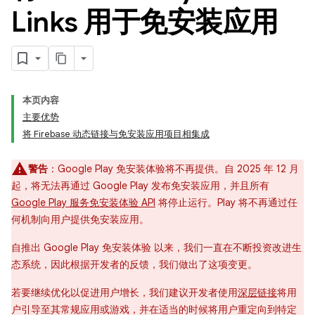
Links 用于免安装应用
本页内容
主要优势
将 Firebase 动态链接与免安装应用项目相集成
警告
：Google Play 免安装体验将不再提供。自 2025 年 12 月
起，将无法再通过 Google Play 发布免安装应用，并且所有
Google Play 服务免安装体验 API
将停止运行。Play 将不再通过任
何机制向用户提供免安装应用。
自推出 Google Play 免安装体验 以来，我们一直在不断投资改进生
态系统，因此根据开发者的反馈，我们做出了这项变更。
若要继续优化以促进用户增长，我们建议开发者使用
深层链接
将用
户引导至其常规应用或游戏，并在适当的时候将用户重定向到特定