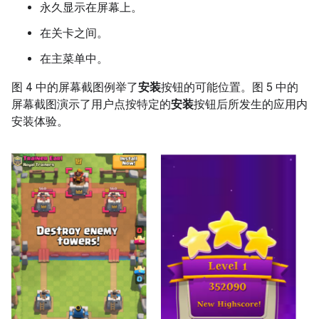
永久显示在屏幕上。
在关卡之间。
在主菜单中。
图 4 中的屏幕截图例举了
安装
按钮的可能位置。图 5 中的
屏幕截图演示了用户点按特定的
安装
按钮后所发生的应用内
安装体验。