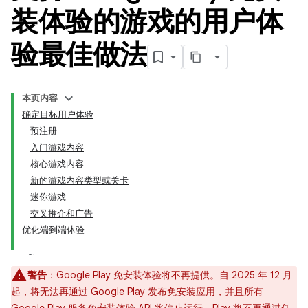
装体验的游戏的用户体
验最佳做法
本页内容
确定目标用户体验
预注册
入门游戏内容
核心游戏内容
新的游戏内容类型或关卡
迷你游戏
交叉推介和广告
优化端到端体验
警告
：Google Play 免安装体验将不再提供。自 2025 年 12 月
起，将无法再通过 Google Play 发布免安装应用，并且所有