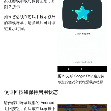
家在游戏加载时保持互动，如
图 2 所示：
如果您必须在游戏中显示额外
的加载屏幕，请尝试尽可能缩
短显示时间。
图 2.
支持 Google Play 免安装
体验的游戏加载时显示的动画
使返回按钮保持启用状态
请勿停用屏幕底部的 Android
返回按钮，而应该在玩家按下