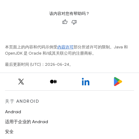
该内容对您有帮助吗？
本页面上的内容和代码示例受
内容许可
部分所述许可的限制。Java 和
OpenJDK 是 Oracle 和/或其关联公司的注册商标。
最后更新时间 (UTC)：2026-06-24。
关于 ANDROID
Android
适用于企业的 Android
安全