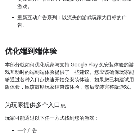
游戏。
重新互动广告系列：以流失的游戏玩家为目标的广
告。
优化端到端体验
本部分就如何优化玩家与支持 Google Play 免安装体验的游
戏互动时的端到端体验提供了一些建议。您应该确保玩家能
够通过各种入口点快速开始免安装体验。如果您已构建试用
版体验，应该鼓励玩家结束该体验，然后安装完整版游戏。
为玩家提供多个入口点
玩家可能通过以下任一方式找到您的游戏：
一个广告