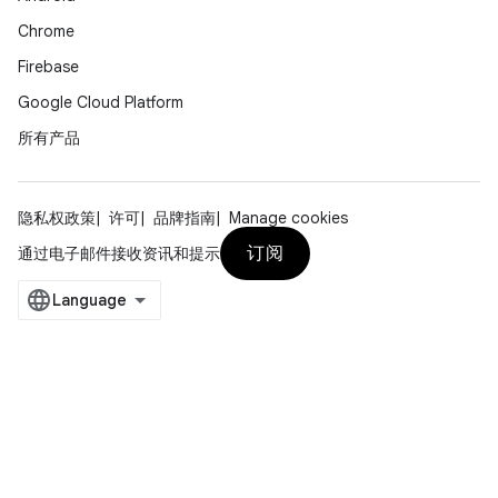
Chrome
Firebase
Google Cloud Platform
所有产品
隐私权政策
许可
品牌指南
Manage cookies
订阅
通过电子邮件接收资讯和提示