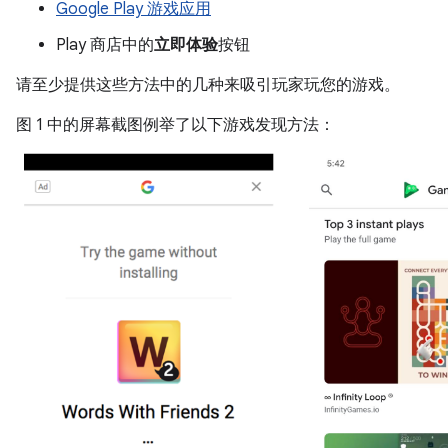
Google Play 游戏应用
Play 商店中的
立即体验
按钮
请至少提供这些方法中的几种来吸引玩家玩您的游戏。
图 1 中的屏幕截图例举了以下游戏发现方法：