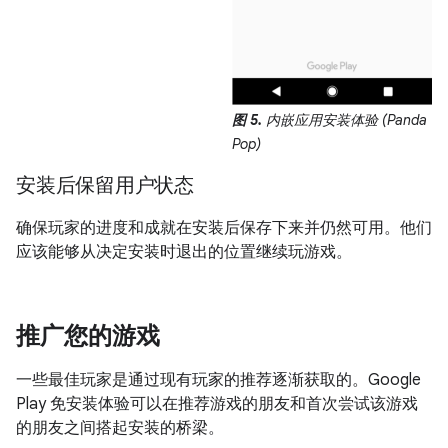
图 5.
内嵌应用安装体验 (Panda
Pop)
安装后保留用户状态
确保玩家的进度和成就在安装后保存下来并仍然可用。他们
应该能够从决定安装时退出的位置继续玩游戏。
推广您的游戏
一些最佳玩家是通过现有玩家的推荐逐渐获取的。Google
Play 免安装体验可以在推荐游戏的朋友和首次尝试该游戏
的朋友之间搭起安装的桥梁。