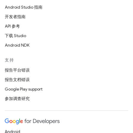
Android Studio 指南
开发者指南
API 参考
下载 Studio
Android NDK
支持
报告平台错误
报告文档错误
Google Play support
参加调查研究
Android