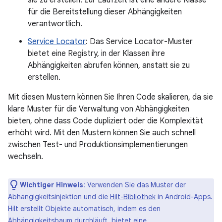
sie zu erstellen. Zur Laufzeit ist eine andere Klasse
für die Bereitstellung dieser Abhängigkeiten
verantwortlich.
Service Locator
: Das Service Locator-Muster
bietet eine Registry, in der Klassen ihre
Abhängigkeiten abrufen können, anstatt sie zu
erstellen.
Mit diesen Mustern können Sie Ihren Code skalieren, da sie
klare Muster für die Verwaltung von Abhängigkeiten
bieten, ohne dass Code dupliziert oder die Komplexität
erhöht wird. Mit den Mustern können Sie auch schnell
zwischen Test- und Produktionsimplementierungen
wechseln.
Wichtiger Hinweis
:
Verwenden Sie das Muster der
Abhängigkeitsinjektion und die
Hilt-Bibliothek
in Android-Apps.
Hilt erstellt Objekte automatisch, indem es den
Abhängigkeitsbaum durchläuft, bietet eine