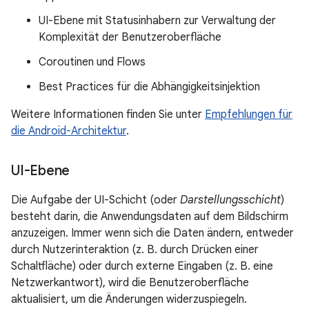
UI-Ebene mit Statusinhabern zur Verwaltung der
Komplexität der Benutzeroberfläche
Coroutinen und Flows
Best Practices für die Abhängigkeitsinjektion
Weitere Informationen finden Sie unter
Empfehlungen für
die Android-Architektur
.
UI-Ebene
Die Aufgabe der UI-Schicht (oder
Darstellungsschicht
)
besteht darin, die Anwendungsdaten auf dem Bildschirm
anzuzeigen. Immer wenn sich die Daten ändern, entweder
durch Nutzerinteraktion (z. B. durch Drücken einer
Schaltfläche) oder durch externe Eingaben (z. B. eine
Netzwerkantwort), wird die Benutzeroberfläche
aktualisiert, um die Änderungen widerzuspiegeln.