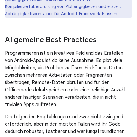
Kompilierzeitüberprüfung von Abhängigkeiten und erstellt
Abhängigkeitscontainer für Android-Framework-Klassen.
Allgemeine Best Practices
Programmieren ist ein kreatives Feld und das Erstellen
von Android-Apps ist da keine Ausnahme. Es gibt viele
Möglichkeiten, ein Problem zu lösen. Sie können Daten
zwischen mehreren Aktivitäten oder Fragmenten
übertragen, Remote-Daten abrufen und für den
Offlinemodus lokal speichern oder eine beliebige Anzahl
anderer häufiger Szenarien verarbeiten, die in nicht
trivialen Apps auftreten.
Die folgenden Empfehlungen sind zwar nicht zwingend
erforderlich, aber in den meisten Fällen wird Ihr Code
dadurch robuster, testbarer und wartungsfreundlicher.