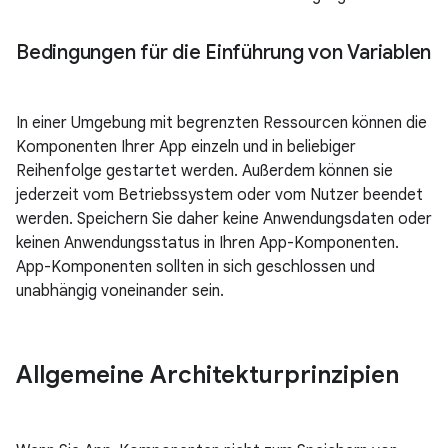
Bedingungen für die Einführung von Variablen
In einer Umgebung mit begrenzten Ressourcen können die
Komponenten Ihrer App einzeln und in beliebiger
Reihenfolge gestartet werden. Außerdem können sie
jederzeit vom Betriebssystem oder vom Nutzer beendet
werden. Speichern Sie daher keine Anwendungsdaten oder
keinen Anwendungsstatus in Ihren App-Komponenten.
App-Komponenten sollten in sich geschlossen und
unabhängig voneinander sein.
Allgemeine Architekturprinzipien