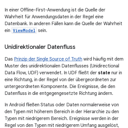
In einer Offline-First-Anwendung ist die Quelle der
Wahrheit für Anwendungsdaten in der Regel eine
Datenbank. In anderen Fällen kann die Quelle der Wahrheit
ein
ViewModel
sein.
Unidirektionaler Datenfluss
Das
Prinzip der Single Source of Truth
wird häufig mit dem
Muster des unidirektionalen Datenflusses (Unidirectional
Data Flow, UDF) verwendet. In UDF fließt der
state
nur in
eine Richtung, in der Regel von der übergeordneten zur
untergeordneten Komponente. Die Ereignisse, die den
Datenfluss in die entgegengesetzte Richtung ändern.
In Android fließen Status oder Daten normalerweise von
den Typen mit höherem Bereich in der Hierarchie zu den
Typen mit niedrigerem Bereich. Ereignisse werden in der
Regel von den Typen mit niedrigerem Umfang ausgelöst,