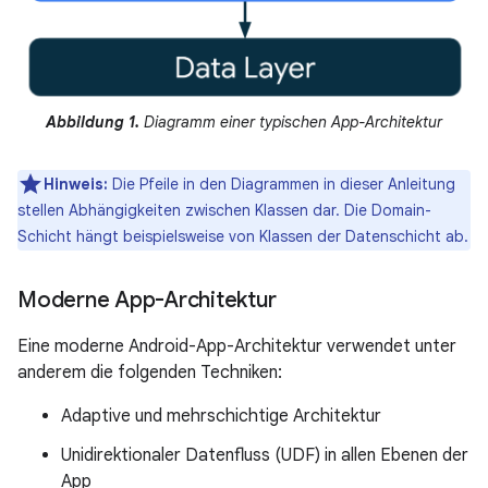
Abbildung 1.
Diagramm einer typischen App-Architektur
Hinweis:
Die Pfeile in den Diagrammen in dieser Anleitung
stellen Abhängigkeiten zwischen Klassen dar. Die Domain-
Schicht hängt beispielsweise von Klassen der Datenschicht ab.
Moderne App-Architektur
Eine moderne Android-App-Architektur verwendet unter
anderem die folgenden Techniken:
Adaptive und mehrschichtige Architektur
Unidirektionaler Datenfluss (UDF) in allen Ebenen der
App