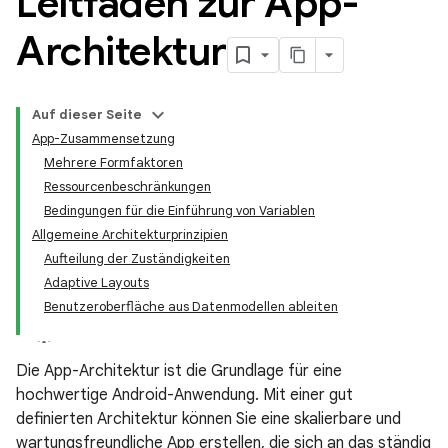
Leitfaden zur App-
Architektur
Auf dieser Seite
App-Zusammensetzung
Mehrere Formfaktoren
Ressourcenbeschränkungen
Bedingungen für die Einführung von Variablen
Allgemeine Architekturprinzipien
Aufteilung der Zuständigkeiten
Adaptive Layouts
Benutzeroberfläche aus Datenmodellen ableiten
Die App-Architektur ist die Grundlage für eine
hochwertige Android-Anwendung. Mit einer gut
definierten Architektur können Sie eine skalierbare und
wartungsfreundliche App erstellen, die sich an das ständig