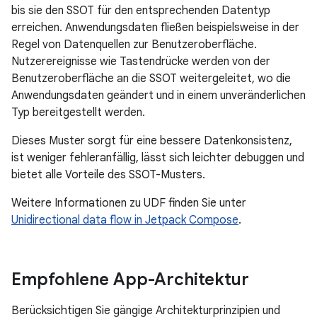
bis sie den SSOT für den entsprechenden Datentyp
erreichen. Anwendungsdaten fließen beispielsweise in der
Regel von Datenquellen zur Benutzeroberfläche.
Nutzerereignisse wie Tastendrücke werden von der
Benutzeroberfläche an die SSOT weitergeleitet, wo die
Anwendungsdaten geändert und in einem unveränderlichen
Typ bereitgestellt werden.
Dieses Muster sorgt für eine bessere Datenkonsistenz,
ist weniger fehleranfällig, lässt sich leichter debuggen und
bietet alle Vorteile des SSOT-Musters.
Weitere Informationen zu UDF finden Sie unter
Unidirectional data flow in Jetpack Compose
.
Empfohlene App-Architektur
Berücksichtigen Sie gängige Architekturprinzipien und