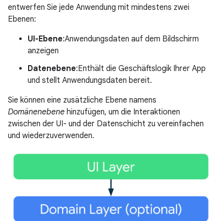
entwerfen Sie jede Anwendung mit mindestens zwei
Ebenen:
UI-Ebene
:Anwendungsdaten auf dem Bildschirm
anzeigen
Datenebene
:Enthält die Geschäftslogik Ihrer App
und stellt Anwendungsdaten bereit.
Sie können eine zusätzliche Ebene namens
Domänenebene
hinzufügen, um die Interaktionen
zwischen der UI- und der Datenschicht zu vereinfachen
und wiederzuverwenden.