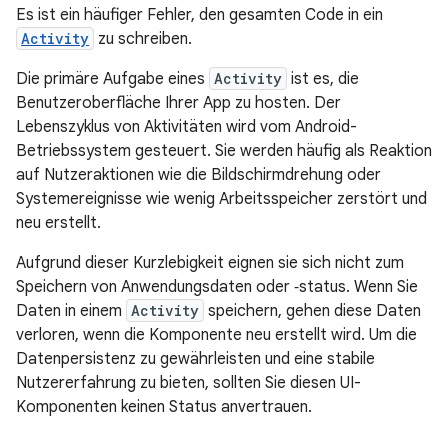
Es ist ein häufiger Fehler, den gesamten Code in ein
Activity
zu schreiben.
Die primäre Aufgabe eines
Activity
ist es, die
Benutzeroberfläche Ihrer App zu hosten. Der
Lebenszyklus von Aktivitäten wird vom Android-
Betriebssystem gesteuert. Sie werden häufig als Reaktion
auf Nutzeraktionen wie die Bildschirmdrehung oder
Systemereignisse wie wenig Arbeitsspeicher zerstört und
neu erstellt.
Aufgrund dieser Kurzlebigkeit eignen sie sich nicht zum
Speichern von Anwendungsdaten oder ‑status. Wenn Sie
Daten in einem
Activity
speichern, gehen diese Daten
verloren, wenn die Komponente neu erstellt wird. Um die
Datenpersistenz zu gewährleisten und eine stabile
Nutzererfahrung zu bieten, sollten Sie diesen UI-
Komponenten keinen Status anvertrauen.