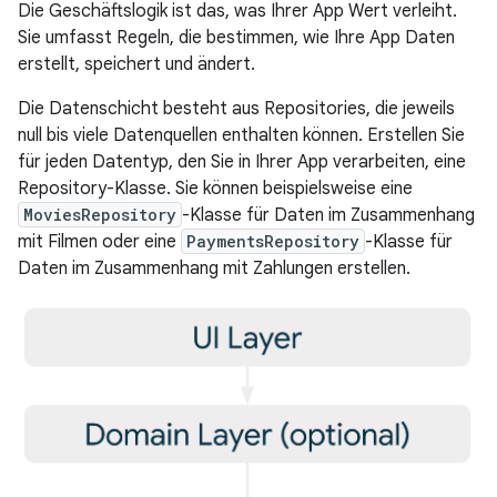
Die Geschäftslogik ist das, was Ihrer App Wert verleiht.
Sie umfasst Regeln, die bestimmen, wie Ihre App Daten
erstellt, speichert und ändert.
Die Datenschicht besteht aus Repositories, die jeweils
null bis viele Datenquellen enthalten können. Erstellen Sie
für jeden Datentyp, den Sie in Ihrer App verarbeiten, eine
Repository-Klasse. Sie können beispielsweise eine
MoviesRepository
-Klasse für Daten im Zusammenhang
mit Filmen oder eine
PaymentsRepository
-Klasse für
Daten im Zusammenhang mit Zahlungen erstellen.