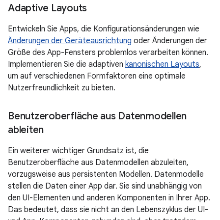
Adaptive Layouts
Entwickeln Sie Apps, die Konfigurationsänderungen wie
Änderungen der Geräteausrichtung
oder Änderungen der
Größe des App-Fensters problemlos verarbeiten können.
Implementieren Sie die adaptiven
kanonischen Layouts
,
um auf verschiedenen Formfaktoren eine optimale
Nutzerfreundlichkeit zu bieten.
Benutzeroberfläche aus Datenmodellen
ableiten
Ein weiterer wichtiger Grundsatz ist, die
Benutzeroberfläche aus Datenmodellen abzuleiten,
vorzugsweise aus persistenten Modellen. Datenmodelle
stellen die Daten einer App dar. Sie sind unabhängig von
den UI-Elementen und anderen Komponenten in Ihrer App.
Das bedeutet, dass sie nicht an den Lebenszyklus der UI-