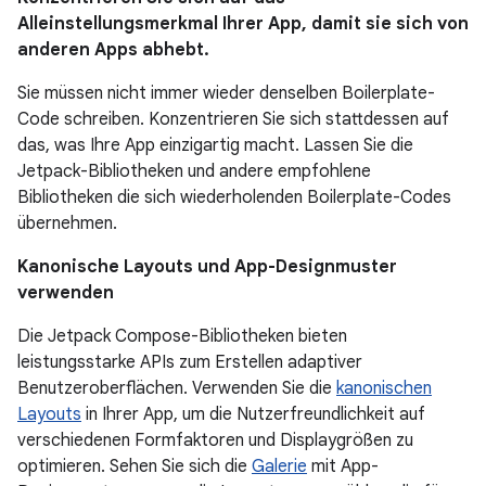
Alleinstellungsmerkmal Ihrer App, damit sie sich von
anderen Apps abhebt.
Sie müssen nicht immer wieder denselben Boilerplate-
Code schreiben. Konzentrieren Sie sich stattdessen auf
das, was Ihre App einzigartig macht. Lassen Sie die
Jetpack-Bibliotheken und andere empfohlene
Bibliotheken die sich wiederholenden Boilerplate-Codes
übernehmen.
Kanonische Layouts und App-Designmuster
verwenden
Die Jetpack Compose-Bibliotheken bieten
leistungsstarke APIs zum Erstellen adaptiver
Benutzeroberflächen. Verwenden Sie die
kanonischen
Layouts
in Ihrer App, um die Nutzerfreundlichkeit auf
verschiedenen Formfaktoren und Displaygrößen zu
optimieren. Sehen Sie sich die
Galerie
mit App-