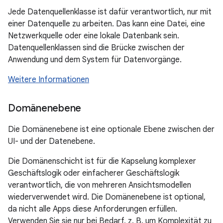
Jede Datenquellenklasse ist dafür verantwortlich, nur mit
einer Datenquelle zu arbeiten. Das kann eine Datei, eine
Netzwerkquelle oder eine lokale Datenbank sein.
Datenquellenklassen sind die Brücke zwischen der
Anwendung und dem System für Datenvorgänge.
Weitere Informationen
Domänenebene
Die Domänenebene ist eine optionale Ebene zwischen der
UI- und der Datenebene.
Die Domänenschicht ist für die Kapselung komplexer
Geschäftslogik oder einfacherer Geschäftslogik
verantwortlich, die von mehreren Ansichtsmodellen
wiederverwendet wird. Die Domänenebene ist optional,
da nicht alle Apps diese Anforderungen erfüllen.
Verwenden Sie sie nur bei Bedarf, z. B. um Komplexität zu