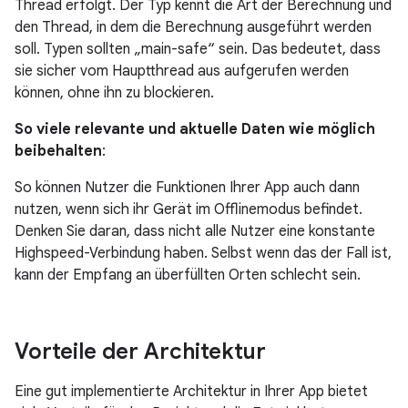
Thread erfolgt. Der Typ kennt die Art der Berechnung und
den Thread, in dem die Berechnung ausgeführt werden
soll. Typen sollten „main-safe“ sein. Das bedeutet, dass
sie sicher vom Hauptthread aus aufgerufen werden
können, ohne ihn zu blockieren.
So viele relevante und aktuelle Daten wie möglich
beibehalten
:
So können Nutzer die Funktionen Ihrer App auch dann
nutzen, wenn sich ihr Gerät im Offlinemodus befindet.
Denken Sie daran, dass nicht alle Nutzer eine konstante
Highspeed-Verbindung haben. Selbst wenn das der Fall ist,
kann der Empfang an überfüllten Orten schlecht sein.
Vorteile der Architektur
Eine gut implementierte Architektur in Ihrer App bietet