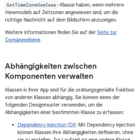
GetTimeZoneUseCase
-Klasse haben, wenn mehrere
Viewmodels auf Zeitzonen angewiesen sind, um die
richtige Nachricht auf dem Bildschirm anzuzeigen.
Weitere Informationen finden Sie auf der
Seite zur
Domänenebene
.
Abhängigkeiten zwischen
Komponenten verwalten
Klassen in Ihrer App sind für die ordnungsgemäße Funktion
von anderen Klassen abhängig. Sie können eines der
folgenden Designmuster verwenden, um die
Abhängigkeiten einer bestimmten Klasse zu erfassen:
Dependency Injection (DI)
: Mit Dependency Injection
können Klassen ihre Abhängigkeiten definieren, ohne