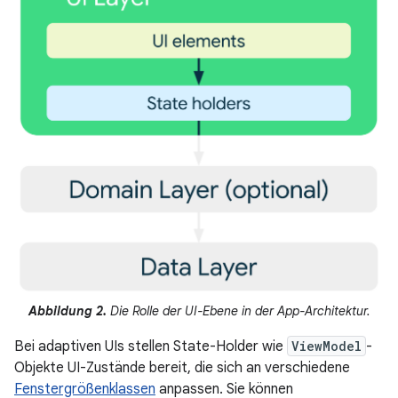
Abbildung 2.
Die Rolle der UI-Ebene in der App-Architektur.
Bei adaptiven UIs stellen State-Holder wie
ViewModel
-
Objekte UI-Zustände bereit, die sich an verschiedene
Fenstergrößenklassen
anpassen. Sie können