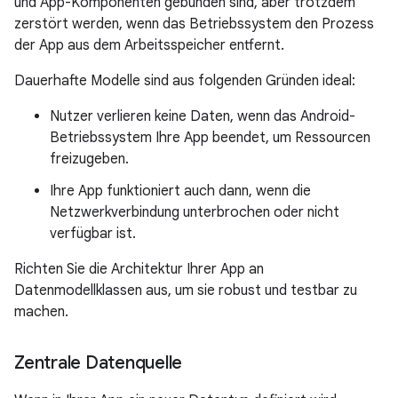
und App-Komponenten gebunden sind, aber trotzdem
zerstört werden, wenn das Betriebssystem den Prozess
der App aus dem Arbeitsspeicher entfernt.
Dauerhafte Modelle sind aus folgenden Gründen ideal:
Nutzer verlieren keine Daten, wenn das Android-
Betriebssystem Ihre App beendet, um Ressourcen
freizugeben.
Ihre App funktioniert auch dann, wenn die
Netzwerkverbindung unterbrochen oder nicht
verfügbar ist.
Richten Sie die Architektur Ihrer App an
Datenmodellklassen aus, um sie robust und testbar zu
machen.
Zentrale Datenquelle