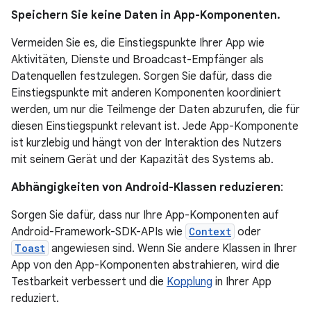
Speichern Sie keine Daten in App-Komponenten.
Vermeiden Sie es, die Einstiegspunkte Ihrer App wie
Aktivitäten, Dienste und Broadcast-Empfänger als
Datenquellen festzulegen. Sorgen Sie dafür, dass die
Einstiegspunkte mit anderen Komponenten koordiniert
werden, um nur die Teilmenge der Daten abzurufen, die für
diesen Einstiegspunkt relevant ist. Jede App-Komponente
ist kurzlebig und hängt von der Interaktion des Nutzers
mit seinem Gerät und der Kapazität des Systems ab.
Abhängigkeiten von Android-Klassen reduzieren
:
Sorgen Sie dafür, dass nur Ihre App-Komponenten auf
Android-Framework-SDK-APIs wie
Context
oder
Toast
angewiesen sind. Wenn Sie andere Klassen in Ihrer
App von den App-Komponenten abstrahieren, wird die
Testbarkeit verbessert und die
Kopplung
in Ihrer App
reduziert.