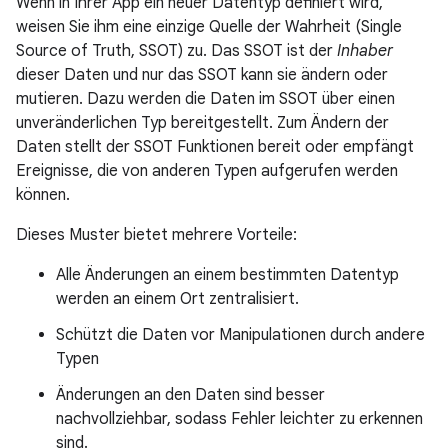
Wenn in Ihrer App ein neuer Datentyp definiert wird,
weisen Sie ihm eine einzige Quelle der Wahrheit (Single
Source of Truth, SSOT) zu. Das SSOT ist der
Inhaber
dieser Daten und nur das SSOT kann sie ändern oder
mutieren. Dazu werden die Daten im SSOT über einen
unveränderlichen Typ bereitgestellt. Zum Ändern der
Daten stellt der SSOT Funktionen bereit oder empfängt
Ereignisse, die von anderen Typen aufgerufen werden
können.
Dieses Muster bietet mehrere Vorteile:
Alle Änderungen an einem bestimmten Datentyp
werden an einem Ort zentralisiert.
Schützt die Daten vor Manipulationen durch andere
Typen
Änderungen an den Daten sind besser
nachvollziehbar, sodass Fehler leichter zu erkennen
sind.