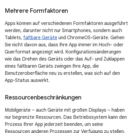
Mehrere Formfaktoren
Apps können auf verschiedenen Formfaktoren ausgeführt
werden, darunter nicht nur Smartphones, sondern auch
Tablets,
faltbare Geräte
und ChromeOS-Geräte. Gehen
Sie nicht davon aus, dass Ihre App immer im Hoch- oder
Querformat angezeigt wird. Konfigurationsänderungen
wie das Drehen des Geräts oder das Auf- und Zuklappen
eines faltbaren Geräts zwingen Ihre App, die
Benutzeroberfläche neu zu erstellen, was sich auf den
App-Status auswirkt.
Ressourcenbeschränkungen
Mobilgeräte – auch Geräte mit großen Displays – haben
nur begrenzte Ressourcen. Das Betriebssystem kann den
Prozess Ihrer App jederzeit beenden, um seine
Ressourcen anderen Prozessen zur Verfügung zu stellen.