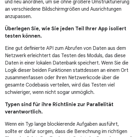
und neu anordnen, um sie ohne größere Umstrukturierung
an verschiedene Bildschirmgrößen und Ausrichtungen
anzupassen.
Überlegen Sie, wie Sie jeden Teil Ihrer App isoliert
testen können.
Eine gut definierte API zum Abrufen von Daten aus dem
Netzwerk erleichtert das Testen des Moduls, das diese
Daten in einer lokalen Datenbank speichert. Wenn Sie die
Logik dieser beiden Funktionen stattdessen an einem Ort
zusammenfassen oder Ihren Netzwerkcode über die
gesamte Codebasis verteilen, wird das Testen viel
schwieriger, wenn nicht sogar unmöglich.
Typen sind für ihre Richtlinie zur Parallelität
verantwortlich.
Wenn ein Typ lange blockierende Aufgaben ausführt,
sollte er dafür sorgen, dass die Berechnung im richtigen