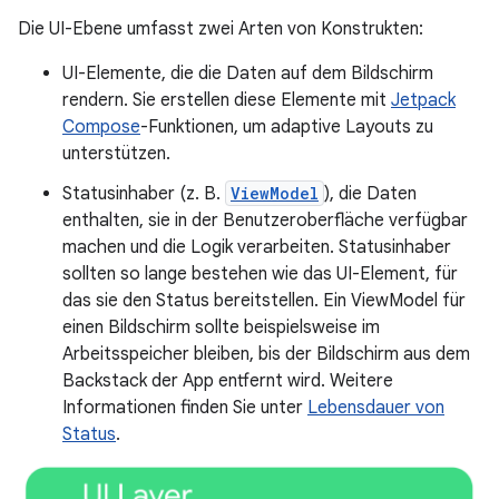
Die UI-Ebene umfasst zwei Arten von Konstrukten:
UI-Elemente, die die Daten auf dem Bildschirm
rendern. Sie erstellen diese Elemente mit
Jetpack
Compose
-Funktionen, um adaptive Layouts zu
unterstützen.
Statusinhaber (z. B.
ViewModel
), die Daten
enthalten, sie in der Benutzeroberfläche verfügbar
machen und die Logik verarbeiten. Statusinhaber
sollten so lange bestehen wie das UI-Element, für
das sie den Status bereitstellen. Ein ViewModel für
einen Bildschirm sollte beispielsweise im
Arbeitsspeicher bleiben, bis der Bildschirm aus dem
Backstack der App entfernt wird. Weitere
Informationen finden Sie unter
Lebensdauer von
Status
.