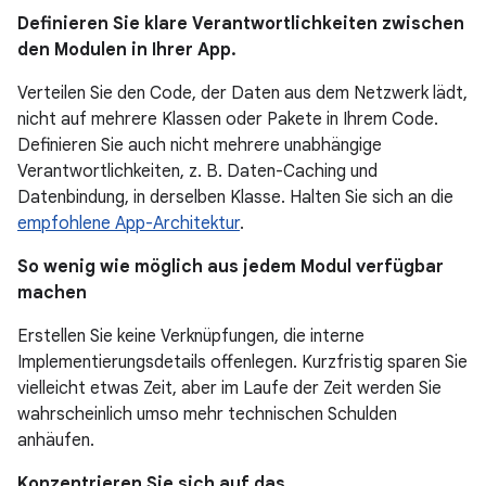
Definieren Sie klare Verantwortlichkeiten zwischen
den Modulen in Ihrer App.
Verteilen Sie den Code, der Daten aus dem Netzwerk lädt,
nicht auf mehrere Klassen oder Pakete in Ihrem Code.
Definieren Sie auch nicht mehrere unabhängige
Verantwortlichkeiten, z. B. Daten-Caching und
Datenbindung, in derselben Klasse. Halten Sie sich an die
empfohlene App-Architektur
.
So wenig wie möglich aus jedem Modul verfügbar
machen
Erstellen Sie keine Verknüpfungen, die interne
Implementierungsdetails offenlegen. Kurzfristig sparen Sie
vielleicht etwas Zeit, aber im Laufe der Zeit werden Sie
wahrscheinlich umso mehr technischen Schulden
anhäufen.
Konzentrieren Sie sich auf das