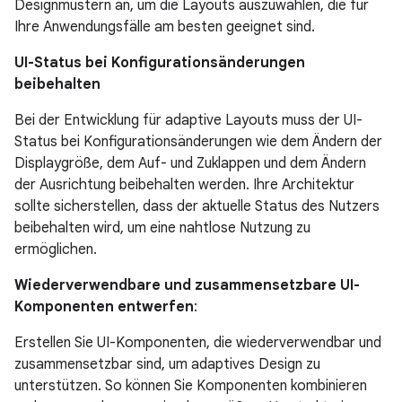
Designmustern an, um die Layouts auszuwählen, die für
Ihre Anwendungsfälle am besten geeignet sind.
UI-Status bei Konfigurationsänderungen
beibehalten
Bei der Entwicklung für adaptive Layouts muss der UI-
Status bei Konfigurationsänderungen wie dem Ändern der
Displaygröße, dem Auf- und Zuklappen und dem Ändern
der Ausrichtung beibehalten werden. Ihre Architektur
sollte sicherstellen, dass der aktuelle Status des Nutzers
beibehalten wird, um eine nahtlose Nutzung zu
ermöglichen.
Wiederverwendbare und zusammensetzbare UI-
Komponenten entwerfen
:
Erstellen Sie UI-Komponenten, die wiederverwendbar und
zusammensetzbar sind, um adaptives Design zu
unterstützen. So können Sie Komponenten kombinieren