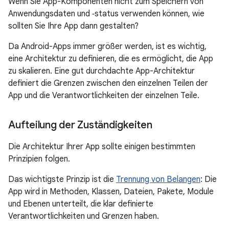
Wenn Sie App-Komponenten nicht zum Speichern von
Anwendungsdaten und ‑status verwenden können, wie
sollten Sie Ihre App dann gestalten?
Da Android-Apps immer größer werden, ist es wichtig,
eine Architektur zu definieren, die es ermöglicht, die App
zu skalieren. Eine gut durchdachte App-Architektur
definiert die Grenzen zwischen den einzelnen Teilen der
App und die Verantwortlichkeiten der einzelnen Teile.
Aufteilung der Zuständigkeiten
Die Architektur Ihrer App sollte einigen bestimmten
Prinzipien folgen.
Das wichtigste Prinzip ist die
Trennung von Belangen
: Die
App wird in Methoden, Klassen, Dateien, Pakete, Module
und Ebenen unterteilt, die klar definierte
Verantwortlichkeiten und Grenzen haben.