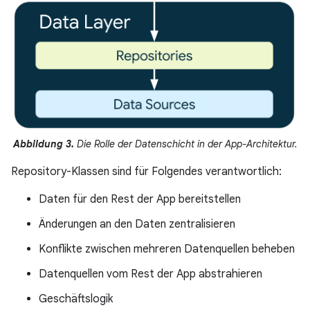
Abbildung 3.
Die Rolle der Datenschicht in der App-Architektur.
Repository-Klassen sind für Folgendes verantwortlich:
Daten für den Rest der App bereitstellen
Änderungen an den Daten zentralisieren
Konflikte zwischen mehreren Datenquellen beheben
Datenquellen vom Rest der App abstrahieren
Geschäftslogik