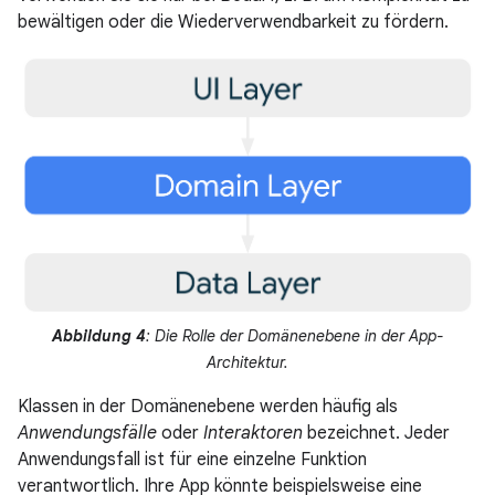
bewältigen oder die Wiederverwendbarkeit zu fördern.
Abbildung 4
: Die Rolle der Domänenebene in der App-
Architektur.
Klassen in der Domänenebene werden häufig als
Anwendungsfälle
oder
Interaktoren
bezeichnet. Jeder
Anwendungsfall ist für eine einzelne Funktion
verantwortlich. Ihre App könnte beispielsweise eine