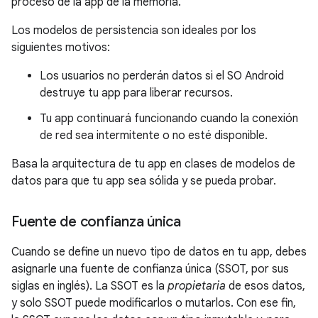
proceso de la app de la memoria.
Los modelos de persistencia son ideales por los
siguientes motivos:
Los usuarios no perderán datos si el SO Android
destruye tu app para liberar recursos.
Tu app continuará funcionando cuando la conexión
de red sea intermitente o no esté disponible.
Basa la arquitectura de tu app en clases de modelos de
datos para que tu app sea sólida y se pueda probar.
Fuente de confianza única
Cuando se define un nuevo tipo de datos en tu app, debes
asignarle una fuente de confianza única (SSOT, por sus
siglas en inglés). La SSOT es la
propietaria
de esos datos,
y solo SSOT puede modificarlos o mutarlos. Con ese fin,