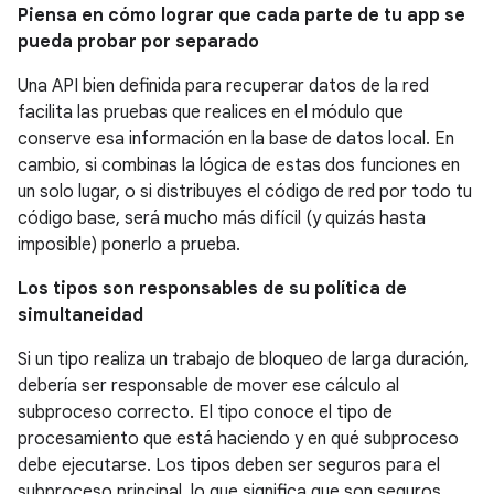
Piensa en cómo lograr que cada parte de tu app se
pueda probar por separado
Una API bien definida para recuperar datos de la red
facilita las pruebas que realices en el módulo que
conserve esa información en la base de datos local. En
cambio, si combinas la lógica de estas dos funciones en
un solo lugar, o si distribuyes el código de red por todo tu
código base, será mucho más difícil (y quizás hasta
imposible) ponerlo a prueba.
Los tipos son responsables de su política de
simultaneidad
Si un tipo realiza un trabajo de bloqueo de larga duración,
debería ser responsable de mover ese cálculo al
subproceso correcto. El tipo conoce el tipo de
procesamiento que está haciendo y en qué subproceso
debe ejecutarse. Los tipos deben ser seguros para el
subproceso principal, lo que significa que son seguros