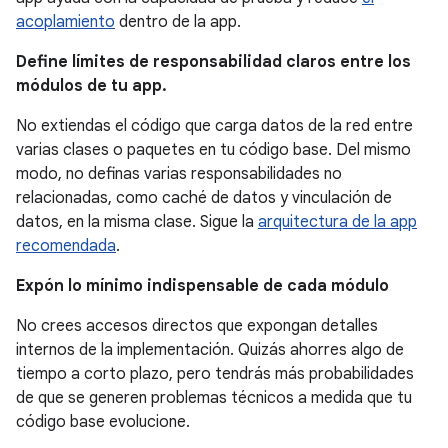
acoplamiento
dentro de la app.
Define límites de responsabilidad claros entre los
módulos de tu app.
No extiendas el código que carga datos de la red entre
varias clases o paquetes en tu código base. Del mismo
modo, no definas varias responsabilidades no
relacionadas, como caché de datos y vinculación de
datos, en la misma clase. Sigue la
arquitectura de la app
recomendada
.
Expón lo mínimo indispensable de cada módulo
No crees accesos directos que expongan detalles
internos de la implementación. Quizás ahorres algo de
tiempo a corto plazo, pero tendrás más probabilidades
de que se generen problemas técnicos a medida que tu
código base evolucione.