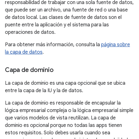
responsabilidad de trabajar con una sola fuente de datos,
que puede ser un archivo, una fuente de red o una base
de datos local. Las clases de fuente de datos son el
puente entre la aplicación y el sistema para las
operaciones de datos.
Para obtener más información, consulta la
página sobre
la capa de datos
.
Capa de dominio
La capa de dominio es una capa opcional que se ubica
entre la capa de la IU y la de datos.
La capa de dominio es responsable de encapsular la
lógica empresarial compleja o la lógica empresarial simple
que varios modelos de vista reutilizan. La capa de
dominio es opcional porque no todas las apps tienen
estos requisitos. Solo debes usarla cuando sea