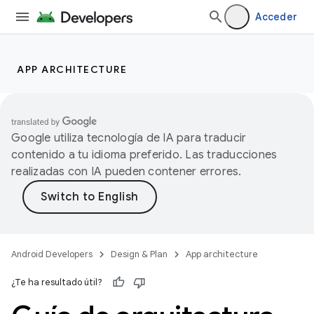
Acceder
APP ARCHITECTURE
Google utiliza tecnología de IA para traducir
contenido a tu idioma preferido. Las traducciones
realizadas con IA pueden contener errores.
Android Developers
Design & Plan
App architecture
¿Te ha resultado útil?