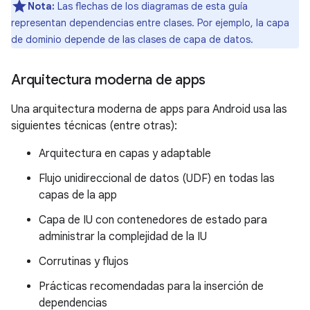
Nota:
Las flechas de los diagramas de esta guía
representan dependencias entre clases. Por ejemplo, la capa
de dominio depende de las clases de capa de datos.
Arquitectura moderna de apps
Una arquitectura moderna de apps para Android usa las
siguientes técnicas (entre otras):
Arquitectura en capas y adaptable
Flujo unidireccional de datos (UDF) en todas las
capas de la app
Capa de IU con contenedores de estado para
administrar la complejidad de la IU
Corrutinas y flujos
Prácticas recomendadas para la inserción de
dependencias