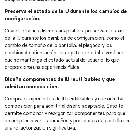
Preserva el estado de la IU durante los cambios de
configuración.
Cuando diseñes diseños adaptables, preserva el estado
de la IU durante los cambios de configuración, como el
cambio de tamaño de la pantalla, el plegado y los
cambios de orientación. Tu arquitectura debe verificar
que se mantenga el estado actual del usuario, lo que
proporciona una experiencia fluida.
Diseña componentes de IU reutilizables y que
admitan composición.
Compila componentes de IU reutilizables y que admitan
composición para admitir el diseño adaptable. Esto te
permite combinar y reorganizar componentes para que
se adapten a varios tamaños y posiciones de pantalla sin
una refactorización significativa.