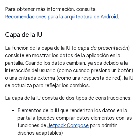
Para obtener más información, consulta
Recomendaciones para la arquitectura de Android
.
Capa de la IU
La función de la capa de la IU (o
capa de presentación
)
consiste en mostrar los datos de la aplicación en la
pantalla. Cuando los datos cambian, ya sea debido a la
interacción del usuario (como cuando presiona un botón)
o una entrada externa (como una respuesta de red), la IU
se actualiza para reflejar los cambios.
La capa de la IU consta de dos tipos de construcciones:
Elementos de la IU que renderizan los datos en la
pantalla (puedes compilar estos elementos con las
funciones de
Jetpack Compose
para admitir
diseños adaptables)