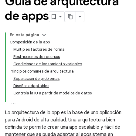
Guía de arquitectura
de apps
En esta página
Composición de la app
Múltiples factores de forma
Restricciones de recursos
Condiciones de lanzamiento variables
Principios comunes de arquitectura
Separación de problemas
Diseños adaptables
Controla la IU a partir de modelos de datos
La arquitectura de la app es la base de una aplicación
para Android de alta calidad. Una arquitectura bien
definida te permite crear una app escalable y fácil de
mantener que se pueda adaptar al ecosistema en