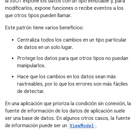
la SSOT expone los datos con un tipo inmutable y, para
modificarlos, expone funciones o recibe eventos a los
que otros tipos pueden llamar.
Este patrón tiene varios beneficios:
Centraliza todos los cambios en un tipo particular
de datos en un solo lugar.
Protege los datos para que otros tipos no puedan
manipularlos.
Hace que los cambios en los datos sean más
rastreables, por lo que los errores son más fáciles
de detectar.
En una aplicación que prioriza la condición sin conexión, la
fuente de información de los datos de aplicación suele
ser una base de datos. En algunos otros casos, la fuente
de información puede ser un
ViewModel
.