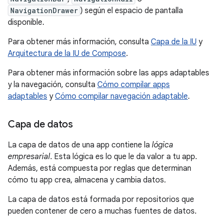
NavigationDrawer
) según el espacio de pantalla
disponible.
Para obtener más información, consulta
Capa de la IU
y
Arquitectura de la IU de Compose
.
Para obtener más información sobre las apps adaptables
y la navegación, consulta
Cómo compilar apps
adaptables
y
Cómo compilar navegación adaptable
.
Capa de datos
La capa de datos de una app contiene la
lógica
empresarial
. Esta lógica es lo que le da valor a tu app.
Además, está compuesta por reglas que determinan
cómo tu app crea, almacena y cambia datos.
La capa de datos está formada por repositorios que
pueden contener de cero a muchas fuentes de datos.