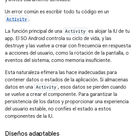
Un error común es escribir todo tu código en un
Activity
.
La función principal de una
Activity
es alojar la IU de tu
app. El SO Android controla su ciclo de vida, y las
destruye y las vuelve a crear con frecuencia en respuesta
a acciones del usuario, como la rotación de la pantalla, o
eventos del sistema, como memoria insuficiente.
Esta naturaleza efímera las hace inadecuadas para
contener datos o estados de la aplicación. Si almacenas
datos en una
Activity
, esos datos se pierden cuando
se vuelve a crear el componente. Para garantizar la
persistencia de los datos y proporcionar una experiencia
del usuario estable, no confíes el estado a estos
componentes de la IU.
Diseños adaptables