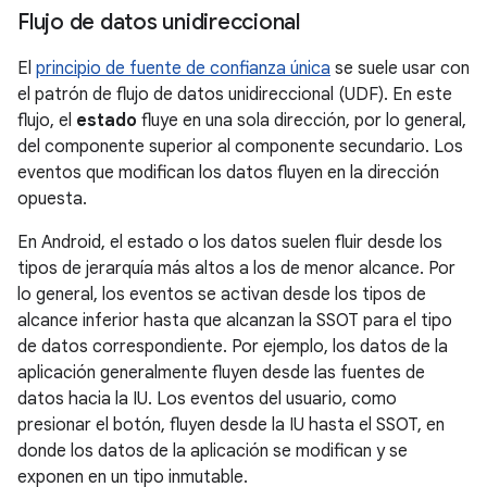
Flujo de datos unidireccional
El
principio de fuente de confianza única
se suele usar con
el patrón de flujo de datos unidireccional (UDF). En este
flujo, el
estado
fluye en una sola dirección, por lo general,
del componente superior al componente secundario. Los
eventos que modifican los datos fluyen en la dirección
opuesta.
En Android, el estado o los datos suelen fluir desde los
tipos de jerarquía más altos a los de menor alcance. Por
lo general, los eventos se activan desde los tipos de
alcance inferior hasta que alcanzan la SSOT para el tipo
de datos correspondiente. Por ejemplo, los datos de la
aplicación generalmente fluyen desde las fuentes de
datos hacia la IU. Los eventos del usuario, como
presionar el botón, fluyen desde la IU hasta el SSOT, en
donde los datos de la aplicación se modifican y se
exponen en un tipo inmutable.