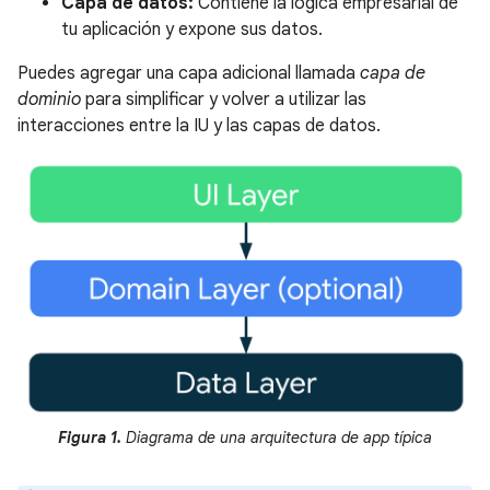
Capa de datos:
Contiene la lógica empresarial de
tu aplicación y expone sus datos.
Puedes agregar una capa adicional llamada
capa de
dominio
para simplificar y volver a utilizar las
interacciones entre la IU y las capas de datos.
Figura 1.
Diagrama de una arquitectura de app típica