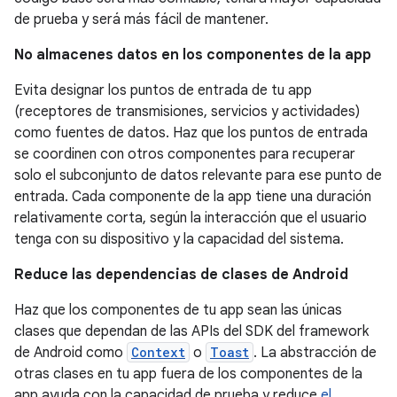
de prueba y será más fácil de mantener.
No almacenes datos en los componentes de la app
Evita designar los puntos de entrada de tu app
(receptores de transmisiones, servicios y actividades)
como fuentes de datos. Haz que los puntos de entrada
se coordinen con otros componentes para recuperar
solo el subconjunto de datos relevante para ese punto de
entrada. Cada componente de la app tiene una duración
relativamente corta, según la interacción que el usuario
tenga con su dispositivo y la capacidad del sistema.
Reduce las dependencias de clases de Android
Haz que los componentes de tu app sean las únicas
clases que dependan de las APIs del SDK del framework
de Android como
Context
o
Toast
. La abstracción de
otras clases en tu app fuera de los componentes de la
app ayuda con la capacidad de prueba y reduce
el