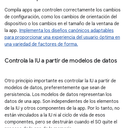
Compila apps que controlen correctamente los cambios
de configuración, como los cambios de orientación del
dispositivo
o los cambios en el tamaño de la ventana de
la app.
Implementa los diseños canónicos adaptables
para proporcionar una experiencia del usuario óptima en
una variedad de factores de forma.
Controla la IU a partir de modelos de datos
Otro principio importante es controlar la IU a partir de
modelos de datos, preferentemente que sean de
persistencia. Los modelos de datos representan los
datos de una app. Son independientes de los elementos
de la IU y otros componentes de la app. Por lo tanto, no
están vinculados a la IU ni al ciclo de vida de esos
componentes, pero se destruirán cuando el SO quite el