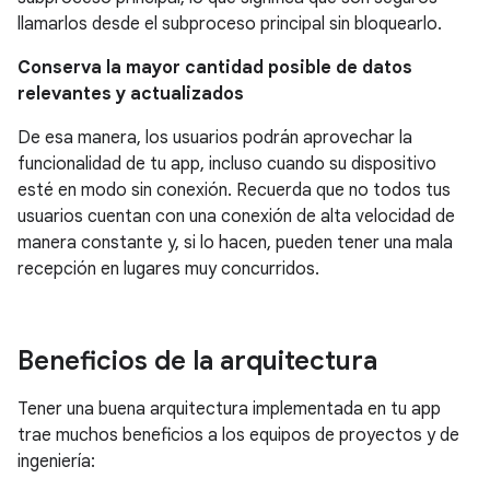
llamarlos desde el subproceso principal sin bloquearlo.
Conserva la mayor cantidad posible de datos
relevantes y actualizados
De esa manera, los usuarios podrán aprovechar la
funcionalidad de tu app, incluso cuando su dispositivo
esté en modo sin conexión. Recuerda que no todos tus
usuarios cuentan con una conexión de alta velocidad de
manera constante y, si lo hacen, pueden tener una mala
recepción en lugares muy concurridos.
Beneficios de la arquitectura
Tener una buena arquitectura implementada en tu app
trae muchos beneficios a los equipos de proyectos y de
ingeniería: