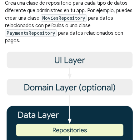
Crea una clase de repositorio para cada tipo de datos
diferente que administres en tu app. Por ejemplo, puedes
crear una clase
MoviesRepository
para datos
relacionados con películas o una clase
PaymentsRepository
para datos relacionados con
pagos.