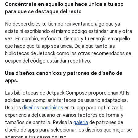
Concéntrate en aquello que hace única a tu app
para que se destaque del resto
No desperdicies tu tiempo reinventando algo que ya
existe ni escribiendo el mismo código estándar una y otra
vez. En cambio, enfoca tu tiempo y tu energía en aquello
que hace que tu app sea única. Deja que tanto las
bibliotecas de Jetpack como las otras recomendadas se
ocupen del código estándar repetitivo.
Usa diseños canónicos y patrones de diseño de
apps.
Las bibliotecas de Jetpack Compose proporcionan APIs
sólidas para compilar interfaces de usuario adaptables.
Usa los
diseños canónicos
en tu app para optimizar la
experiencia del usuario en varios factores de forma y
tamaños de pantalla. Revisa la
galería
de patrones de
diseño de apps para seleccionar los diseños que mejor se
adapten a tus casos de uso.