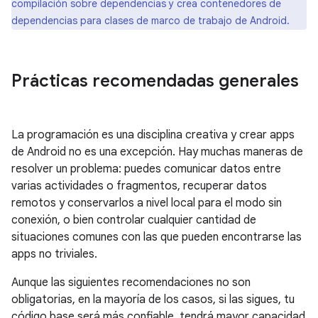
compilación sobre dependencias y crea contenedores de
dependencias para clases de marco de trabajo de Android.
Prácticas recomendadas generales
La programación es una disciplina creativa y crear apps
de Android no es una excepción. Hay muchas maneras de
resolver un problema: puedes comunicar datos entre
varias actividades o fragmentos, recuperar datos
remotos y conservarlos a nivel local para el modo sin
conexión, o bien controlar cualquier cantidad de
situaciones comunes con las que pueden encontrarse las
apps no triviales.
Aunque las siguientes recomendaciones no son
obligatorias, en la mayoría de los casos, si las sigues, tu
código base será más confiable, tendrá mayor capacidad