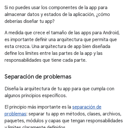
Si no puedes usar los componentes de la app para
almacenar datos y estados de la aplicación, ¿cómo
deberías diseñar tu app?
A medida que crece el tamaño de las apps para Android,
es importante definir una arquitectura que permita que
esta crezca. Una arquitectura de app bien diseñada
define los límites entre las partes de la app y las
responsabilidades que tiene cada parte.
Separación de problemas
Diseña la arquitectura de tu app para que cumpla con
algunos principios específicos.
El principio más importante es la
separación de
problemas
: separar tu app en métodos, clases, archivos,
paquetes, módulos y capas que tengan responsabilidades
y límites claramente definidos.