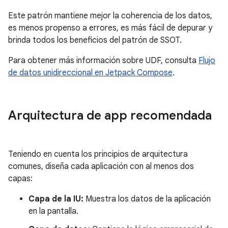
Este patrón mantiene mejor la coherencia de los datos,
es menos propenso a errores, es más fácil de depurar y
brinda todos los beneficios del patrón de SSOT.
Para obtener más información sobre UDF, consulta
Flujo
de datos unidireccional en Jetpack Compose
.
Arquitectura de app recomendada
Teniendo en cuenta los principios de arquitectura
comunes, diseña cada aplicación con al menos dos
capas:
Capa de la IU:
Muestra los datos de la aplicación
en la pantalla.