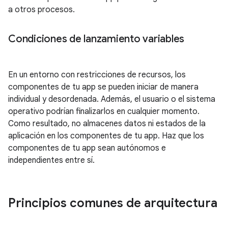
a otros procesos.
Condiciones de lanzamiento variables
En un entorno con restricciones de recursos, los
componentes de tu app se pueden iniciar de manera
individual y desordenada. Además, el usuario o el sistema
operativo podrían finalizarlos en cualquier momento.
Como resultado, no almacenes datos ni estados de la
aplicación en los componentes de tu app. Haz que los
componentes de tu app sean autónomos e
independientes entre sí.
Principios comunes de arquitectura