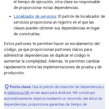
el tiempo de ejecución, otra clase es responsable
de proporcionar estas dependencias.
Localizador de servicios
: El patrón de localizador de
servicios proporciona un registro en el que las
clases pueden obtener sus dependencias en lugar
de construirlas.
Estos patrones te permiten hacer un escalamiento del
código, ya que proporcionan patrones claros para
administrar dependencias sin duplicar el código ni
aumentar la complejidad. Además, te permiten cambiar
rápidamente entre las implementaciones de prueba y de
producción.
Punto clave:
Usa el patrón de inserción de dependencia y
la
biblioteca Hilt
en las apps para Android. Hilt construye
automáticamente objetos mediante un recorrido del árbol de
dependencias, proporciona garantías de tiempo de