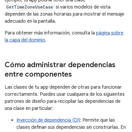
ejemplo, tu app podría tener una clase
GetTimeZoneUseCase
si varios modelos de vista
dependen de las zonas horarias para mostrar el mensaje
adecuado en la pantalla.
Para obtener más información, consulta la
página sobre
la capa del dominio
.
Cómo administrar dependencias
entre componentes
Las clases de tu app dependen de otras para funcionar
correctamente. Puedes usar cualquiera de los siguientes
patrones de diseño para recopilar las dependencias de
una clase en particular:
Inyección de dependencia (DI)
: Permite que las
clases definan sus dependencias sin construirlas. En