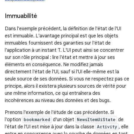
Immuabilité
Dans l'exemple précédent, la définition de l'état de l'UI
est immuable. L'avantage principal est que les objets
immuables fournissent des garanties sur l'état de
l'application à un instant T. L'UI peut ainsi se concentrer
sur son rôle principal : lire l'état et mettre à jour ses
éléments en conséquence. Ne modifiez jamais
directement l'état de l'UI, sauf si l'UI elle-même est la
seule source de ses données. Si vous ne respectez pas ce
principe, alors il existera plusieurs sources de vérité pour
une même information, ce qui entraînera des
incohérences au niveau des données et des bugs.
Prenons l'exemple de l'étude de cas précédente. Si
l'option
bookmarked
d'un objet
NewsItemUiState
de
l'état de l'UI est mise à jour dans la classe
Activity
, elle