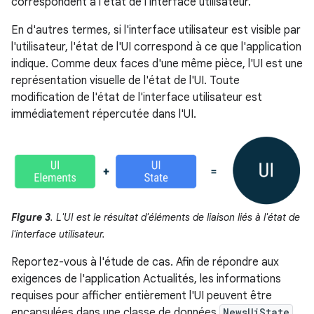
correspondent à l'état de l'interface utilisateur.
En d'autres termes, si l'interface utilisateur est visible par
l'utilisateur, l'état de l'UI correspond à ce que l'application
indique. Comme deux faces d'une même pièce, l'UI est une
représentation visuelle de l'état de l'UI. Toute
modification de l'état de l'interface utilisateur est
immédiatement répercutée dans l'UI.
Figure 3
. L'UI est le résultat d'éléments de liaison liés à l'état de
l'interface utilisateur.
Reportez-vous à l'étude de cas. Afin de répondre aux
exigences de l'application Actualités, les informations
requises pour afficher entièrement l'UI peuvent être
encapsulées dans une classe de données
NewsUiState