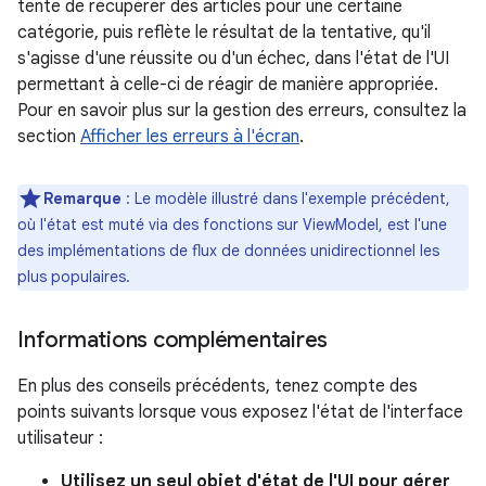
tente de récupérer des articles pour une certaine
catégorie, puis reflète le résultat de la tentative, qu'il
s'agisse d'une réussite ou d'un échec, dans l'état de l'UI
permettant à celle-ci de réagir de manière appropriée.
Pour en savoir plus sur la gestion des erreurs, consultez la
section
Afficher les erreurs à l'écran
.
Remarque
:
Le modèle illustré dans l'exemple précédent,
où l'état est muté via des fonctions sur ViewModel, est l'une
des implémentations de flux de données unidirectionnel les
plus populaires.
Informations complémentaires
En plus des conseils précédents, tenez compte des
points suivants lorsque vous exposez l'état de l'interface
utilisateur :
Utilisez un seul objet d'état de l'UI pour gérer