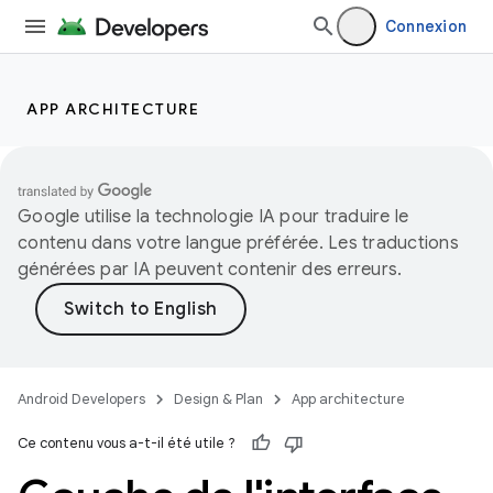
Connexion
APP ARCHITECTURE
Google utilise la technologie IA pour traduire le
contenu dans votre langue préférée. Les traductions
générées par IA peuvent contenir des erreurs.
Android Developers
Design & Plan
App architecture
Ce contenu vous a-t-il été utile ?