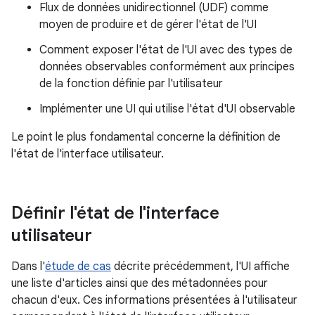
Flux de données unidirectionnel (UDF) comme
moyen de produire et de gérer l'état de l'UI
Comment exposer l'état de l'UI avec des types de
données observables conformément aux principes
de la fonction définie par l'utilisateur
Implémenter une UI qui utilise l'état d'UI observable
Le point le plus fondamental concerne la définition de
l'état de l'interface utilisateur.
Définir l'état de l'interface
utilisateur
Dans l'
étude de cas
décrite précédemment, l'UI affiche
une liste d'articles ainsi que des métadonnées pour
chacun d'eux. Ces informations présentées à l'utilisateur