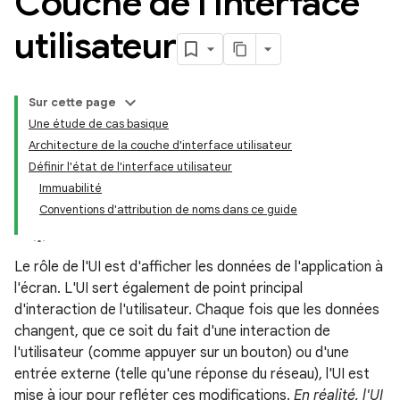
Couche de l'interface
utilisateur
Sur cette page
Une étude de cas basique
Architecture de la couche d'interface utilisateur
Définir l'état de l'interface utilisateur
Immuabilité
Conventions d'attribution de noms dans ce guide
Le rôle de l'UI est d'afficher les données de l'application à
l'écran. L'UI sert également de point principal
d'interaction de l'utilisateur. Chaque fois que les données
changent, que ce soit du fait d'une interaction de
l'utilisateur (comme appuyer sur un bouton) ou d'une
entrée externe (telle qu'une réponse du réseau), l'UI est
mise à jour pour refléter ces modifications.
En réalité, l'UI