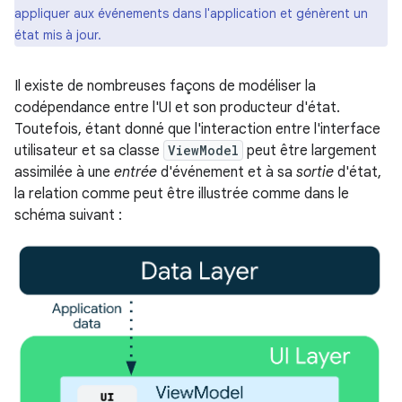
appliquer aux événements dans l'application et génèrent un
état mis à jour.
Il existe de nombreuses façons de modéliser la
codépendance entre l'UI et son producteur d'état.
Toutefois, étant donné que l'interaction entre l'interface
utilisateur et sa classe
ViewModel
peut être largement
assimilée à une
entrée
d'événement et à sa
sortie
d'état,
la relation comme peut être illustrée comme dans le
schéma suivant :