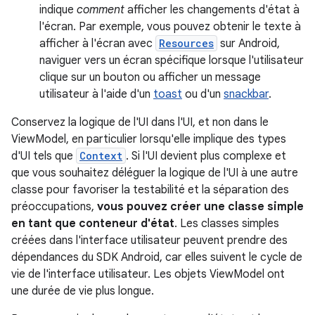
indique
comment
afficher les changements d'état à
l'écran. Par exemple, vous pouvez obtenir le texte à
afficher à l'écran avec
Resources
sur Android,
naviguer vers un écran spécifique lorsque l'utilisateur
clique sur un bouton ou afficher un message
utilisateur à l'aide d'un
toast
ou d'un
snackbar
.
Conservez la logique de l'UI dans l'UI, et non dans le
ViewModel, en particulier lorsqu'elle implique des types
d'UI tels que
Context
. Si l'UI devient plus complexe et
que vous souhaitez déléguer la logique de l'UI à une autre
classe pour favoriser la testabilité et la séparation des
préoccupations,
vous pouvez créer une classe simple
en tant que conteneur d'état
. Les classes simples
créées dans l'interface utilisateur peuvent prendre des
dépendances du SDK Android, car elles suivent le cycle de
vie de l'interface utilisateur. Les objets ViewModel ont
une durée de vie plus longue.