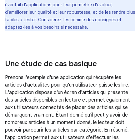
éventail d'applications pour leur permettre d'évoluer,
d'améliorer leur qualité et leur robustesse, et de les rendre plus
faciles à tester. Considérez-les comme des consignes et
adaptez-les à vos besoins si nécessaire.
Une étude de cas basique
Prenons l'exemple d'une application qui récupère les
articles d'actualités pour qu'un utilisateur puisse les lire.
L'application dispose d'un écran d'articles qui présente
des articles disponibles en lecture et permet également
aux utilisateurs connectés de placer des articles qui se
démarquent vraiment. Étant donné qu'il peut y avoir de
nombreux articles à un moment donné, le lecteur doit
pouvoir parcourir les articles par catégorie. En résumé,
l'application permet aux utilisateurs d'effectuer les