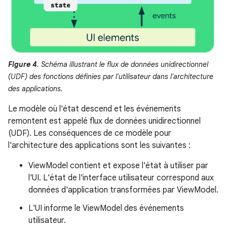
Figure 4
. Schéma illustrant le flux de données unidirectionnel
(UDF) des fonctions définies par l'utilisateur dans l'architecture
des applications.
Le modèle où l'état descend et les événements
remontent est appelé flux de données unidirectionnel
(UDF). Les conséquences de ce modèle pour
l'architecture des applications sont les suivantes :
ViewModel contient et expose l'état à utiliser par
l'UI. L'état de l'interface utilisateur correspond aux
données d'application transformées par ViewModel.
L'UI informe le ViewModel des événements
utilisateur.