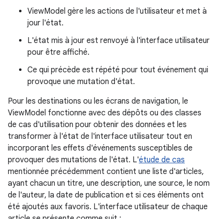
ViewModel gère les actions de l'utilisateur et met à
jour l'état.
L'état mis à jour est renvoyé à l'interface utilisateur
pour être affiché.
Ce qui précède est répété pour tout événement qui
provoque une mutation d'état.
Pour les destinations ou les écrans de navigation, le
ViewModel fonctionne avec des dépôts ou des classes
de cas d'utilisation pour obtenir des données et les
transformer à l'état de l'interface utilisateur tout en
incorporant les effets d'événements susceptibles de
provoquer des mutations de l'état. L'
étude de cas
mentionnée précédemment contient une liste d'articles,
ayant chacun un titre, une description, une source, le nom
de l'auteur, la date de publication et si ces éléments ont
été ajoutés aux favoris. L'interface utilisateur de chaque
article se présente comme suit :