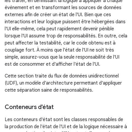
les traiter, en définissant la logique à appliquer à chaque
événement et en transformant les sources de données
externes afin de créer un état de l'UI. Bien que ces
interactions et leur logique puissent être hébergées dans
l'UI elle-même, cela peut rapidement devenir pénible
lorsque l'UI assume trop de responsabilités. En outre, cela
peut affecter la testabilité, car le code obtenu est à
couplage fort. À moins que l'état de l'UI ne soit très
simple, assurez-vous que la seule responsabilité de l'UI
est de consommer et d'afficher l'état de l'UI.
Cette section traite du flux de données unidirectionnel
(UDF), un modèle d'architecture permettant d'appliquer
cette séparation saine de responsabilités.
Conteneurs d'état
Les conteneurs d'état sont les classes responsables de
la production de l'état de l'UI et de la logique nécessaire à