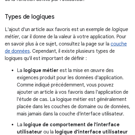
Types de logiques
L'ajout d'un article aux favoris est un exemple de
logique
métier
, car il donne de la valeur à votre application. Pour
en savoir plus à ce sujet, consultez la page sur la
couche
de données
. Cependant, il existe plusieurs types de
logiques qu'il est important de définir :
La
logique métier
est la mise en œuvre des
exigences produit pour les données d'application.
Comme indiqué précédemment, vous pouvez
ajouter un article à vos favoris dans l'application de
l'étude de cas. La logique métier est généralement
placée dans les couches de domaine ou de données,
mais jamais dans la couche d'interface utilisateur.
La
logique de comportement de l'interface
utilisateur
ou la
logique d'interface utilisateur