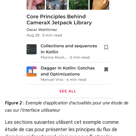
Figure 2
: Exemple d'application d'actualités pour une étude de
cas sur l'interface utilisateur
Les sections suivantes utilisent cet exemple comme
étude de cas pour présenter les principes du flux de