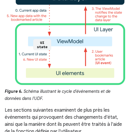
Figure 6.
Schéma illustrant le cycle d'événements et de
données dans l'UDF.
Les sections suivantes examinent de plus près les
événements qui provoquent des changements d'état,
ainsi que la manière dont ils peuvent être traités à l'aide
de la fonction définie par l'utilisateur.