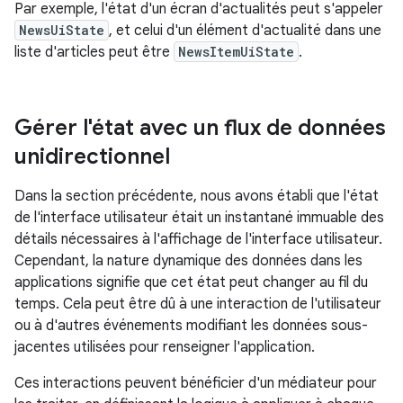
Par exemple, l'état d'un écran d'actualités peut s'appeler
NewsUiState
, et celui d'un élément d'actualité dans une
liste d'articles peut être
NewsItemUiState
.
Gérer l'état avec un flux de données
unidirectionnel
Dans la section précédente, nous avons établi que l'état
de l'interface utilisateur était un instantané immuable des
détails nécessaires à l'affichage de l'interface utilisateur.
Cependant, la nature dynamique des données dans les
applications signifie que cet état peut changer au fil du
temps. Cela peut être dû à une interaction de l'utilisateur
ou à d'autres événements modifiant les données sous-
jacentes utilisées pour renseigner l'application.
Ces interactions peuvent bénéficier d'un médiateur pour