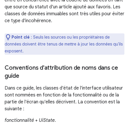
entre en concurrence avec la couche de données en tant
que source du statut d'un article ajouté aux favoris. Les
classes de données immuables sont très utiles pour éviter
ce type d'incohérence.
Point clé
: Seuls les sources ou les propriétaires de
données doivent être tenus de mettre à jour les données qu'ils
exposent.
Conventions d'attribution de noms dans ce
guide
Dans ce guide, les classes d'état de l'interface utilisateur
sont nommées en fonction de la fonctionnalité ou de la
partie de l'écran qu'elles décrivent. La convention est la
suivante :
fonctionnalité
+
UiState
.