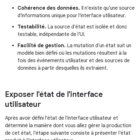
Cohérence des données.
Il n'existe qu'une source
d'informations unique pour l'interface utilisateur.
Testabilité.
La source d'état est isolée et donc
testable, indépendante de l'UI.
Facilité de gestion.
La mutation d'un état suit un
modèle bien défini où les mutations résultent à la
fois des événements utilisateur et des sources de
données à partir desquelles ils extraient.
Exposer l'état de l'interface
utilisateur
Après avoir défini l'état de l'interface utilisateur et
déterminé la manière dont vous allez gérer la production
de cet état, l'étape suivante consiste à présenter l'état