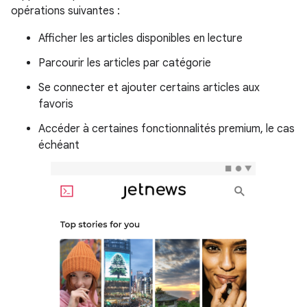
opérations suivantes :
Afficher les articles disponibles en lecture
Parcourir les articles par catégorie
Se connecter et ajouter certains articles aux
favoris
Accéder à certaines fonctionnalités premium, le cas
échéant