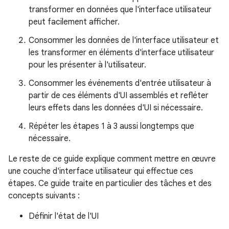
transformer en données que l'interface utilisateur
peut facilement afficher.
Consommer les données de l'interface utilisateur et
les transformer en éléments d'interface utilisateur
pour les présenter à l'utilisateur.
Consommer les événements d'entrée utilisateur à
partir de ces éléments d'UI assemblés et refléter
leurs effets dans les données d'UI si nécessaire.
Répéter les étapes 1 à 3 aussi longtemps que
nécessaire.
Le reste de ce guide explique comment mettre en œuvre
une couche d'interface utilisateur qui effectue ces
étapes. Ce guide traite en particulier des tâches et des
concepts suivants :
Définir l'état de l'UI