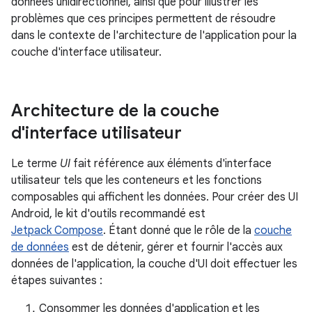
données unidirectionnel, ainsi que pour illustrer les
problèmes que ces principes permettent de résoudre
dans le contexte de l'architecture de l'application pour la
couche d'interface utilisateur.
Architecture de la couche
d'interface utilisateur
Le terme
UI
fait référence aux éléments d'interface
utilisateur tels que les conteneurs et les fonctions
composables qui affichent les données. Pour créer des UI
Android, le kit d'outils recommandé est
Jetpack Compose
. Étant donné que le rôle de la
couche
de données
est de détenir, gérer et fournir l'accès aux
données de l'application, la couche d'UI doit effectuer les
étapes suivantes :
Consommer les données d'application et les