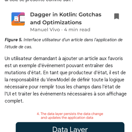
Figure 5.
Interface utilisateur d'un article dans l'application de
l'étude de cas.
Un utilisateur demandant à ajouter un article aux favoris
est un exemple d'événement pouvant entraîner des
mutations d'état. En tant que producteur d'état, il est de
la responsabilité du ViewModel de définir toute la logique
nécessaire pour remplir tous les champs dans l'état de
l'UI et traiter les événements nécessaires à son affichage
complet.