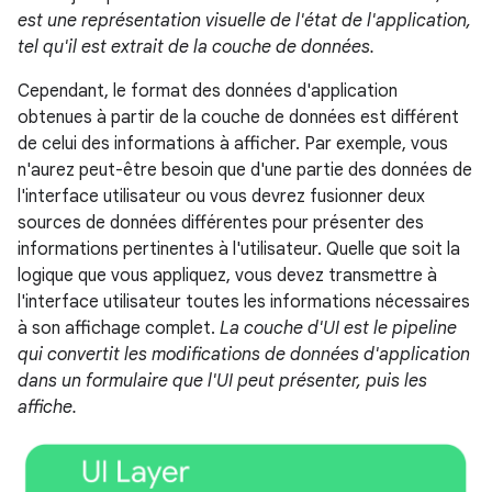
est une représentation visuelle de l'état de l'application,
tel qu'il est extrait de la couche de données.
Cependant, le format des données d'application
obtenues à partir de la couche de données est différent
de celui des informations à afficher. Par exemple, vous
n'aurez peut-être besoin que d'une partie des données de
l'interface utilisateur ou vous devrez fusionner deux
sources de données différentes pour présenter des
informations pertinentes à l'utilisateur. Quelle que soit la
logique que vous appliquez, vous devez transmettre à
l'interface utilisateur toutes les informations nécessaires
à son affichage complet.
La couche d'UI est le pipeline
qui convertit les modifications de données d'application
dans un formulaire que l'UI peut présenter, puis les
affiche.