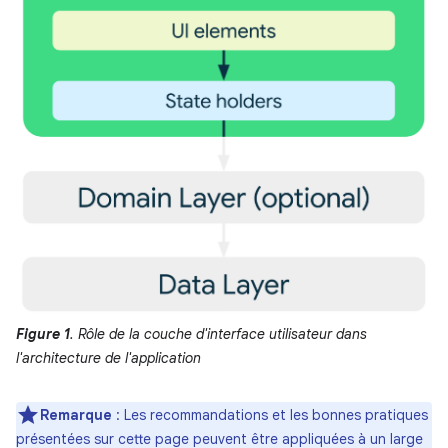
Figure 1
. Rôle de la couche d'interface utilisateur dans
l'architecture de l'application
Remarque
: Les recommandations et les bonnes pratiques
présentées sur cette page peuvent être appliquées à un large