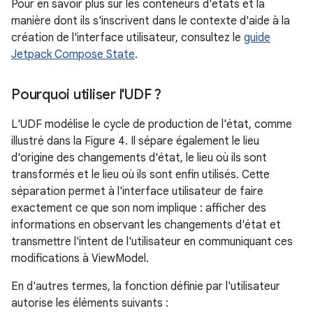
Pour en savoir plus sur les conteneurs d'états et la
manière dont ils s'inscrivent dans le contexte d'aide à la
création de l'interface utilisateur, consultez le
guide
Jetpack Compose State
.
Pourquoi utiliser l'UDF ?
L'UDF modélise le cycle de production de l'état, comme
illustré dans la Figure 4. Il sépare également le lieu
d'origine des changements d'état, le lieu où ils sont
transformés et le lieu où ils sont enfin utilisés. Cette
séparation permet à l'interface utilisateur de faire
exactement ce que son nom implique : afficher des
informations en observant les changements d'état et
transmettre l'intent de l'utilisateur en communiquant ces
modifications à ViewModel.
En d'autres termes, la fonction définie par l'utilisateur
autorise les éléments suivants :