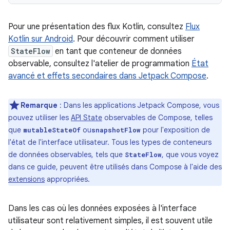
Pour une présentation des flux Kotlin, consultez
Flux
Kotlin sur Android
. Pour découvrir comment utiliser
StateFlow
en tant que conteneur de données
observable, consultez l'atelier de programmation
État
avancé et effets secondaires dans Jetpack Compose
.
Remarque
:
Dans les applications Jetpack Compose, vous
pouvez utiliser les
API State
observables de Compose, telles
que
ou
pour l'exposition de
mutableStateOf
snapshotFlow
l'état de l'interface utilisateur. Tous les types de conteneurs
de données observables, tels que
, que vous voyez
StateFlow
dans ce guide, peuvent être utilisés dans Compose à l'aide des
extensions
appropriées.
Dans les cas où les données exposées à l'interface
utilisateur sont relativement simples, il est souvent utile