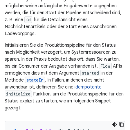
möglicherweise anfängliche Eingabewerte angegeben
werden, die für den Start der Pipeline entscheidend sind,
z. B. eine
id
für die Detailansicht eines
Nachrichtenartikels oder der Start eines asynchronen
Ladevorgangs.
Initialisieren Sie die Produktionspipeline für den Status
nach Möglichkeit verzögert, um Systemressourcen zu
sparen. In der Praxis bedeutet das oft, dass Sie warten,
bis ein Consumer der Ausgabe vorhanden ist.
Flow
APIs
ermöglichen dies mit dem Argument
started
in der
Methode
stateIn
. In Fällen, in denen dies nicht
anwendbar ist, definieren Sie eine
idempotente
initialize
Funktion, um die Produktionspipeline für den
Status explizit zu starten, wie im folgenden Snippet
gezeigt: