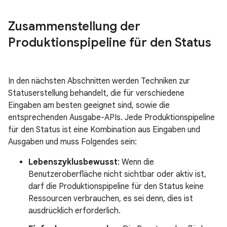
Zusammenstellung der
Produktionspipeline für den Status
In den nächsten Abschnitten werden Techniken zur
Statuserstellung behandelt, die für verschiedene
Eingaben am besten geeignet sind, sowie die
entsprechenden Ausgabe-APIs. Jede Produktionspipeline
für den Status ist eine Kombination aus Eingaben und
Ausgaben und muss Folgendes sein:
Lebenszyklusbewusst
: Wenn die
Benutzeroberfläche nicht sichtbar oder aktiv ist,
darf die Produktionspipeline für den Status keine
Ressourcen verbrauchen, es sei denn, dies ist
ausdrücklich erforderlich.