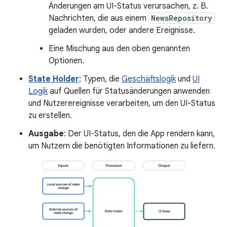
Änderungen am UI-Status verursachen, z. B.
Nachrichten, die aus einem
NewsRepository
geladen wurden, oder andere Ereignisse.
Eine Mischung aus den oben genannten
Optionen.
State Holder
: Typen, die
Geschäftslogik
und
UI
Logik
auf Quellen für Statusänderungen anwenden
und Nutzerereignisse verarbeiten, um den UI-Status
zu erstellen.
Ausgabe
: Der UI-Status, den die App rendern kann,
um Nutzern die benötigten Informationen zu liefern.