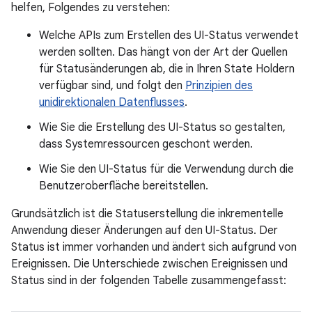
helfen, Folgendes zu verstehen:
Welche APIs zum Erstellen des UI-Status verwendet
werden sollten. Das hängt von der Art der Quellen
für Statusänderungen ab, die in Ihren State Holdern
verfügbar sind, und folgt den
Prinzipien des
unidirektionalen Datenflusses
.
Wie Sie die Erstellung des UI-Status so gestalten,
dass Systemressourcen geschont werden.
Wie Sie den UI-Status für die Verwendung durch die
Benutzeroberfläche bereitstellen.
Grundsätzlich ist die Statuserstellung die inkrementelle
Anwendung dieser Änderungen auf den UI-Status. Der
Status ist immer vorhanden und ändert sich aufgrund von
Ereignissen. Die Unterschiede zwischen Ereignissen und
Status sind in der folgenden Tabelle zusammengefasst: