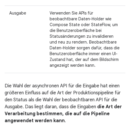
Ausgabe
Verwenden Sie APIs für
beobachtbare Daten-Holder wie
Compose State oder StateFlow, um
die Benutzeroberfläche bei
Statusänderungen zu invalidieren
und neu zu rendern. Beobachtbare
Daten-Holder sorgen dafür, dass die
Benutzeroberfläche immer einen UI-
Zustand hat, der auf dem Bildschirm
angezeigt werden kann.
Die Wahl der asynchronen API für die Eingabe hat einen
größeren Einfluss auf die Art der Produktionspipeline für
den Status als die Wahl der beobachtbaren API für die
Ausgabe. Das liegt daran, dass die Eingaben
die Art der
Verarbeitung bestimmen, die auf die Pipeline
angewendet werden kann
.