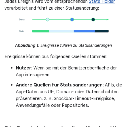
Jedes Ereignis wird vom entsprechenden
State Holder
verarbeitet und führt zu einer Statusänderung:
Abbildung 1
: Ereignisse führen zu Statusänderungen
Ereignisse können aus folgenden Quellen stammen:
Nutzer
: Wenn sie mit der Benutzeroberfläche der
App interagieren.
Andere Quellen für Statusänderungen
: APIs, die
App-Daten aus UI-, Domain- oder Datenschichten
präsentieren, z. B. Snackbar-Timeout-Ereignisse,
Anwendungsfälle oder Repositories.