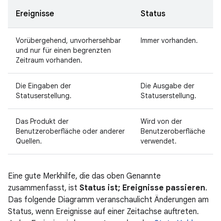
Ereignisse
Status
Vorübergehend, unvorhersehbar
Immer vorhanden.
und nur für einen begrenzten
Zeitraum vorhanden.
Die Eingaben der
Die Ausgabe der
Statuserstellung.
Statuserstellung.
Das Produkt der
Wird von der
Benutzeroberfläche oder anderer
Benutzeroberfläche
Quellen.
verwendet.
Eine gute Merkhilfe, die das oben Genannte
zusammenfasst, ist
Status ist; Ereignisse passieren
.
Das folgende Diagramm veranschaulicht Änderungen am
Status, wenn Ereignisse auf einer Zeitachse auftreten.