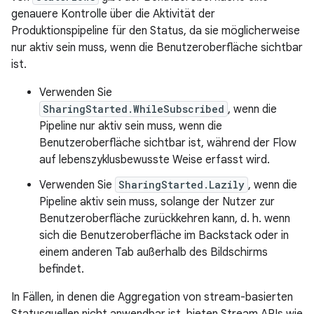
genauere Kontrolle über die Aktivität der
Produktionspipeline für den Status, da sie möglicherweise
nur aktiv sein muss, wenn die Benutzeroberfläche sichtbar
ist.
Verwenden Sie
SharingStarted.WhileSubscribed
, wenn die
Pipeline nur aktiv sein muss, wenn die
Benutzeroberfläche sichtbar ist, während der Flow
auf lebenszyklusbewusste Weise erfasst wird.
Verwenden Sie
SharingStarted.Lazily
, wenn die
Pipeline aktiv sein muss, solange der Nutzer zur
Benutzeroberfläche zurückkehren kann, d. h. wenn
sich die Benutzeroberfläche im Backstack oder in
einem anderen Tab außerhalb des Bildschirms
befindet.
In Fällen, in denen die Aggregation von stream-basierten
Statusquellen nicht anwendbar ist, bieten Stream APIs wie