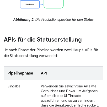
Abbildung 2
: Die Produktionspipeline für den Status
APIs für die Statuserstellung
Je nach Phase der Pipeline werden zwei Haupt-APIs für
die Statuserstellung verwendet:
Pipelinephase
API
Eingabe
Verwenden Sie asynchrone APIs wie
Coroutines und Flows, um Aufgaben
außerhalb des UI-Threads
auszuführen und so zu verhindern,
dass die Benutzeroberfläche ruckelt.