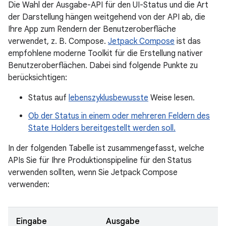
Die Wahl der Ausgabe-API für den UI-Status und die Art
der Darstellung hängen weitgehend von der API ab, die
Ihre App zum Rendern der Benutzeroberfläche
verwendet, z. B. Compose.
Jetpack Compose
ist das
empfohlene moderne Toolkit für die Erstellung nativer
Benutzeroberflächen. Dabei sind folgende Punkte zu
berücksichtigen:
Status auf
lebenszyklusbewusste
Weise lesen.
Ob der Status in einem oder mehreren Feldern des
State Holders bereitgestellt werden soll.
In der folgenden Tabelle ist zusammengefasst, welche
APIs Sie für Ihre Produktionspipeline für den Status
verwenden sollten, wenn Sie Jetpack Compose
verwenden:
Eingabe
Ausgabe