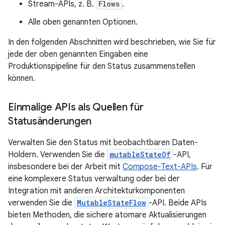
Stream-APIs, z. B.
Flows
.
Alle oben genannten Optionen.
In den folgenden Abschnitten wird beschrieben, wie Sie für
jede der oben genannten Eingaben eine
Produktionspipeline für den Status zusammenstellen
können.
Einmalige APIs als Quellen für
Statusänderungen
Verwalten Sie den Status mit beobachtbaren Daten-
Holdern. Verwenden Sie die
mutableStateOf
-API,
insbesondere bei der Arbeit mit
Compose-Text-APIs
. Für
eine komplexere Status verwaltung oder bei der
Integration mit anderen Architekturkomponenten
verwenden Sie die
MutableStateFlow
-API. Beide APIs
bieten Methoden, die sichere atomare Aktualisierungen