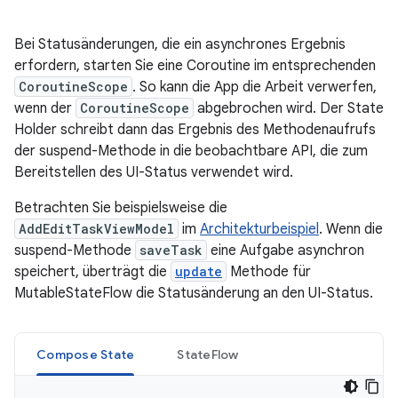
Bei Statusänderungen, die ein asynchrones Ergebnis
erfordern, starten Sie eine Coroutine im entsprechenden
CoroutineScope
. So kann die App die Arbeit verwerfen,
wenn der
CoroutineScope
abgebrochen wird. Der State
Holder schreibt dann das Ergebnis des Methodenaufrufs
der suspend-Methode in die beobachtbare API, die zum
Bereitstellen des UI-Status verwendet wird.
Betrachten Sie beispielsweise die
AddEditTaskViewModel
im
Architekturbeispiel
. Wenn die
suspend-Methode
saveTask
eine Aufgabe asynchron
speichert, überträgt die
update
Methode für
MutableStateFlow die Statusänderung an den UI-Status.
Compose State
StateFlow