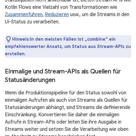
Kotlin Flows eine Vielzahl von Transformationen wie
Zusammenführen
,
Reduzieren
usw., um die Streams in den
UI-Status zu verarbeiten.
Hinweis:In den meisten Fällen ist „combine“ ein
empfehlenswerter Ansatz, um Status aus Stream-APIs zu
erstellen.
Einmalige und Stream-APIs als Quellen für
Statusänderungen
Wenn die Produktionspipeline für den Status sowohl von
einmaligen Aufrufen als auch von Streams als Quellen für
Statusänderungen abhängt, sind Streams die definierende
Einschränkung. Konvertieren Sie daher die einmaligen
Aufrufe in Stream-APIs oder leiten Sie ihre Ausgabe in
Streams weiter und setzen Sie die Verarbeitung wie oben