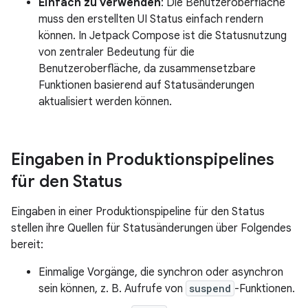
Einfach zu verwenden
: Die Benutzeroberfläche
muss den erstellten UI Status einfach rendern
können. In Jetpack Compose ist die Statusnutzung
von zentraler Bedeutung für die
Benutzeroberfläche, da zusammensetzbare
Funktionen basierend auf Statusänderungen
aktualisiert werden können.
Eingaben in Produktionspipelines
für den Status
Eingaben in einer Produktionspipeline für den Status
stellen ihre Quellen für Statusänderungen über Folgendes
bereit:
Einmalige Vorgänge, die synchron oder asynchron
sein können, z. B. Aufrufe von
suspend
-Funktionen.