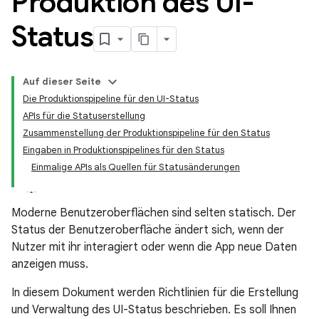
Produktion des UI-
Status
Auf dieser Seite
Die Produktionspipeline für den UI-Status
APIs für die Statuserstellung
Zusammenstellung der Produktionspipeline für den Status
Eingaben in Produktionspipelines für den Status
Einmalige APIs als Quellen für Statusänderungen
Moderne Benutzeroberflächen sind selten statisch. Der
Status der Benutzeroberfläche ändert sich, wenn der
Nutzer mit ihr interagiert oder wenn die App neue Daten
anzeigen muss.
In diesem Dokument werden Richtlinien für die Erstellung
und Verwaltung des UI-Status beschrieben. Es soll Ihnen