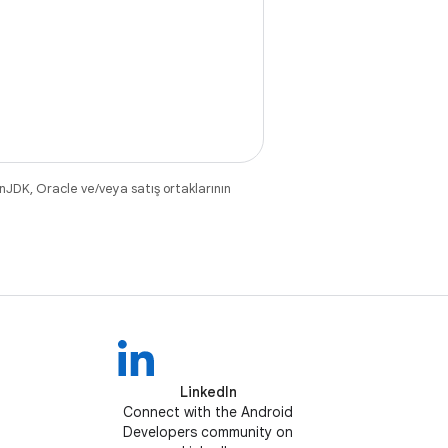
nJDK, Oracle ve/veya satış ortaklarının
LinkedIn
Connect with the Android
Developers community on