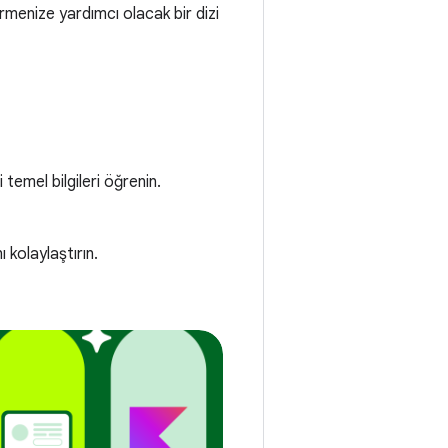
rmenize yardımcı olacak bir dizi
 temel bilgileri öğrenin.
 kolaylaştırın.