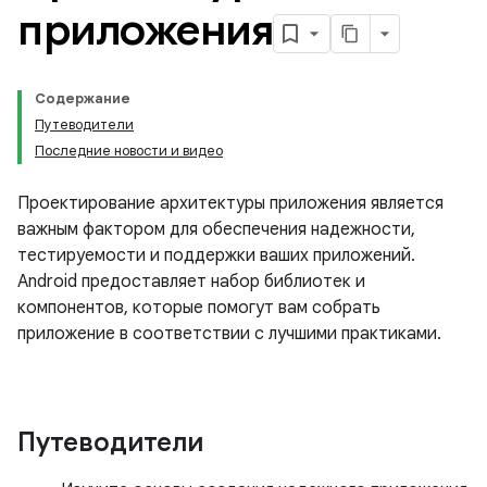
приложения
Содержание
Путеводители
Последние новости и видео
Проектирование архитектуры приложения является
важным фактором для обеспечения надежности,
тестируемости и поддержки ваших приложений.
Android предоставляет набор библиотек и
компонентов, которые помогут вам собрать
приложение в соответствии с лучшими практиками.
Путеводители