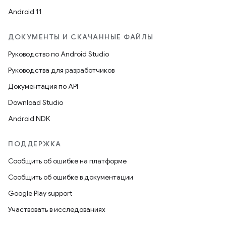
Android 11
ДОКУМЕНТЫ И СКАЧАННЫЕ ФАЙЛЫ
Руководство по Android Studio
Руководства для разработчиков
Документация по API
Download Studio
Android NDK
ПОДДЕРЖКА
Сообщить об ошибке на платформе
Сообщить об ошибке в документации
Google Play support
Участвовать в исследованиях