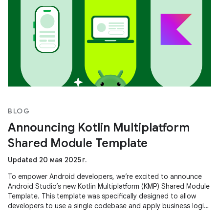
BLOG
Announcing Kotlin Multiplatform
Shared Module Template
Updated 20 мая 2025 г.
To empower Android developers, we’re excited to announce
Android Studio’s new Kotlin Multiplatform (KMP) Shared Module
Template. This template was specifically designed to allow
developers to use a single codebase and apply business logic
across