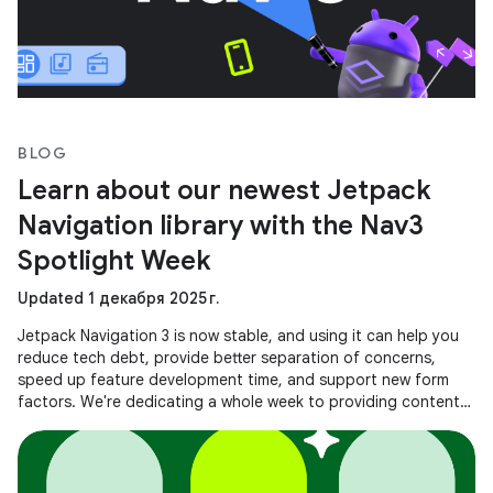
BLOG
Learn about our newest Jetpack
Navigation library with the Nav3
Spotlight Week
Updated 1 декабря 2025 г.
Jetpack Navigation 3 is now stable, and using it can help you
reduce tech debt, provide better separation of concerns,
speed up feature development time, and support new form
factors. We're dedicating a whole week to providing content
to help you