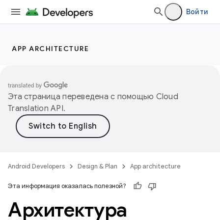
Войти
APP ARCHITECTURE
Эта страница переведена с помощью
Cloud
Translation API
.
Android Developers
Design & Plan
App architecture
Эта информация оказалась полезной?
Архитектура