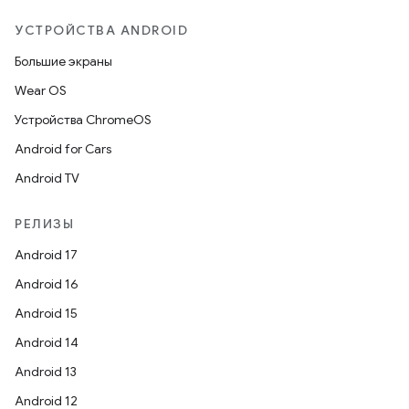
УСТРОЙСТВА ANDROID
Большие экраны
Wear OS
Устройства ChromeOS
Android for Cars
Android TV
РЕЛИЗЫ
Android 17
Android 16
Android 15
Android 14
Android 13
Android 12