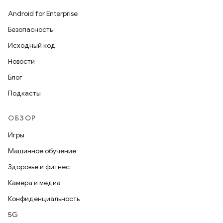
Android for Enterprise
Безопасность
Исходный код
Новости
Блог
Подкасты
ОБЗОР
Игры
Машинное обучение
Здоровье и фитнес
Камера и медиа
Конфиденциальность
5G