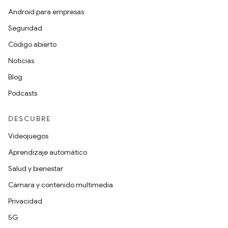
Android para empresas
Seguridad
Código abierto
Noticias
Blog
Podcasts
DESCUBRE
Videojuegos
Aprendizaje automático
Salud y bienestar
Cámara y contenido multimedia
Privacidad
5G