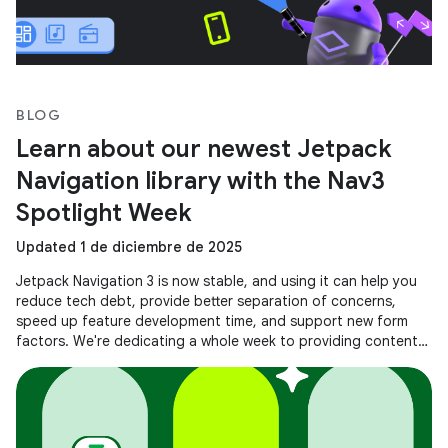
BLOG
Learn about our newest Jetpack
Navigation library with the Nav3
Spotlight Week
Updated 1 de diciembre de 2025
Jetpack Navigation 3 is now stable, and using it can help you
reduce tech debt, provide better separation of concerns,
speed up feature development time, and support new form
factors. We're dedicating a whole week to providing content
to help you