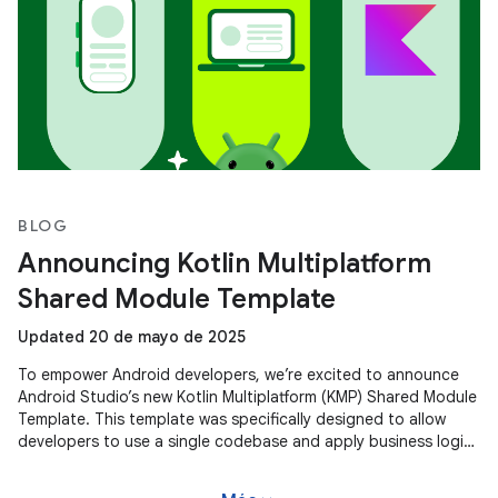
BLOG
Announcing Kotlin Multiplatform
Shared Module Template
Updated 20 de mayo de 2025
To empower Android developers, we’re excited to announce
Android Studio’s new Kotlin Multiplatform (KMP) Shared Module
Template. This template was specifically designed to allow
developers to use a single codebase and apply business logic
across