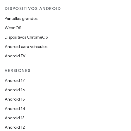
DISPOSITIVOS ANDROID
Pantallas grandes
Wear OS
Dispositivos ChromeOS
Android para vehículos
Android TV
VERSIONES
Android 17
Android 16
Android 15
Android 14
Android 13
Android 12