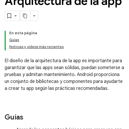
Arquitectura de la app
En esta página
Guías
Noticias y videos más recientes
El diseño de la arquitectura de la app es importante para
garantizar que las apps sean sólidas, puedan someterse a
pruebas y admitan mantenimiento. Android proporciona
un conjunto de bibliotecas y componentes para ayudarte
a crear tu app según las prácticas recomendadas.
Guías