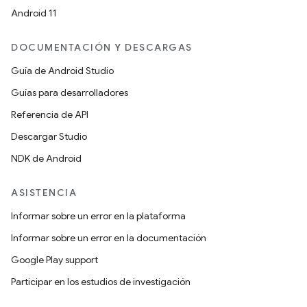
Android 11
DOCUMENTACIÓN Y DESCARGAS
Guía de Android Studio
Guías para desarrolladores
Referencia de API
Descargar Studio
NDK de Android
ASISTENCIA
Informar sobre un error en la plataforma
Informar sobre un error en la documentación
Google Play support
Participar en los estudios de investigación