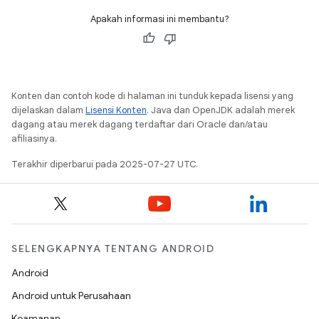
Apakah informasi ini membantu?
Konten dan contoh kode di halaman ini tunduk kepada lisensi yang
dijelaskan dalam
Lisensi Konten
. Java dan OpenJDK adalah merek
dagang atau merek dagang terdaftar dari Oracle dan/atau
afiliasinya.
Terakhir diperbarui pada 2025-07-27 UTC.
SELENGKAPNYA TENTANG ANDROID
Android
Android untuk Perusahaan
Keamanan