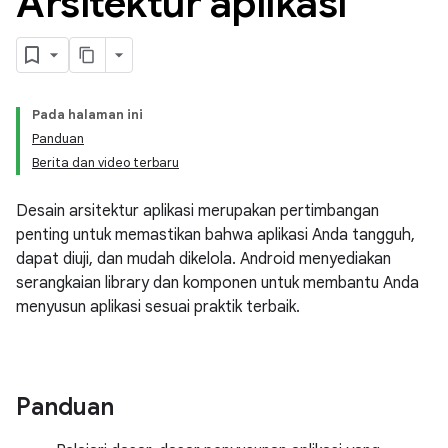
Arsitektur aplikasi
Pada halaman ini
Panduan
Berita dan video terbaru
Desain arsitektur aplikasi merupakan pertimbangan
penting untuk memastikan bahwa aplikasi Anda tangguh,
dapat diuji, dan mudah dikelola. Android menyediakan
serangkaian library dan komponen untuk membantu Anda
menyusun aplikasi sesuai praktik terbaik.
Panduan