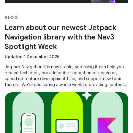
BLOG
Learn about our newest Jetpack
Navigation library with the Nav3
Spotlight Week
Updated 1 Desember 2025
Jetpack Navigation 3 is now stable, and using it can help you
reduce tech debt, provide better separation of concerns,
speed up feature development time, and support new form
factors. We're dedicating a whole week to providing content
to help you