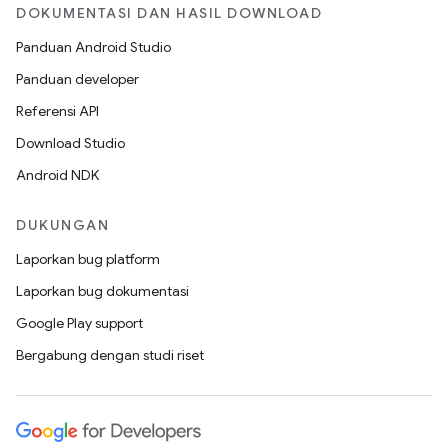
DOKUMENTASI DAN HASIL DOWNLOAD
Panduan Android Studio
Panduan developer
Referensi API
Download Studio
Android NDK
DUKUNGAN
Laporkan bug platform
Laporkan bug dokumentasi
Google Play support
Bergabung dengan studi riset