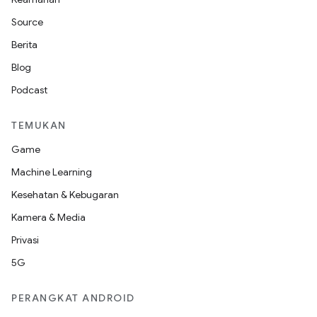
Source
Berita
Blog
Podcast
TEMUKAN
Game
Machine Learning
Kesehatan & Kebugaran
Kamera & Media
Privasi
5G
PERANGKAT ANDROID