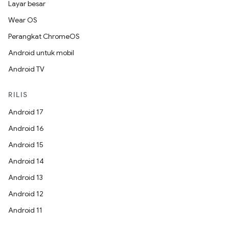
Layar besar
Wear OS
Perangkat ChromeOS
Android untuk mobil
Android TV
RILIS
Android 17
Android 16
Android 15
Android 14
Android 13
Android 12
Android 11