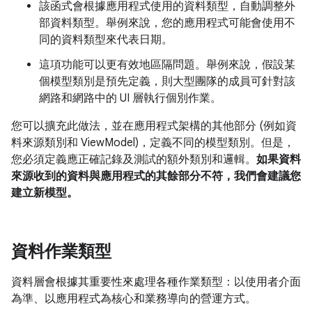
該函式會根據應用程式使用的資料類型，自動調整外
部資料類型。舉例來說，您的應用程式可能會使用不
同的資料類型來代表日期。
這項功能可以更有效地區隔問題。舉例來說，假設某
個模型類別是預先定義，則大型團隊的成員可針對該
網路和網路中的 UI 層執行個別作業。
您可以擴充此做法，並在應用程式架構的其他部分 (例如資
料來源類別和 ViewModel)，定義不同的模型類別。但是，
您必須定義應正確記錄及測試的額外類別和邏輯。
如果資料
來源收到的資料與應用程式的其餘部分不符，我們會建議您
建立新模型。
資料作業類型
資料層會根據其重要性來處理各種作業類型：以使用者介面
為準、以應用程式為核心和業務導向的營運方式。