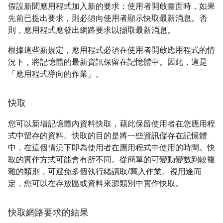
假設新聞應用程式加入新的要求：使用者開啟畫面時，如果
先前已提出要求，則必須向使用者顯示快取最新消息。否
則，應用程式應發出網路要求以擷取最新消息。
根據這些新規定，應用程式必須在使用者開啟應用程式的情
況下，將記憶體的最新資訊保留在記憶體中。因此，這是
「應用程式導向的作業」
。
快取
您可以新增記憶體內資料快取，藉此保留使用者在您應用程
式中留存的資料。快取的目的是將一些資訊儲存在記憶體
中，在這個情況下即為使用者在應用程式中使用的時間。快
取的實作方式可能會有所不同。從簡單的可變動變數到較複
雜的類別，可避免多個執行緒讀取/寫入作業。視用途而
定，您可以在存放區或資料來源類別中實作快取。
快取網路要求的結果