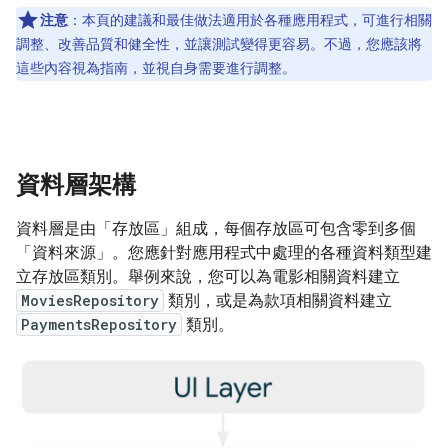
注意
：
本頁的建議和最佳做法適用於各種應用程式，可進行相關
調整、改善品質和健全性，並讓測試變得更容易。不過，您應該將
這些內容視為指南，並視自身需要進行調整。
資料層架構
資料層是由「存放區」
組成，每個存放區可包含零到多個
「資料來源」
。您應針對應用程式中處理的各種資料類型建
立存放區類別。舉例來說，您可以為電影相關資料建立
MoviesRepository
類別，或是為款項相關資料建立
PaymentsRepository
類別。