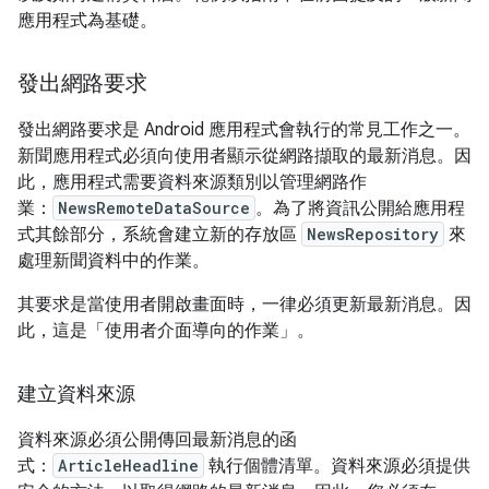
應用程式為基礎。
發出網路要求
發出網路要求是 Android 應用程式會執行的常見工作之一。
新聞應用程式必須向使用者顯示從網路擷取的最新消息。因
此，應用程式需要資料來源類別以管理網路作
業：
NewsRemoteDataSource
。為了將資訊公開給應用程
式其餘部分，系統會建立新的存放區
NewsRepository
來
處理新聞資料中的作業。
其要求是當使用者開啟畫面時，一律必須更新最新消息。因
此，這是「使用者介面導向的作業」
。
建立資料來源
資料來源必須公開傳回最新消息的函
式：
ArticleHeadline
執行個體清單。資料來源必須提供