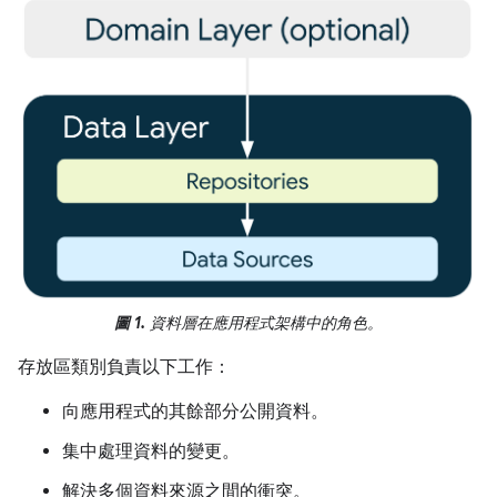
圖 1.
資料層在應用程式架構中的角色。
存放區類別負責以下工作：
向應用程式的其餘部分公開資料。
集中處理資料的變更。
解決多個資料來源之間的衝突。