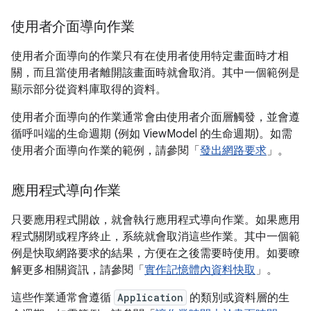
使用者介面導向作業
使用者介面導向的作業只有在使用者使用特定畫面時才相
關，而且當使用者離開該畫面時就會取消。其中一個範例是
顯示部分從資料庫取得的資料。
使用者介面導向的作業通常會由使用者介面層觸發，並會遵
循呼叫端的生命週期 (例如 ViewModel 的生命週期)。如需
使用者介面導向作業的範例，請參閱「
發出網路要求
」。
應用程式導向作業
只要應用程式開啟，就會執行應用程式導向作業。如果應用
程式關閉或程序終止，系統就會取消這些作業。其中一個範
例是快取網路要求的結果，方便在之後需要時使用。如要瞭
解更多相關資訊，請參閱「
實作記憶體內資料快取
」。
這些作業通常會遵循
Application
的類別或資料層的生