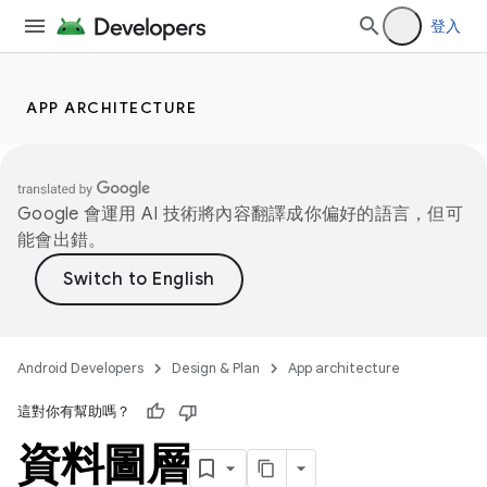
登入
APP ARCHITECTURE
Google 會運用 AI 技術將內容翻譯成你偏好的語言，但可
能會出錯。
Android Developers
Design & Plan
App architecture
這對你有幫助嗎？
資料圖層