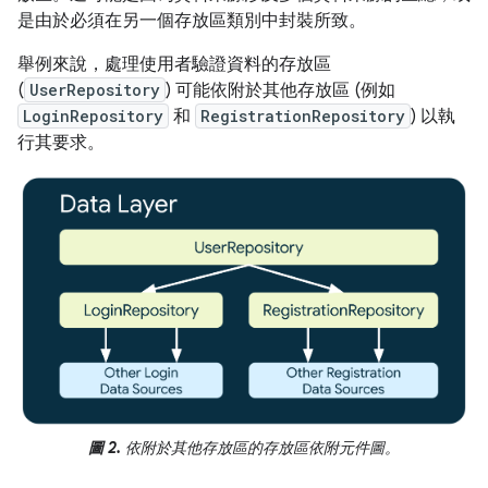
是由於必須在另一個存放區類別中封裝所致。
舉例來說，處理使用者驗證資料的存放區
(
UserRepository
) 可能依附於其他存放區 (例如
LoginRepository
和
RegistrationRepository
) 以執
行其要求。
圖 2.
依附於其他存放區的存放區依附元件圖。