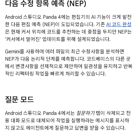
다음 수정 항목 예측 (NEP)
Android 스튜디오 Panda 4에는 편집기의 AI 기능이 크게 발전
한 다음 편집 예측 (NEP)이 도입되었습니다. 기존
AI 코드 완성
은 현재 커서 위치에 코드를 추천하는 데 중점을 두지만 NEP는
'커서에서 떨어진' 업데이트를 위해 설계되었습니다.
Gemini를 사용하여 여러 파일의 최근 수정사항을 분석하면
NEP가 다음 논리적 단계를 예측합니다. 코드베이스의 다른 곳
에서 변경사항을 선제적으로 제안하여 일관성을 유지하고 반복
적인 리팩터링 작업을 빠르게 처리할 수 있습니다.
질문 모드
Android 스튜디오 Panda 4에서는
질문하기
탭이 삭제되고 전
용 대화 모드로 대체되어 작업을 실행하라는 메시지를 표시하
지 않고도 에이전트에게 질문하고 답변을 받을 수 있습니다.