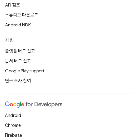
API 참조
스튜디오 다운로드
Android NDK
지원
플랫폼 버그 신고
문서 버그 신고
Google Play support
연구 조사 참여
Android
Chrome
Firebase