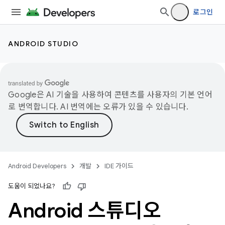
로그인
ANDROID STUDIO
Google은 AI 기술을 사용하여 콘텐츠를 사용자의 기본 언어
로 번역합니다. AI 번역에는 오류가 있을 수 있습니다.
Android Developers
개발
IDE 가이드
도움이 되었나요?
Android 스튜디오