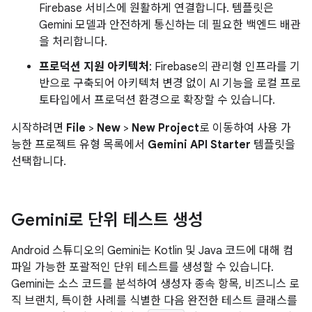
Firebase 서비스에 원활하게 연결합니다. 템플릿은
Gemini 모델과 안전하게 통신하는 데 필요한 백엔드 배관
을 처리합니다.
프로덕션 지원 아키텍처
: Firebase의 관리형 인프라를 기
반으로 구축되어 아키텍처 변경 없이 AI 기능을 로컬 프로
토타입에서 프로덕션 환경으로 확장할 수 있습니다.
시작하려면
File
>
New
>
New Project
로 이동하여 사용 가
능한 프로젝트 유형 목록에서
Gemini API Starter
템플릿을
선택합니다.
Gemini로 단위 테스트 생성
Android 스튜디오의 Gemini는 Kotlin 및 Java 코드에 대해 컴
파일 가능한 포괄적인 단위 테스트를 생성할 수 있습니다.
Gemini는 소스 코드를 분석하여 생성자 종속 항목, 비즈니스 로
직 브랜치, 특이한 사례를 식별한 다음 완전한 테스트 클래스를