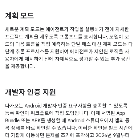
계획 모드
새로운 계획 모드는 에이전트가 작업을 실행하기 전에 자세한
프로젝트 계획을 세우도록 프롬프트를 표시합니다. 모델이 코
드의 다음 토큰을 직접 예측하는 단일 패스 대신 계획 모드는 다
단계 추론 프로세스를 지원하여 에이전트가 제안된 로직을 사
용자에게 제시하기 전에 자체적으로 평가할 수 있는 추가 공간
을 제공합니다.
개발자 인증 지원
다가오는 Android 개발자 인증 요구사항을 충족할 수 있도록
등록 확인이 워크플로에 직접 도입됩니다. 이제 서명된 App
Bundle 또는 APK를 생성할 때 Android 스튜디오에서 앱의 등
록 상태를 바로 확인할 수 있습니다. 이러한 확인을 빌드 시간에
더 가깝게 이동하면 문제를 조기에 포착하고 2026년 9월부터