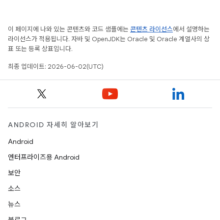
이 페이지에 나와 있는 콘텐츠와 코드 샘플에는
콘텐츠 라이선스
에서 설명하는
라이선스가 적용됩니다. 자바 및 OpenJDK는 Oracle 및 Oracle 계열사의 상
표 또는 등록 상표입니다.
최종 업데이트: 2026-06-02(UTC)
ANDROID 자세히 알아보기
Android
엔터프라이즈용 Android
보안
소스
뉴스