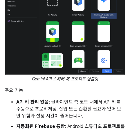
Gemini API 스타터 새 프로젝트 템플릿
주요 기능
API 키 관리 없음
: 클라이언트 측 코드 내에서 API 키를
수동으로 프로비저닝, 삽입 또는 순환할 필요가 없어 보
안 위험과 설정 시간이 줄어듭니다.
자동화된 Firebase 통합
: Android 스튜디오 프로젝트를