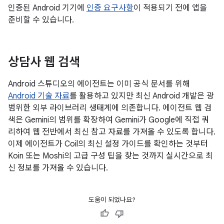
인증된 Android 기기에
인증 요구사항
이 적용되기 전에 앱을
준비할 수 있습니다.
상담사 웹 검색
Android 스튜디오의 에이전트는 이미 공식 문서를 위해
Android 기술 자료
를 활용하고 있지만 최신 Android 개발은 광
범위한 외부 라이브러리 생태계에 의존합니다. 에이전트 웹 검
색은 Gemini의 범위를 확장하여 Gemini가 Google에 직접 쿼
리하여 웹 전반에서 최신 참고 자료를 가져올 수 있도록 합니다.
이제 에이전트가 Coil의 최신 설정 가이드를 확인하는 것부터
Koin 또는 Moshi의 고급 구성 팁을 찾는 것까지 실시간으로 최
신 정보를 가져올 수 있습니다.
도움이 되었나요?