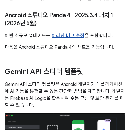
Android 스튜디오 Panda 4
|
2025
.
3
.
4 패치 1
(2026년 5월)
이번 소규모 업데이트는
이러한 버그 수정
을 포함합니다.
다음은 Android 스튜디오 Panda 4의 새로운 기능입니다.
Gemini API 스타터 템플릿
Gemini API 스타터 템플릿은 Android 개발자가 애플리케이션
에 AI 기능을 통합할 수 있는 간단한 방법을 제공합니다. 개발자
는 Firebase AI Logic을 활용하여 수동 구성 및 보안 관리를 피
할 수 있습니다.