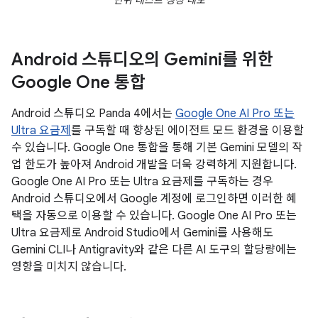
Android 스튜디오의 Gemini를 위한
Google One 통합
Android 스튜디오 Panda 4에서는
Google One AI Pro 또는
Ultra 요금제
를 구독할 때 향상된 에이전트 모드 환경을 이용할
수 있습니다. Google One 통합을 통해 기본 Gemini 모델의 작
업 한도가 높아져 Android 개발을 더욱 강력하게 지원합니다.
Google One AI Pro 또는 Ultra 요금제를 구독하는 경우
Android 스튜디오에서 Google 계정에 로그인하면 이러한 혜
택을 자동으로 이용할 수 있습니다. Google One AI Pro 또는
Ultra 요금제로 Android Studio에서 Gemini를 사용해도
Gemini CLI나 Antigravity와 같은 다른 AI 도구의 할당량에는
영향을 미치지 않습니다.