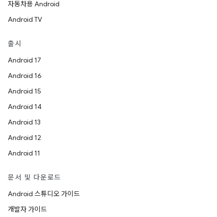
자동차용 Android
Android TV
출시
Android 17
Android 16
Android 15
Android 14
Android 13
Android 12
Android 11
문서 및 다운로드
Android 스튜디오 가이드
개발자 가이드