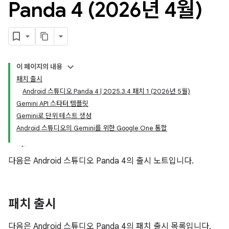
Panda 4 (2026년 4월)
이 페이지의 내용
패치 출시
Android 스튜디오 Panda 4 | 2025.3.4 패치 1 (2026년 5월)
Gemini API 스타터 템플릿
Gemini로 단위 테스트 생성
Android 스튜디오의 Gemini를 위한 Google One 통합
다음은 Android 스튜디오 Panda 4의 출시 노트입니다.
패치 출시
다음은 Android 스튜디오 Panda 4의 패치 출시 목록입니다.