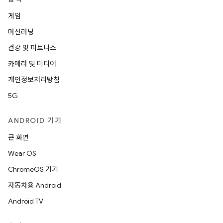
게임
머신러닝
건강 및 피트니스
카메라 및 미디어
개인정보처리방침
5G
ANDROID 기기
큰 화면
Wear OS
ChromeOS 기기
자동차용 Android
Android TV