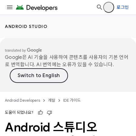
로그인
ANDROID STUDIO
Google은 AI 기술을 사용하여 콘텐츠를 사용자의 기본 언어
로 번역합니다. AI 번역에는 오류가 있을 수 있습니다.
Android Developers
개발
IDE 가이드
도움이 되었나요?
Android 스튜디오