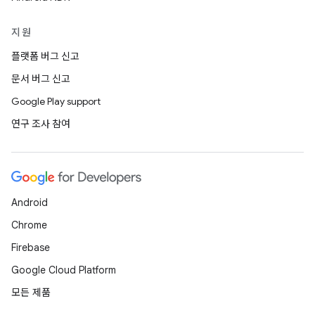
지원
플랫폼 버그 신고
문서 버그 신고
Google Play support
연구 조사 참여
Android
Chrome
Firebase
Google Cloud Platform
모든 제품