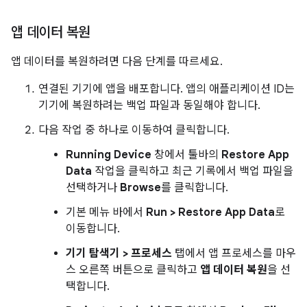
앱 데이터 복원
앱 데이터를 복원하려면 다음 단계를 따르세요.
연결된 기기에 앱을 배포합니다. 앱의 애플리케이션 ID는
기기에 복원하려는 백업 파일과 동일해야 합니다.
다음 작업 중 하나로 이동하여 클릭합니다.
Running Device
창에서 툴바의
Restore App
Data
작업을 클릭하고 최근 기록에서 백업 파일을
선택하거나
Browse
를 클릭합니다.
기본 메뉴 바에서
Run > Restore App Data
로
이동합니다.
기기 탐색기 > 프로세스
탭에서 앱 프로세스를 마우
스 오른쪽 버튼으로 클릭하고
앱 데이터 복원
을 선
택합니다.