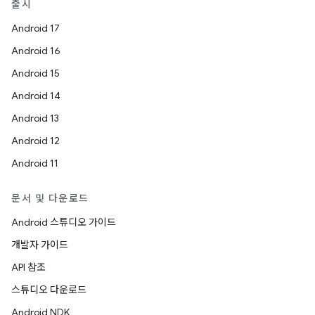
출시
Android 17
Android 16
Android 15
Android 14
Android 13
Android 12
Android 11
문서 및 다운로드
Android 스튜디오 가이드
개발자 가이드
API 참조
스튜디오 다운로드
Android NDK