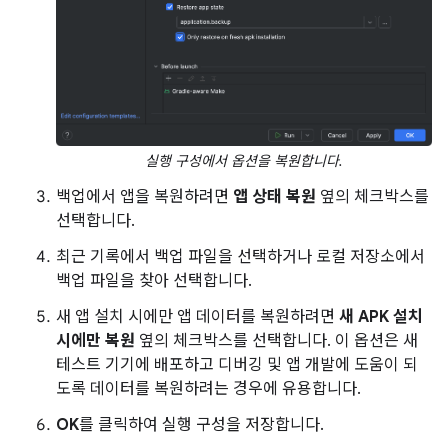
실행 구성에서 옵션을 복원합니다.
백업에서 앱을 복원하려면
앱 상태 복원
옆의 체크박스를
선택합니다.
최근 기록에서 백업 파일을 선택하거나 로컬 저장소에서
백업 파일을 찾아 선택합니다.
새 앱 설치 시에만 앱 데이터를 복원하려면
새 APK 설치
시에만 복원
옆의 체크박스를 선택합니다. 이 옵션은 새
테스트 기기에 배포하고 디버깅 및 앱 개발에 도움이 되
도록 데이터를 복원하려는 경우에 유용합니다.
OK
를 클릭하여 실행 구성을 저장합니다.