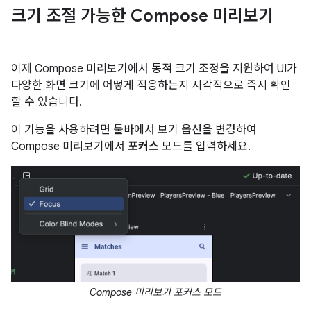
크기 조절 가능한 Compose 미리보기
이제 Compose 미리보기에서 동적 크기 조정을 지원하여 UI가
다양한 화면 크기에 어떻게 적응하는지 시각적으로 즉시 확인
할 수 있습니다.
이 기능을 사용하려면 툴바에서 보기 옵션을 변경하여
Compose 미리보기에서
포커스
모드를 입력하세요.
Compose 미리보기 포커스 모드