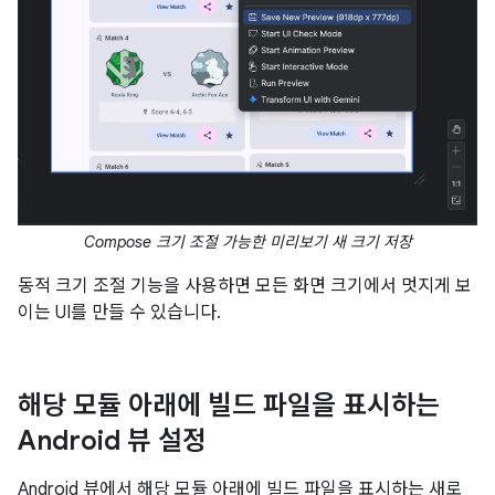
Compose 크기 조절 가능한 미리보기 새 크기 저장
동적 크기 조절 기능을 사용하면 모든 화면 크기에서 멋지게 보
이는 UI를 만들 수 있습니다.
해당 모듈 아래에 빌드 파일을 표시하는
Android 뷰 설정
Android 뷰에서 해당 모듈 아래에 빌드 파일을 표시하는 새로