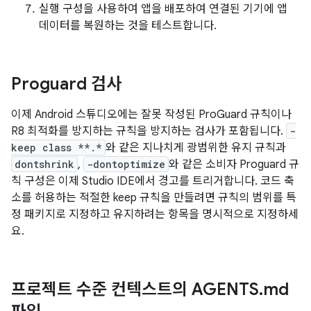
실행 구성을 사용하여 앱을 배포하여 연결된 기기에 앱
데이터를 복원하는 것을 테스트합니다.
Proguard 검사
이제 Android 스튜디오에는 잘못 작성된 ProGuard 규칙이나
R8 최적화를 방지하는 규칙을 방지하는 검사가 포함됩니다.
-
keep class **.*
와 같은 지나치게 광범위한 유지 규칙과
dontshrink
,
-dontoptimize
와 같은 소비자 Proguard 규
칙 구성은 이제 Studio IDE에서 경고를 트리거합니다. 코드 축
소를 허용하는 적절한 keep 규칙을 만들려면 규칙의 범위를 특
정 패키지로 지정하고 유지하려는 항목을 명시적으로 지정하세
요.
프로젝트 수준 컨텍스트의 AGENTS
.
md