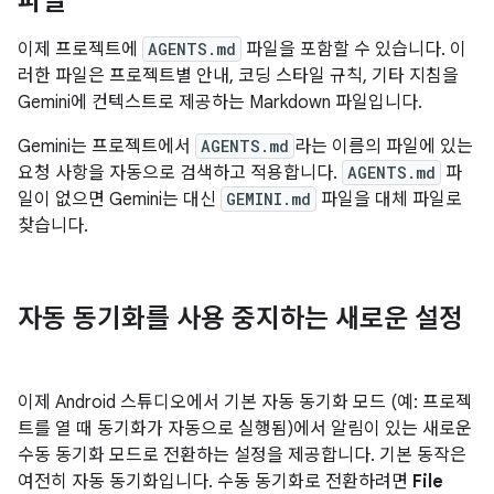
파일
이제 프로젝트에
AGENTS.md
파일을 포함할 수 있습니다. 이
러한 파일은 프로젝트별 안내, 코딩 스타일 규칙, 기타 지침을
Gemini에 컨텍스트로 제공하는 Markdown 파일입니다.
Gemini는 프로젝트에서
AGENTS.md
라는 이름의 파일에 있는
요청 사항을 자동으로 검색하고 적용합니다.
AGENTS.md
파
일이 없으면 Gemini는 대신
GEMINI.md
파일을 대체 파일로
찾습니다.
자동 동기화를 사용 중지하는 새로운 설정
이제 Android 스튜디오에서 기본 자동 동기화 모드 (예: 프로젝
트를 열 때 동기화가 자동으로 실행됨)에서 알림이 있는 새로운
수동 동기화 모드로 전환하는 설정을 제공합니다. 기본 동작은
여전히 자동 동기화입니다. 수동 동기화로 전환하려면
File