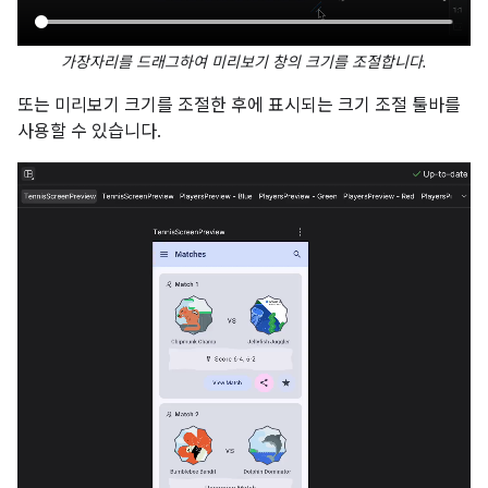
가장자리를 드래그하여 미리보기 창의 크기를 조절합니다.
또는 미리보기 크기를 조절한 후에 표시되는 크기 조절 툴바를
사용할 수 있습니다.