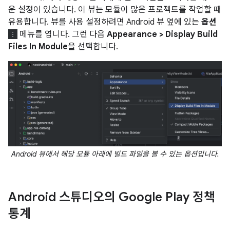
운 설정이 있습니다. 이 뷰는 모듈이 많은 프로젝트를 작업할 때
유용합니다. 뷰를 사용 설정하려면 Android 뷰 옆에 있는
옵션
메뉴를 엽니다. 그런 다음
Appearance > Display Build
Files In Module
을 선택합니다.
Android 뷰에서 해당 모듈 아래에 빌드 파일을 볼 수 있는 옵션입니다.
Android 스튜디오의 Google Play 정책
통계