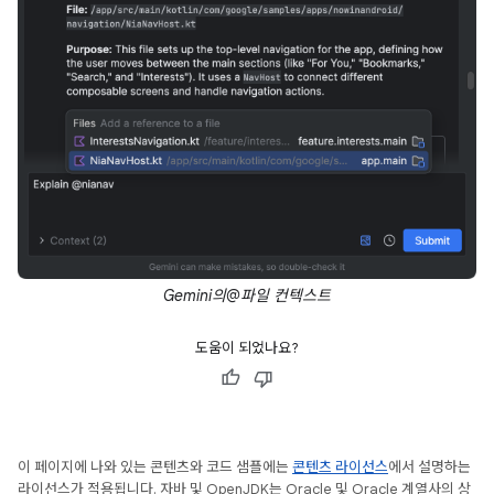
Gemini의@파일 컨텍스트
도움이 되었나요?
이 페이지에 나와 있는 콘텐츠와 코드 샘플에는
콘텐츠 라이선스
에서 설명하는
라이선스가 적용됩니다. 자바 및 OpenJDK는 Oracle 및 Oracle 계열사의 상