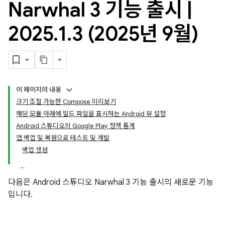
Narwhal 3 기능 출시
|
2025
.
1
.
3 (2025년 9월)
이 페이지의 내용
크기 조절 가능한 Compose 미리보기
해당 모듈 아래에 빌드 파일을 표시하는 Android 뷰 설정
Android 스튜디오의 Google Play 정책 통계
앱 백업 및 복원으로 테스트 및 개발
백업 생성
다음은 Android 스튜디오 Narwhal 3 기능 출시의 새로운 기능
입니다.