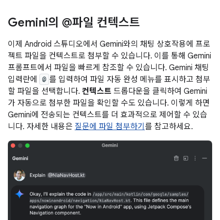
Gemini의 @파일 컨텍스트
이제 Android 스튜디오에서 Gemini와의 채팅 상호작용에 프로
젝트 파일을 컨텍스트로 첨부할 수 있습니다. 이를 통해 Gemini
프롬프트에서 파일을 빠르게 참조할 수 있습니다. Gemini 채팅
입력란에
@
를 입력하여 파일 자동 완성 메뉴를 표시하고 첨부
할 파일을 선택합니다.
컨텍스트
드롭다운을 클릭하여 Gemini
가 자동으로 첨부한 파일을 확인할 수도 있습니다. 이렇게 하면
Gemini에 전송되는 컨텍스트를 더 효과적으로 제어할 수 있습
니다. 자세한 내용은
질문에 파일 첨부하기
를 참고하세요.