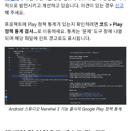
적으로 발전시키고 개선하고 있습니다. 의견이 있는 경우
신고
해 주세요.
프로젝트에 Play 정책 통계가 있는지 확인하려면
코드 > Play
정책 통계 검사…
로 이동하세요. 통계는 '문제' 도구 창에 나열
되며 해당 파일에 린트 경고로도 표시됩니다.
Android 스튜디오 Narwhal 3 기능 출시의 Google Play 정책 통계.