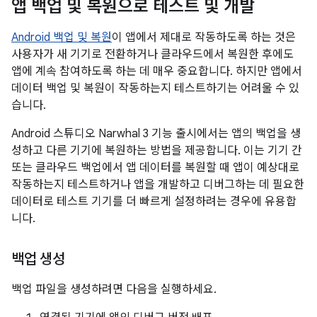
앱 백업 및 복원으로 테스트 및 개발
Android 백업 및 복원
이 앱에서 제대로 작동하도록 하는 것은
사용자가 새 기기로 전환하거나 클라우드에서 복원한 후에도
앱에 계속 참여하도록 하는 데 매우 중요합니다. 하지만 앱에서
데이터 백업 및 복원이 작동하는지 테스트하기는 어려울 수 있
습니다.
Android 스튜디오 Narwhal 3 기능 출시에서는 앱의 백업을 생
성하고 다른 기기에 복원하는 방법을 제공합니다. 이는 기기 간
또는 클라우드 백업에서 앱 데이터를 복원할 때 앱이 예상대로
작동하는지 테스트하거나 앱을 개발하고 디버그하는 데 필요한
데이터로 테스트 기기를 더 빠르게 설정하려는 경우에 유용합
니다.
백업 생성
백업 파일을 생성하려면 다음을 실행하세요.