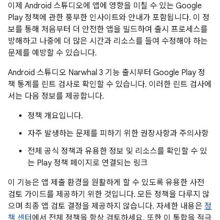
이제 Android 스튜디오에 앱에 영향을 미칠 수 있는 Google
Play 정책에 관한 풍부한 인사이트와 안내가 포함됩니다. 이 정
보를 통해 처음부터 더 안전한 앱을 빌드하여 출시 프로세스를
방해하고 나중에 더 많은 시간과 리소스를 들여 수정해야 하는
문제를 예방할 수 있습니다.
Android 스튜디오 Narwhal 3 기능 출시부터 Google Play 정
책 통계를 린트 검사로 확인할 수 있습니다. 이러한 린트 검사에
서는 다음 정보를 제공합니다.
정책 개요입니다.
자주 발생하는 문제를 피하기 위한 권장사항과 주의사항
전체 공식 정책과 유용한 정보 및 리소스를 확인할 수 있
는 Play 정책 페이지로 연결되는 링크
이 기능은 앱 제출 환경을 원활하게 할 수 있도록 유용한 사전
검토 가이드를 제공하기 위한 것입니다. 모든 정책을 다루지 않
으며 최종 앱 검토 결정을 제공하지 않습니다. 자세한 내용은
정
책 센터
에서 전체 정책을 항상 검토하세요. 또한 이 통합을 적극