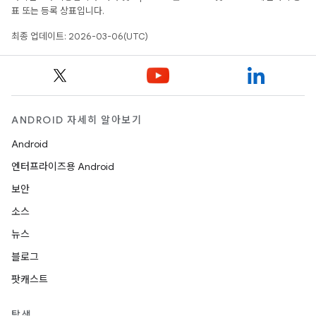
표 또는 등록 상표입니다.
최종 업데이트: 2026-03-06(UTC)
ANDROID 자세히 알아보기
Android
엔터프라이즈용 Android
보안
소스
뉴스
블로그
팟캐스트
탐색