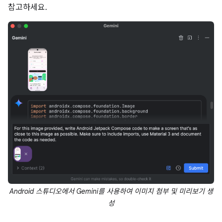
참고하세요.
Android 스튜디오에서 Gemini를 사용하여 이미지 첨부 및 미리보기 생
성