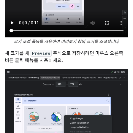
크기 조절 툴바를 사용하여 미리보기 창의 크기를 조절합니다.
새 크기를 새
Preview
주석으로 저장하려면 마우스 오른쪽
버튼 클릭 메뉴를 사용하세요.