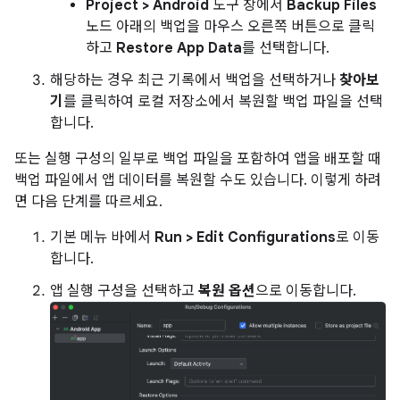
Project > Android
도구 창에서
Backup Files
노드 아래의 백업을 마우스 오른쪽 버튼으로 클릭
하고
Restore App Data
를 선택합니다.
해당하는 경우 최근 기록에서 백업을 선택하거나
찾아보
기
를 클릭하여 로컬 저장소에서 복원할 백업 파일을 선택
합니다.
또는 실행 구성의 일부로 백업 파일을 포함하여 앱을 배포할 때
백업 파일에서 앱 데이터를 복원할 수도 있습니다. 이렇게 하려
면 다음 단계를 따르세요.
기본 메뉴 바에서
Run > Edit Configurations
로 이동
합니다.
앱 실행 구성을 선택하고
복원 옵션
으로 이동합니다.