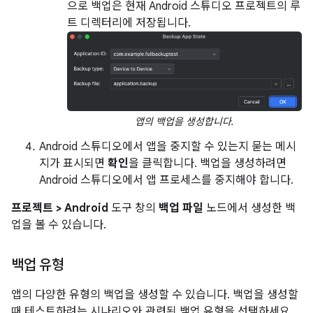
으로 백업은 현재 Android 스튜디오 프로젝트의 루
트 디렉터리에 저장됩니다.
앱의 백업을 생성합니다.
Android 스튜디오에서 앱을 중지할 수 있는지 묻는 메시
지가 표시되면
확인
을 클릭합니다. 백업을 생성하려면
Android 스튜디오에서 앱 프로세스를 중지해야 합니다.
프로젝트 > Android
도구 창의
백업 파일
노드에서 생성한 백
업을 볼 수 있습니다.
백업 유형
앱의 다양한 유형의 백업을 생성할 수 있습니다. 백업을 생성할
때 테스트하려는 시나리오와 관련된 백업 유형을 선택하세요.