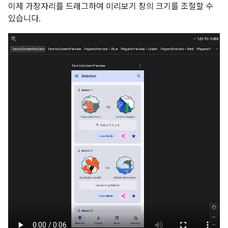
이제 가장자리를 드래그하여 미리보기 창의 크기를 조절할 수
있습니다.