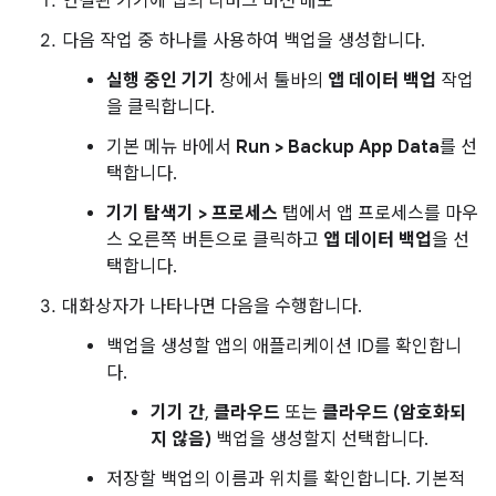
연결된 기기에 앱의 디버그 버전 배포
다음 작업 중 하나를 사용하여 백업을 생성합니다.
실행 중인 기기
창에서 툴바의
앱 데이터 백업
작업
을 클릭합니다.
기본 메뉴 바에서
Run > Backup App Data
를 선
택합니다.
기기 탐색기 > 프로세스
탭에서 앱 프로세스를 마우
스 오른쪽 버튼으로 클릭하고
앱 데이터 백업
을 선
택합니다.
대화상자가 나타나면 다음을 수행합니다.
백업을 생성할 앱의 애플리케이션 ID를 확인합니
다.
기기 간
,
클라우드
또는
클라우드 (암호화되
지 않음)
백업을 생성할지 선택합니다.
저장할 백업의 이름과 위치를 확인합니다. 기본적