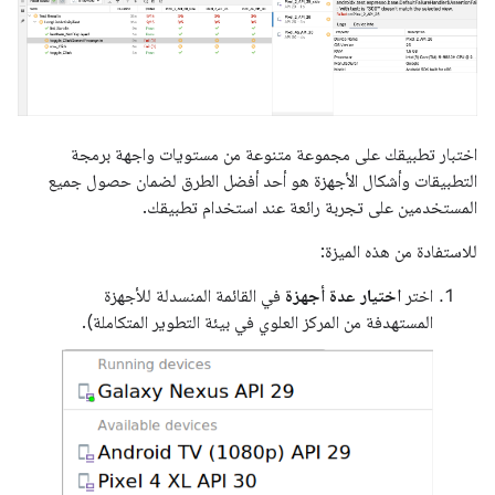
اختبار تطبيقك على مجموعة متنوعة من مستويات واجهة برمجة
التطبيقات وأشكال الأجهزة هو أحد أفضل الطرق لضمان حصول جميع
المستخدمين على تجربة رائعة عند استخدام تطبيقك.
للاستفادة من هذه الميزة:
اختر
اختيار عدة أجهزة
في القائمة المنسدلة للأجهزة
المستهدفة من المركز العلوي في بيئة التطوير المتكاملة).