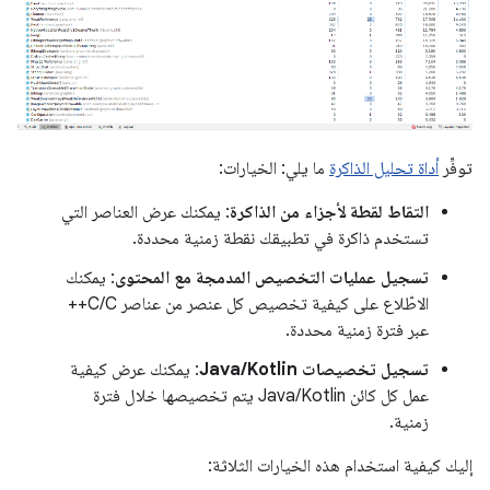
توفِّر
أداة تحليل الذاكرة
ما يلي: الخيارات:
التقاط لقطة لأجزاء من الذاكرة
: يمكنك عرض العناصر التي
تستخدم ذاكرة في تطبيقك نقطة زمنية محددة.
تسجيل عمليات التخصيص المدمجة مع المحتوى
: يمكنك
الاطّلاع على كيفية تخصيص كل عنصر من عناصر C/C++
عبر فترة زمنية محددة.
تسجيل تخصيصات Java/Kotlin
: يمكنك عرض كيفية
عمل كل كائن Java/Kotlin يتم تخصيصها خلال فترة
زمنية.
إليك كيفية استخدام هذه الخيارات الثلاثة: