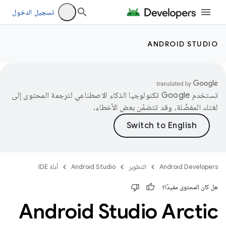
تسجيل الدخول
ANDROID STUDIO
تستخدم Google تكنولوجيا الذكاء الاصطناعي لترجمة المحتوى إلى
لغتك المفضّلة، وقد تتضمّن بعض الأخطاء.
Android Developers
التطوير
Android Studio
أدلة IDE
هل كان المحتوى مفيدًا؟
Android Studio Arctic