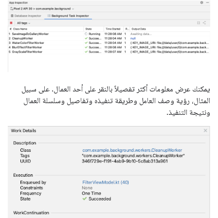
يمكنك عرض معلومات أكثر تفصيلاً بالنقر على أحد العمال. على سبيل
المثال، رؤية وصف العامل وطريقة تنفيذه وتفاصيل وسلسلة العمال
ونتيجة التنفيذ.