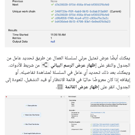
يمكنك أيضًا عرض تمثيل مرئي لسلسلة العمال عن طريق تحديد عامل من
الجدول والنقر على
إظهار عرض الرسم البياني
من شريط الأدوات.
ويمكنك بعد ذلك تحديد أي عامل في السلسلة لمشاهدة تفاصيله، أو
إيقافه إذا كان معروضًا حاليًا في قائمة الانتظار أو قيد التشغيل. للعودة إلى
الجدول، انقر على
إظهار عرض القائمة
.