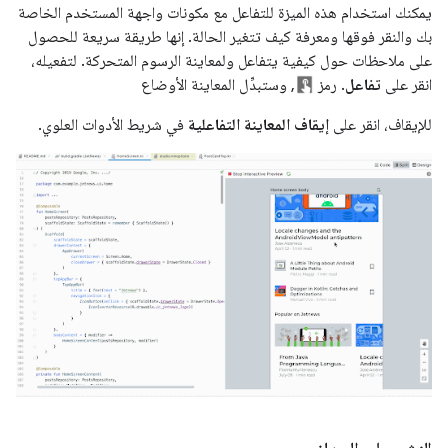
يمكنك استخدام هذه الميزة للتفاعل مع مكونات واجهة المستخدم الخاصة
بك والنقر فوقها ومعرفة كيف تتغير الحالة. إنها طريقة سريعة للحصول
على ملاحظات حول كيفية يتفاعل ولمعاينة الرسوم المتحركة. لتفعيله،
انقر على
تفاعل
. رمز
, وستبدِّل المعاينة الأوضاع
للإيقاف، انقر على
إيقاف المعاينة التفاعلية
في شريط الأدوات العلوي.