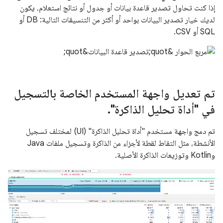
إذا كنت تحاول تصدير قاعدة بيانات أو جدول أو نتائج استعلام، يكون
لديك خيار تصدير البيانات بواحد أو أكثر من التنسيقات التالية: DB أو
SQL أو CSV.
تم تعديل واجهة المستخدم الخاصة بالتسجيل
في "أداة تحليل الذاكرة"
.
تم دمج واجهة مستخدم "أداة تحليل الذاكرة" (UI) لمختلف تسجيل
الأنشطة، مثل التقاط لقطة لأجزاء من الذاكرة وتسجيل ملفات Java
وKotlin وتوزيعات الذاكرة الأصلية.