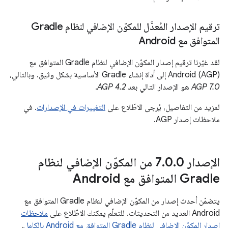
ترقيم الإصدار المُعدَّل للمكوّن الإضافي لنظام Gradle
المتوافق مع Android
لقد غيّرنا ترقيم إصدار المكوّن الإضافي لنظام Gradle المتوافق مع
Android (AGP) إلى أداة إنشاء Gradle الأساسية بشكل وثيق. وبالتالي،
AGP 7.0
هو الإصدار التالي بعد
AGP 4.2
.
لمزيد من التفاصيل، يُرجى الاطّلاع على
التغييرات في الإصدارات
. في
ملاحظات إصدار AGP.
الإصدار 7
.
0
.
0 من المكوّن الإضافي لنظام
Gradle المتوافق مع Android
يتضمّن أحدث إصدار من المكوّن الإضافي لنظام Gradle المتوافق مع
Android العديد من التحديثات. للتعلّم يمكنك الاطّلاع على
ملاحظات
إصدار المكوّن الإضافي لنظام Gradle المتوافق مع Android بالكامل
.