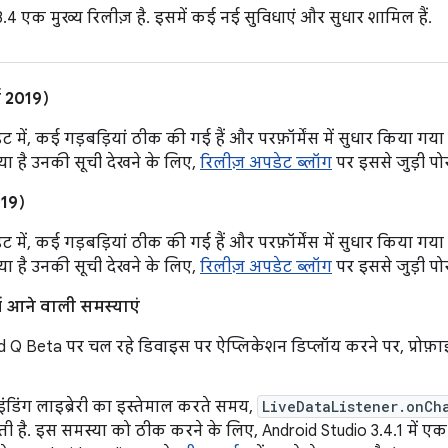
.4 एक मुख्य रिलीज़ है. इसमें कई नई सुविधाएं और सुधार शामिल हैं.
ई 2019)
 में, कई गड़बड़ियां ठीक की गई हैं और परफ़ॉर्मेंस में सुधार किया गय
 है उनकी सूची देखने के लिए,
रिलीज़ अपडेट ब्लॉग
पर इससे जुड़ी पोस्ट
019)
 में, कई गड़बड़ियां ठीक की गई हैं और परफ़ॉर्मेंस में सुधार किया गय
 है उनकी सूची देखने के लिए,
रिलीज़ अपडेट ब्लॉग
पर इससे जुड़ी पोस्ट
में आने वाली समस्याएं
d Q Beta पर चल रहे डिवाइस पर ऐप्लिकेशन डिप्लॉय करने पर, प्रोफ़ा
इंडिंग लाइब्रेरी का इस्तेमाल करते समय,
LiveDataListener.onCh
ी है. इस समस्या को ठीक करने के लिए, Android Studio 3.4.1 में 