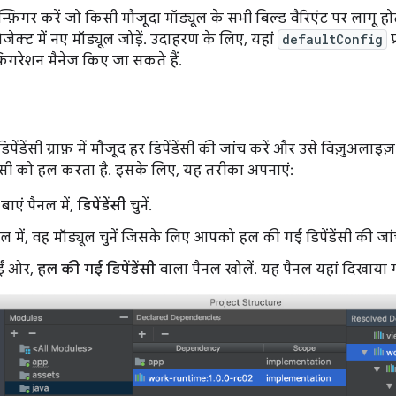
ॉन्फ़िगर करें जो किसी मौजूदा मॉड्यूल के सभी बिल्ड वैरिएंट पर लागू ह
रोजेक्ट में नए मॉड्यूल जोड़ें. उदाहरण के लिए, यहां
defaultConfig
प
़िगरेशन मैनेज किए जा सकते हैं.
डिपेंडेंसी ग्राफ़ में मौजूद हर डिपेंडेंसी की जांच करें और उसे विज़ुअलाइज़
डेंसी को हल करता है. इसके लिए, यह तरीका अपनाएं:
ाएं पैनल में,
डिपेंडेंसी
चुनें.
ल में, वह मॉड्यूल चुनें जिसके लिए आपको हल की गई डिपेंडेंसी की जां
ईं ओर,
हल की गई डिपेंडेंसी
वाला पैनल खोलें. यह पैनल यहां दिखाया ग