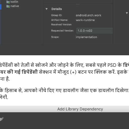
ं डिपेंडेंसी को तेज़ी से खोजने और जोड़ने के लिए, सबसे पहले PSD के
डिप
ेयर की गई डिपेंडेंसी
सेक्शन में मौजूद (+) बटन पर क्लिक करें. इसके बा
ा है.
सी के हिसाब से, आपको नीचे दिए गए डायलॉग जैसा एक डायलॉग दिखेगा. इ
लेगी.