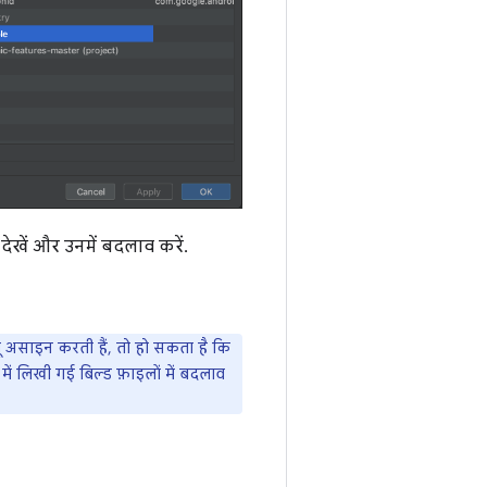
 देखें और उनमें बदलाव करें.
यू असाइन करती हैं, तो हो सकता है कि
ें लिखी गई बिल्ड फ़ाइलों में बदलाव