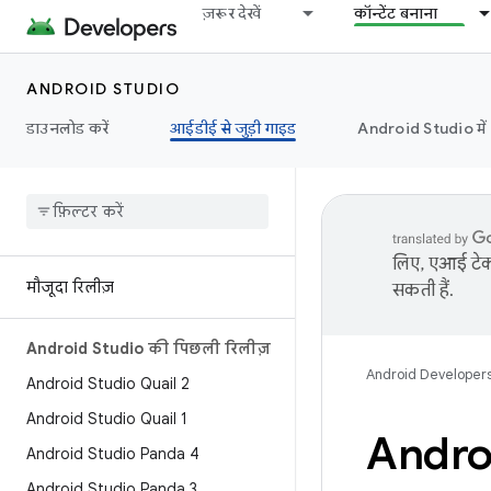
ज़रूर देखें
कॉन्टेंट बनाना
ANDROID STUDIO
डाउनलोड करें
आईडीई से जुड़ी गाइड
Android Studio मे
लिए, एआई टेक्
मौजूदा रिलीज़
सकती हैं.
Android Studio की पिछली रिलीज़
Android Developer
Android Studio Quail 2
Android Studio Quail 1
Andro
Android Studio Panda 4
Android Studio Panda 3