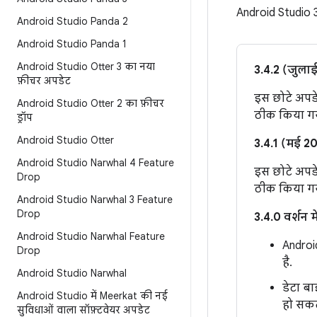
Android Studio 3
Android Studio Panda 2
Android Studio Panda 1
Android Studio Otter 3 का नया
3.4.2 (जुला
फ़ीचर अपडेट
इस छोटे अपडेट
Android Studio Otter 2 का फ़ीचर
ठीक किया गया
ड्रॉप
Android Studio Otter
3.4.1 (मई 2
Android Studio Narwhal 4 Feature
इस छोटे अपडेट
Drop
ठीक किया गया
Android Studio Narwhal 3 Feature
Drop
3.4.0 वर्शन 
Android Studio Narwhal Feature
Androi
Drop
है.
Android Studio Narwhal
डेटा बा
Android Studio में Meerkat की नई
हो सकत
सुविधाओं वाला सॉफ़्टवेयर अपडेट