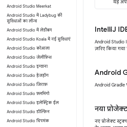
यह अपड
Android Studio Meerkat
Android Studio में Ladybug की
सुविधाओं का लॉन्च
Intelli
J ID
Android Studio में लेडीबग
Android Studio Koala में नई सुविधाएं
Android Studio I
Android Studio कोआला
ज़रिए किया गया ह
Android Studio जेलीफ़िश
Android Studio इग्वाना
Android G
Android Studio हेजहॉग
Android Studio जिराफ़
Android Gradle प
Android Studio फ़्लमिंगो
Android Studio इलेक्ट्रिक ईल
नया प्रोजेक्
Android Studio डॉल्फ़िन
Android Studio चिपमंक
नए प्रोजेक्ट स्ट