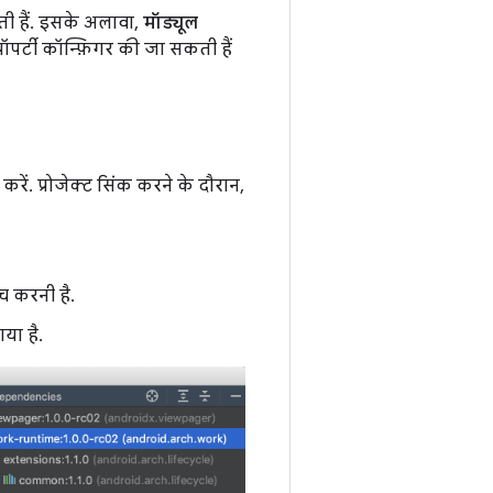
ोती हैं. इसके अलावा,
मॉड्यूल
्रॉपर्टी कॉन्फ़िगर की जा सकती हैं
 करें. प्रोजेक्ट सिंक करने के दौरान,
च करनी है.
या है.