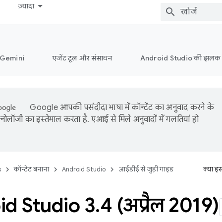
ज़्यादा
ं Gemini
एजेंट टूल और संसाधन
Android Studio की झलक
Google आपकी पसंदीदा भाषा में कॉन्टेंट का अनुवाद करने के
नोलॉजी का इस्तेमाल करता है. एआई से मिले अनुवादों में गलतियां हो
s
कॉन्टेंट बनाना
Android Studio
आईडीई से जुड़ी गाइड
क्या इ
id Studio 3
.
4 (अप्रैल 2019)