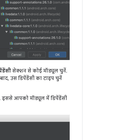
ेंडेंसी
सेक्शन से कोई मॉड्यूल चुनें.
द, उस डिपेंडेंसी का टाइप चुनें
ससे आपको मॉड्यूल में डिपेंडेंसी