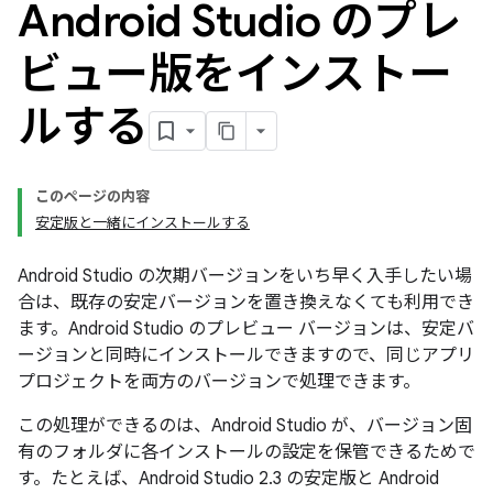
Android Studio のプレ
ビュー版をインストー
ルする
このページの内容
安定版と一緒にインストールする
Android Studio の次期バージョンをいち早く入手したい場
合は、既存の安定バージョンを置き換えなくても利用でき
ます。Android Studio のプレビュー バージョンは、安定バ
ージョンと同時にインストールできますので、同じアプリ
プロジェクトを両方のバージョンで処理できます。
この処理ができるのは、Android Studio が、バージョン固
有のフォルダに各インストールの設定を保管できるためで
す。たとえば、Android Studio 2.3 の安定版と Android