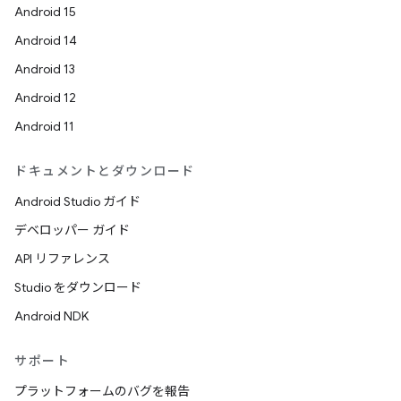
Android 15
Android 14
Android 13
Android 12
Android 11
ドキュメントとダウンロード
Android Studio ガイド
デベロッパー ガイド
API リファレンス
Studio をダウンロード
Android NDK
サポート
プラットフォームのバグを報告