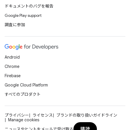
ドキュメントのバグを報告
Google Play support
調査に参加
Android
Chrome
Firebase
Google Cloud Platform
すべてのプロダクト
プライバシー
ライセンス
ブランドの取り扱いガイドライン
Manage cookies
購読
ニュースやヒントをメールで受け取る