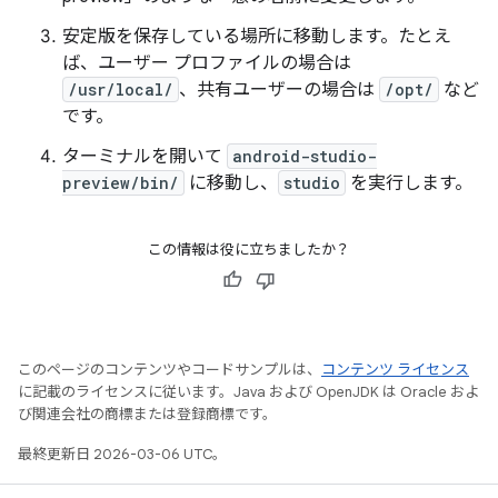
安定版を保存している場所に移動します。たとえ
ば、ユーザー プロファイルの場合は
/usr/local/
、共有ユーザーの場合は
/opt/
など
です。
ターミナルを開いて
android-studio-
preview/bin/
に移動し、
studio
を実行します。
この情報は役に立ちましたか？
このページのコンテンツやコードサンプルは、
コンテンツ ライセンス
に記載のライセンスに従います。Java および OpenJDK は Oracle およ
び関連会社の商標または登録商標です。
最終更新日 2026-03-06 UTC。