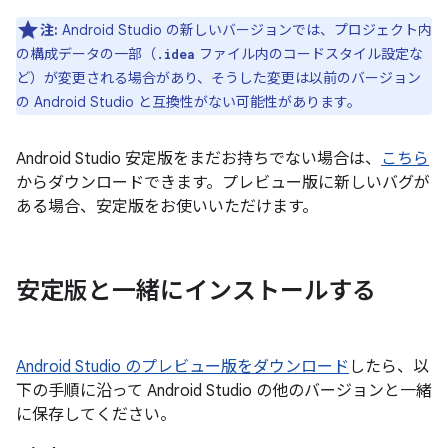
注:
Android Studio の新しいバージョンでは、プロジェクト内
の構成データの一部（
ファイル内のコードスタイル設定な
.idea
ど）が変更される場合があり、そうした変更は以前のバージョン
の Android Studio と互換性がない可能性があります。
Android Studio 安定版をまだお持ちでない場合は、
こちら
からダウンロードできます。プレビュー版に新しいバグが
ある場合、安定版をお使いいただけます。
安定版と一緒にインストールする
Android Studio のプレビュー版をダウンロード
したら、以
下の手順に沿って Android Studio の他のバージョンと一緒
に保存してください。