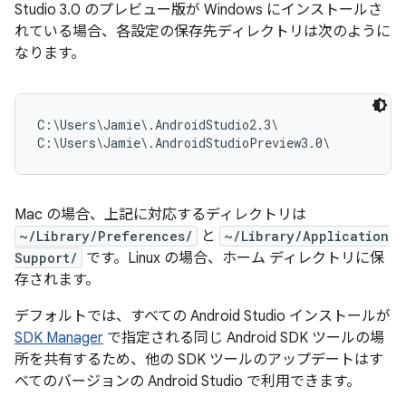
Studio 3.0 のプレビュー版が Windows にインストールさ
れている場合、各設定の保存先ディレクトリは次のように
なります。
C:\Users\Jamie\.AndroidStudio2.3\

Mac の場合、上記に対応するディレクトリは
~/Library/Preferences/
と
~/Library/Application
Support/
です。Linux の場合、ホーム ディレクトリに保
存されます。
デフォルトでは、すべての Android Studio インストールが
SDK Manager
で指定される同じ Android SDK ツールの場
所を共有するため、他の SDK ツールのアップデートはす
べてのバージョンの Android Studio で利用できます。