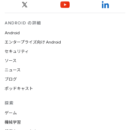
ANDROID の詳細
Android
エンタープライズ向け Android
セキュリティ
ソース
ニュース
ブログ
ポッドキャスト
探索
ゲーム
機械学習