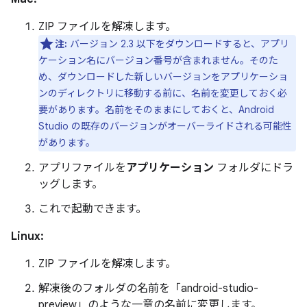
ZIP ファイルを解凍します。
注:
バージョン 2.3 以下をダウンロードすると、アプリ
ケーション名にバージョン番号が含まれません。そのた
め、ダウンロードした新しいバージョンをアプリケーショ
ンのディレクトリに移動する前に、名前を変更しておく必
要があります。名前をそのままにしておくと、Android
Studio の既存のバージョンがオーバーライドされる可能性
があります。
アプリファイルを
アプリケーション
フォルダにドラ
ッグします。
これで起動できます。
Linux:
ZIP ファイルを解凍します。
解凍後のフォルダの名前を「android-studio-
preview」のような一意の名前に変更します。