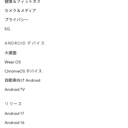
健康＆フィットネス
カメラ＆メディア
プライバシー
5G
ANDROID デバイス
大画面
Wear OS
ChromeOS デバイス
自動車向け Android
Android TV
リリース
Android 17
Android 16