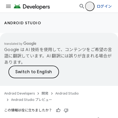
ログイン
ANDROID STUDIO
Google は AI 技術を使用して、コンテンツをご希望の言
語に翻訳しています。AI 翻訳には誤りが含まれる場合が
あります。
Android Developers
開発
Android Studio
Android Studio プレビュー
この情報は役に立ちましたか？