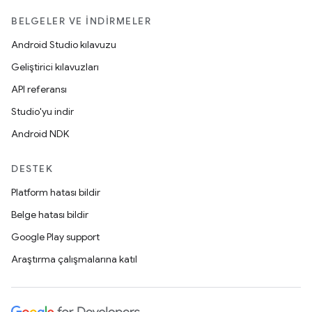
BELGELER VE İNDIRMELER
Android Studio kılavuzu
Geliştirici kılavuzları
API referansı
Studio'yu indir
Android NDK
DESTEK
Platform hatası bildir
Belge hatası bildir
Google Play support
Araştırma çalışmalarına katıl