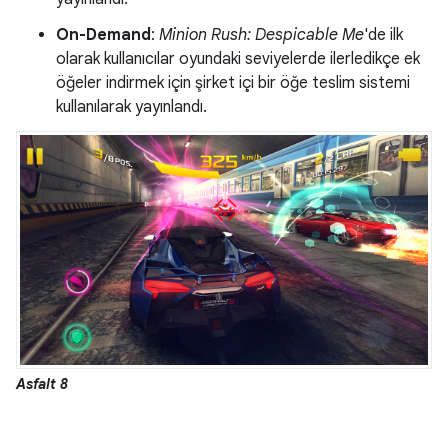
On-Demand
:
Minion Rush: Despicable Me
'de ilk
olarak kullanıcılar oyundaki seviyelerde ilerledikçe ek
öğeler indirmek için şirket içi bir öğe teslim sistemi
kullanılarak yayınlandı.
Asfalt 8