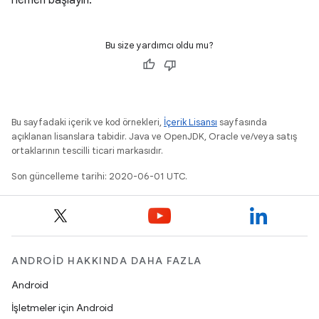
Bu size yardımcı oldu mu?
Bu sayfadaki içerik ve kod örnekleri,
İçerik Lisansı
sayfasında
açıklanan lisanslara tabidir. Java ve OpenJDK, Oracle ve/veya satış
ortaklarının tescilli ticari markasıdır.
Son güncelleme tarihi: 2020-06-01 UTC.
ANDROID HAKKINDA DAHA FAZLA
Android
İşletmeler için Android