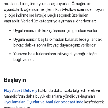
modlarını birleştirmeyi de araştırıyorlar. Örneğin, bir
oyundaki ilk öğe indirme işlemi Fast-Follow üzerinden, oyun
içi öğe indirme ise İsteğe Bağlı seçenek üzerinden
yapılabilir. Verileri üç kategoriye ayırmanızı öneriyorlar:
Uygulamanızın ilk kez çalışması için gereken veriler.
Uygulamanızın başta olmadan kullanabileceği, ancak
birkaç dakika sonra ihtiyaç duyacağınız verilerdir.
Yalnızca bazı kullanıcıların ihtiyaç duyacağı isteğe
bağlı veriler.
Başlayın
Play Asset Delivery
hakkında daha fazla bilgi edinerek ve
Gameloft'un daha büyük ekranlara yönelik yaklaşımları
Uygulamalar, Oyunlar ve Analizler podcast'inde
keşfederek
hemen başlayın.