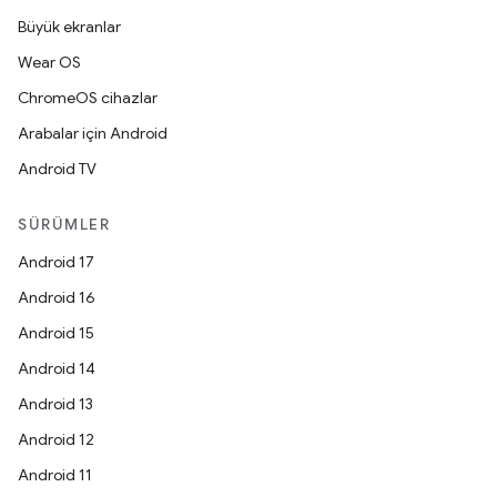
Büyük ekranlar
Wear OS
ChromeOS cihazlar
Arabalar için Android
Android TV
SÜRÜMLER
Android 17
Android 16
Android 15
Android 14
Android 13
Android 12
Android 11