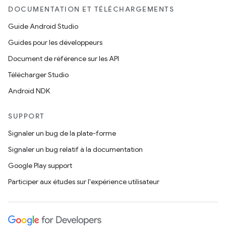
DOCUMENTATION ET TÉLÉCHARGEMENTS
Guide Android Studio
Guides pour les développeurs
Document de référence sur les API
Télécharger Studio
Android NDK
SUPPORT
Signaler un bug de la plate-forme
Signaler un bug relatif à la documentation
Google Play support
Participer aux études sur l'expérience utilisateur