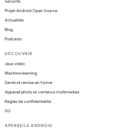
Sécurité
Projet Android Open Source
Actualités
Blog
Podcasts
DÉCOUVRIR
Jeux vidéo
Machine learning
Santé et remise en forme
Appareil photo et contenus multimédias
Règles de confidentialité
5G
APPAREILS ANDROID