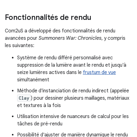
Fonctionnalités de rendu
Com2uS a développé des fonctionnalités de rendu
avancées pour
Summoners War: Chronicles
, y compris
les suivantes:
Système de rendu différé personnalisé avec
suppression de la lumière avant le rendu et jusqu'à
seize lumières actives dans le
frustum de vue
simultanément
Méthode d'instanciation de rendu indirect (appelée
Clay
) pour dessiner plusieurs maillages, matériaux
et textures à la fois
Utilisation intensive de nuanceurs de calcul pour les
tâches de pré-rendu
Possibilité d'ajuster de manière dynamique le rendu