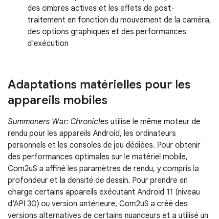
des ombres actives et les effets de post-
traitement en fonction du mouvement de la caméra,
des options graphiques et des performances
d'exécution
Adaptations matérielles pour les
appareils mobiles
Summoners War: Chronicles
utilise le même moteur de
rendu pour les appareils Android, les ordinateurs
personnels et les consoles de jeu dédiées. Pour obtenir
des performances optimales sur le matériel mobile,
Com2uS a affiné les paramètres de rendu, y compris la
profondeur et la densité de dessin. Pour prendre en
charge certains appareils exécutant Android 11 (niveau
d'API 30) ou version antérieure, Com2uS a créé des
versions alternatives de certains nuanceurs et a utilisé un