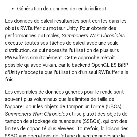
Génération de données de rendu indirect
Les données de calcul résultantes sont écrites dans les
objets RWBuffer du moteur Unity. Pour obtenir des
performances optimales,
Summoners War: Chronicles
exécute toutes ses tâches de calcul avec une seule
distribution, ce qui nécessite l'utilisation de plusieurs
RWBuffers simultanément. Cette approche n'était
possible qu'avec Vulkan, car le backend OpenGL ES BiRP
d'Unity n'accepte que l'utilisation d'un seul RWBuffer à la
fois.
Les ensembles de données générés pour le rendu sont
souvent plus volumineux que les limites de taille de
l'appareil pour les objets de tampon uniforme (UBOs).
Summoners War: Chronicles
utilise plutôt des objets de
tampon de stockage de nuanceurs (SSBOs), qui ont des
limites de capacité plus élevées. Toutefois, la liaison des
SSBO aux opérations de l'étape de vertex nécessite la