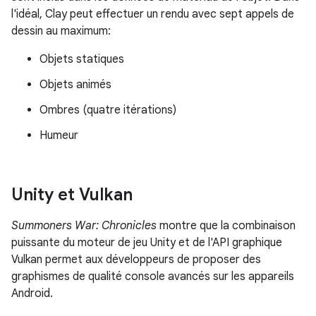
l'idéal, Clay peut effectuer un rendu avec sept appels de
dessin au maximum:
Objets statiques
Objets animés
Ombres (quatre itérations)
Humeur
Unity et Vulkan
Summoners War: Chronicles
montre que la combinaison
puissante du moteur de jeu Unity et de l'API graphique
Vulkan permet aux développeurs de proposer des
graphismes de qualité console avancés sur les appareils
Android.