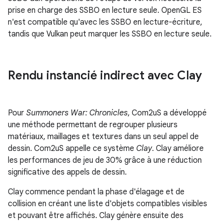
prise en charge des SSBO en lecture seule. OpenGL ES
n'est compatible qu'avec les SSBO en lecture-écriture,
tandis que Vulkan peut marquer les SSBO en lecture seule.
Rendu instancié indirect avec Clay
Pour
Summoners War: Chronicles
, Com2uS a développé
une méthode permettant de regrouper plusieurs
matériaux, maillages et textures dans un seul appel de
dessin. Com2uS appelle ce système
Clay
. Clay améliore
les performances de jeu de 30% grâce à une réduction
significative des appels de dessin.
Clay commence pendant la phase d'élagage et de
collision en créant une liste d'objets compatibles visibles
et pouvant être affichés. Clay génère ensuite des