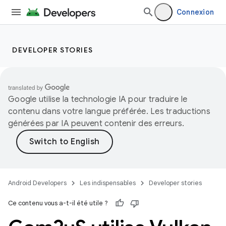
Connexion
DEVELOPER STORIES
Google utilise la technologie IA pour traduire le
contenu dans votre langue préférée. Les traductions
générées par IA peuvent contenir des erreurs.
Android Developers
Les indispensables
Developer stories
Ce contenu vous a-t-il été utile ?