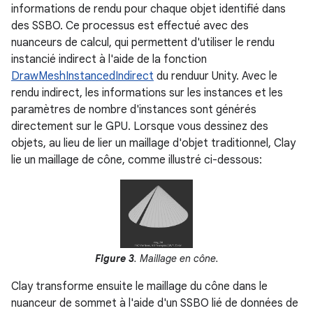
informations de rendu pour chaque objet identifié dans
des SSBO. Ce processus est effectué avec des
nuanceurs de calcul, qui permettent d'utiliser le rendu
instancié indirect à l'aide de la fonction
DrawMeshInstancedIndirect
du renduur Unity. Avec le
rendu indirect, les informations sur les instances et les
paramètres de nombre d'instances sont générés
directement sur le GPU. Lorsque vous dessinez des
objets, au lieu de lier un maillage d'objet traditionnel, Clay
lie un maillage de cône, comme illustré ci-dessous:
Figure 3
. Maillage en cône.
Clay transforme ensuite le maillage du cône dans le
nuanceur de sommet à l'aide d'un SSBO lié de données de