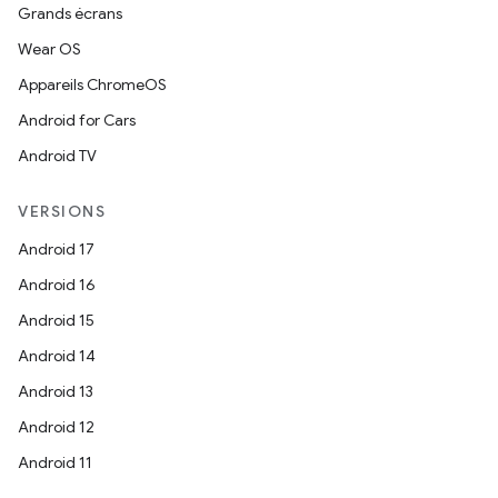
Grands écrans
Wear OS
Appareils ChromeOS
Android for Cars
Android TV
VERSIONS
Android 17
Android 16
Android 15
Android 14
Android 13
Android 12
Android 11