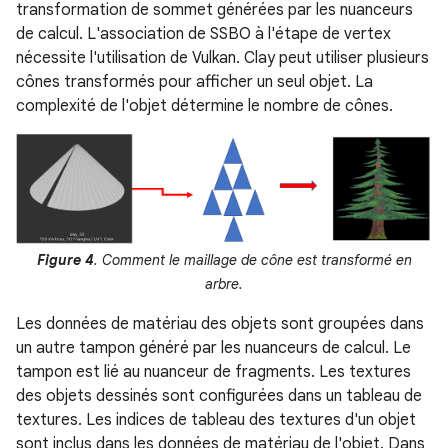
transformation de sommet générées par les nuanceurs
de calcul. L'association de SSBO à l'étape de vertex
nécessite l'utilisation de Vulkan. Clay peut utiliser plusieurs
cônes transformés pour afficher un seul objet. La
complexité de l'objet détermine le nombre de cônes.
Figure 4
. Comment le maillage de cône est transformé en
arbre.
Les données de matériau des objets sont groupées dans
un autre tampon généré par les nuanceurs de calcul. Le
tampon est lié au nuanceur de fragments. Les textures
des objets dessinés sont configurées dans un tableau de
textures. Les indices de tableau des textures d'un objet
sont inclus dans les données de matériau de l'objet. Dans