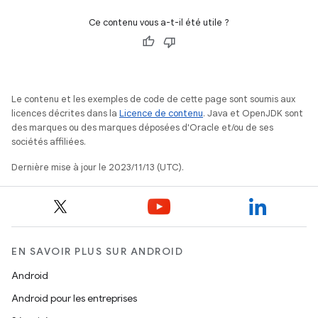
Ce contenu vous a-t-il été utile ?
Le contenu et les exemples de code de cette page sont soumis aux
licences décrites dans la
Licence de contenu
. Java et OpenJDK sont
des marques ou des marques déposées d'Oracle et/ou de ses
sociétés affiliées.
Dernière mise à jour le 2023/11/13 (UTC).
EN SAVOIR PLUS SUR ANDROID
Android
Android pour les entreprises