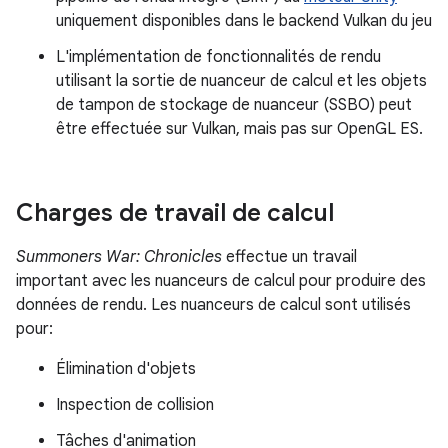
uniquement disponibles dans le backend Vulkan du jeu
L'implémentation de fonctionnalités de rendu
utilisant la sortie de nuanceur de calcul et les objets
de tampon de stockage de nuanceur (SSBO) peut
être effectuée sur Vulkan, mais pas sur OpenGL ES.
Charges de travail de calcul
Summoners War: Chronicles
effectue un travail
important avec les nuanceurs de calcul pour produire des
données de rendu. Les nuanceurs de calcul sont utilisés
pour:
Élimination d'objets
Inspection de collision
Tâches d'animation