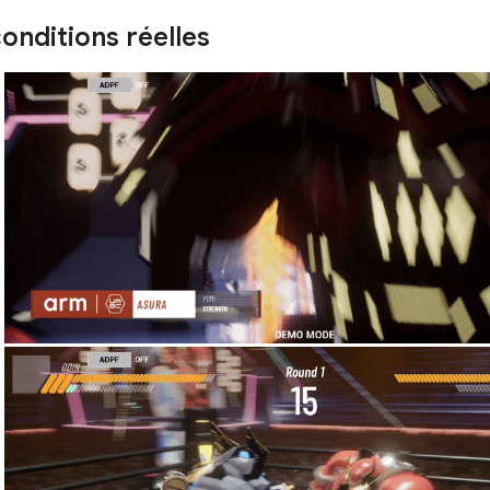
onditions réelles