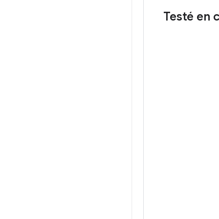
Testé en c