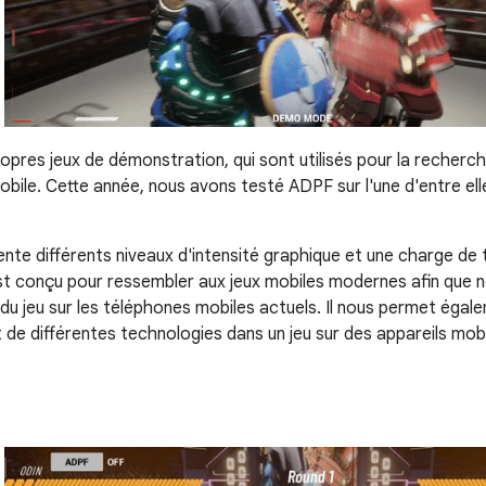
opres jeux de démonstration, qui sont utilisés pour la recherch
bile. Cette année, nous avons testé ADPF sur l'une d'entre ell
nte différents niveaux d'intensité graphique et une charge de 
est conçu pour ressembler aux jeux mobiles modernes afin que n
 jeu sur les téléphones mobiles actuels. Il nous permet égale
de différentes technologies dans un jeu sur des appareils mob