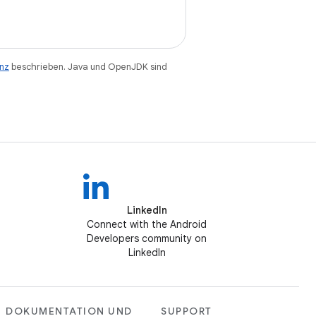
enz
beschrieben. Java und OpenJDK sind
LinkedIn
Connect with the Android
Developers community on
LinkedIn
DOKUMENTATION UND
SUPPORT