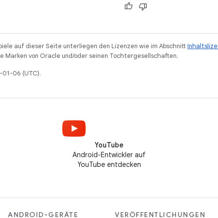
piele auf dieser Seite unterliegen den Lizenzen wie im Abschnitt
Inhaltsliz
 Marken von Oracle und/oder seinen Tochtergesellschaften.
1-01-06 (UTC).
YouTube
Android-Entwickler auf
YouTube entdecken
ANDROID-GERÄTE
VERÖFFENTLICHUNGEN