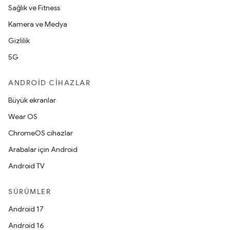
Sağlık ve Fitness
Kamera ve Medya
Gizlilik
5G
ANDROID CIHAZLAR
Büyük ekranlar
Wear OS
ChromeOS cihazlar
Arabalar için Android
Android TV
SÜRÜMLER
Android 17
Android 16