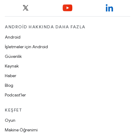
ANDROID HAKKINDA DAHA FAZLA
Android
İşletmeler için Android
Güvenlik
Kaynak
Haber
Blog
Podcast'ler
KEŞFET
Oyun
Makine Öğrenimi