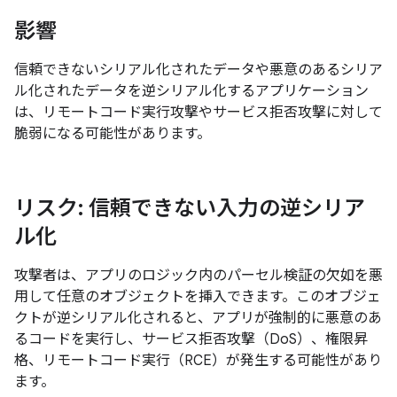
影響
信頼できないシリアル化されたデータや悪意のあるシリア
ル化されたデータを逆シリアル化するアプリケーション
は、リモートコード実行攻撃やサービス拒否攻撃に対して
脆弱になる可能性があります。
リスク: 信頼できない入力の逆シリア
ル化
攻撃者は、アプリのロジック内のパーセル検証の欠如を悪
用して任意のオブジェクトを挿入できます。このオブジェ
クトが逆シリアル化されると、アプリが強制的に悪意のあ
るコードを実行し、サービス拒否攻撃（DoS）、権限昇
格、リモートコード実行（RCE）が発生する可能性があり
ます。