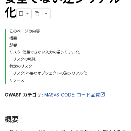
化
このページの内容
概要
影響
リスク: 信頼できない入力の逆シリアル化
リスクの軽減
特定のリスク
リスク: 不要なオブジェクトの逆シリアル化
リソース
OWASP カテゴリ:
MASVS-CODE: コード品質
概要