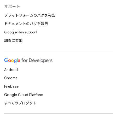
サポート
プラットフォームのバグを報告
ドキュメントのバグを報告
Google Play support
調査に参加
Android
Chrome
Firebase
Google Cloud Platform
すべてのプロダクト