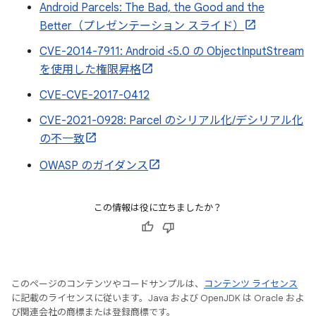
Android Parcels: The Bad, the Good and the
Better（プレゼンテーション スライド）
CVE-2014-7911: Android <5.0 の ObjectInputStream
を使用した権限昇格
CVE-CVE-2017-0412
CVE-2021-0928: Parcel のシリアル化/デシリアル化
の不一致
OWASP のガイダンス
この情報は役に立ちましたか？
このページのコンテンツやコードサンプルは、
コンテンツ ライセンス
に記載のライセンスに従います。Java および OpenJDK は Oracle およ
び関連会社の商標または登録商標です。