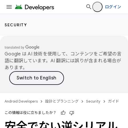
ログイン
SECURITY
Google は AI 技術を使用して、コンテンツをご希望の言
語に翻訳しています。AI 翻訳には誤りが含まれる場合が
あります。
Android Developers
設計とプランニング
Security
ガイド
この情報は役に立ちましたか？
安全でない逆シリアル