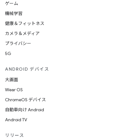
ゲーム
機械学習
健康＆フィットネス
カメラ＆メディア
プライバシー
5G
ANDROID デバイス
大画面
Wear OS
ChromeOS デバイス
自動車向け Android
Android TV
リリース