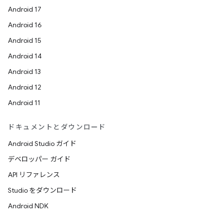
Android 17
Android 16
Android 15
Android 14
Android 13
Android 12
Android 11
ドキュメントとダウンロード
Android Studio ガイド
デベロッパー ガイド
API リファレンス
Studio をダウンロード
Android NDK