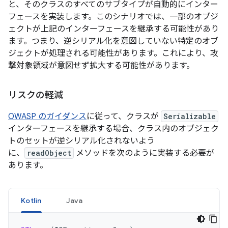
と、そのクラスのすべてのサブタイプが自動的にインター
フェースを実装します。このシナリオでは、一部のオブジ
ェクトが上記のインターフェースを継承する可能性があり
ます。つまり、逆シリアル化を意図していない特定のオブ
ジェクトが処理される可能性があります。これにより、攻
撃対象領域が意図せず拡大する可能性があります。
リスクの軽減
OWASP のガイダンス
に従って、クラスが
Serializable
インターフェースを継承する場合、クラス内のオブジェク
トのセットが逆シリアル化されないよう
に、
readObject
メソッドを次のように実装する必要が
あります。
Kotlin
Java