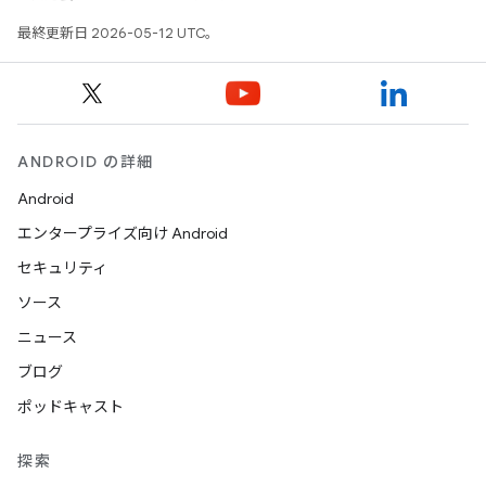
最終更新日 2026-05-12 UTC。
ANDROID の詳細
Android
エンタープライズ向け Android
セキュリティ
ソース
ニュース
ブログ
ポッドキャスト
探索