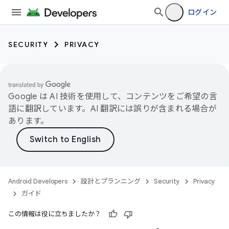
ログイン
SECURITY
PRIVACY
Google は AI 技術を使用して、コンテンツをご希望の言
語に翻訳しています。AI 翻訳には誤りが含まれる場合が
あります。
Android Developers
設計とプランニング
Security
Privacy
ガイド
この情報は役に立ちましたか？