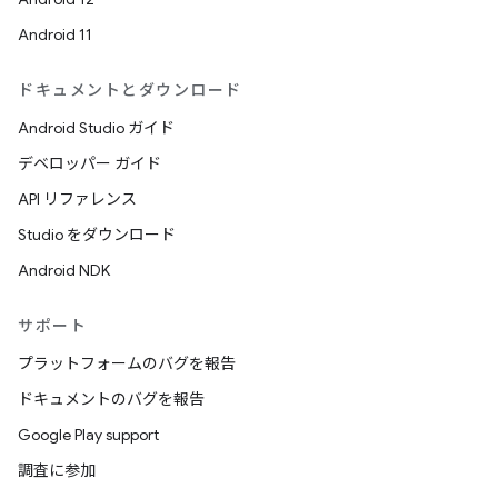
Android 11
ドキュメントとダウンロード
Android Studio ガイド
デベロッパー ガイド
API リファレンス
Studio をダウンロード
Android NDK
サポート
プラットフォームのバグを報告
ドキュメントのバグを報告
Google Play support
調査に参加