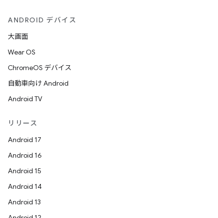
ANDROID デバイス
大画面
Wear OS
ChromeOS デバイス
自動車向け Android
Android TV
リリース
Android 17
Android 16
Android 15
Android 14
Android 13
Android 12