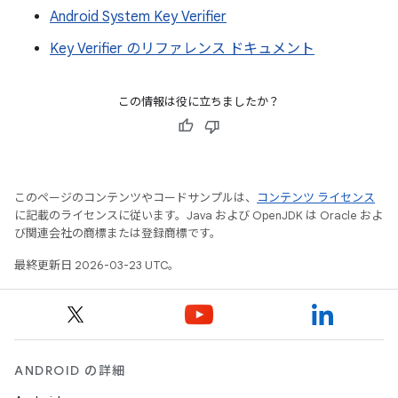
Android System Key Verifier
Key Verifier のリファレンス ドキュメント
この情報は役に立ちましたか？
このページのコンテンツやコードサンプルは、
コンテンツ ライセンス
に記載のライセンスに従います。Java および OpenJDK は Oracle およ
び関連会社の商標または登録商標です。
最終更新日 2026-03-23 UTC。
ANDROID の詳細