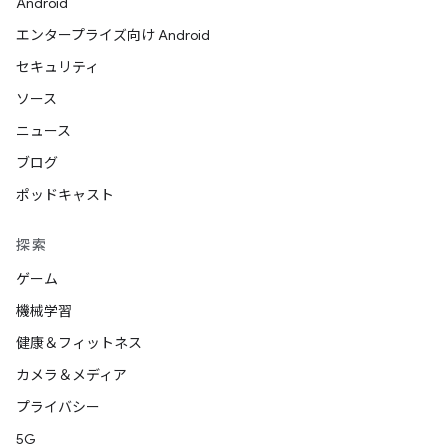
Android
エンタープライズ向け Android
セキュリティ
ソース
ニュース
ブログ
ポッドキャスト
探索
ゲーム
機械学習
健康＆フィットネス
カメラ＆メディア
プライバシー
5G