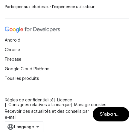
Participer aux études sur l'expérience utilisateur
Android
Chrome
Firebase
Google Cloud Platform
Tous les produits
Règles de confidentialité
Licence
Consignes relatives à la marque
Manage cookies
Recevoir des actualités et des conseils par
S’abonner
e-mail