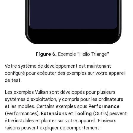
Figure 6.
Exemple "Hello Triange"
Votre système de développement est maintenant
configuré pour exécuter des exemples sur votre appareil
de test.
Les exemples Vulkan sont développés pour plusieurs
systèmes d'exploitation, y compris pour les ordinateurs
et les mobiles. Certains exemples sous
Performance
(Performances),
Extensions
et
Tooling
(Outils) peuvent
être instables et planter sur votre appareil. Plusieurs
raisons peuvent expliquer ce comportement :