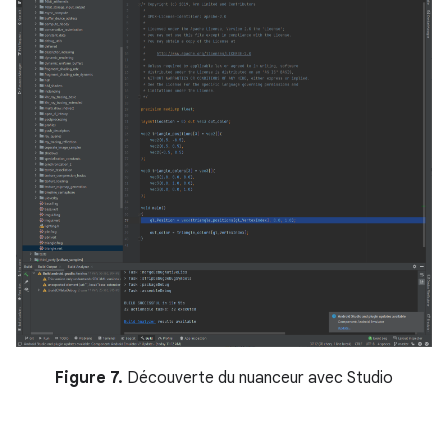
Figure 7.
Découverte du nuanceur avec Studio