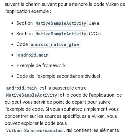
suivent le chemin suivant pour atteindre le code Vulkan de
l'application exemple :
Section
NativeSampleActivity
Java
Section
NativeSampleActivity
C/C++
Code
android_native_glue
android_main
Exemple de framework
Code de l'exemple secondaire individuel
android_main
est la passerelle entre
NativeSampleActivity
et le code de l'application, ce
qui peut vous servir de point de départ pour suivre
l'exemple de code. Si vous souhaitez simplement vous
concentrer sur les sources spécifiques à Vulkan, vous
pouvez explorer le code sous
Vulkan_Samples\samples
, qui contient les éléments