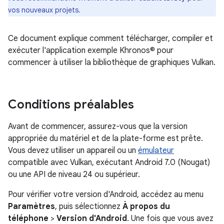
vos nouveaux projets.
Ce document explique comment télécharger, compiler et
exécuter l'application exemple Khronos© pour
commencer à utiliser la bibliothèque de graphiques Vulkan.
Conditions préalables
Avant de commencer, assurez-vous que la version
appropriée du matériel et de la plate-forme est prête.
Vous devez utiliser un appareil ou un
émulateur
compatible avec Vulkan, exécutant Android 7.0 (Nougat)
ou une API de niveau 24 ou supérieur.
Pour vérifier votre version d'Android, accédez au menu
Paramètres
, puis sélectionnez
À propos du
téléphone
>
Version d'Android
. Une fois que vous avez