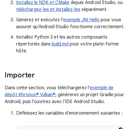
Installez le NDK et CMake
depuis Android Studio, ou
téléchargez-les et installez-les
séparément.
Générez et exécutez l'
exemple JNI Hello
pour vous
assurer qu'Android Studio fonctionne correctement.
Installez Python 3 et les autres composants
répertoriés dans
build.md
pour votre plate-forme
hôte.
Importer
Dans cette section, vous téléchargerez l'
exemple de
dépôt Khronos© Vulkan©
, générerez un projet Gradle pour
Android, puis l'ouvrirez avec l'IDE Android Studio.
Définissez les variables d'environnement suivantes :