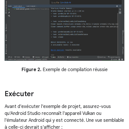
Figure 2.
Exemple de compilation réussie
Exécuter
Avant d'exécuter l'exemple de projet, assurez-vous
qu'Android Studio reconnaît l'appareil Vulkan ou
l'émulateur Android qui y est connecté. Une vue semblable
à celle-ci devrait s'afficher :