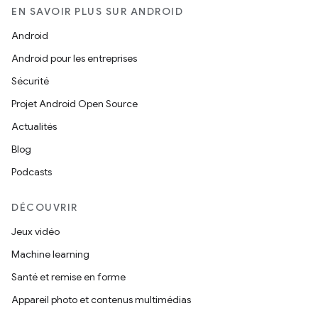
EN SAVOIR PLUS SUR ANDROID
Android
Android pour les entreprises
Sécurité
Projet Android Open Source
Actualités
Blog
Podcasts
DÉCOUVRIR
Jeux vidéo
Machine learning
Santé et remise en forme
Appareil photo et contenus multimédias