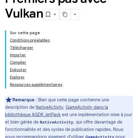
Vulkan
Sur cette page
Conditions préalables
Télécharger
Importer
Compiler
Exécuter
Explorer
Ressources supplémentaires
Remarque
:
Bien que cette page contienne une
description de
NativeActivity
,
GameActivity dans la
bibliothèque AGDK JetPack
est une implémentation mise à jour
et bien gérée de
, qui offre davantage de
NativeActivity
fonctionnalités et des cycles de publication rapides. Nous
vous recommandons vivement d'utiliser
pour
GameActivity