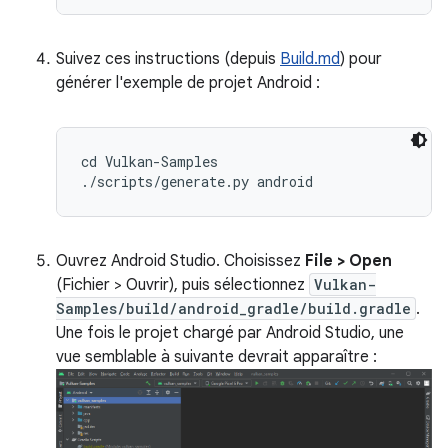
Suivez ces instructions (depuis
Build.md
) pour
générer l'exemple de projet Android :
cd Vulkan-Samples

Ouvrez Android Studio. Choisissez
File > Open
(Fichier > Ouvrir), puis sélectionnez
Vulkan-
Samples/build/android_gradle/build.gradle
.
Une fois le projet chargé par Android Studio, une
vue semblable à suivante devrait apparaître :