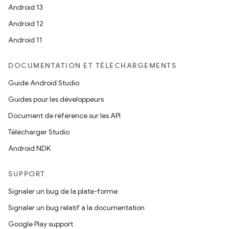
Android 13
Android 12
Android 11
DOCUMENTATION ET TÉLÉCHARGEMENTS
Guide Android Studio
Guides pour les développeurs
Document de référence sur les API
Télécharger Studio
Android NDK
SUPPORT
Signaler un bug de la plate-forme
Signaler un bug relatif à la documentation
Google Play support