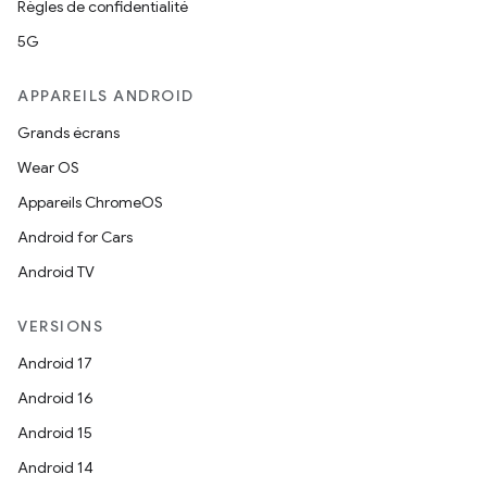
Règles de confidentialité
5G
APPAREILS ANDROID
Grands écrans
Wear OS
Appareils ChromeOS
Android for Cars
Android TV
VERSIONS
Android 17
Android 16
Android 15
Android 14