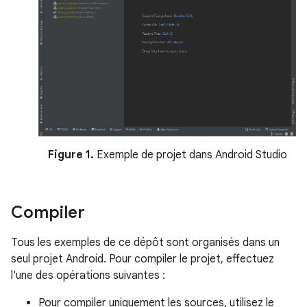
Figure 1.
Exemple de projet dans Android Studio
Compiler
Tous les exemples de ce dépôt sont organisés dans un
seul projet Android. Pour compiler le projet, effectuez
l'une des opérations suivantes :
Pour compiler uniquement les sources, utilisez le