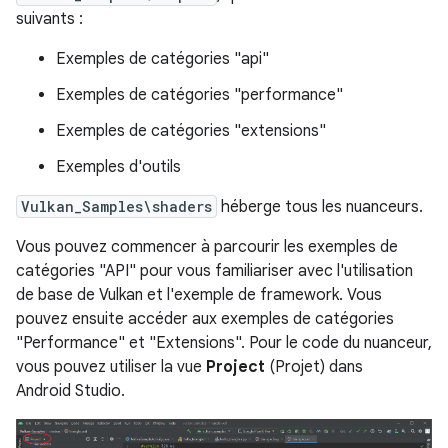
suivants :
Exemples de catégories "api"
Exemples de catégories "performance"
Exemples de catégories "extensions"
Exemples d'outils
Vulkan_Samples\shaders
héberge tous les nuanceurs.
Vous pouvez commencer à parcourir les exemples de
catégories "API" pour vous familiariser avec l'utilisation
de base de Vulkan et l'exemple de framework. Vous
pouvez ensuite accéder aux exemples de catégories
"Performance" et "Extensions". Pour le code du nuanceur,
vous pouvez utiliser la vue
Project
(Projet) dans
Android Studio.