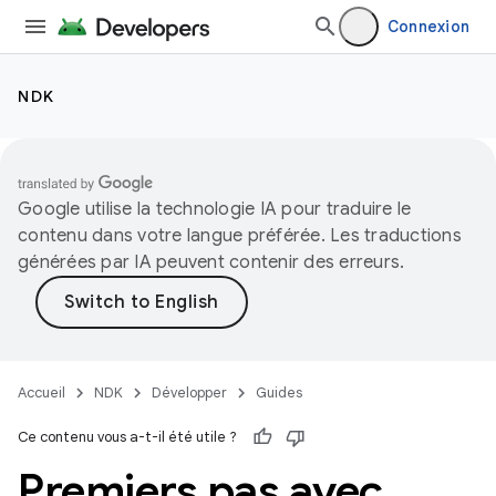
Connexion
NDK
Google utilise la technologie IA pour traduire le
contenu dans votre langue préférée. Les traductions
générées par IA peuvent contenir des erreurs.
Accueil
NDK
Développer
Guides
Ce contenu vous a-t-il été utile ?
Premiers pas avec