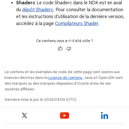
Shaderc
Le code Shaderc dans le NDK est en aval
du
dépôt Shaderc
. Pour consulter la documentation
et les instructions d'utilisation de la dernière version,
accédez à la page
Compilateurs Shader
.
Ce contenu vous a-t-il été utile ?
Le contenu et les exemples de code de cette page sont soumis aux
licences décrites dans la
Licence de contenu
. Java et OpenJDK sont
des marques ou des marques déposées d'Oracle et/ou de ses
sociétés affiliées.
Dernière mise à jour le 2026/03/06 (UTC).