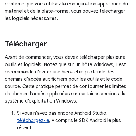
confirmé que vous utilisez la configuration appropriée du
matériel et de la plate-forme, vous pouvez télécharger
les logiciels nécessaires.
Télécharger
Avant de commencer, vous devez télécharger plusieurs
outils et logiciels. Notez que sur un hôte Windows, il est
recommandé d'éviter une hiérarchie profonde des
chemins d'accès aux fichiers pour les outils et le code
source. Cette pratique permet de contourner les limites
de chemin d'accès appliquées sur certaines versions du
système d'exploitation Windows.
Si vous n'avez pas encore Android Studio,
téléchargez-le
, y compris le SDK Android le plus
récent.