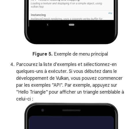
Figure 5.
Exemple de menu principal
Parcourez la liste d'exemples et sélectionnez-en
quelques-uns à exécuter. Si vous débutez dans le
développement de Vulkan, vous pouvez commencer
par les exemples "API". Par exemple, appuyez sur
"Hello Triangle" pour afficher un triangle semblable à
celui-ci :