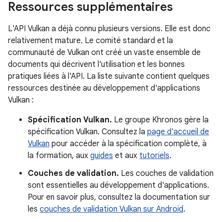
Ressources supplémentaires
L'API Vulkan a déjà connu plusieurs versions. Elle est donc
relativement mature. Le comité standard et la
communauté de Vulkan ont créé un vaste ensemble de
documents qui décrivent l'utilisation et les bonnes
pratiques liées à l'API. La liste suivante contient quelques
ressources destinée au développement d'applications
Vulkan :
Spécification Vulkan.
Le groupe Khronos gère la
spécification Vulkan. Consultez la
page d'accueil de
Vulkan
pour accéder à la spécification complète, à
la formation, aux
guides
et aux
tutoriels
.
Couches de validation.
Les couches de validation
sont essentielles au développement d'applications.
Pour en savoir plus, consultez la documentation sur
les
couches de validation Vulkan sur Android
.