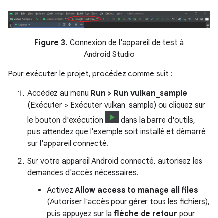
Figure 3.
Connexion de l'appareil de test à
Android Studio
Pour exécuter le projet, procédez comme suit :
Accédez au menu
Run > Run vulkan_sample
(Exécuter > Exécuter vulkan_sample) ou cliquez sur
le bouton d'exécution
dans la barre d'outils,
puis attendez que l'exemple soit installé et démarré
sur l'appareil connecté.
Sur votre appareil Android connecté, autorisez les
demandes d'accès nécessaires.
Activez
Allow access to manage all files
(Autoriser l'accès pour gérer tous les fichiers),
puis appuyez sur la
flèche de retour
pour