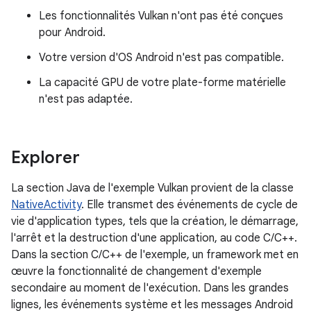
Les fonctionnalités Vulkan n'ont pas été conçues
pour Android.
Votre version d'OS Android n'est pas compatible.
La capacité GPU de votre plate-forme matérielle
n'est pas adaptée.
Explorer
La section Java de l'exemple Vulkan provient de la classe
NativeActivity
. Elle transmet des événements de cycle de
vie d'application types, tels que la création, le démarrage,
l'arrêt et la destruction d'une application, au code C/C++.
Dans la section C/C++ de l'exemple, un framework met en
œuvre la fonctionnalité de changement d'exemple
secondaire au moment de l'exécution. Dans les grandes
lignes, les événements système et les messages Android