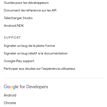
Guides pour les développeurs
Document de référence sur les API
Télécharger Studio
Android NDK
SUPPORT
Signaler un bug de la plate-forme
Signaler un bug relatif à la documentation
Google Play support
Participer aux études sur l'expérience utilisateur
Android
Chrome