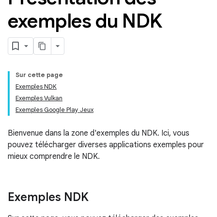
exemples du NDK
Sur cette page
Exemples NDK
Exemples Vulkan
Exemples Google Play Jeux
Bienvenue dans la zone d'exemples du NDK. Ici, vous
pouvez télécharger diverses applications exemples pour
mieux comprendre le NDK.
Exemples NDK