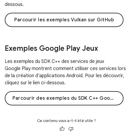
dessous.
Parcourir les exemples Vulkan sur GitHub
Exemples Google Play Jeux
Les exemples du SDK C++ des services de jeux
Google Play montrent comment utiliser ces services lors
de la création d'applications Android. Pour les découvrir,
cliquez sur le lien ci-dessous.
Parcourir des exemples du SDK C++ Google Play Jeux sur GitHub
Ce contenu vous a-t-il été utile ?