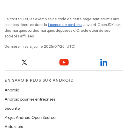
Le contenu et les exemples de code de cette page sont soumis aux
licences décrites dans la
Licence de contenu
. Java et OpenJDK sont
des marques ou des marques déposées d'Oracle et/ou de ses
sociétés affiliées.
Dernière mise à jour le 2025/07/26 (UTC).
EN SAVOIR PLUS SUR ANDROID
Android
Android pour les entreprises
Sécurité
Projet Android Open Source
Actualités