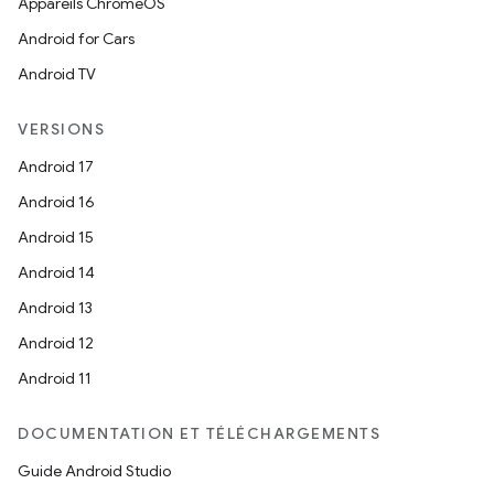
Appareils ChromeOS
Android for Cars
Android TV
VERSIONS
Android 17
Android 16
Android 15
Android 14
Android 13
Android 12
Android 11
DOCUMENTATION ET TÉLÉCHARGEMENTS
Guide Android Studio