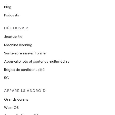
Blog
Podcasts
DÉCOUVRIR
Jeux vidéo
Machine learning
Santé et remise en forme
Appareil photo et contenus multimédias
Règles de confidentialité
5G
APPAREILS ANDROID
Grands écrans
Wear OS