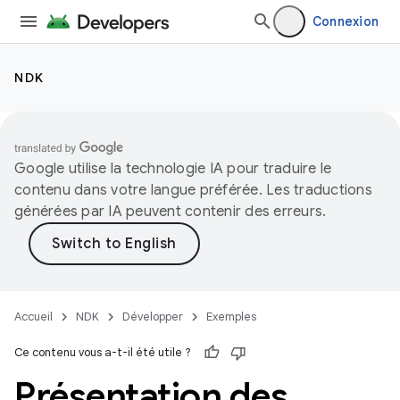
Connexion
NDK
Google utilise la technologie IA pour traduire le
contenu dans votre langue préférée. Les traductions
générées par IA peuvent contenir des erreurs.
Accueil
NDK
Développer
Exemples
Ce contenu vous a-t-il été utile ?
Présentation des