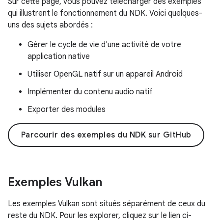
Sur cette page, vous pouvez télécharger des exemples
qui illustrent le fonctionnement du NDK. Voici quelques-
uns des sujets abordés :
Gérer le cycle de vie d'une activité de votre
application native
Utiliser OpenGL natif sur un appareil Android
Implémenter du contenu audio natif
Exporter des modules
Parcourir des exemples du NDK sur GitHub
Exemples Vulkan
Les exemples Vulkan sont situés séparément de ceux du
reste du NDK. Pour les explorer, cliquez sur le lien ci-