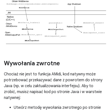
Wywołania zwrotne
Chociaż nie jest to funkcja AMidi, kod natywny może
potrzebować przekazywać dane z powrotem do strony
Java (np. w celu zaktualizowania interfejsu). Aby to
zrobić, musisz napisać kod po stronie Java i w warstwie
natywnej:
Utwórz metodę wywołania zwrotnego po stronie