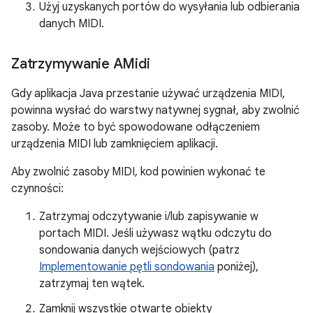
Użyj uzyskanych portów do wysyłania lub odbierania
danych MIDI.
Zatrzymywanie AMidi
Gdy aplikacja Java przestanie używać urządzenia MIDI,
powinna wysłać do warstwy natywnej sygnał, aby zwolnić
zasoby. Może to być spowodowane odłączeniem
urządzenia MIDI lub zamknięciem aplikacji.
Aby zwolnić zasoby MIDI, kod powinien wykonać te
czynności:
Zatrzymaj odczytywanie i/lub zapisywanie w
portach MIDI. Jeśli używasz wątku odczytu do
sondowania danych wejściowych (patrz
Implementowanie pętli sondowania
poniżej),
zatrzymaj ten wątek.
Zamknij wszystkie otwarte obiekty