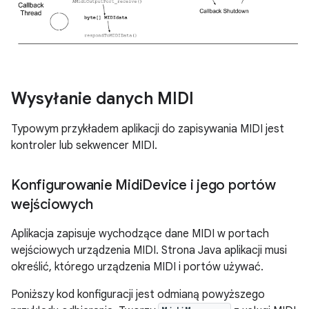
Wysyłanie danych MIDI
Typowym przykładem aplikacji do zapisywania MIDI jest
kontroler lub sekwencer MIDI.
Konfigurowanie Midi
Device i jego portów
wejściowych
Aplikacja zapisuje wychodzące dane MIDI w portach
wejściowych urządzenia MIDI. Strona Java aplikacji musi
określić, którego urządzenia MIDI i portów używać.
Poniższy kod konfiguracji jest odmianą powyższego