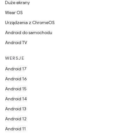
Duże ekrany
Wear OS
Urządzenia z ChromeOS
Android do samochodu
Android TV
WERSJE
Android 17
Android 16
Android 15
Android 14
Android 13
Android 12
Android 11