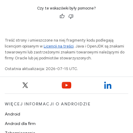
Czy te wskazówki były pomocne?
Treść strony i umieszczone na niej fragmenty kodu podlegają
licencjom opisanym w
Licencji na treści
. Java i OpenJDK są znakami
towarowymi lub zastrzeżonymi znakami towarowymi należącymi do
firmy Oracle lub jej podmiotów stowarzyszonych.
Ostatnia aktualizacja: 2026-07-15 UTC.
WIĘCEJ INFORMACJI O ANDROIDZIE
Android
Android dla firm
Zabezpieczenia