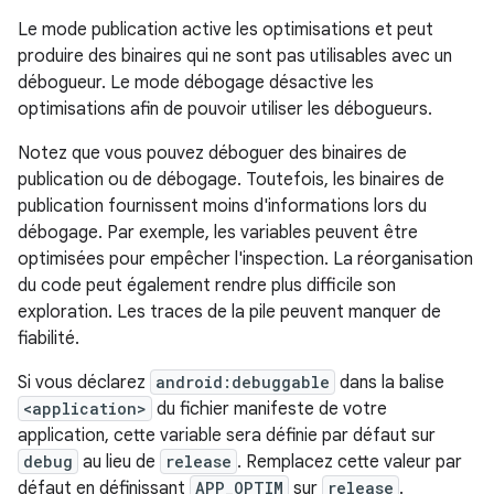
Le mode publication active les optimisations et peut
produire des binaires qui ne sont pas utilisables avec un
débogueur. Le mode débogage désactive les
optimisations afin de pouvoir utiliser les débogueurs.
Notez que vous pouvez déboguer des binaires de
publication ou de débogage. Toutefois, les binaires de
publication fournissent moins d'informations lors du
débogage. Par exemple, les variables peuvent être
optimisées pour empêcher l'inspection. La réorganisation
du code peut également rendre plus difficile son
exploration. Les traces de la pile peuvent manquer de
fiabilité.
Si vous déclarez
android:debuggable
dans la balise
<application>
du fichier manifeste de votre
application, cette variable sera définie par défaut sur
debug
au lieu de
release
. Remplacez cette valeur par
défaut en définissant
APP_OPTIM
sur
release
.