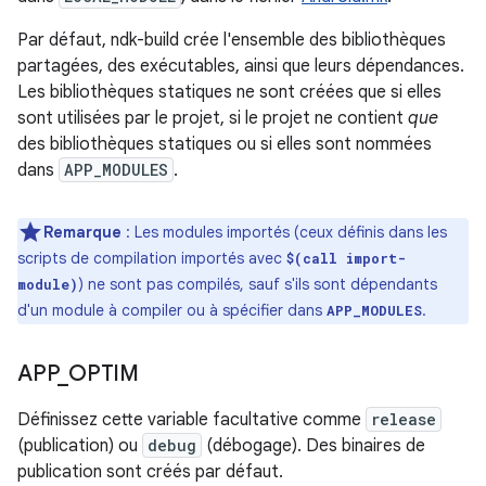
Par défaut, ndk-build crée l'ensemble des bibliothèques
partagées, des exécutables, ainsi que leurs dépendances.
Les bibliothèques statiques ne sont créées que si elles
sont utilisées par le projet, si le projet ne contient
que
des bibliothèques statiques ou si elles sont nommées
dans
APP_MODULES
.
Remarque
: Les modules importés (ceux définis dans les
scripts de compilation importés avec
$(call import-
) ne sont pas compilés, sauf s'ils sont dépendants
module)
d'un module à compiler ou à spécifier dans
.
APP_MODULES
APP
_
OPTIM
Définissez cette variable facultative comme
release
(publication) ou
debug
(débogage). Des binaires de
publication sont créés par défaut.