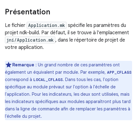
Présentation
Le fichier
Application.mk
spécifie les paramètres du
projet ndk-build. Par défaut, il se trouve à l'emplacement
jni/Application.mk
, dans le répertoire de projet de
votre application.
Remarque
: Un grand nombre de ces paramètres ont
également un équivalent par module. Par exemple,
APP_CFLAGS
correspond à
. Dans tous les cas, l'option
LOCAL_CFLAGS
spécifique au module prévaut sur l'option à l'échelle de
l'application. Pour les indicateurs, les deux sont utilisées, mais
les indicateurs spécifiques aux modules apparaîtront plus tard
dans la ligne de commande afin de remplacer les paramètres à
l'échelle du projet.