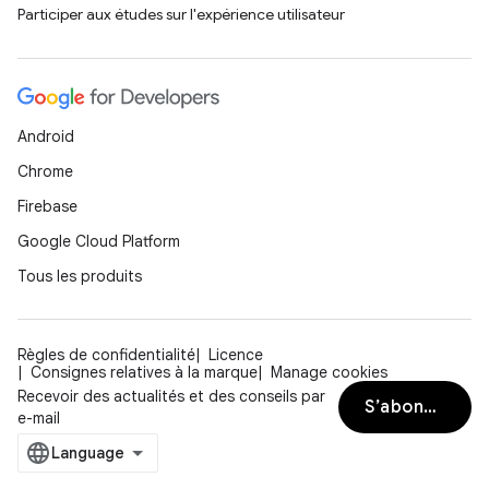
Participer aux études sur l'expérience utilisateur
Android
Chrome
Firebase
Google Cloud Platform
Tous les produits
Règles de confidentialité
Licence
Consignes relatives à la marque
Manage cookies
Recevoir des actualités et des conseils par
S’abonner
e-mail