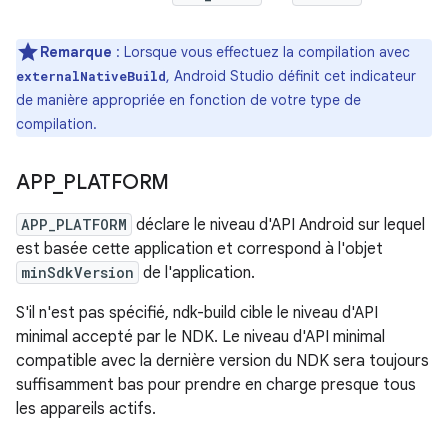
Remarque
: Lorsque vous effectuez la compilation avec
, Android Studio définit cet indicateur
externalNativeBuild
de manière appropriée en fonction de votre type de
compilation.
APP
_
PLATFORM
APP_PLATFORM
déclare le niveau d'API Android sur lequel
est basée cette application et correspond à l'objet
minSdkVersion
de l'application.
S'il n'est pas spécifié, ndk-build cible le niveau d'API
minimal accepté par le NDK. Le niveau d'API minimal
compatible avec la dernière version du NDK sera toujours
suffisamment bas pour prendre en charge presque tous
les appareils actifs.