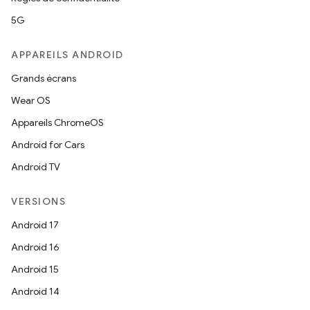
5G
APPAREILS ANDROID
Grands écrans
Wear OS
Appareils ChromeOS
Android for Cars
Android TV
VERSIONS
Android 17
Android 16
Android 15
Android 14