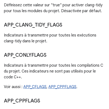
Définissez cette valeur sur "true" pour activer clang-tidy
pour tous les modules du projet. Désactivée par défaut.
APP
_
CLANG
_
TIDY
_
FLAGS
Indicateurs à transmettre pour toutes les exécutions
clang-tidy dans le projet.
APP
_
CONLYFLAGS
Indicateurs à transmettre pour toutes les compilations C
du projet. Ces indicateurs ne sont pas utilisés pour le
code C++.
Voir aussi :
APP_CFLAGS
,
APP_CPPFLAGS
.
APP
_
CPPFLAGS