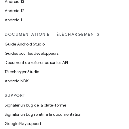
Android 13
Android 12
Android 11
DOCUMENTATION ET TÉLÉCHARGEMENTS
Guide Android Studio
Guides pour les développeurs
Document de référence sur les API
Télécharger Studio
Android NDK
SUPPORT
Signaler un bug de la plate-forme
Signaler un bug relatif à la documentation
Google Play support