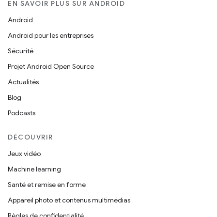
EN SAVOIR PLUS SUR ANDROID
Android
Android pour les entreprises
Sécurité
Projet Android Open Source
Actualités
Blog
Podcasts
DÉCOUVRIR
Jeux vidéo
Machine learning
Santé et remise en forme
Appareil photo et contenus multimédias
Règles de confidentialité