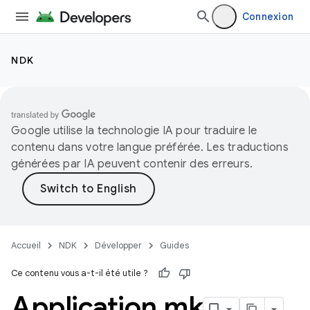
Connexion
NDK
Google utilise la technologie IA pour traduire le
contenu dans votre langue préférée. Les traductions
générées par IA peuvent contenir des erreurs.
Accueil
NDK
Développer
Guides
Ce contenu vous a-t-il été utile ?
Application
.
mk