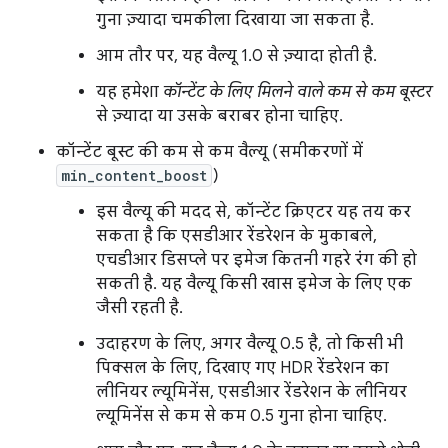
गुना ज़्यादा चमकीला दिखाया जा सकता है.
आम तौर पर, यह वैल्यू 1.0 से ज़्यादा होती है.
यह हमेशा
कॉन्टेंट के लिए मिलने वाले कम से कम बूस्टर
से ज़्यादा या उसके बराबर होना चाहिए.
कॉन्टेंट बूस्ट की कम से कम वैल्यू (समीकरणों में
min_content_boost
)
इस वैल्यू की मदद से, कॉन्टेंट क्रिएटर यह तय कर
सकता है कि एसडीआर रेंडरेशन के मुकाबले,
एचडीआर डिसप्ले पर इमेज कितनी गहरे रंग की हो
सकती है. यह वैल्यू किसी खास इमेज के लिए एक
जैसी रहती है.
उदाहरण के लिए, अगर वैल्यू 0.5 है, तो किसी भी
पिक्सल के लिए, दिखाए गए HDR रेंडरेशन का
लीनियर ल्यूमिनेंस, एसडीआर रेंडरेशन के लीनियर
ल्यूमिनेंस से कम से कम 0.5 गुना होना चाहिए.