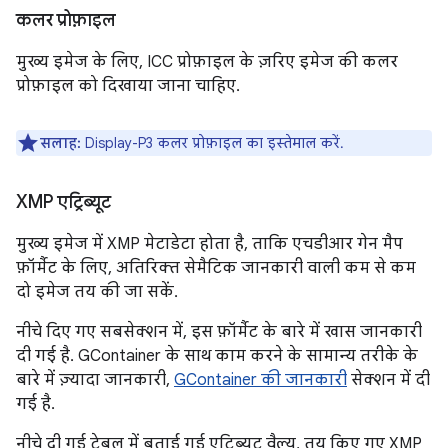
कलर प्रोफ़ाइल
मुख्य इमेज के लिए, ICC प्रोफ़ाइल के ज़रिए इमेज की कलर
प्रोफ़ाइल को दिखाया जाना चाहिए.
सलाह:
Display-P3 कलर प्रोफ़ाइल का इस्तेमाल करें.
XMP एट्रिब्यूट
मुख्य इमेज में XMP मेटाडेटा होता है, ताकि एचडीआर गेन मैप
फ़ॉर्मैट के लिए, अतिरिक्त सेमैटिक जानकारी वाली कम से कम
दो इमेज तय की जा सकें.
नीचे दिए गए सबसेक्शन में, इस फ़ॉर्मैट के बारे में खास जानकारी
दी गई है. GContainer के साथ काम करने के सामान्य तरीके के
बारे में ज़्यादा जानकारी,
GContainer की जानकारी
सेक्शन में दी
गई है.
नीचे दी गई टेबल में बताई गई एट्रिब्यूट वैल्यू, तय किए गए XMP