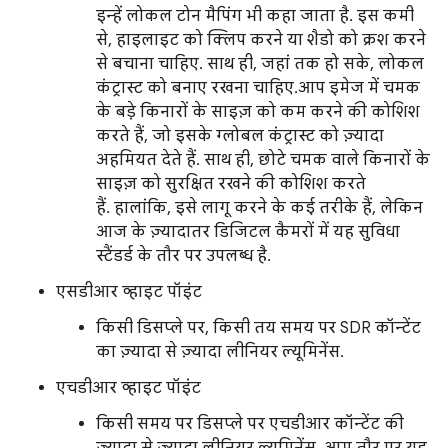
इन्हें लोकल टोन मैपिंग भी कहा जाता है. इस कमी
से, हाइलाइट को क्लिप करने या शैडो को क्रश करने
से बचाना चाहिए. साथ ही, जहां तक हो सके, लोकल
कंट्रास्ट को बनाए रखना चाहिए.आप इमेज में चमक
के बड़े किनारों के साइज़ को कम करने की कोशिश
करते हैं, जो इसके ग्लोबल कंट्रास्ट को ज़्यादा
अहमियत देते हैं. साथ ही, छोटे चमक वाले किनारों के
साइज़ को सुरक्षित रखने की कोशिश करते
हैं. हालांकि, इसे लागू करने के कई तरीके हैं, लेकिन
आज के ज़्यादातर डिजिटल कैमरों में यह सुविधा
स्टैंडर्ड के तौर पर उपलब्ध है.
एसडीआर व्हाइट पॉइंट
किसी डिसप्ले पर, किसी तय समय पर SDR कॉन्टेंट
का ज़्यादा से ज़्यादा लीनियर ल्यूमिनेंस.
एचडीआर व्हाइट पॉइंट
किसी समय पर डिसप्ले पर एचडीआर कॉन्टेंट की