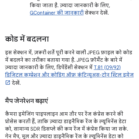
किया जाता है. ज़्यादा जानकारी के लिए,
GContainer की जानकारी
सेक्शन देखें.
कोड में बदलना
इस सेक्शन में, ज़रूरी शर्तें पूरी करने वाली JPEG फ़ाइल को कोड
में बदलने का तरीका बताया गया है. JPEG फ़ॉर्मैट के बारे में
ज़्यादा जानकारी के लिए, डिपेंडेंसी सेक्शन में
T.81 (09/92)
डिजिटल कम्प्रेशन और कोडिंग ऑफ़ कंटिन्यूअस-टोन स्टिल इमेज
देखें.
मैप जेनरेशन बढ़ाएं
कैमरा इमेजिंग पाइपलाइन आम तौर पर रेंज कंप्रेस करने की
प्रोसेस करती हैं, ताकि ज़्यादा डाइनैमिक रेंज के ल्यूमिनेंस डेटा
को, सामान्य SDR डिसप्ले की कम रेंज में कंप्रेस किया जा सके.
गेन मैप, मूल और ज़्यादा डाइनैमिक रेंज के ल्यूमिनेंस डेटा को