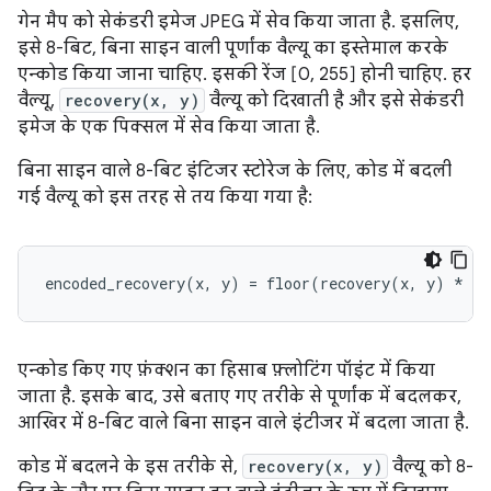
गेन मैप को सेकंडरी इमेज JPEG में सेव किया जाता है. इसलिए,
इसे 8-बिट, बिना साइन वाली पूर्णांक वैल्यू का इस्तेमाल करके
एन्कोड किया जाना चाहिए. इसकी रेंज [0, 255] होनी चाहिए. हर
वैल्यू,
recovery(x, y)
वैल्यू को दिखाती है और इसे सेकंडरी
इमेज के एक पिक्सल में सेव किया जाता है.
बिना साइन वाले 8-बिट इंटिजर स्टोरेज के लिए, कोड में बदली
गई वैल्यू को इस तरह से तय किया गया है:
एन्कोड किए गए फ़ंक्शन का हिसाब फ़्लोटिंग पॉइंट में किया
जाता है. इसके बाद, उसे बताए गए तरीके से पूर्णांक में बदलकर,
आखिर में 8-बिट वाले बिना साइन वाले इंटीजर में बदला जाता है.
कोड में बदलने के इस तरीके से,
recovery(x, y)
वैल्यू को 8-