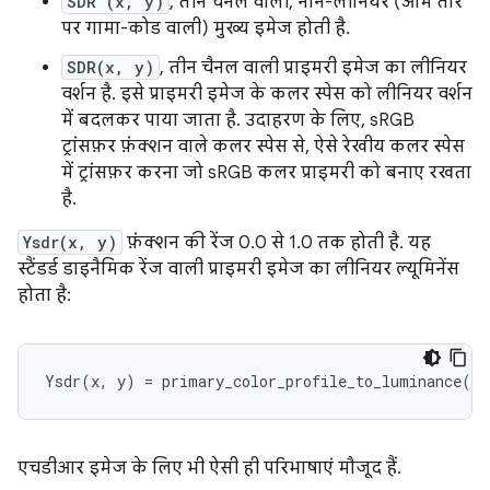
SDR'(x, y)
, तीन चैनल वाली, नॉन-लीनियर (आम तौर
पर गामा-कोड वाली) मुख्य इमेज होती है.
SDR(x, y)
, तीन चैनल वाली प्राइमरी इमेज का लीनियर
वर्शन है. इसे प्राइमरी इमेज के कलर स्पेस को लीनियर वर्शन
में बदलकर पाया जाता है. उदाहरण के लिए, sRGB
ट्रांसफ़र फ़ंक्शन वाले कलर स्पेस से, ऐसे रेखीय कलर स्पेस
में ट्रांसफ़र करना जो sRGB कलर प्राइमरी को बनाए रखता
है.
Ysdr(x, y)
फ़ंक्शन की रेंज 0.0 से 1.0 तक होती है. यह
स्टैंडर्ड डाइनैमिक रेंज वाली प्राइमरी इमेज का लीनियर ल्यूमिनेंस
होता है:
एचडीआर इमेज के लिए भी ऐसी ही परिभाषाएं मौजूद हैं.