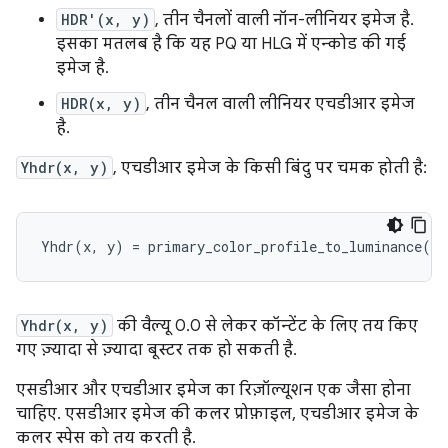
HDR'(x, y)
, तीन चैनलों वाली नॉन-लीनियर इमेज है.
इसका मतलब है कि यह PQ या HLG में एन्कोड की गई
इमेज है.
HDR(x, y)
, तीन चैनल वाली लीनियर एचडीआर इमेज
है.
Yhdr(x, y)
, एचडीआर इमेज के किसी बिंदु पर चमक होती है:
Yhdr(x, y)
की वैल्यू 0.0 से लेकर कॉन्टेंट के लिए तय किए
गए ज़्यादा से ज़्यादा बूस्टर तक हो सकती है.
एसडीआर और एचडीआर इमेज का रिज़ॉल्यूशन एक जैसा होना
चाहिए. एसडीआर इमेज की कलर प्रोफ़ाइल, एचडीआर इमेज के
कलर स्पेस को तय करती है.