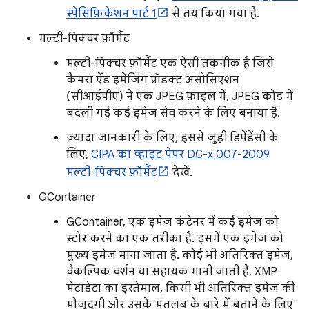
स्पेसिफ़िकेशन पार्ट 1
से तय किया गया है.
मल्टी-पिक्चर फ़ॉर्मैट
मल्टी-पिक्चर फ़ॉर्मैट एक ऐसी तकनीक है जिसे
कैमरा ऐंड इमेजिंग प्रॉडक्ट असोसिएशन
(सीआईपीए) ने एक JPEG फ़ाइल में, JPEG कोड में
बदली गई कई इमेज सेव करने के लिए बनाया है.
ज़्यादा जानकारी के लिए, इससे जुड़ी डिपेंडेंसी के
लिए,
CIPA का व्हाइट पेपर DC-x 007-2009
मल्टी-पिक्चर फ़ॉर्मैट
देखें.
GContainer
GContainer, एक इमेज कंटेनर में कई इमेज को
स्टोर करने का एक तरीका है. इसमें एक इमेज को
मुख्य इमेज माना जाता है. कोई भी अतिरिक्त इमेज,
वैकल्पिक वर्शन या सहायक मानी जाती है. XMP
मेटाडेटा का इस्तेमाल, किसी भी अतिरिक्त इमेज की
मौजूदगी और उसके मतलब के बारे में बताने के लिए