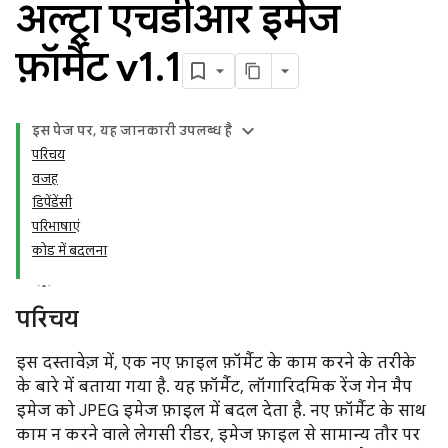
अल्ट्रा एचडीआर इमेज
फ़ॉर्मैट v1
.
1
इस पेज पर, यह जानकारी उपलब्ध है
परिचय
वजह
डिपेंडेंसी
परिभाषाएं
कोड में बदलना
परिचय
इस दस्तावेज़ में, एक नए फ़ाइल फ़ॉर्मैट के काम करने के तरीके
के बारे में बताया गया है. यह फ़ॉर्मैट, लॉगारिदमिक रेंज गेन मैप
इमेज को JPEG इमेज फ़ाइल में बदल देता है. नए फ़ॉर्मैट के साथ
काम न करने वाले लेगसी रीडर, इमेज फ़ाइल से सामान्य तौर पर