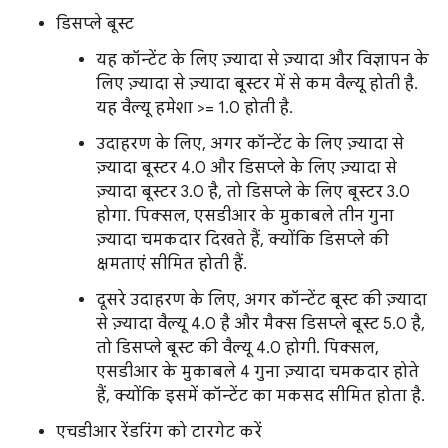
डिसप्ले बूस्ट
यह कॉन्टेंट के लिए ज़्यादा से ज़्यादा और विज्ञापन के
लिए ज़्यादा से ज़्यादा बूस्टर में से कम वैल्यू होती है.
यह वैल्यू हमेशा >= 1.0 होती है.
उदाहरण के लिए, अगर कॉन्टेंट के लिए ज़्यादा से
ज़्यादा बूस्टर 4.0 और डिसप्ले के लिए ज़्यादा से
ज़्यादा बूस्टर 3.0 है, तो डिसप्ले के लिए बूस्टर 3.0
होगा. पिक्सल, एसडीआर के मुकाबले तीन गुना
ज़्यादा चमकदार दिखते हैं, क्योंकि डिसप्ले की
क्षमताएं सीमित होती हैं.
दूसरे उदाहरण के लिए, अगर कॉन्टेंट बूस्ट की ज़्यादा
से ज़्यादा वैल्यू 4.0 है और मैक्स डिसप्ले बूस्ट 5.0 है,
तो डिसप्ले बूस्ट की वैल्यू 4.0 होगी. पिक्सल,
एसडीआर के मुकाबले 4 गुना ज़्यादा चमकदार होते
हैं, क्योंकि इसमें कॉन्टेंट का मकसद सीमित होता है.
एचडीआर रेंडरिंग को टारगेट करें