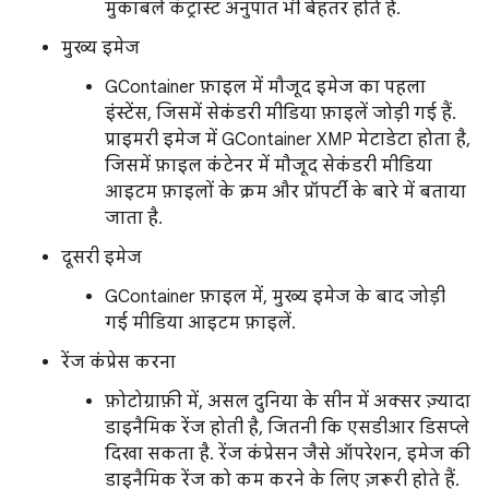
मुकाबले कंट्रास्ट अनुपात भी बेहतर होते हैं.
मुख्य इमेज
GContainer फ़ाइल में मौजूद इमेज का पहला
इंस्टेंस, जिसमें सेकंडरी मीडिया फ़ाइलें जोड़ी गई हैं.
प्राइमरी इमेज में GContainer XMP मेटाडेटा होता है,
जिसमें फ़ाइल कंटेनर में मौजूद सेकंडरी मीडिया
आइटम फ़ाइलों के क्रम और प्रॉपर्टी के बारे में बताया
जाता है.
दूसरी इमेज
GContainer फ़ाइल में, मुख्य इमेज के बाद जोड़ी
गई मीडिया आइटम फ़ाइलें.
रेंज कंप्रेस करना
फ़ोटोग्राफ़ी में, असल दुनिया के सीन में अक्सर ज़्यादा
डाइनैमिक रेंज होती है, जितनी कि एसडीआर डिसप्ले
दिखा सकता है. रेंज कंप्रेसन जैसे ऑपरेशन, इमेज की
डाइनैमिक रेंज को कम करने के लिए ज़रूरी होते हैं.