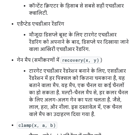
कॉन्टेंट क्रिएटर के हिसाब से सबसे सही एचडीआर
क्वालिटी.
एडैप्टेड एचडीआर रेंडरिंग
मौजूदा डिसप्ले बूस्ट के लिए टारगेट एचडीआर
रेंडरिंग को अपनाने के बाद, डिसप्ले पर दिखाया जाने
वाला आखिरी एचडीआर रेंडरिंग.
गेन मैप (समीकरणों में
recovery(x, y)
)
टारगेट एचडीआर रेंडरेशन बनाने के लिए, एसडीआर
रेंडरेशन में हर पिक्सल को कितना चमकाना है, यह
बताने वाला मैप. यह मैप, एक चैनल या कई चैनलों
का हो सकता है. मल्टी-चैनल मैप से, हर कलर चैनल
के लिए अलग-अलग गेन का पता चलता है. जैसे,
लाल, हरा, और नीला. इस दस्तावेज़ में, एक चैनल
वाले मैप का उदाहरण दिया गया है.
clamp(x, a, b)