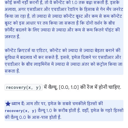
कोई कमी नहीं करनी है, तो वे कॉन्टेंट को 1.0 तक बढ़ा सकती हैं. इसके
अलावा, अगर एसडीआर और एचडीआर रेंडरिंग के हिसाब से गेन मैप जनरेट
किया जा रहा है, तो ज़्यादा से ज़्यादा कॉन्टेंट बूस्ट और कम से कम कॉन्टेंट
बूस्ट को इस आधार पर तय किया जा सकता है कि दोनों वर्शन के बीच
फ़ॉर्मैट बदलने के लिए ज़्यादा से ज़्यादा और कम से कम कितने पॉइंट की
ज़रूरत है.
कॉन्टेंट क्रिएटर्स या एडिटर, कॉन्टेंट को ज़्यादा से ज़्यादा बेहतर बनाने की
सुविधा में बदलाव भी कर सकते हैं. इससे, इमेज दिखने पर एसडीआर और
एचडीआर के बीच लाइमिनेंस में ज़्यादा से ज़्यादा अंतर को कंट्रोल किया जा
सकता है.
recovery(x, y)
में वैल्यू, [0.0, 1.0] की रेंज में होनी चाहिए.
ध्यान दें:
आम तौर पर, इमेज के सबसे चमकीले हिस्सों की
वैल्यू 1.0 के करीब होती है. वहीं, इमेज के गहरे हिस्सों
recovery(x, y)
की वैल्यू 0.0 के आस-पास होती है.