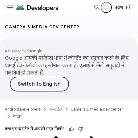
प्रवेश करें
CAMERA & MEDIA DEV CENTER
Google आपकी पसंदीदा भाषा में कॉन्टेंट का अनुवाद करने के लिए,
एआई टेक्नोलॉजी का इस्तेमाल करता है. एआई से मिले अनुवादों में
गलतियां हो सकती हैं.
Android Developers
ज़रूर देखें
Camera & media dev center
गाइड
क्या इस कॉन्टेंट से आपको मदद मिली?