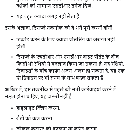
दर्शकों को सामान्य एसडीआर इमेज दिखे.
यह बहुत ज़्यादा जगह नहीं लेता है.
इसके अलावा, डिसप्ले तकनीक को ये शर्तें पूरी करनी होंगी:
डिकोड करने के लिए ज़्यादा प्रोसेसिंग की ज़रूरत नहीं
होती.
डिसप्ले के एचडीआर और एसडीआर वाइट पॉइंट के बीच
किसी भी रेशियो में बदलाव किया जा सकता है. यह रेशियो,
डिवाइसों के बीच काफ़ी अलग-अलग हो सकता है. यह एक
ही डिवाइस पर भी समय के साथ बदल सकता है.
आखिर में, इस तकनीक से पहले की सभी कार्रवाइयां करने में
सक्षम होना चाहिए, यह ज़रूरी नहीं है:
हाइलाइट क्लिप करना.
शैडो को क्रश करना.
लोकल कंट्रास्ट को बदलना या कंप्रेस करना.