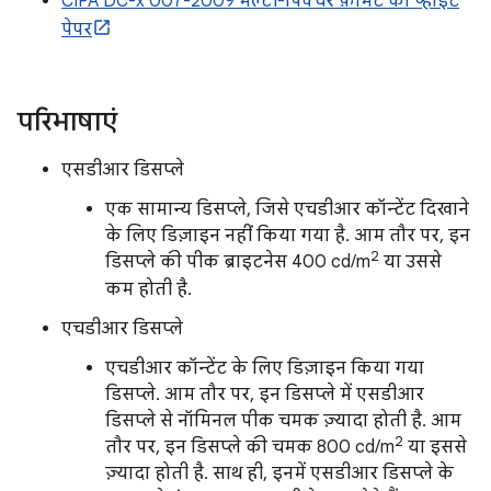
CIPA DC-x 007-2009 मल्टी-पिक्चर फ़ॉर्मैट का व्हाइट
पेपर
परिभाषाएं
एसडीआर डिसप्ले
एक सामान्य डिसप्ले, जिसे एचडीआर कॉन्टेंट दिखाने
के लिए डिज़ाइन नहीं किया गया है. आम तौर पर, इन
2
डिसप्ले की पीक ब्राइटनेस 400 cd/m
या उससे
कम होती है.
एचडीआर डिसप्ले
एचडीआर कॉन्टेंट के लिए डिज़ाइन किया गया
डिसप्ले. आम तौर पर, इन डिसप्ले में एसडीआर
डिसप्ले से नॉमिनल पीक चमक ज़्यादा होती है. आम
2
तौर पर, इन डिसप्ले की चमक 800 cd/m
या इससे
ज़्यादा होती है. साथ ही, इनमें एसडीआर डिसप्ले के