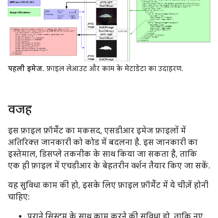
पहली इमेज.
फ़ाइल लेआउट और काम के मेटाडेटा का उदाहरण.
वजह
इस फ़ाइल फ़ॉर्मैट का मकसद, एसडीआर इमेज फ़ाइलों में
अतिरिक्त जानकारी को कोड में बदलना है. इस जानकारी का
इस्तेमाल, डिसप्ले तकनीक के साथ किया जा सकता है, ताकि
एक ही फ़ाइल में एचडीआर के बेहतरीन वर्शन तैयार किए जा सकें.
यह सुविधा काम की हो, इसके लिए फ़ाइल फ़ॉर्मैट में ये चीज़ें होनी
चाहिए:
पुराने सिस्टम के साथ काम करने की सुविधा हो, ताकि नए