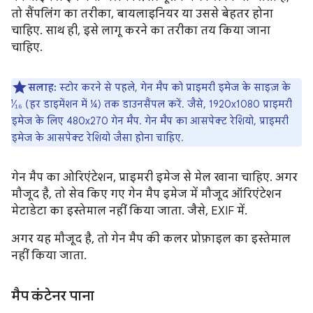
तो सैंपलिंग का तरीका, बायलाइनियर या उससे बेहतर होना
चाहिए. साथ ही, इसे लागू करने का तरीका तय किया जाना
चाहिए.
सलाह:
स्टोर करने से पहले, गेन मैप को प्राइमरी इमेज के साइज़ के
¹⁄₁₆ (हर डाइमेंशन में ¼) तक डाउनसैंपल करें. जैसे, 1920x1080 प्राइमरी
इमेज के लिए 480x270 गेन मैप. गेन मैप का आसपेक्ट रेशियो, प्राइमरी
इमेज के आसपेक्ट रेशियो जैसा होना चाहिए.
गेन मैप का ओरिएंटेशन, प्राइमरी इमेज से मेल खाना चाहिए. अगर
मौजूद है, तो सेव किए गए गेन मैप इमेज में मौजूद ऑरिएंटेशन
मेटाडेटा का इस्तेमाल नहीं किया जाता. जैसे, EXIF में.
अगर यह मौजूद है, तो गेन मैप की कलर प्रोफ़ाइल का इस्तेमाल
नहीं किया जाता.
मैप कंटेनर पाना