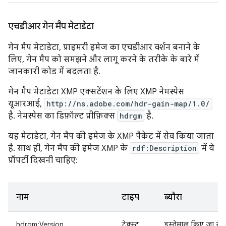
एचडीआर गेन मैप मेटाडेटा
गेन मैप मेटाडेटा, प्राइमरी इमेज का एचडीआर वर्शन बनाने के
लिए, गेन मैप को समझने और लागू करने के तरीके के बारे में
जानकारी कोड में बदलता है.
गेन मैप मेटाडेटा XMP एक्सटेंशन के लिए XMP नेमस्पेस
यूआरआई,
http://ns.adobe.com/hdr-gain-map/1.0/
है. नेमस्पेस का डिफ़ॉल्ट प्रीफ़िक्स
hdrgm
है.
यह मेटाडेटा, गेन मैप की इमेज के XMP पैकेट में सेव किया जाता
है. साथ ही, गेन मैप की इमेज XMP के
rdf:Description
में ये
प्रॉपर्टी दिखनी चाहिए:
नाम
टाइप
ब्यौरा
hdrgm:Version
टेक्स्ट
इस्तेमाल किए जा रहे 