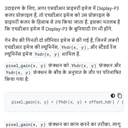
उदाहरण के लिए, अगर एसडीआर प्राइमरी इमेज में Display-P3
कलर प्रोफ़ाइल है, तो एचडीआर इमेज को उस प्रोफ़ाइल के
प्राइमरी कलर के हिसाब से तय किया जाता है. इसका मतलब है
कि एचडीआर इमेज में Display-P3 के बुनियादी रंग भी होंगे.
गेन मैप की गिनती दो लीनियर इमेज से की गई है, जिनमें ज़रूरी
एचडीआर इमेज की ल्यूमिनेंस,
Yhdr(x, y)
, और स्टैंडर्ड रेंज
ल्यूमिनेंस इमेज
Ysdr(x, y)
शामिल है.
pixel_gain(x, y)
फ़ंक्शन को
Yhdr(x, y)
फ़ंक्शन और
Ysdr(x, y)
फ़ंक्शन के बीच के अनुपात के तौर पर परिभाषित
किया गया है:
pixel_gain(x, y)
फ़ंक्शन का काम करने का तरीका, लागू