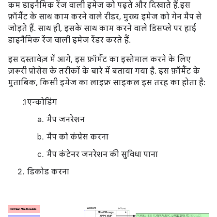
कम डाइनैमिक रेंज वाली इमेज को पढ़ते और दिखाते हैं.इस
फ़ॉर्मैट के साथ काम करने वाले रीडर, मुख्य इमेज को गेन मैप से
जोड़ते हैं. साथ ही, इसके साथ काम करने वाले डिसप्ले पर हाई
डाइनैमिक रेंज वाली इमेज रेंडर करते हैं.
इस दस्तावेज़ में आगे, इस फ़ॉर्मैट का इस्तेमाल करने के लिए
ज़रूरी प्रोसेस के तरीकों के बारे में बताया गया है. इस फ़ॉर्मैट के
मुताबिक, किसी इमेज का लाइफ़ साइकल इस तरह का होता है:
एन्कोडिंग
मैप जनरेशन
मैप को कंप्रेस करना
मैप कंटेनर जनरेशन की सुविधा पाना
डिकोड करना