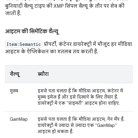
बुनियादी वैल्यू टाइप की XMP सिंपल वैल्यू के तौर पर सेव की
जाती हैं.
आइटम की सिमेंटिक वैल्यू
Item:Semantic
प्रॉपर्टी, कंटेनर डायरेक्ट्री में मौजूद हर मीडिया
आइटम के ऐप्लिकेशन का मतलब तय करती है.
वैल्यू
ब्यौरा
मुख्य
इससे पता चलता है कि मीडिया आइटम, कंटेनर में
मुख्य इमेज है और इसे दिखाने के लिए तैयार है.
डायरेक्ट्री में एक "प्राइमरी" आइटम होना चाहिए.
GainMap
इससे पता चलता है कि मीडिया आइटम, गेन मैप है.
डायरेक्ट्री में ज़्यादा से ज़्यादा एक "GainMap"
आइटम हो सकता है.