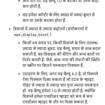
आम तौर पर, यह वैल्यू 1.0 के बराबर या उससे थोड़ी
कम होती है.
यह हमेशा
कॉन्टेंट के लिए ज़्यादा से ज़्यादा बूस्टर
से
कम या उसके बराबर होता है.
डिसप्ले में ज़्यादा से ज़्यादा बढ़ोतरी (समीकरणों में
max_display_boost
)
किसी तय समय पर, किसी डिसप्ले के लिए उपलब्ध
ज़्यादा से ज़्यादा बूसट. यह वैल्यू, समय के साथ बदल
सकती है. यह डिवाइस की सेटिंग और अन्य बातों पर
निर्भर करती है. जैसे, आस-पास की रोशनी की स्थिति
या स्क्रीन पर कितने चमकदार पिक्सल हैं.
उदाहरण के लिए, अगर यह वैल्यू 4.0 है, तो डिसप्ले
ऐसा पिक्सल दिखा सकता है जो SDR के व्हाइट
पॉइंट से ज़्यादा से ज़्यादा चार गुना ज़्यादा चमकदार
हो. यह वैल्यू हमेशा 1.0 से ज़्यादा होती है, क्योंकि
डिसप्ले हमेशा एचडीआर व्हाइट को कम से कम
एसडीआर व्हाइट के तौर पर दिखा सकता है.