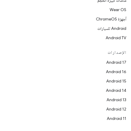
شاشات كبيرة الحجم
Wear OS
أجهزة ChromeOS
Android للسيارات
Android TV
الإصدارات
Android 17
Android 16
Android 15
Android 14
Android 13
Android 12
Android 11