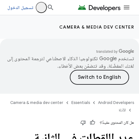
تسجيل الدخول
CAMERA & MEDIA DEV CENTER
تستخدم Google تكنولوجيا الذكاء الاصطناعي لترجمة المحتوى إلى
لغتك المفضّلة، وقد تتضمّن بعض الأخطاء.
Camera & media dev center
Essentials
Android Developers
الأدلة
هل كان المحتوى مفيدًا؟
عدد اللقطات في الثانية