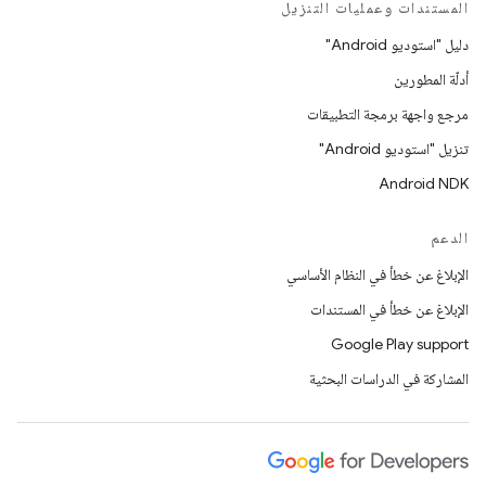
المستندات وعمليات التنزيل
دليل "استوديو Android"
أدلّة المطورين
مرجع واجهة برمجة التطبيقات
تنزيل "استوديو Android"
Android NDK
الدعم
الإبلاغ عن خطأ في النظام الأساسي
الإبلاغ عن خطأ في المستندات
Google Play support
المشاركة في الدراسات البحثية