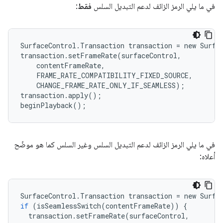
في ما يلي الرمز الزائف لدعم التبديل السلس
فقط
:
SurfaceControl.Transaction transaction = new Surfac
transaction.setFrameRate(surfaceControl,

    contentFrameRate,

    FRAME_RATE_COMPATIBILITY_FIXED_SOURCE,

    CHANGE_FRAME_RATE_ONLY_IF_SEAMLESS);

transaction.apply();

في ما يلي الرمز الزائف لدعم التبديل السلس وغير السلس كما هو موضّح
أعلاه:
SurfaceControl
.
Transaction
transaction
=
new
Surfa
if
(
isSeamlessSwitch
(
contentFrameRate
))
{
transaction
.
setFrameRate
(
surfaceControl
,