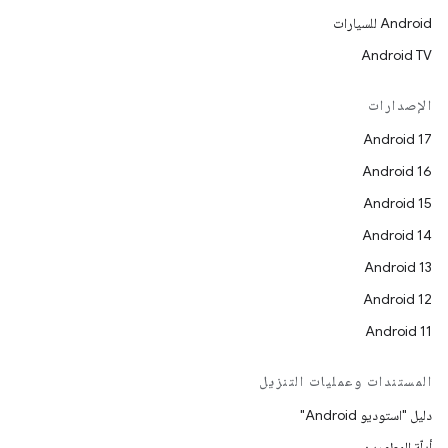
Android للسيارات
Android TV
الإصدارات
Android 17
Android 16
Android 15
Android 14
Android 13
Android 12
Android 11
المستندات وعمليات التنزيل
دليل "استوديو Android"
أدلّة المطورين