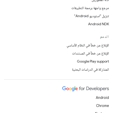
مرجع واجهة برمجة التطبيقات
تنزيل "استوديو Android"
Android NDK
الدعم
الإبلاغ عن خطأ في النظام الأساسي
الإبلاغ عن خطأ في المستندات
Google Play support
المشاركة في الدراسات البحثية
Android
Chrome