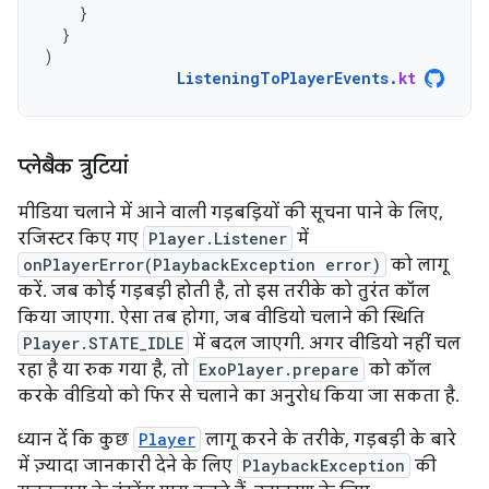
}
}
)
ListeningToPlayerEvents
.
kt
प्‍लेबैक त्रुटियां
मीडिया चलाने में आने वाली गड़बड़ियों की सूचना पाने के लिए,
रजिस्टर किए गए
Player.Listener
में
onPlayerError(PlaybackException error)
को लागू
करें. जब कोई गड़बड़ी होती है, तो इस तरीके को तुरंत कॉल
किया जाएगा. ऐसा तब होगा, जब वीडियो चलाने की स्थिति
Player.STATE_IDLE
में बदल जाएगी. अगर वीडियो नहीं चल
रहा है या रुक गया है, तो
ExoPlayer.prepare
को कॉल
करके वीडियो को फिर से चलाने का अनुरोध किया जा सकता है.
ध्यान दें कि कुछ
Player
लागू करने के तरीके, गड़बड़ी के बारे
में ज़्यादा जानकारी देने के लिए
PlaybackException
की