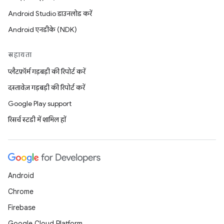
Android Studio डाउनलोड करें
Android एनडीके (NDK)
सहायता
प्लैटफ़ॉर्म गड़बड़ी की रिपोर्ट करें
दस्तावेज़ गड़बड़ी की रिपोर्ट करें
Google Play support
रिसर्च स्टडी में शामिल हों
Android
Chrome
Firebase
Google Cloud Platform