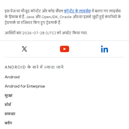
इस पेज पर मौजूद कॉन्टेंट और कोड सैंपल
कॉन्टेंट के लाइसेंस
में बताए गए लाइसेंस
के हिसाब से हैं. Java और OpenJDK, Oracle और/या इससे जुड़ी हुई कंपनियों के
ट्रेडमार्क या रजिस्टर किए हुए ट्रेडमार्क हैं.
आखिरी बार 2026-07-28 (UTC) को अपडेट किया गया.
ANDROID के बारे में ज़्यादा जानें
Android
Android for Enterprise
सुरक्षा
सोर्स
समाचार
ब्लॉग