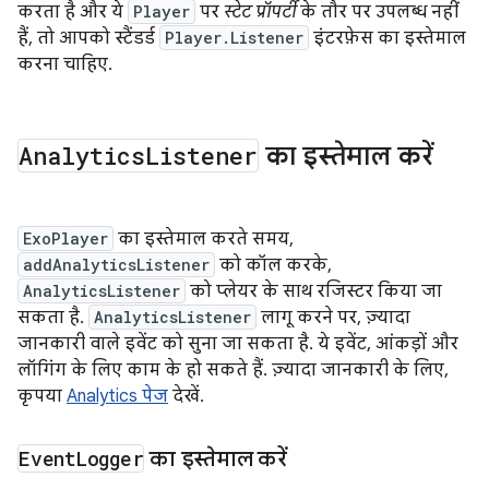
करता है और ये
Player
पर
स्टेट प्रॉपर्टी
के तौर पर उपलब्ध नहीं
हैं, तो आपको स्टैंडर्ड
Player.Listener
इंटरफ़ेस का इस्तेमाल
करना चाहिए.
Analytics
Listener
का इस्तेमाल करें
ExoPlayer
का इस्तेमाल करते समय,
addAnalyticsListener
को कॉल करके,
AnalyticsListener
को प्लेयर के साथ रजिस्टर किया जा
सकता है.
AnalyticsListener
लागू करने पर, ज़्यादा
जानकारी वाले इवेंट को सुना जा सकता है. ये इवेंट, आंकड़ों और
लॉगिंग के लिए काम के हो सकते हैं. ज़्यादा जानकारी के लिए,
कृपया
Analytics पेज
देखें.
Event
Logger
का इस्तेमाल करें