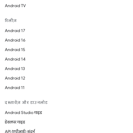
Android TV
रिलीज़
Android 17
Android 16
Android 15
Android 14
Android 13
Android 12
Android 11
दस्तावेज़ और डाउनलोड
Android Studio गाइड
डेवलपर गाइड
API (एपीआई) संदर्भ