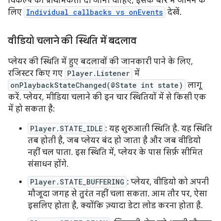
विकल्प को प्राथमिकता दी जानी चाहिए, इसके बारे में जानने के
लिए
Individual callbacks vs onEvents
देखें.
वीडियो चलाने की स्थिति में बदलाव
प्लेयर की स्थिति में हुए बदलावों की जानकारी पाने के लिए,
रजिस्टर किए गए
Player.Listener
में
onPlaybackStateChanged(@State int state)
लागू
करें. प्लेयर, मीडिया चलाने की इन चार स्थितियों में से किसी एक
में हो सकता है:
Player.STATE_IDLE
: यह शुरुआती स्थिति है. यह स्थिति
तब होती है, जब प्लेयर बंद हो जाता है और जब वीडियो
नहीं चल पाता. इस स्थिति में, प्लेयर के पास सिर्फ़ सीमित
संसाधन होंगे.
Player.STATE_BUFFERING
: प्लेयर, वीडियो को अपनी
मौजूदा जगह से तुरंत नहीं चला सकता. आम तौर पर, ऐसा
इसलिए होता है, क्योंकि ज़्यादा डेटा लोड करना होता है.