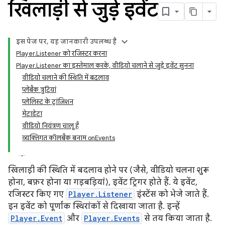
खिलाड़ी से जुड़े इवेंट
इस पेज पर, यह जानकारी उपलब्ध है
Player.Listener को रजिस्टर करना
Player.Listener का इस्तेमाल करके, वीडियो चलाने से जुड़े इवेंट सुनना
वीडियो चलाने की स्थिति में बदलाव
प्‍लेबैक त्रुटियां
प्लेलिस्ट के ट्रांज़िशन
मेटाडेटा
वीडियो नियंत्रण चालू है
व्यक्तिगत कॉलबैक बनाम onEvents
खिलाड़ी की स्थिति में बदलाव होने पर (जैसे, वीडियो चलना शुरू
होना, बफ़र होना या गड़बड़ियां), इवेंट ट्रिगर होते हैं. ये इवेंट,
रजिस्टर किए गए
Player.Listener
इंस्टेंस को भेजे जाते हैं.
इन इवेंट को पूर्णांक स्थिरांकों से दिखाया जाता है. इन्हें
Player.Event
और
Player.Events
से तय किया जाता है.