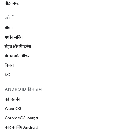
पॉडकास्ट
खोजें
गेमिंग
मशीन लर्निंग
सेहत और फ़िटनेस
कैमरा और मीडिया
निजता
5G
ANDROID डिवाइस
बड़ी स्क्रीन
Wear OS
ChromeOS डिवाइस
कार के लिए Android