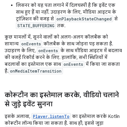
लिसनर को यह पता लगाने में दिलचस्पी है कि इवेंट एक
साथ हुए हैं या नहीं. उदाहरण के लिए, मीडिया आइटम के
ट्रांज़िशन की वजह से
onPlaybackStateChanged
से
STATE_BUFFERING
तक.
कुछ मामलों में, सुनने वालों को अलग-अलग कॉलबैक को
सामान्य
onEvents
कॉलबैक के साथ जोड़ना पड़ सकता है.
उदाहरण के लिए,
onEvents
के साथ मीडिया आइटम में बदलाव
की वजहें रिकॉर्ड करने के लिए. हालांकि, सभी स्थितियों में
बदलावों का इस्तेमाल एक साथ
onEvents
में किया जा सकता
है.
onMediaItemTransition
कोरूटीन का इस्तेमाल करके
,
वीडियो चलाने
से जुड़े इवेंट सुनना
इसके अलावा,
Player.listenTo
का इस्तेमाल करके Kotlin
कोरूटीन लॉन्च किया जा सकता है. साथ ही, इससे जुड़ा