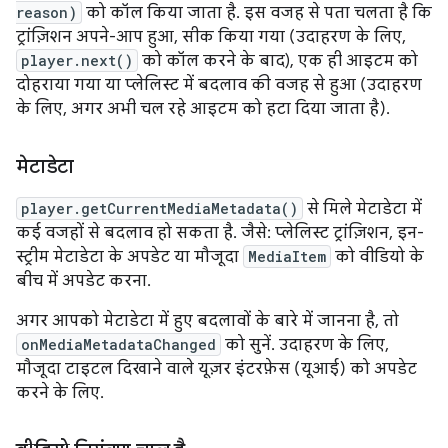
reason)
को कॉल किया जाता है. इस वजह से पता चलता है कि
ट्रांज़िशन अपने-आप हुआ, सीक किया गया (उदाहरण के लिए,
player.next()
को कॉल करने के बाद), एक ही आइटम को
दोहराया गया या प्लेलिस्ट में बदलाव की वजह से हुआ (उदाहरण
के लिए, अगर अभी चल रहे आइटम को हटा दिया जाता है).
मेटाडेटा
player.getCurrentMediaMetadata()
से मिले मेटाडेटा में
कई वजहों से बदलाव हो सकता है. जैसे: प्लेलिस्ट ट्रांज़िशन, इन-
स्ट्रीम मेटाडेटा के अपडेट या मौजूदा
MediaItem
को वीडियो के
बीच में अपडेट करना.
अगर आपको मेटाडेटा में हुए बदलावों के बारे में जानना है, तो
onMediaMetadataChanged
को सुनें. उदाहरण के लिए,
मौजूदा टाइटल दिखाने वाले यूज़र इंटरफ़ेस (यूआई) को अपडेट
करने के लिए.