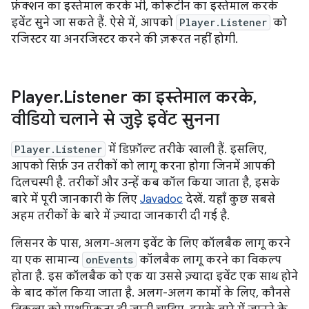
फ़ंक्शन का इस्तेमाल करके भी, कोरूटीन का इस्तेमाल करके
इवेंट सुने जा सकते हैं. ऐसे में, आपको
Player.Listener
को
रजिस्टर या अनरजिस्टर करने की ज़रूरत नहीं होगी.
Player
.
Listener का इस्तेमाल करके
,
वीडियो चलाने से जुड़े इवेंट सुनना
Player.Listener
में डिफ़ॉल्ट तरीके खाली हैं. इसलिए,
आपको सिर्फ़ उन तरीकों को लागू करना होगा जिनमें आपकी
दिलचस्पी है. तरीकों और उन्हें कब कॉल किया जाता है, इसके
बारे में पूरी जानकारी के लिए
Javadoc
देखें. यहाँ कुछ सबसे
अहम तरीकों के बारे में ज़्यादा जानकारी दी गई है.
लिसनर के पास, अलग-अलग इवेंट के लिए कॉलबैक लागू करने
या एक सामान्य
onEvents
कॉलबैक लागू करने का विकल्प
होता है. इस कॉलबैक को एक या उससे ज़्यादा इवेंट एक साथ होने
के बाद कॉल किया जाता है. अलग-अलग कामों के लिए, कौनसे