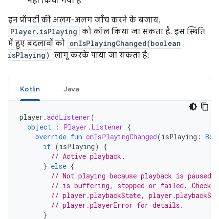
नहीं किया गया है
इन प्रॉपर्टी की अलग-अलग जाँच करने के बजाय,
Player.isPlaying
को कॉल किया जा सकता है. इस स्थिति
में हुए बदलावों को
onIsPlayingChanged(boolean
isPlaying)
लागू करके पाया जा सकता है:
Kotlin
Java
player
.
addListener
(
object
:
Player
.
Listener
{
override
fun
onIsPlayingChanged
(
isPlaying
:
Boo
if
(
isPlaying
)
{
// Active playback.
}
else
{
// Not playing because playback is paused, 
// is buffering, stopped or failed. Check p
// player.playbackState, player.playbackSup
// player.playerError for details.
}