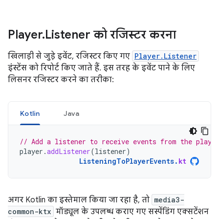
Player
.
Listener को रजिस्टर करना
खिलाड़ी से जुड़े इवेंट, रजिस्टर किए गए
Player.Listener
इंस्टेंस को रिपोर्ट किए जाते हैं. इस तरह के इवेंट पाने के लिए
लिसनर रजिस्टर करने का तरीका:
Kotlin
Java
// Add a listener to receive events from the playe
player
.
addListener
(
listener
)
ListeningToPlayerEvents
.
kt
अगर Kotlin का इस्तेमाल किया जा रहा है, तो
media3-
common-ktx
मॉड्यूल के उपलब्ध कराए गए सस्पेंडिंग एक्सटेंशन