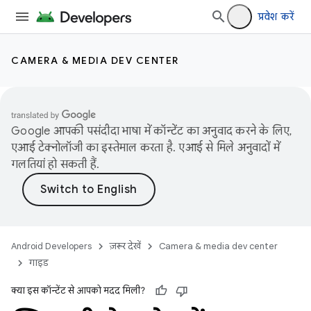
प्रवेश करें
CAMERA & MEDIA DEV CENTER
Google आपकी पसंदीदा भाषा में कॉन्टेंट का अनुवाद करने के लिए,
एआई टेक्नोलॉजी का इस्तेमाल करता है. एआई से मिले अनुवादों में
गलतियां हो सकती हैं.
Android Developers
ज़रूर देखें
Camera & media dev center
गाइड
क्या इस कॉन्टेंट से आपको मदद मिली?