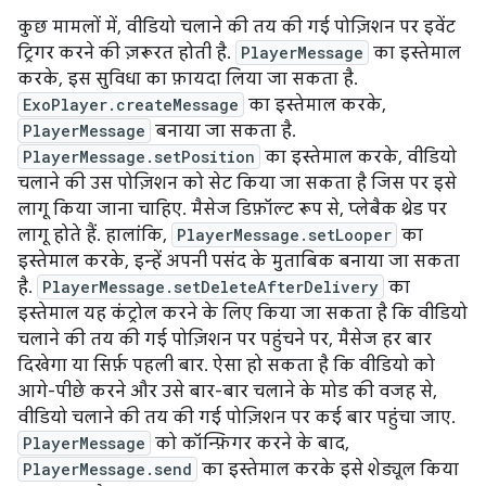
कुछ मामलों में, वीडियो चलाने की तय की गई पोज़िशन पर इवेंट
ट्रिगर करने की ज़रूरत होती है.
PlayerMessage
का इस्तेमाल
करके, इस सुविधा का फ़ायदा लिया जा सकता है.
ExoPlayer.createMessage
का इस्तेमाल करके,
PlayerMessage
बनाया जा सकता है.
PlayerMessage.setPosition
का इस्तेमाल करके, वीडियो
चलाने की उस पोज़िशन को सेट किया जा सकता है जिस पर इसे
लागू किया जाना चाहिए. मैसेज डिफ़ॉल्ट रूप से, प्लेबैक थ्रेड पर
लागू होते हैं. हालांकि,
PlayerMessage.setLooper
का
इस्तेमाल करके, इन्हें अपनी पसंद के मुताबिक बनाया जा सकता
है.
PlayerMessage.setDeleteAfterDelivery
का
इस्तेमाल यह कंट्रोल करने के लिए किया जा सकता है कि वीडियो
चलाने की तय की गई पोज़िशन पर पहुंचने पर, मैसेज हर बार
दिखेगा या सिर्फ़ पहली बार. ऐसा हो सकता है कि वीडियो को
आगे-पीछे करने और उसे बार-बार चलाने के मोड की वजह से,
वीडियो चलाने की तय की गई पोज़िशन पर कई बार पहुंचा जाए.
PlayerMessage
को कॉन्फ़िगर करने के बाद,
PlayerMessage.send
का इस्तेमाल करके इसे शेड्यूल किया