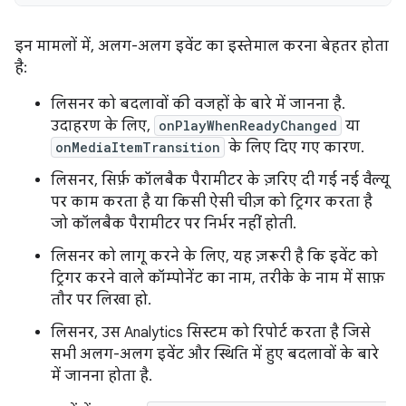
इन मामलों में, अलग-अलग इवेंट का इस्तेमाल करना बेहतर होता
है:
लिसनर को बदलावों की वजहों के बारे में जानना है.
उदाहरण के लिए,
onPlayWhenReadyChanged
या
onMediaItemTransition
के लिए दिए गए कारण.
लिसनर, सिर्फ़ कॉलबैक पैरामीटर के ज़रिए दी गई नई वैल्यू
पर काम करता है या किसी ऐसी चीज़ को ट्रिगर करता है
जो कॉलबैक पैरामीटर पर निर्भर नहीं होती.
लिसनर को लागू करने के लिए, यह ज़रूरी है कि इवेंट को
ट्रिगर करने वाले कॉम्पोनेंट का नाम, तरीके के नाम में साफ़
तौर पर लिखा हो.
लिसनर, उस Analytics सिस्टम को रिपोर्ट करता है जिसे
सभी अलग-अलग इवेंट और स्थिति में हुए बदलावों के बारे
में जानना होता है.