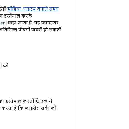
आईडी
मीडिया आइटम बनाते समय
ी का इस्तेमाल करके
ger
कहा जाता है. यह ज़्यादातर
िरिक्त प्रॉपर्टी ज़रूरी हो सकती
e
को
ों का इस्तेमाल करती हैं. एक से
र करता है कि लाइसेंस सर्वर को