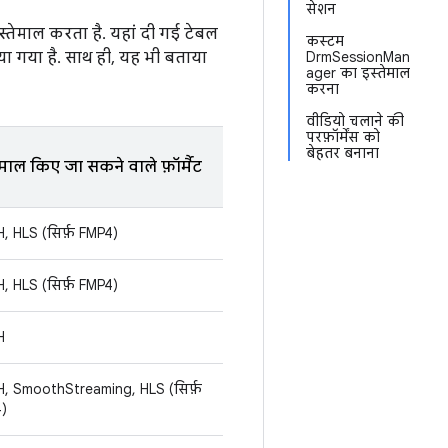
सेशन
्तेमाल करता है. यहां दी गई टेबल
कस्टम
या गया है. साथ ही, यह भी बताया
DrmSessionMan
ager का इस्तेमाल
करना
वीडियो चलाने की
परफ़ॉर्मेंस को
बेहतर बनाना
ेमाल किए जा सकने वाले फ़ॉर्मैट
, HLS (सिर्फ़ FMP4)
, HLS (सिर्फ़ FMP4)
H
, SmoothStreaming, HLS (सिर्फ़
)