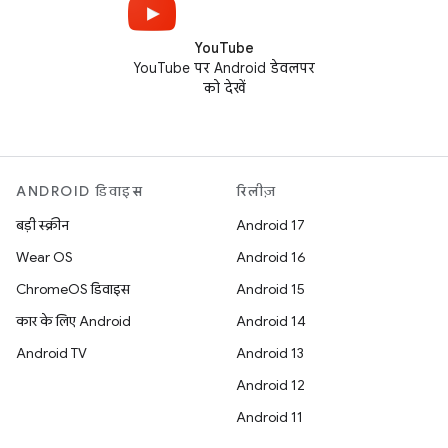
YouTube
YouTube पर Android डेवलपर
को देखें
ANDROID डिवाइस
रिलीज़
बड़ी स्क्रीन
Android 17
Wear OS
Android 16
ChromeOS डिवाइस
Android 15
कार के लिए Android
Android 14
Android TV
Android 13
Android 12
Android 11