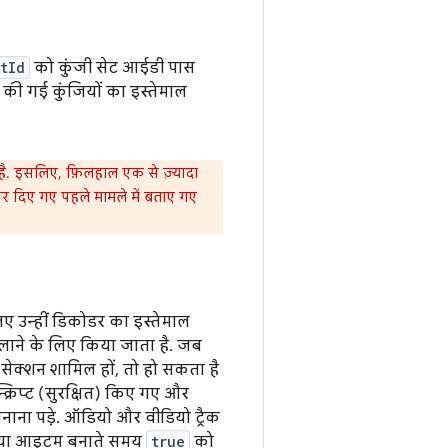
tId
को कुंजी सेट आईडी पास
की गई कुंजियों का इस्तेमाल
ै. इसलिए, फ़िलहाल एक से ज़्यादा
पर दिए गए पहले मामले में बताए गए
िए उन्हीं डिकोडर का इस्तेमाल
चलाने के लिए किया जाता है. जब
के सेक्शन शामिल हों, तो हो सकता है
्रिप्ट (सुरक्षित) किए गए और
बनाना पड़े. ऑडियो और वीडियो ट्रैक
डिया आइटम बनाते समय
true
को