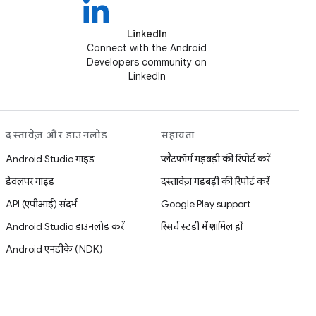
LinkedIn
Connect with the Android
Developers community on
LinkedIn
दस्तावेज़ और डाउनलोड
सहायता
Android Studio गाइड
प्लैटफ़ॉर्म गड़बड़ी की रिपोर्ट करें
डेवलपर गाइड
दस्तावेज़ गड़बड़ी की रिपोर्ट करें
API (एपीआई) संदर्भ
Google Play support
Android Studio डाउनलोड करें
रिसर्च स्टडी में शामिल हों
Android एनडीके (NDK)