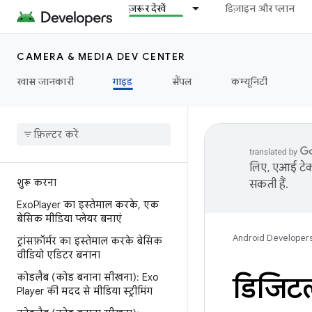
ज़रूर देखें
डिज़ाइन और प्लान
CAMERA & MEDIA DEV CENTER
खास जानकारी
गाइड
सैंपल
कम्यूनिटी
लिए, एआई टेक्
शुरू करना
सकती हैं.
Exo
Player का इस्तेमाल करके
,
एक
बेसिक मीडिया प्लेयर बनाएं
Android Developer
ट्रांसफ़ॉर्मर का इस्तेमाल करके बेसिक
वीडियो एडिटर बनाना
कोडलैब (कोड बनाना सीखना): Exo
डिजिटल
Player की मदद से मीडिया स्ट्रीमिंग