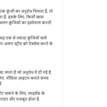
 एक कुंजी का अनुरोध मिलता है, तो
रता है. इसके लिए, किसी खास
-अलग कुंजियों का इस्तेमाल करती
ह एक से ज़्यादा कुंजियों वाले
ग-अलग स्ट्रीम को ऐक्सेस करने के
ा जाता है जो अनुरोध में दी गई है.
े लिए, मीडिया आइटम बनाते समय
ं.
ेंट चलाने के लिए, लाइसेंस के
रदार और मज़बूत होता है.