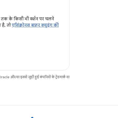
तक के किसी भी वर्शन पर चलने
 है, तो
एसिंक्रोनस बफ़र क्यूइंग की
cle और/या इससे जुड़ी हुई कंपनियों के ट्रेडमार्क या