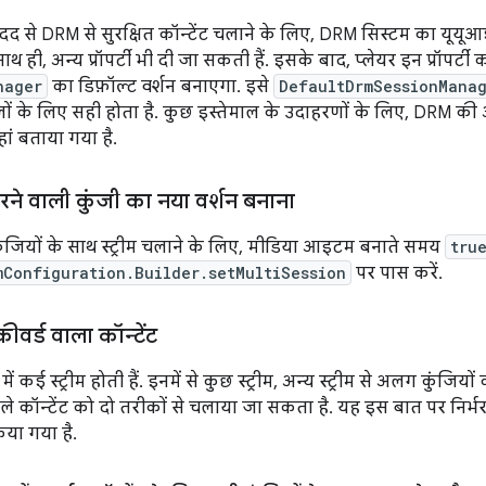
द से DRM से सुरक्षित कॉन्टेंट चलाने के लिए, DRM सिस्टम का यूयू
साथ ही, अन्य प्रॉपर्टी भी दी जा सकती हैं. इसके बाद, प्लेयर इन प्रॉपर्ट
nager
का डिफ़ॉल्ट वर्शन बनाएगा. इसे
DefaultDrmSessionMana
ों के लिए सही होता है. कुछ इस्तेमाल के उदाहरणों के लिए, DRM की अत
यहां बताया गया है.
करने वाली कुंजी का नया वर्शन बनाना
कुंजियों के साथ स्ट्रीम चलाने के लिए, मीडिया आइटम बनाते समय
tru
mConfiguration.Builder.setMultiSession
पर पास करें.
कीवर्ड वाला कॉन्टेंट
में कई स्ट्रीम होती हैं. इनमें से कुछ स्ट्रीम, अन्य स्ट्रीम से अलग कुंजिय
 वाले कॉन्टेंट को दो तरीकों से चलाया जा सकता है. यह इस बात पर निर्भ
िया गया है.