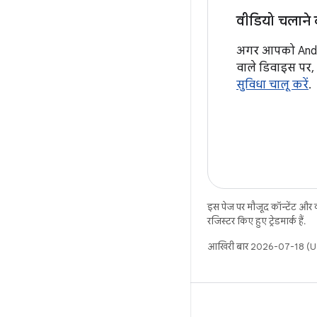
वीडियो चलाने 
अगर आपको Andro
वाले डिवाइस पर, 
सुविधा चालू करें
.
इस पेज पर मौजूद कॉन्टेंट और
रजिस्टर किए हुए ट्रेडमार्क हैं.
आखिरी बार 2026-07-18 (UT