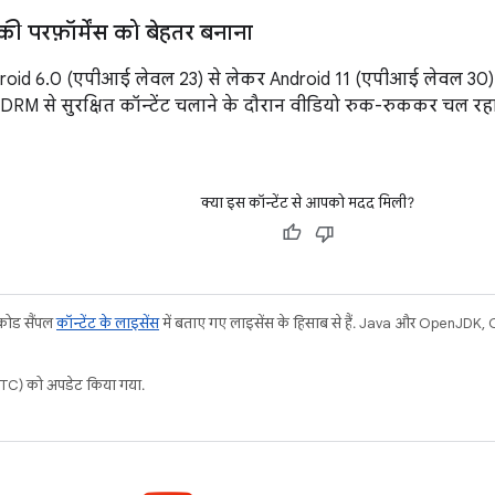
की परफ़ॉर्मेंस को बेहतर बनाना
id 6.0 (एपीआई लेवल 23) से लेकर Android 11 (एपीआई लेवल 30) 
DRM से सुरक्षित कॉन्टेंट चलाने के दौरान वीडियो रुक-रुककर चल रहा
क्या इस कॉन्टेंट से आपको मदद मिली?
 कोड सैंपल
कॉन्टेंट के लाइसेंस
में बताए गए लाइसेंस के हिसाब से हैं. Java और OpenJDK, Ora
C) को अपडेट किया गया.