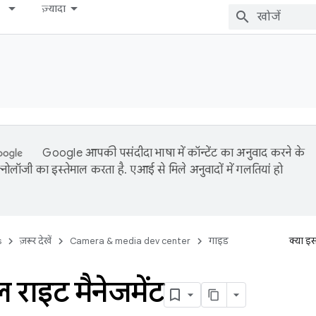
ज़्यादा
Google आपकी पसंदीदा भाषा में कॉन्टेंट का अनुवाद करने के
नोलॉजी का इस्तेमाल करता है. एआई से मिले अनुवादों में गलतियां हो
s
ज़रूर देखें
Camera & media dev center
गाइड
क्या इ
 राइट मैनेजमेंट