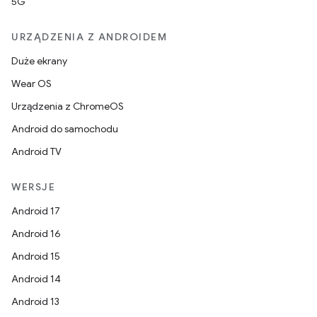
5G
URZĄDZENIA Z ANDROIDEM
Duże ekrany
Wear OS
Urządzenia z ChromeOS
Android do samochodu
Android TV
WERSJE
Android 17
Android 16
Android 15
Android 14
Android 13