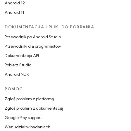
Android 12
Android 11
DOKUMENTACJA I PLIKI DO POBRANIA
Przewodnik po Android Studio
Przewodniki dla programistów
Dokumentacja API
Pobierz Studio
Android NDK
POMOC
Zgłoś problem z platformą
Zgłoś problem z dokumentacją
Google Play support
Weź udział w badaniach