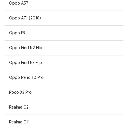
Oppo A57
Oppo A71 (2018)
Oppo F9
Oppo Find N2 Flip
Oppo Find N3 Flip
Oppo Reno 10 Pro
Poco X3 Pro
Realme C2
Realme C11