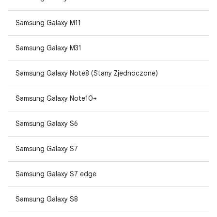
Samsung Galaxy M11
Samsung Galaxy M31
Samsung Galaxy Note8 (Stany Zjednoczone)
Samsung Galaxy Note10+
Samsung Galaxy S6
Samsung Galaxy S7
Samsung Galaxy S7 edge
Samsung Galaxy S8