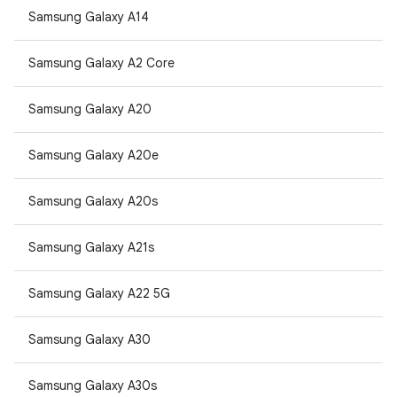
Samsung Galaxy A14
Samsung Galaxy A2 Core
Samsung Galaxy A20
Samsung Galaxy A20e
Samsung Galaxy A20s
Samsung Galaxy A21s
Samsung Galaxy A22 5G
Samsung Galaxy A30
Samsung Galaxy A30s