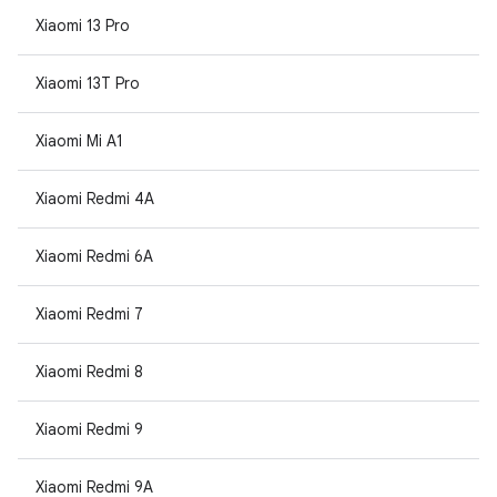
Xiaomi 13 Pro
Xiaomi 13T Pro
Xiaomi Mi A1
Xiaomi Redmi 4A
Xiaomi Redmi 6A
Xiaomi Redmi 7
Xiaomi Redmi 8
Xiaomi Redmi 9
Xiaomi Redmi 9A