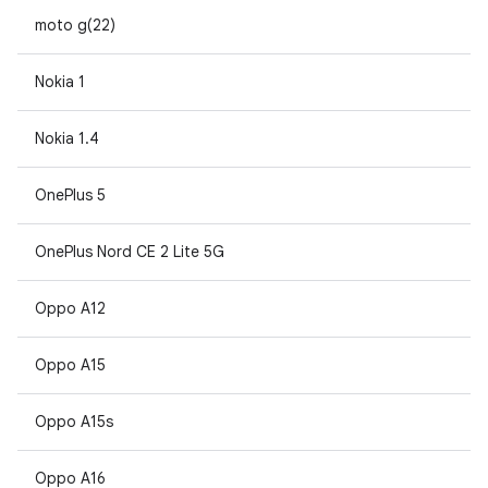
moto g(22)
Nokia 1
Nokia 1.4
OnePlus 5
OnePlus Nord CE 2 Lite 5G
Oppo A12
Oppo A15
Oppo A15s
Oppo A16