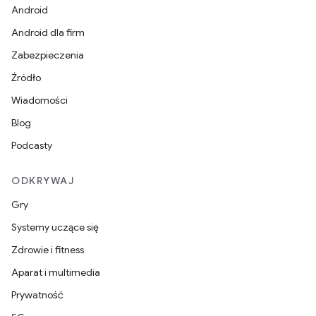
Android
Android dla firm
Zabezpieczenia
Źródło
Wiadomości
Blog
Podcasty
ODKRYWAJ
Gry
Systemy uczące się
Zdrowie i fitness
Aparat i multimedia
Prywatność