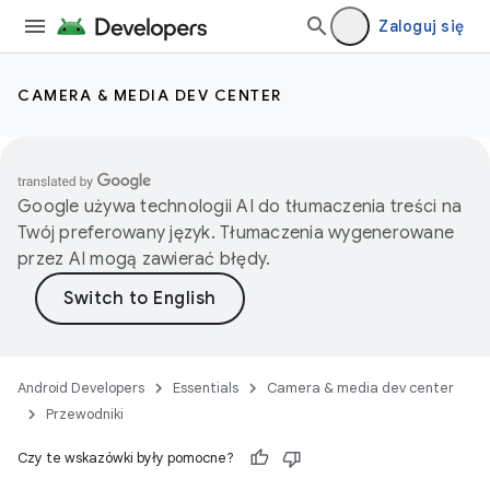
Zaloguj się
CAMERA & MEDIA DEV CENTER
Google używa technologii AI do tłumaczenia treści na
Twój preferowany język. Tłumaczenia wygenerowane
przez AI mogą zawierać błędy.
Android Developers
Essentials
Camera & media dev center
Przewodniki
Czy te wskazówki były pomocne?