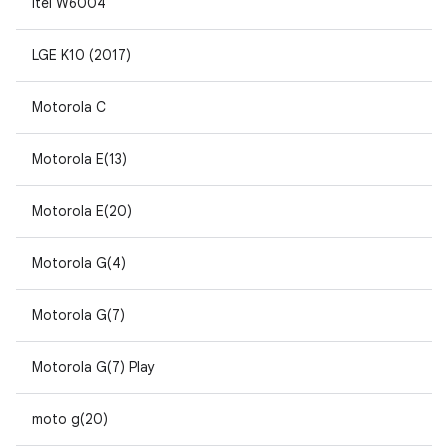
Itel W6004
LGE K10 (2017)
Motorola C
Motorola E(13)
Motorola E(20)
Motorola G(4)
Motorola G(7)
Motorola G(7) Play
moto g(20)