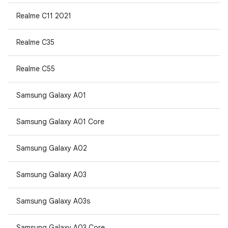
Realme C11 2021
Realme C35
Realme C55
Samsung Galaxy A01
Samsung Galaxy A01 Core
Samsung Galaxy A02
Samsung Galaxy A03
Samsung Galaxy A03s
Samsung Galaxy A03 Core