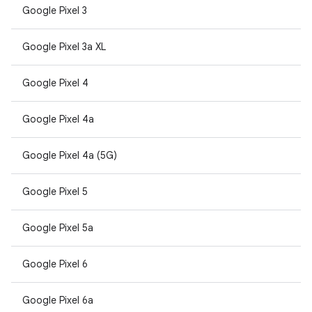
Google Pixel 3
Google Pixel 3a XL
Google Pixel 4
Google Pixel 4a
Google Pixel 4a (5G)
Google Pixel 5
Google Pixel 5a
Google Pixel 6
Google Pixel 6a