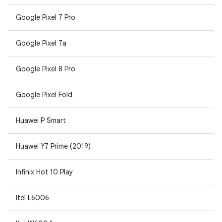
Google Pixel 7 Pro
Google Pixel 7a
Google Pixel 8 Pro
Google Pixel Fold
Huawei P Smart
Huawei Y7 Prime (2019)
Infinix Hot 10 Play
Itel L6006