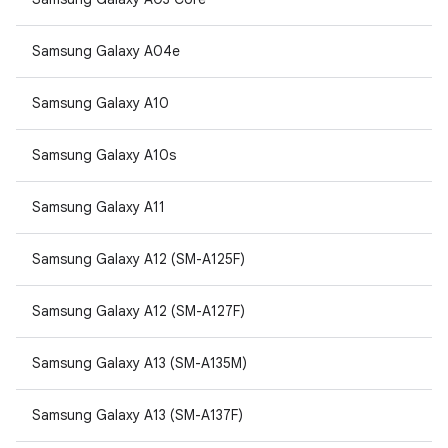
Samsung Galaxy A04e
Samsung Galaxy A10
Samsung Galaxy A10s
Samsung Galaxy A11
Samsung Galaxy A12 (SM-A125F)
Samsung Galaxy A12 (SM-A127F)
Samsung Galaxy A13 (SM-A135M)
Samsung Galaxy A13 (SM-A137F)