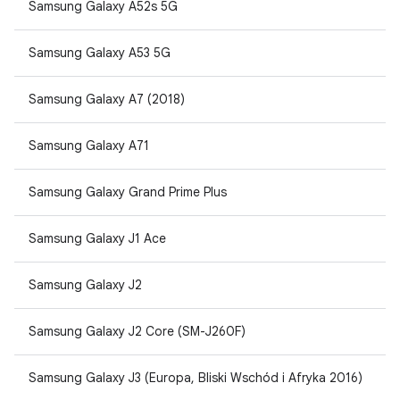
Samsung Galaxy A52s 5G
Samsung Galaxy A53 5G
Samsung Galaxy A7 (2018)
Samsung Galaxy A71
Samsung Galaxy Grand Prime Plus
Samsung Galaxy J1 Ace
Samsung Galaxy J2
Samsung Galaxy J2 Core (SM-J260F)
Samsung Galaxy J3 (Europa, Bliski Wschód i Afryka 2016)