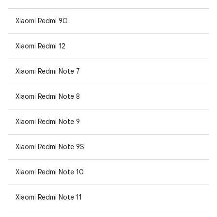
Xiaomi Redmi 9C
Xiaomi Redmi 12
Xiaomi Redmi Note 7
Xiaomi Redmi Note 8
Xiaomi Redmi Note 9
Xiaomi Redmi Note 9S
Xiaomi Redmi Note 10
Xiaomi Redmi Note 11