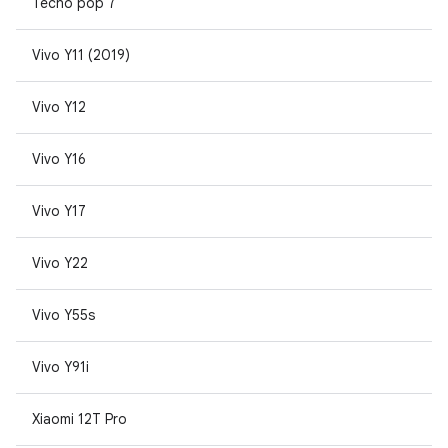
Tecno pop 7
Vivo Y11 (2019)
Vivo Y12
Vivo Y16
Vivo Y17
Vivo Y22
Vivo Y55s
Vivo Y91i
Xiaomi 12T Pro