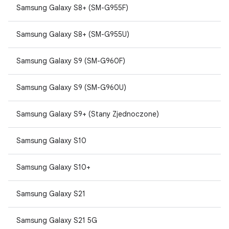
Samsung Galaxy S8+ (SM-G955F)
Samsung Galaxy S8+ (SM-G955U)
Samsung Galaxy S9 (SM-G960F)
Samsung Galaxy S9 (SM-G960U)
Samsung Galaxy S9+ (Stany Zjednoczone)
Samsung Galaxy S10
Samsung Galaxy S10+
Samsung Galaxy S21
Samsung Galaxy S21 5G