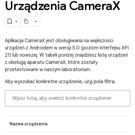
Urządzenia Camera
X
Aplikacja CameraX jest obsługiwana na większości
urządzeń z Androidem w wersji 5.0 (poziom interfejsu API
21) lub nowszej. W tabeli poniżej znajdziesz listę urządzeń
z obsługą aparatu CameraX, które zostały
przetestowane w naszym laboratorium.
Aby wyszukać konkretne urządzenie, użyj pola filtra.
Nazwa urządzenia