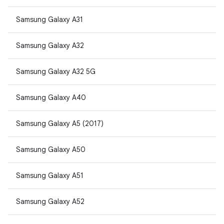
Samsung Galaxy A31
Samsung Galaxy A32
Samsung Galaxy A32 5G
Samsung Galaxy A40
Samsung Galaxy A5 (2017)
Samsung Galaxy A50
Samsung Galaxy A51
Samsung Galaxy A52