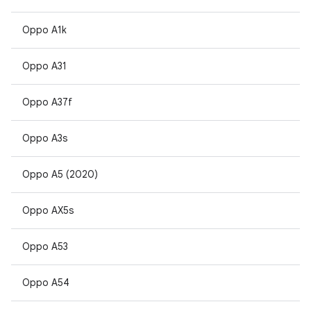
Oppo A1k
Oppo A31
Oppo A37f
Oppo A3s
Oppo A5 (2020)
Oppo AX5s
Oppo A53
Oppo A54