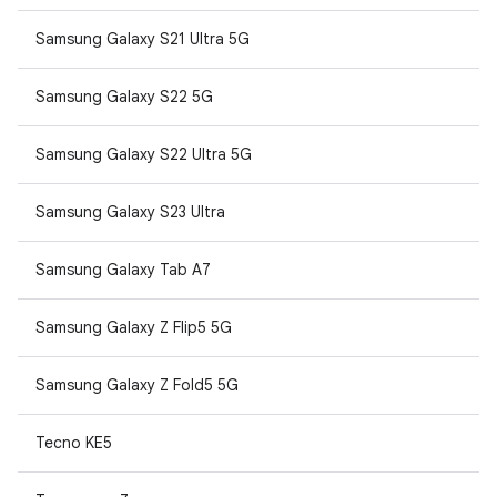
Samsung Galaxy S21 Ultra 5G
Samsung Galaxy S22 5G
Samsung Galaxy S22 Ultra 5G
Samsung Galaxy S23 Ultra
Samsung Galaxy Tab A7
Samsung Galaxy Z Flip5 5G
Samsung Galaxy Z Fold5 5G
Tecno KE5