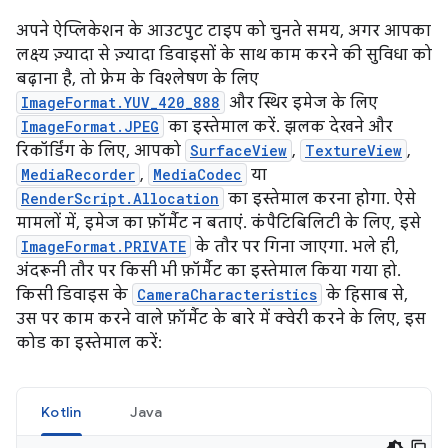
अपने ऐप्लिकेशन के आउटपुट टाइप को चुनते समय, अगर आपका
लक्ष्य ज़्यादा से ज़्यादा डिवाइसों के साथ काम करने की सुविधा को
बढ़ाना है, तो फ़्रेम के विश्लेषण के लिए
ImageFormat.YUV_420_888
और स्थिर इमेज के लिए
ImageFormat.JPEG
का इस्तेमाल करें. झलक देखने और
रिकॉर्डिंग के लिए, आपको
SurfaceView
,
TextureView
,
MediaRecorder
,
MediaCodec
या
RenderScript.Allocation
का इस्तेमाल करना होगा. ऐसे
मामलों में, इमेज का फ़ॉर्मैट न बताएं. कंपैटिबिलिटी के लिए, इसे
ImageFormat.PRIVATE
के तौर पर गिना जाएगा. भले ही,
अंदरूनी तौर पर किसी भी फ़ॉर्मैट का इस्तेमाल किया गया हो.
किसी डिवाइस के
CameraCharacteristics
के हिसाब से,
उस पर काम करने वाले फ़ॉर्मैट के बारे में क्वेरी करने के लिए, इस
कोड का इस्तेमाल करें:
Kotlin
Java