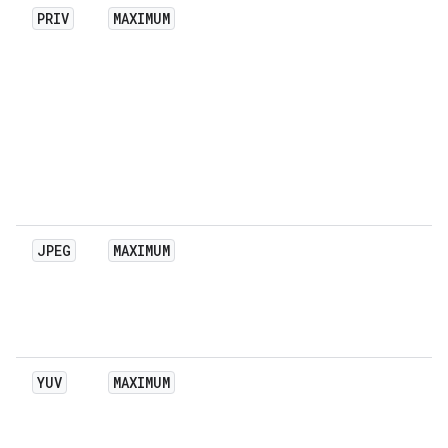
PRIV
MAXIMUM
JPEG
MAXIMUM
YUV
MAXIMUM