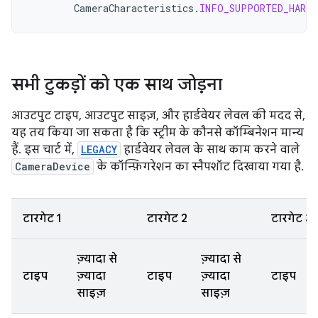
CameraCharacteristics
.
INFO_SUPPORTED_HARDW
सभी टुकड़ों को एक साथ जोड़ना
आउटपुट टाइप, आउटपुट साइज़, और हार्डवेयर लेवल की मदद से,
यह तय किया जा सकता है कि स्ट्रीम के कौनसे कॉम्बिनेशन मान्य
हैं. इस चार्ट में,
LEGACY
हार्डवेयर लेवल के साथ काम करने वाले
CameraDevice
के कॉन्फ़िगरेशन का स्नैपशॉट दिखाया गया है.
टारगेट 1
टारगेट 2
टारगेट 3
ज़्यादा से
ज़्यादा से
टाइप
ज़्यादा
टाइप
ज़्यादा
टाइप
साइज़
साइज़