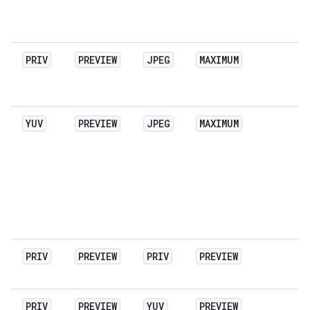
PRIV
PREVIEW
JPEG
MAXIMUM
YUV
PREVIEW
JPEG
MAXIMUM
PRIV
PREVIEW
PRIV
PREVIEW
PRIV
PREVIEW
YUV
PREVIEW