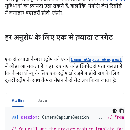
सुविधाओं का फ़ायदा उठा सकते हैं. हालांकि, मेमोरी जैसे रिसॉर्स
में लगातार बढ़ोतरी होती रहेगी.
हर अनुरोध के लिए एक से ज़्यादा टारगेट
एक से ज़्यादा कैमरा स्ट्रीम को एक
CameraCaptureRequest
में जोड़ा जा सकता है. यहां दिए गए कोड स्निपेट से पता चलता है
कि कैमरा प्रीव्यू के लिए एक स्ट्रीम और इमेज प्रोसेसिंग के लिए
दूसरी स्ट्रीम के साथ कैमरा सेशन कैसे सेट अप किया जाता है:
Kotlin
Java
val
session
:
CameraCaptureSession
=
...
// from C
// You will use the preview capture template for t