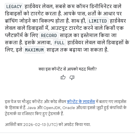
LEGACY
हार्डवेयर लेवल, सबसे कम कॉमन डिनॉमिनेटर वाले
डिवाइसों को टारगेट करता है. आपके पास, शर्तों के आधार पर
ब्रांचिंग जोड़ने का विकल्प होता है. साथ ही,
LIMITED
हार्डवेयर
लेवल वाले डिवाइसों में, आउटपुट टारगेट करने वाले किसी एक
प्लैटफ़ॉर्म के लिए
RECORD
साइज़ का इस्तेमाल किया जा
सकता है. इसके अलावा,
FULL
हार्डवेयर लेवल वाले डिवाइसों के
लिए, इसे
MAXIMUM
साइज़ तक बढ़ाया जा सकता है.
क्या इस कॉन्टेंट से आपको मदद मिली?
इस पेज पर मौजूद कॉन्टेंट और कोड सैंपल
कॉन्टेंट के लाइसेंस
में बताए गए लाइसेंस
के हिसाब से हैं. Java और OpenJDK, Oracle और/या इससे जुड़ी हुई कंपनियों के
ट्रेडमार्क या रजिस्टर किए हुए ट्रेडमार्क हैं.
आखिरी बार 2026-02-13 (UTC) को अपडेट किया गया.