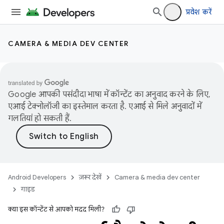
प्रवेश करें
CAMERA & MEDIA DEV CENTER
Google आपकी पसंदीदा भाषा में कॉन्टेंट का अनुवाद करने के लिए,
एआई टेक्नोलॉजी का इस्तेमाल करता है. एआई से मिले अनुवादों में
गलतियां हो सकती हैं.
Android Developers
ज़रूर देखें
Camera & media dev center
गाइड
क्या इस कॉन्टेंट से आपको मदद मिली?