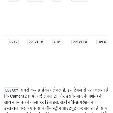
PRIV
PREVIEW
YUV
PREVIEW
JPEG
LEGACY
सबसे कम हार्डवेयर लेवल है. इस टेबल से पता चलता है
कि Camera2 (एपीआई लेवल 21 और इसके बाद के वर्शन) के
साथ काम करने वाला हर डिवाइस, सही कॉन्फ़िगरेशन का
इस्तेमाल करके एक साथ तीन स्ट्रीम आउटपुट कर सकता है. साथ