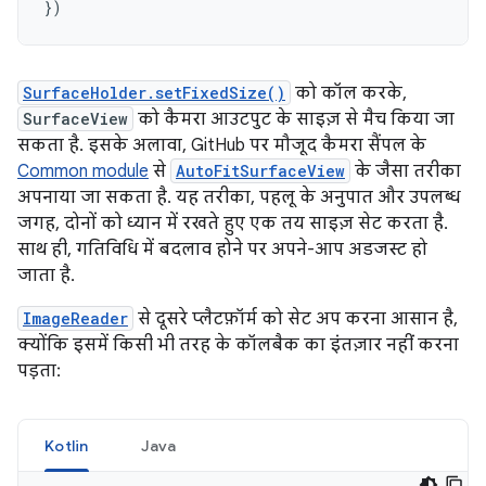
})
SurfaceHolder.setFixedSize()
को कॉल करके,
SurfaceView
को कैमरा आउटपुट के साइज़ से मैच किया जा
सकता है. इसके अलावा, GitHub पर मौजूद कैमरा सैंपल के
Common module
से
AutoFitSurfaceView
के जैसा तरीका
अपनाया जा सकता है. यह तरीका, पहलू के अनुपात और उपलब्ध
जगह, दोनों को ध्यान में रखते हुए एक तय साइज़ सेट करता है.
साथ ही, गतिविधि में बदलाव होने पर अपने-आप अडजस्ट हो
जाता है.
ImageReader
से दूसरे प्लैटफ़ॉर्म को सेट अप करना आसान है,
क्योंकि इसमें किसी भी तरह के कॉलबैक का इंतज़ार नहीं करना
पड़ता:
Kotlin
Java