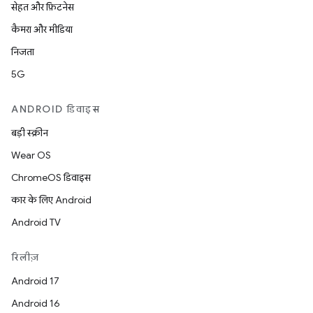
सेहत और फ़िटनेस
कैमरा और मीडिया
निजता
5G
ANDROID डिवाइस
बड़ी स्क्रीन
Wear OS
ChromeOS डिवाइस
कार के लिए Android
Android TV
रिलीज़
Android 17
Android 16