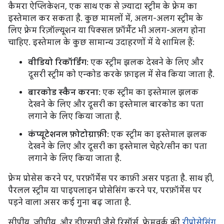
कैमरा ऐप्लिकेशन, एक साथ एक से ज़्यादा स्ट्रीम के फ़्रेम का
इस्तेमाल कर सकता है. कुछ मामलों में, अलग-अलग स्ट्रीम के
लिए फ़्रेम रिज़ॉल्यूशन या पिक्सल फ़ॉर्मैट भी अलग-अलग होना
चाहिए. इस्तेमाल के कुछ सामान्य उदाहरणों में ये शामिल हैं:
वीडियो रिकॉर्डिंग
: एक स्ट्रीम झलक देखने के लिए और
दूसरी स्ट्रीम को एन्कोड करके फ़ाइल में सेव किया जाता है.
बारकोड स्कैन करना
: एक स्ट्रीम का इस्तेमाल झलक
देखने के लिए और दूसरी का इस्तेमाल बारकोड का पता
लगाने के लिए किया जाता है.
कंप्यूटेशनल फ़ोटोग्राफ़ी
: एक स्ट्रीम का इस्तेमाल झलक
देखने के लिए और दूसरी का इस्तेमाल चेहरे/सीन का पता
लगाने के लिए किया जाता है.
फ़्रेम प्रोसेस करने पर, परफ़ॉर्मेंस पर काफ़ी असर पड़ता है. साथ ही,
पैरलल स्ट्रीम या पाइपलाइन प्रोसेसिंग करने पर, परफ़ॉर्मेंस पर
पड़ने वाला असर कई गुना बढ़ जाता है.
सीपीयू, जीपीयू, और डीएसपी जैसे रिसॉर्स, फ़्रेमवर्क की
रीप्रोसेसिंग