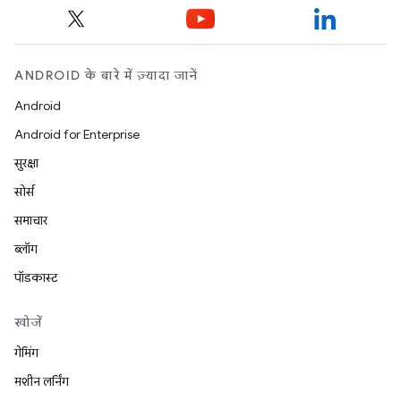
ANDROID के बारे में ज़्यादा जानें
Android
Android for Enterprise
सुरक्षा
सोर्स
समाचार
ब्लॉग
पॉडकास्ट
खोजें
गेमिंग
मशीन लर्निंग