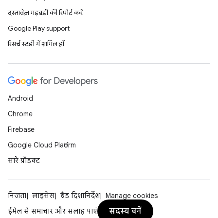
दस्तावेज़ गड़बड़ी की रिपोर्ट करें
Google Play support
रिसर्च स्टडी में शामिल हों
Android
Chrome
Firebase
Google Cloud Platform
सारे प्रॉडक्ट
निजता
लाइसेंस
ब्रैंड दिशानिर्देश
Manage cookies
सदस्य बनें
ईमेल से समाचार और सलाह पाएं