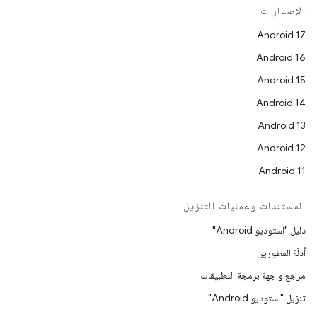
الإصدارات
Android 17
Android 16
Android 15
Android 14
Android 13
Android 12
Android 11
المستندات وعمليات التنزيل
دليل "استوديو Android"
أدلّة المطورين
مرجع واجهة برمجة التطبيقات
تنزيل "استوديو Android"