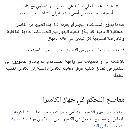
شاشة قابلة للطي مفعَّلة في الوضع غير المطوي مع كاميرا
أمامية داخلية بوضع أفقي بالنسبة إلى الشاشة غير المطوية
عندما يطوّي المستخدم الجهاز أو يفرده أثناء بث تطبيق من الكاميرا
المنطقية الأمامية، قد يبدِّل تنفيذ الجهاز بين الحساسات المادية الداخلية
والخارجية استجابةً لكل تبديل في حالة الجهاز.
قد يتطلب تبديل العرض من التطبيق تعديل واجهة المستخدم.
بالإضافة إلى أي تعديلات على واجهة المستخدم، قد يحتاج المطوّرون إلى
التفكير في تعديل كيفية عرض معاينة الكاميرا بالنسبة إلى الكاميرا الفعلية
النشطة.
مفاتيح التحكّم في جهاز الكاميرا
توفّر واجهة جهاز الكاميرا المنطقي واجهات برمجة التطبيقات اللازمة
للتعامل مع مفاتيح التبديل في الكاميرا. على المطوّرين مراقبة قيمة
رقم
التعريف المادي النشط
.