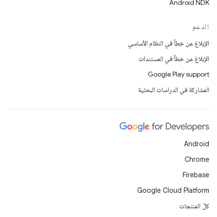
Android NDK
الدعم
الإبلاغ عن خطأ في النظام الأساسي
الإبلاغ عن خطأ في المستندات
Google Play support
المشاركة في الدراسات البحثية
Android
Chrome
Firebase
Google Cloud Platform
كلّ المنتجات