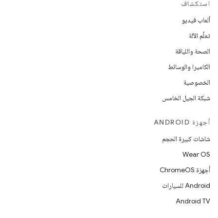
استكشاف
ألعاب فيديو
تعلُم الآلة
الصحة واللياقة
الكاميرا والوسائط
الخصوصية
شبكة الجيل الخامس
أجهزة ANDROID
شاشات كبيرة الحجم
Wear OS
أجهزة ChromeOS
Android للسيارات
Android TV