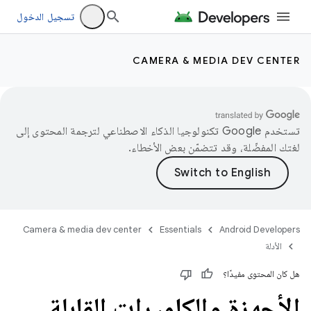
تسجيل الدخول
CAMERA & MEDIA DEV CENTER
تستخدم Google تكنولوجيا الذكاء الاصطناعي لترجمة المحتوى إلى
لغتك المفضّلة، وقد تتضمّن بعض الأخطاء.
Camera & media dev center
Essentials
Android Developers
الأدلة
هل كان المحتوى مفيدًا؟
الأجهزة والكاميرات القابلة