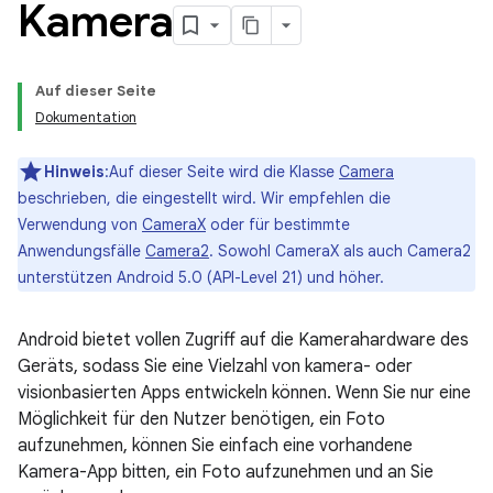
Kamera
Auf dieser Seite
Dokumentation
Hinweis
:Auf dieser Seite wird die Klasse
Camera
beschrieben, die eingestellt wird. Wir empfehlen die
Verwendung von
CameraX
oder für bestimmte
Anwendungsfälle
Camera2
. Sowohl CameraX als auch Camera2
unterstützen Android 5.0 (API-Level 21) und höher.
Android bietet vollen Zugriff auf die Kamerahardware des
Geräts, sodass Sie eine Vielzahl von kamera- oder
visionbasierten Apps entwickeln können. Wenn Sie nur eine
Möglichkeit für den Nutzer benötigen, ein Foto
aufzunehmen, können Sie einfach eine vorhandene
Kamera-App bitten, ein Foto aufzunehmen und an Sie