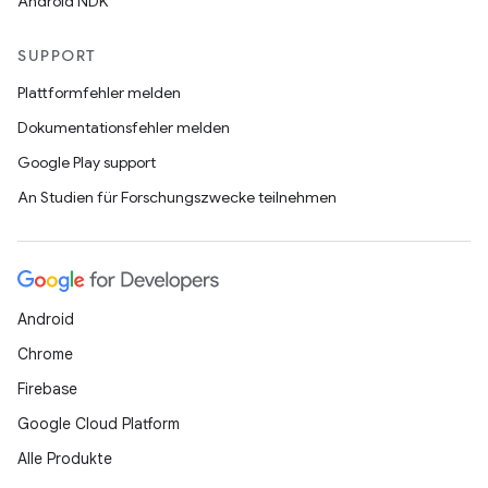
Android NDK
SUPPORT
Plattformfehler melden
Dokumentationsfehler melden
Google Play support
An Studien für Forschungszwecke teilnehmen
Android
Chrome
Firebase
Google Cloud Platform
Alle Produkte