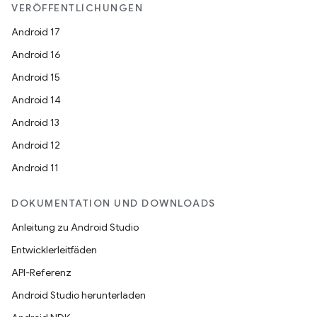
VERÖFFENTLICHUNGEN
Android 17
Android 16
Android 15
Android 14
Android 13
Android 12
Android 11
DOKUMENTATION UND DOWNLOADS
Anleitung zu Android Studio
Entwicklerleitfäden
API-Referenz
Android Studio herunterladen