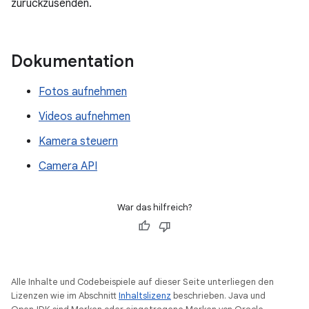
zurückzusenden.
Dokumentation
Fotos aufnehmen
Videos aufnehmen
Kamera steuern
Camera API
War das hilfreich?
Alle Inhalte und Codebeispiele auf dieser Seite unterliegen den
Lizenzen wie im Abschnitt
Inhaltslizenz
beschrieben. Java und