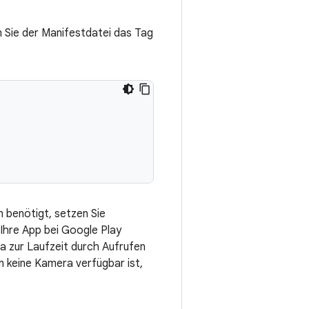
 Sie der Manifestdatei das Tag
 benötigt, setzen Sie
Ihre App bei Google Play
ra zur Laufzeit durch Aufrufen
 keine Kamera verfügbar ist,