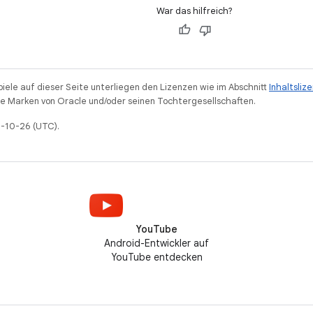
War das hilfreich?
piele auf dieser Seite unterliegen den Lizenzen wie im Abschnitt
Inhaltsliz
 Marken von Oracle und/oder seinen Tochtergesellschaften.
5-10-26 (UTC).
YouTube
Android-Entwickler auf
YouTube entdecken