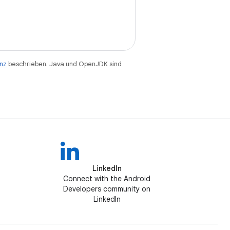
enz
beschrieben. Java und OpenJDK sind
LinkedIn
Connect with the Android
Developers community on
LinkedIn