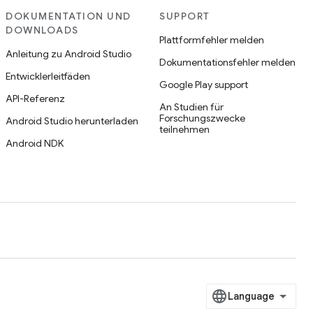
DOKUMENTATION UND
SUPPORT
DOWNLOADS
Plattformfehler melden
Anleitung zu Android Studio
Dokumentationsfehler melden
Entwicklerleitfäden
Google Play support
API-Referenz
An Studien für
Forschungszwecke
Android Studio herunterladen
teilnehmen
Android NDK