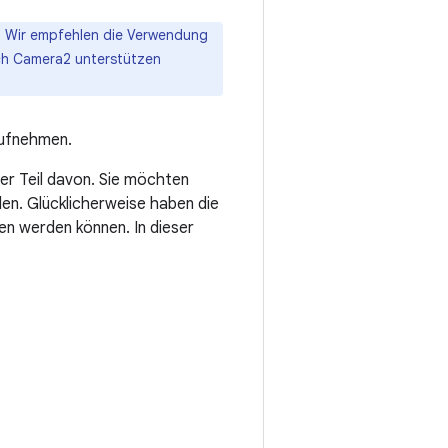
d. Wir empfehlen die Verwendung
ch Camera2 unterstützen
aufnehmen.
ner Teil davon. Sie möchten
n. Glücklicherweise haben die
n werden können. In dieser