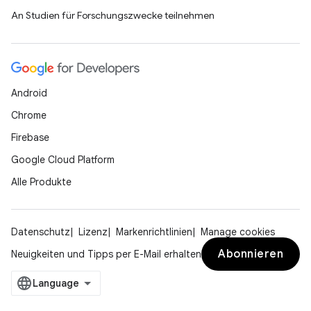
An Studien für Forschungszwecke teilnehmen
Android
Chrome
Firebase
Google Cloud Platform
Alle Produkte
Datenschutz
Lizenz
Markenrichtlinien
Manage cookies
Abonnieren
Neuigkeiten und Tipps per E-Mail erhalten