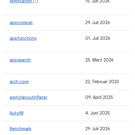
Annotation (*)
15. Juli 2026
appcompat
29. Juli 2026
appfunctions
01. Juli 2026
appsearch
25. März 2026
arch.core
22. Februar 2023
asynclayoutinflater
09. April 2025
Autofill
4. Juni 2025
Benchmark
29. Juli 2026