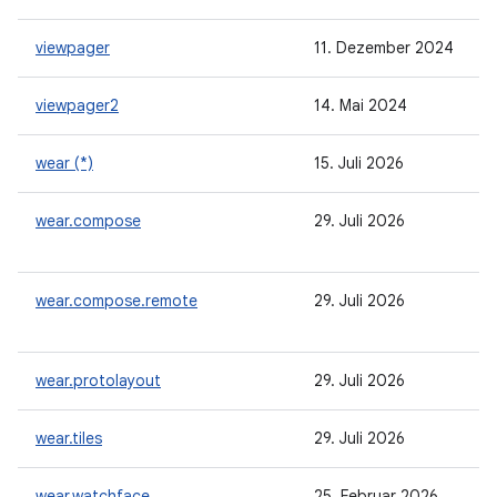
viewpager
11. Dezember 2024
viewpager2
14. Mai 2024
wear (*)
15. Juli 2026
wear.compose
29. Juli 2026
wear.compose.remote
29. Juli 2026
wear.protolayout
29. Juli 2026
wear.tiles
29. Juli 2026
wear.watchface
25. Februar 2026