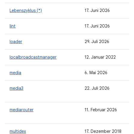
Lebenszyklus (*)
17. Juni 2026
lint
17. Juni 2026
loader
29. Juli 2026
localbroadcastmanager
12. Januar 2022
media
6. Mai 2026
media3
22. Juli 2026
mediarouter
11. Februar 2026
multidex
17. Dezember 2018