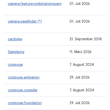
camera.featurecombinationquery
01. Juli 2026
camera.viewfinder (*)
01. Juli 2026
cardview
21. September 2018
Sammlung
11. März 2026
compose
7. August 2024
compose.animation
29. Juli 2026
compose.compiler
7. August 2024
compose.foundation
29. Juli 2026