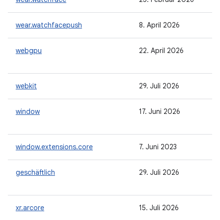
wear.watchfacepush
8. April 2026
webgpu
22. April 2026
webkit
29. Juli 2026
window
17. Juni 2026
window.extensions.core
7. Juni 2023
geschäftlich
29. Juli 2026
xr.arcore
15. Juli 2026