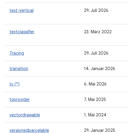
text-vertical
29. Juli 2026
textclassifier
23. März 2022
Tracing
29. Juli 2026
transition
14. Januar 2026
tv (*)
6. Mai 2026
tvprovider
7. Mai 2025
vectordrawable
1. Mai 2024
versionedparcelable
29. Januar 2025