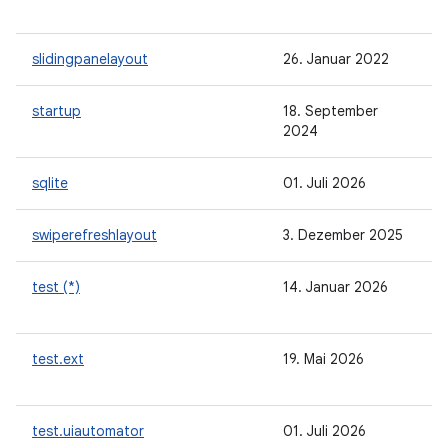
slidingpanelayout
26. Januar 2022
startup
18. September
2024
sqlite
01. Juli 2026
swiperefreshlayout
3. Dezember 2025
test (*)
14. Januar 2026
test.ext
19. Mai 2026
test.uiautomator
01. Juli 2026