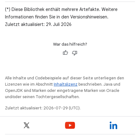
(*) Diese Bibliothek enthält mehrere Artefakte. Weitere
Informationen finden Sie in den Versionshinweisen.
Zuletzt aktualisiert: 29. Juli 2026
War das hilfreich?
Alle Inhalte und Codebeispiele auf dieser Seite unterliegen den
Lizenzen wie im Abschnitt
Inhaltslizenz
beschrieben. Java und
OpenJDK sind Marken oder eingetragene Marken von Oracle
und/oder seinen Tochtergesellschaften.
Zuletzt aktualisiert: 2026-07-29 (UTC).