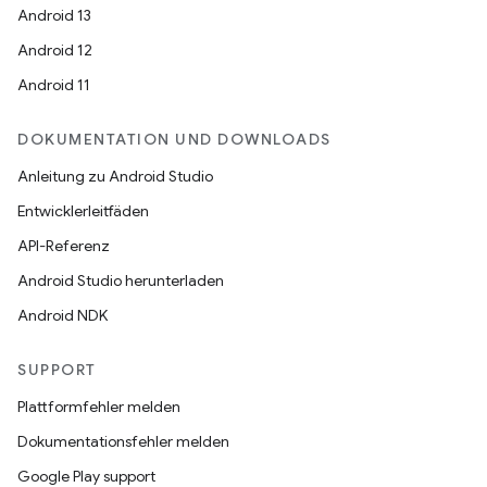
Android 13
Android 12
Android 11
DOKUMENTATION UND DOWNLOADS
Anleitung zu Android Studio
Entwicklerleitfäden
API-Referenz
Android Studio herunterladen
Android NDK
SUPPORT
Plattformfehler melden
Dokumentationsfehler melden
Google Play support