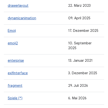
drawerlayout
22. März 2023
dynamicanimation
09. April 2025
Emoji
17. Dezember 2025
emoji2
10. September
2025
enterprise
13. Januar 2021
exifinterface
3. Dezember 2025
fragment
29. Juli 2026
Spiele (*)
6. Mai 2026