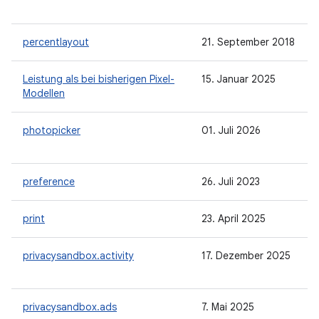
percentlayout
21. September 2018
Leistung als bei bisherigen Pixel-
15. Januar 2025
Modellen
photopicker
01. Juli 2026
preference
26. Juli 2023
print
23. April 2025
privacysandbox.activity
17. Dezember 2025
privacysandbox.ads
7. Mai 2025