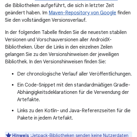
die Bibliotheken aufgeführt, die sich in letzter Zeit
geändert haben. Im
Maven-Repository von Google
finden
Sie den vollständigen Versionsverlauf.
In der folgenden Tabelle finden Sie die neuesten stabilen
Versionen und Vorschauversionen aller AndroidX-
Bibliotheken. Über die Links in den einzelnen Zeilen
gelangen Sie zu den Versionshinweisen der jeweiligen
Bibliothek. In den Versionshinweisen finden Sie:
Der chronologische Verlauf aller Veröffentlichungen.
Ein Code-Snippet mit den standardmäßigen Gradle-
Abhängigkeitsdeklarationen für die Verwendung der
Artefakte.
Links zu den Kotlin- und Java-Referenzseiten für die
Pakete in jedem Artefakt.
Hinweis
:Jetpack-Bibliotheken senden keine Nutzerdaten