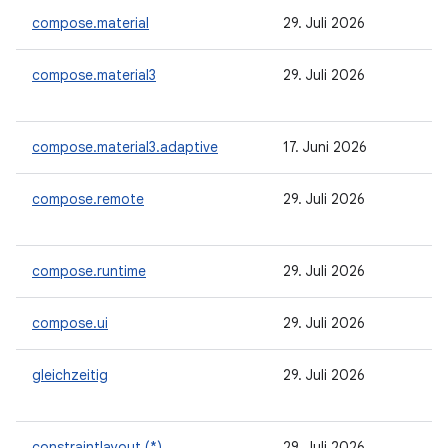
compose.material
29. Juli 2026
compose.material3
29. Juli 2026
compose.material3.adaptive
17. Juni 2026
compose.remote
29. Juli 2026
compose.runtime
29. Juli 2026
compose.ui
29. Juli 2026
gleichzeitig
29. Juli 2026
constraintlayout (*)
29. Juli 2026