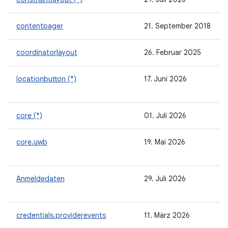
contentpager
21. September 2018
coordinatorlayout
26. Februar 2025
locationbutton (*)
17. Juni 2026
core (*)
01. Juli 2026
core.uwb
19. Mai 2026
Anmeldedaten
29. Juli 2026
credentials.providerevents
11. März 2026