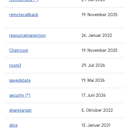
remotecallback
19. November 2025
resourceinspection
26. Januar 2022
Chatroom
19. November 2025
room3
29. Juli 2026
savedstate
19. Mai 2026
security (*)
17. Juni 2026
sharetarget
5. Oktober 2022
slice
13. Januar 2021