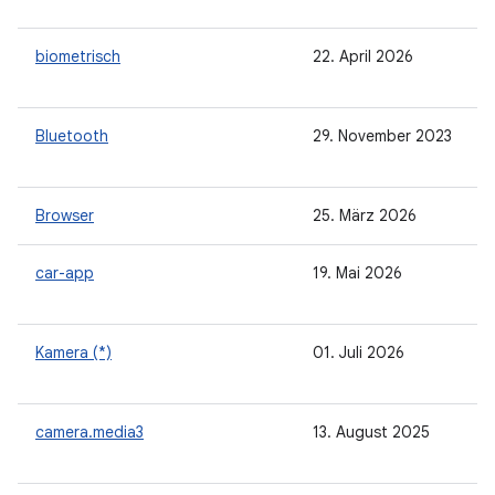
biometrisch
22. April 2026
Bluetooth
29. November 2023
Browser
25. März 2026
car-app
19. Mai 2026
Kamera (*)
01. Juli 2026
camera.media3
13. August 2025