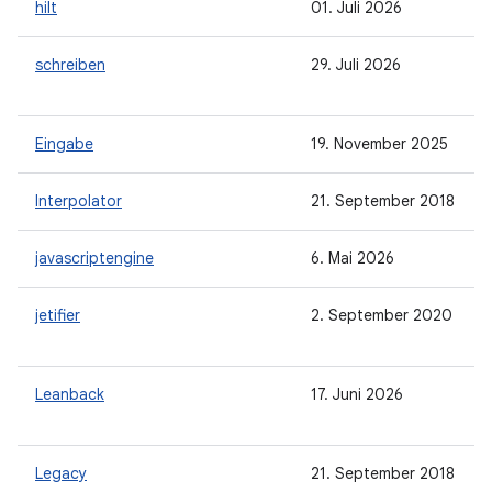
hilt
01. Juli 2026
schreiben
29. Juli 2026
Eingabe
19. November 2025
Interpolator
21. September 2018
javascriptengine
6. Mai 2026
jetifier
2. September 2020
Leanback
17. Juni 2026
Legacy
21. September 2018