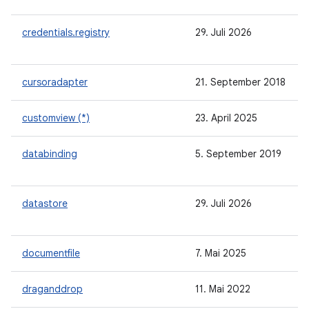
credentials.registry
29. Juli 2026
cursoradapter
21. September 2018
customview (*)
23. April 2025
databinding
5. September 2019
datastore
29. Juli 2026
documentfile
7. Mai 2025
draganddrop
11. Mai 2022