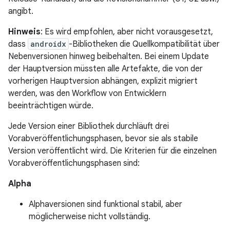
angibt.
Hinweis
: Es wird empfohlen, aber nicht vorausgesetzt,
dass
androidx
-Bibliotheken die Quellkompatibilität über
Nebenversionen hinweg beibehalten. Bei einem Update
der Hauptversion müssten alle Artefakte, die von der
vorherigen Hauptversion abhängen, explizit migriert
werden, was den Workflow von Entwicklern
beeinträchtigen würde.
Jede Version einer Bibliothek durchläuft drei
Vorabveröffentlichungsphasen, bevor sie als stabile
Version veröffentlicht wird. Die Kriterien für die einzelnen
Vorabveröffentlichungsphasen sind:
Alpha
Alphaversionen sind funktional stabil, aber
möglicherweise nicht vollständig.