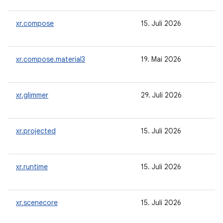
xr.compose
15. Juli 2026
xr.compose.material3
19. Mai 2026
xr.glimmer
29. Juli 2026
xr.projected
15. Juli 2026
xr.runtime
15. Juli 2026
xr.scenecore
15. Juli 2026