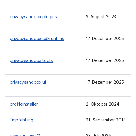
privacysandbox.plugins
9. August 2023
privacysandbox.sdkruntime
17. Dezember 2025
privacysandbox.tools
17. Dezember 2025
privacysandbox.ui
17. Dezember 2025
profileinstaller
2. Oktober 2024
Empfehlung
21. September 2018
recyclerview (*)
29. Juli 2026