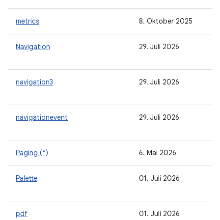
metrics
8. Oktober 2025
Navigation
29. Juli 2026
navigation3
29. Juli 2026
navigationevent
29. Juli 2026
Paging (*)
6. Mai 2026
Palette
01. Juli 2026
pdf
01. Juli 2026