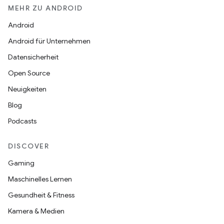
MEHR ZU ANDROID
Android
Android für Unternehmen
Datensicherheit
Open Source
Neuigkeiten
Blog
Podcasts
DISCOVER
Gaming
Maschinelles Lernen
Gesundheit & Fitness
Kamera & Medien