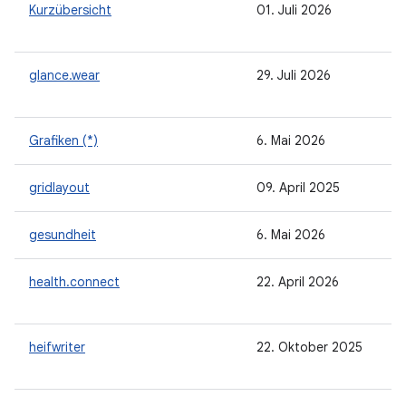
Kurzübersicht
01. Juli 2026
glance.wear
29. Juli 2026
Grafiken (*)
6. Mai 2026
gridlayout
09. April 2025
gesundheit
6. Mai 2026
health.connect
22. April 2026
heifwriter
22. Oktober 2025