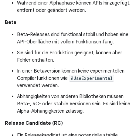
Während einer Alphaphase können APIs hinzugefügt,
entfernt oder geändert werden.
Beta
Beta-Releases sind funktional stabil und haben eine
API-Oberfläche mit vollem Funktionsumfang.
Sie sind für die Produktion geeignet, können aber
Fehler enthalten.
In einer Betaversion können keine experimentellen
Compilerfunktionen wie
@UseExperimental
verwendet werden.
Abhängigkeiten von anderen Bibliotheken müssen
Beta-, RC- oder stabile Versionen sein. Es sind keine
Alpha-Abhängigkeiten zulässig.
Release Candidate (RC)
Ein Releasekandidat ist eine potenzielle stabile