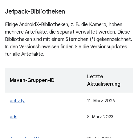
Jetpack-Bibliotheken
Einige AndroidX-Bibliotheken, z. B. die Kamera, haben
mehrere Artefakte, die separat verwaltet werden. Diese
Bibliotheken sind mit einem Sternchen (*) gekennzeichnet.
In den Versionshinweisen finden Sie die Versionsupdates
für alle Artefakte.
Letzte
Maven-Gruppen-ID
Aktualisierung
activity
11. März 2026
ads
8. März 2023