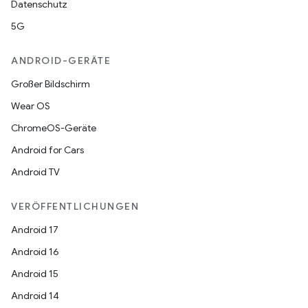
Datenschutz
5G
ANDROID-GERÄTE
Großer Bildschirm
Wear OS
ChromeOS-Geräte
Android for Cars
Android TV
VERÖFFENTLICHUNGEN
Android 17
Android 16
Android 15
Android 14