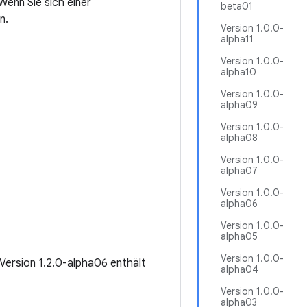
enn Sie sich einer
beta01
n.
Version 1.0.0-
alpha11
Version 1.0.0-
alpha10
Version 1.0.0-
alpha09
Version 1.0.0-
alpha08
Version 1.0.0-
alpha07
Version 1.0.0-
alpha06
Version 1.0.0-
alpha05
Version 1.0.0-
. Version 1.2.0-alpha06 enthält
alpha04
Version 1.0.0-
alpha03