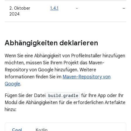
2. Oktober
1.4.1
-
–
2024
Abhängigkeiten deklarieren
Wenn Sie eine Abhängigkeit von ProfileInstaller hinzufügen
möchten, müssen Sie Ihrem Projekt das Maven-
Repository von Google hinzufügen. Weitere
Informationen finden Sie im
Maven-Repository von
Google
.
Fügen Sie der Datei
build.gradle
für Ihre App oder Ihr
Modul die Abhängigkeiten für die erforderlichen Artefakte
hinzu:
Cool
Kotlin