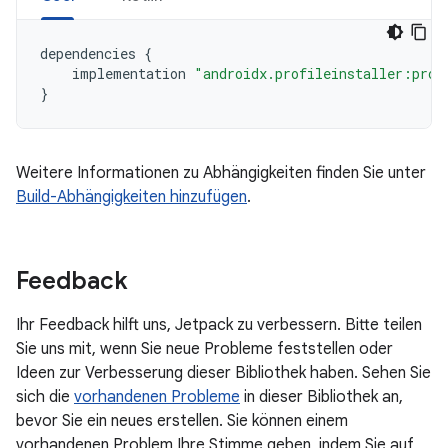
dependencies
{
implementation
"androidx.profileinstaller:prof
}
Weitere Informationen zu Abhängigkeiten finden Sie unter
Build-Abhängigkeiten hinzufügen
.
Feedback
Ihr Feedback hilft uns, Jetpack zu verbessern. Bitte teilen
Sie uns mit, wenn Sie neue Probleme feststellen oder
Ideen zur Verbesserung dieser Bibliothek haben. Sehen Sie
sich die
vorhandenen Probleme
in dieser Bibliothek an,
bevor Sie ein neues erstellen. Sie können einem
vorhandenen Problem Ihre Stimme geben, indem Sie auf