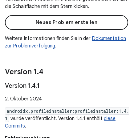
die Schaltfläche mit dem Stern klicken.
Neues Problem erstellen
Weitere Informationen finden Sie in der
Dokumentation
zur Problemverfolgung
.
Version 1
.
4
Version 1
.
4
.
1
2. Oktober 2024
androidx.profileinstaller:profileinstaller:1.4.
1
wurde veröffentlicht. Version 1.4.1 enthält
diese
Commits
.