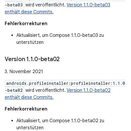
-beta03
wird veröffentlicht.
Version 1.1.0-beta03
enthält diese Commits.
Fehlerkorrekturen
Aktualisiert, um Compose 1.1.0-beta03 zu
unterstützen
Version 1
.
1
.
0-beta02
3. November 2021
androidx.profileinstaller:profileinstaller:1.1.0
-beta02
wird veröffentlicht.
Version 1.1.0-beta02
enthält diese Commits.
Fehlerkorrekturen
Aktualisiert, um Compose 1.1.0-beta02 zu
unterstützen