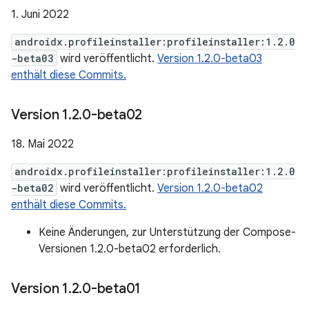
1. Juni 2022
androidx.profileinstaller:profileinstaller:1.2.0
-beta03
wird veröffentlicht.
Version 1.2.0-beta03
enthält diese Commits.
Version 1
.
2
.
0-beta02
18. Mai 2022
androidx.profileinstaller:profileinstaller:1.2.0
-beta02
wird veröffentlicht.
Version 1.2.0-beta02
enthält diese Commits.
Keine Änderungen, zur Unterstützung der Compose-
Versionen 1.2.0-beta02 erforderlich.
Version 1
.
2
.
0-beta01