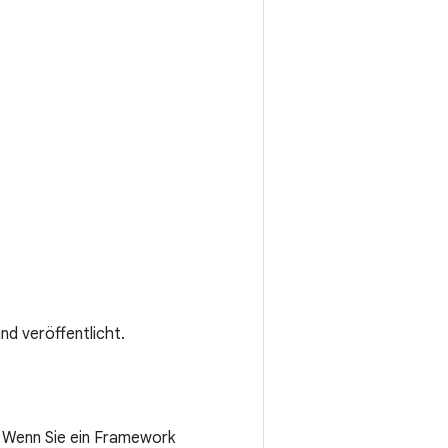
nd veröffentlicht.
. Wenn Sie ein Framework