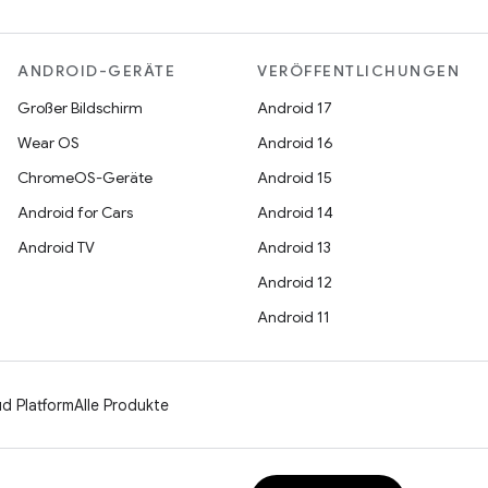
ANDROID-GERÄTE
VERÖFFENTLICHUNGEN
Großer Bildschirm
Android 17
Wear OS
Android 16
ChromeOS-Geräte
Android 15
Android for Cars
Android 14
Android TV
Android 13
Android 12
Android 11
d Platform
Alle Produkte