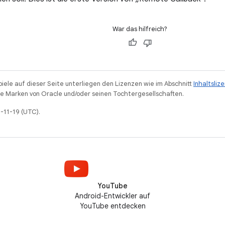
War das hilfreich?
piele auf dieser Seite unterliegen den Lizenzen wie im Abschnitt
Inhaltsliz
 Marken von Oracle und/oder seinen Tochtergesellschaften.
5-11-19 (UTC).
YouTube
Android-Entwickler auf
YouTube entdecken