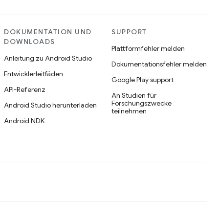
DOKUMENTATION UND
SUPPORT
DOWNLOADS
Plattformfehler melden
Anleitung zu Android Studio
Dokumentationsfehler melden
Entwicklerleitfäden
Google Play support
API-Referenz
An Studien für
Forschungszwecke
Android Studio herunterladen
teilnehmen
Android NDK