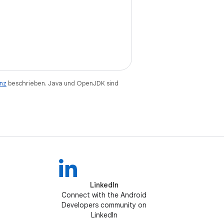
enz
beschrieben. Java und OpenJDK sind
LinkedIn
Connect with the Android
Developers community on
LinkedIn