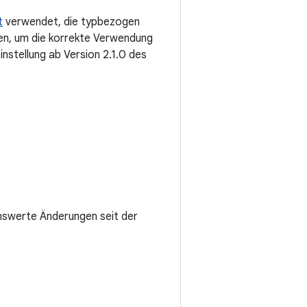
t
verwendet, die typbezogen
en, um die korrekte Verwendung
instellung ab Version 2.1.0 des
swerte Änderungen seit der