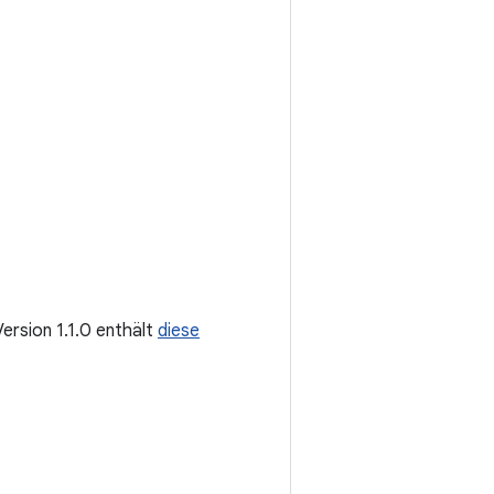
Version 1.1.0 enthält
diese