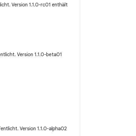
licht. Version 1.1.0-rc01 enthält
entlicht. Version 1.1.0-beta01
fentlicht. Version 1.1.0-alpha02