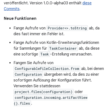
veröffentlicht. Version 1.0.0-alpha03 enthält
diese
Commits
.
Neue Funktionen
Fange Aufrufe von
Provider<>.toString
ab, da
dies fast immer ein Fehler ist.
Fange Aufrufe von Kotlin-Erweiterungsfunktionen
für Sammlungen für
TaskContainer
ab, da diese
eine sofortige
Task
-Erstellung verursachen.
Fangen Sie Aufrufe von
ConfigurableFileCollection.from
ab, bei denen
Configuration
übergeben wird, da dies zu einer
sofortigen Auflösung der Konfiguration führt.
Verwenden Sie stattdessen
project.files(configuration)
oder
configuration.incoming.artifactView
{}.files
.