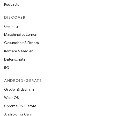
Podcasts
DISCOVER
Gaming
Maschinelles Lernen
Gesundheit & Fitness
Kamera & Medien
Datenschutz
5G
ANDROID-GERÄTE
Großer Bildschirm
Wear OS
ChromeOS-Geräte
Android for Cars