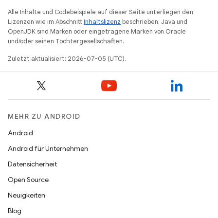
Alle Inhalte und Codebeispiele auf dieser Seite unterliegen den
Lizenzen wie im Abschnitt
Inhaltslizenz
beschrieben. Java und
OpenJDK sind Marken oder eingetragene Marken von Oracle
und/oder seinen Tochtergesellschaften.
Zuletzt aktualisiert: 2026-07-05 (UTC).
MEHR ZU ANDROID
Android
Android für Unternehmen
Datensicherheit
Open Source
Neuigkeiten
Blog