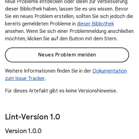
neue Probleme entdecken oder Ideen zur Verbesserung
dieser Bibliothek haben, lassen Sie es uns wissen. Bevor
Sie ein neues Problem erstellen, sollten Sie sich jedoch die
bereits gemeldeten Probleme in
dieser Bibliothek
ansehen. Wenn Sie sich einer Problemmeldung anschließen
möchten, klicken Sie auf den Button mit dem Stern.
Neues Problem melden
Weitere Informationen finden Sie in der
Dokumentation
zum Issue Tracker
.
Für dieses Artefakt gibt es keine Versionshinweise.
Lint-Version 1
.
0
Version 1
.
0
.
0