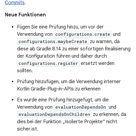
Commits
.
Neue Funktionen
Fügen Sie eine Prüfung hinzu, um vor der
Verwendung von
configurations.create
und
configurations.maybeCreate
zu warnen, da
diese ab Gradle 8.14 zu einer sofortigen Realisierung
der Konfiguration führen und daher durch
configurations.register
ersetzt werden
sollten.
Prüfung hinzufügen, um die Verwendung interner
Kotlin Gradle-Plug-in-APIs zu erkennen
Es wurde eine Prüfung hinzugefügt, um die
Verwendung von
evaluationDependsOn
und
evaluationDependsOnChildren
zu erkennen, da
dies bei der Funktion „Isolierte Projekte“ nicht
sicher ist.