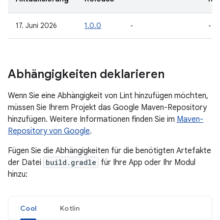
17. Juni 2026
1.0.0
-
-
Abhängigkeiten deklarieren
Wenn Sie eine Abhängigkeit von Lint hinzufügen möchten,
müssen Sie Ihrem Projekt das Google Maven-Repository
hinzufügen. Weitere Informationen finden Sie im
Maven-
Repository von Google
.
Fügen Sie die Abhängigkeiten für die benötigten Artefakte
der Datei
build.gradle
für Ihre App oder Ihr Modul
hinzu:
Cool
Kotlin