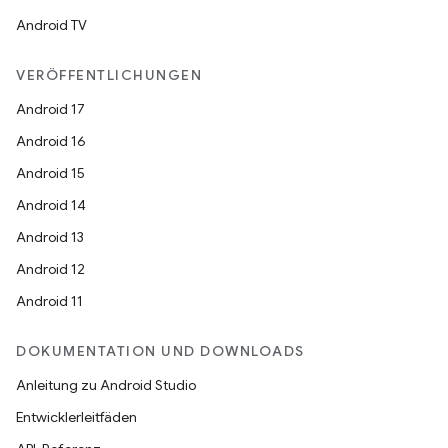
Android TV
VERÖFFENTLICHUNGEN
Android 17
Android 16
Android 15
Android 14
Android 13
Android 12
Android 11
DOKUMENTATION UND DOWNLOADS
Anleitung zu Android Studio
Entwicklerleitfäden