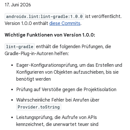
17. Juni 2026
androidx.lint:lint-gradle:1.0.0
ist veröffentlicht.
Version 1.0.0 enthält
diese Commits
.
Wichtige Funktionen von Version 1.0.0:
lint-gradle
enthält die folgenden Prüfungen, die
Gradle-Plug-in-Autoren helfen:
Eager-Konfigurationsprüfung, um das Erstellen und
Konfigurieren von Objekten aufzuschieben, bis sie
benötigt werden
Prüfung auf Verstöße gegen die Projektisolation
Wahrscheinliche Fehler bei Anrufen über
Provider.toString
Leistungsprüfung, die Aufrufe von APIs
kennzeichnet, die unerwartet teuer sind