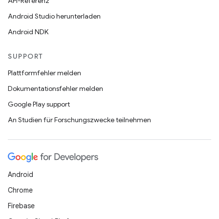
API-Referenz
Android Studio herunterladen
Android NDK
SUPPORT
Plattformfehler melden
Dokumentationsfehler melden
Google Play support
An Studien für Forschungszwecke teilnehmen
Android
Chrome
Firebase