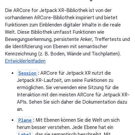
Die ARCore for Jetpack XR-Bibliothek ist von der
vorhandenen ARCore-Bibliothek inspiriert und bietet
Funktionen zum Einblenden digitaler Inhalte in die reale
Welt. Diese Bibliothek umfasst Funktionen wie
Bewegungserkennung, persistente Anker, Treffertests und
die Identifizierung von Ebenen mit semantischer
Kennzeichnung (z. B. Boden, Wände und Tischplatten).
Entwicklerleitfaden
Session
: ARCore für Jetpack XR nutzt die
Jetpack XR-Laufzeit, um seine Funktionen zu
ermöglichen. Sie verwenden eine Sitzung für die
Interaktion mit den meisten ARCore für Jetpack XR-
APIs. Sehen Sie sich daher die Dokumentation dazu
an.
Plane
: Mit Ebenen können Sie die Welt um sich
herum besser verstehen. Jede Ebene hat ein
Label
, das sie semantisch beschreibt. Mit