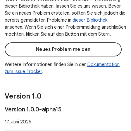
dieser Bibliothek haben, lassen Sie es uns wissen. Bevor
Sie ein neues Problem erstellen, sollten Sie sich jedoch die
bereits gemeldeten Probleme in
dieser Bibliothek
ansehen. Wenn Sie sich einer Problemmeldung anschließen
möchten, klicken Sie auf den Button mit dem Stern.
Neues Problem melden
Weitere Informationen finden Sie in der
Dokumentation
zum Issue Tracker
.
Version 1
.
0
Version 1
.
0
.
0-alpha15
17. Juni 2026