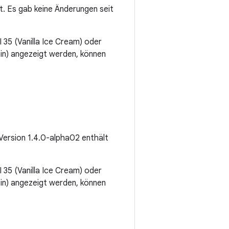
t. Es gab keine Änderungen seit
I 35 (Vanilla Ice Cream) oder
n) angezeigt werden, können
 Version 1.4.0-alpha02 enthält
I 35 (Vanilla Ice Cream) oder
n) angezeigt werden, können