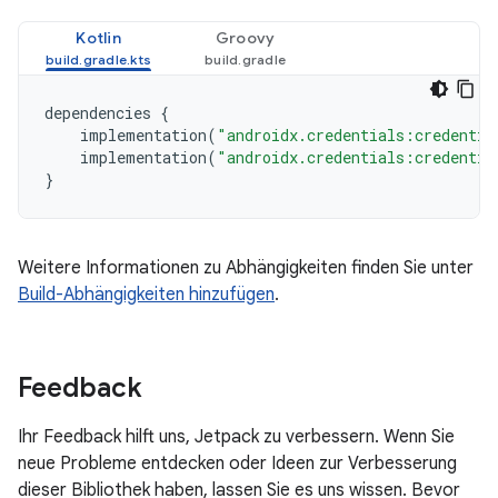
Kotlin
Groovy
dependencies
{
implementation
(
"androidx.credentials:credentia
implementation
(
"androidx.credentials:credentia
}
Weitere Informationen zu Abhängigkeiten finden Sie unter
Build-Abhängigkeiten hinzufügen
.
Feedback
Ihr Feedback hilft uns, Jetpack zu verbessern. Wenn Sie
neue Probleme entdecken oder Ideen zur Verbesserung
dieser Bibliothek haben, lassen Sie es uns wissen. Bevor