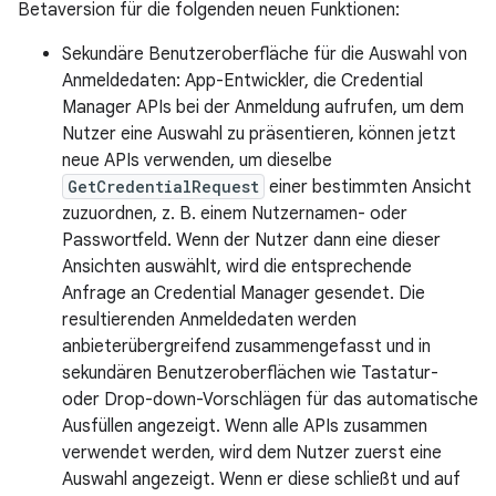
Betaversion für die folgenden neuen Funktionen:
Sekundäre Benutzeroberfläche für die Auswahl von
Anmeldedaten: App-Entwickler, die Credential
Manager APIs bei der Anmeldung aufrufen, um dem
Nutzer eine Auswahl zu präsentieren, können jetzt
neue APIs verwenden, um dieselbe
GetCredentialRequest
einer bestimmten Ansicht
zuzuordnen, z. B. einem Nutzernamen- oder
Passwortfeld. Wenn der Nutzer dann eine dieser
Ansichten auswählt, wird die entsprechende
Anfrage an Credential Manager gesendet. Die
resultierenden Anmeldedaten werden
anbieterübergreifend zusammengefasst und in
sekundären Benutzeroberflächen wie Tastatur-
oder Drop-down-Vorschlägen für das automatische
Ausfüllen angezeigt. Wenn alle APIs zusammen
verwendet werden, wird dem Nutzer zuerst eine
Auswahl angezeigt. Wenn er diese schließt und auf