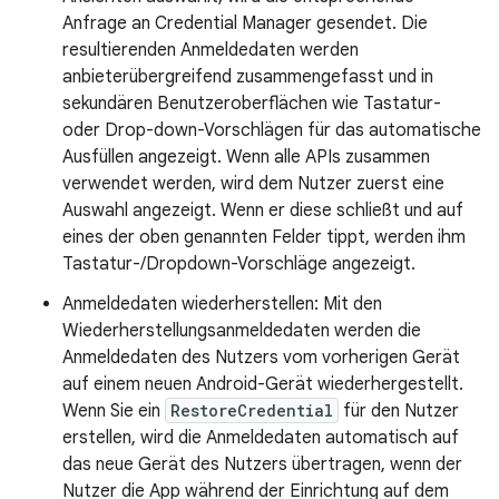
Anfrage an Credential Manager gesendet. Die
resultierenden Anmeldedaten werden
anbieterübergreifend zusammengefasst und in
sekundären Benutzeroberflächen wie Tastatur-
oder Drop-down-Vorschlägen für das automatische
Ausfüllen angezeigt. Wenn alle APIs zusammen
verwendet werden, wird dem Nutzer zuerst eine
Auswahl angezeigt. Wenn er diese schließt und auf
eines der oben genannten Felder tippt, werden ihm
Tastatur-/Dropdown-Vorschläge angezeigt.
Anmeldedaten wiederherstellen: Mit den
Wiederherstellungsanmeldedaten werden die
Anmeldedaten des Nutzers vom vorherigen Gerät
auf einem neuen Android-Gerät wiederhergestellt.
Wenn Sie ein
RestoreCredential
für den Nutzer
erstellen, wird die Anmeldedaten automatisch auf
das neue Gerät des Nutzers übertragen, wenn der
Nutzer die App während der Einrichtung auf dem