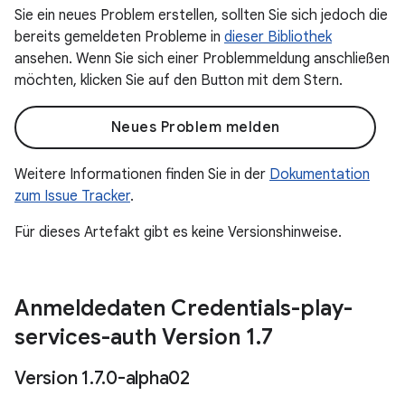
Sie ein neues Problem erstellen, sollten Sie sich jedoch die
bereits gemeldeten Probleme in
dieser Bibliothek
ansehen. Wenn Sie sich einer Problemmeldung anschließen
möchten, klicken Sie auf den Button mit dem Stern.
Neues Problem melden
Weitere Informationen finden Sie in der
Dokumentation
zum Issue Tracker
.
Für dieses Artefakt gibt es keine Versionshinweise.
Anmeldedaten Credentials-play-
services-auth Version 1
.
7
Version 1
.
7
.
0-alpha02