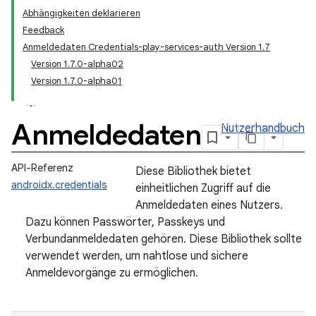
Abhängigkeiten deklarieren
Feedback
Anmeldedaten Credentials-play-services-auth Version 1.7
Version 1.7.0-alpha02
Version 1.7.0-alpha01
Anmeldedaten
Nutzerhandbuch
API-Referenz
Diese Bibliothek bietet
androidx.credentials
einheitlichen Zugriff auf die
Anmeldedaten eines Nutzers.
Dazu können Passwörter, Passkeys und
Verbundanmeldedaten gehören. Diese Bibliothek sollte
verwendet werden, um nahtlose und sichere
Anmeldevorgänge zu ermöglichen.