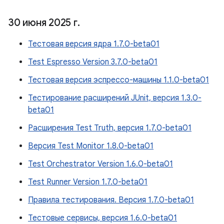
30 июня 2025 г
.
Тестовая версия ядра 1.7.0-beta01
Test Espresso Version 3.7.0-beta01
Тестовая версия эспрессо-машины 1.1.0-beta01
Тестирование расширений JUnit, версия 1.3.0-
beta01
Расширения Test Truth, версия 1.7.0-beta01
Версия Test Monitor 1.8.0-beta01
Test Orchestrator Version 1.6.0-beta01
Test Runner Version 1.7.0-beta01
Правила тестирования. Версия 1.7.0-beta01
Тестовые сервисы, версия 1.6.0-beta01