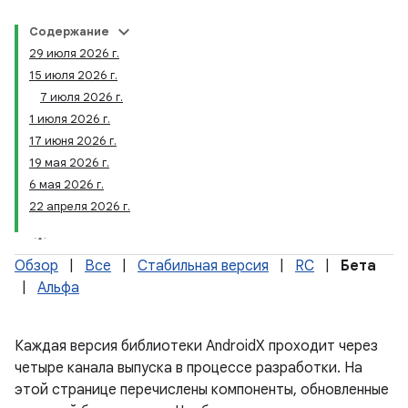
Содержание
29 июля 2026 г.
15 июля 2026 г.
7 июля 2026 г.
1 июля 2026 г.
17 июня 2026 г.
19 мая 2026 г.
6 мая 2026 г.
22 апреля 2026 г.
Обзор
|
Все
|
Стабильная версия
|
RC
|
Бета
|
Альфа
Каждая версия библиотеки AndroidX проходит через
четыре канала выпуска в процессе разработки. На
этой странице перечислены компоненты, обновленные