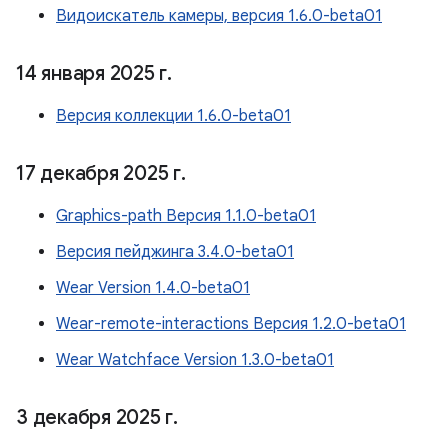
Видоискатель камеры, версия 1.6.0-beta01
14 января 2025 г
.
Версия коллекции 1.6.0-beta01
17 декабря 2025 г
.
Graphics-path Версия 1.1.0-beta01
Версия пейджинга 3.4.0-beta01
Wear Version 1.4.0-beta01
Wear-remote-interactions Версия 1.2.0-beta01
Wear Watchface Version 1.3.0-beta01
3 декабря 2025 г
.