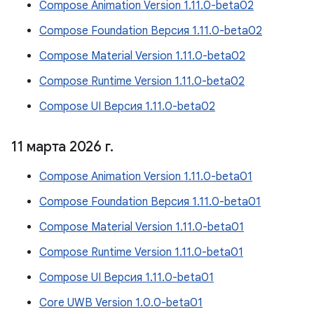
Compose Animation Version 1.11.0-beta02
Compose Foundation Версия 1.11.0-beta02
Compose Material Version 1.11.0-beta02
Compose Runtime Version 1.11.0-beta02
Compose UI Версия 1.11.0-beta02
11 марта 2026 г
.
Compose Animation Version 1.11.0-beta01
Compose Foundation Версия 1.11.0-beta01
Compose Material Version 1.11.0-beta01
Compose Runtime Version 1.11.0-beta01
Compose UI Версия 1.11.0-beta01
Core UWB Version 1.0.0-beta01