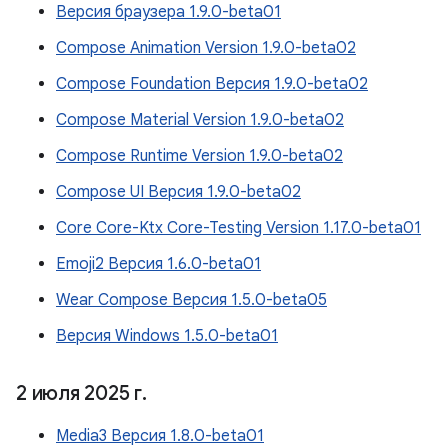
Версия браузера 1.9.0-beta01
Compose Animation Version 1.9.0-beta02
Compose Foundation Версия 1.9.0-beta02
Compose Material Version 1.9.0-beta02
Compose Runtime Version 1.9.0-beta02
Compose UI Версия 1.9.0-beta02
Core Core-Ktx Core-Testing Version 1.17.0-beta01
Emoji2 Версия 1.6.0-beta01
Wear Compose Версия 1.5.0-beta05
Версия Windows 1.5.0-beta01
2 июля 2025 г
.
Media3 Версия 1.8.0-beta01