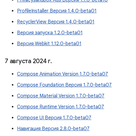
Privacysandbox Ads Версия 1.1.0-beta10
ProfileInstaller Версия 1.4.0-beta01
RecyclerView Версия 1.4.0-beta01
Версия запуска 1.2.0-beta01
Версия Webkit 1.12.0-beta01
7 августа 2024 г
.
Compose Animation Version 1.7.0-beta07
Compose Foundation Версия 1.7.0-beta07
Compose Material Version 1.7.0-beta07
Compose Runtime Version 1.7.0-beta07
Compose UI Версия 1.7.0-beta07
Навигация Версия 2.8.0-beta07