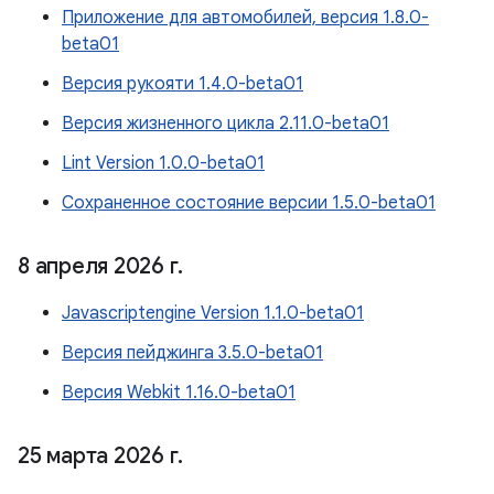
Приложение для автомобилей, версия 1.8.0-
beta01
Версия рукояти 1.4.0-beta01
Версия жизненного цикла 2.11.0-beta01
Lint Version 1.0.0-beta01
Сохраненное состояние версии 1.5.0-beta01
8 апреля 2026 г
.
Javascriptengine Version 1.1.0-beta01
Версия пейджинга 3.5.0-beta01
Версия Webkit 1.16.0-beta01
25 марта 2026 г
.