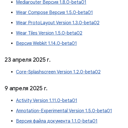
Mediarouter Версия 1.8.0-beta01
Wear Compose Версия 1.5.0-beta01
Wear ProtoLayout Version 1.3.0-beta02
Wear Tiles Version 1.5.0-beta02
Версия Webkit 1.14.0-beta01
23 апреля 2025 г
.
Core-Splashscreen Version 1.2.0-beta02
9 апреля 2025 г
.
Activity Version 1.11.0-beta01
Annotation-Experimental Version 1.5.0-beta01
Версия файла документа 1.1.0-beta01