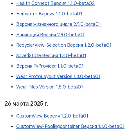
Health Connect Версия 1.1.0-beta02
Heifwriter Версия 1.1.0-beta01
Версия жизненного цикла 2.9.0-beta01
Навигация Версия 2.9.0-beta01
RecyclerView-Selection Версия 1.2.0-beta01
SavedState Версия 1.3.0-beta01
Версия TvProvider 1.1.0-beta01
Wear ProtoLayout Version 1.3.0-beta01
Wear Tiles Version 1.5.0-beta01
26 марта 2025 г
.
CustomView Версия 1.2.0-beta01
CustomView-Poolingcontainer Версия 1.1.0-beta01