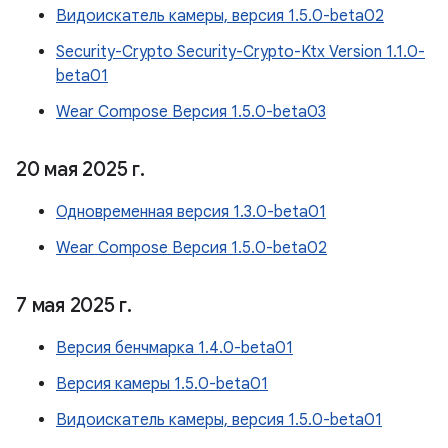
Видоискатель камеры, версия 1.5.0-beta02
Security-Crypto Security-Crypto-Ktx Version 1.1.0-
beta01
Wear Compose Версия 1.5.0-beta03
20 мая 2025 г
.
Одновременная версия 1.3.0-beta01
Wear Compose Версия 1.5.0-beta02
7 мая 2025 г
.
Версия бенчмарка 1.4.0-beta01
Версия камеры 1.5.0-beta01
Видоискатель камеры, версия 1.5.0-beta01