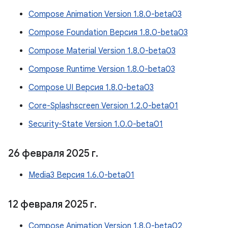
Compose Animation Version 1.8.0-beta03
Compose Foundation Версия 1.8.0-beta03
Compose Material Version 1.8.0-beta03
Compose Runtime Version 1.8.0-beta03
Compose UI Версия 1.8.0-beta03
Core-Splashscreen Version 1.2.0-beta01
Security-State Version 1.0.0-beta01
26 февраля 2025 г
.
Media3 Версия 1.6.0-beta01
12 февраля 2025 г
.
Compose Animation Version 1.8.0-beta02