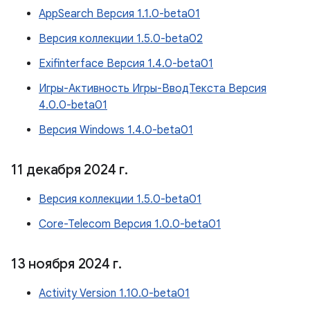
AppSearch Версия 1.1.0-beta01
Версия коллекции 1.5.0-beta02
Exifinterface Версия 1.4.0-beta01
Игры-Активность Игры-ВводТекста Версия
4.0.0-beta01
Версия Windows 1.4.0-beta01
11 декабря 2024 г
.
Версия коллекции 1.5.0-beta01
Core-Telecom Версия 1.0.0-beta01
13 ноября 2024 г
.
Activity Version 1.10.0-beta01