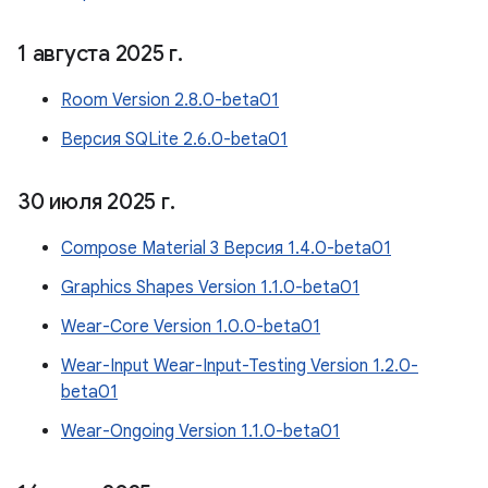
1 августа 2025 г
.
Room Version 2.8.0-beta01
Версия SQLite 2.6.0-beta01
30 июля 2025 г
.
Compose Material 3 Версия 1.4.0-beta01
Graphics Shapes Version 1.1.0-beta01
Wear-Core Version 1.0.0-beta01
Wear-Input Wear-Input-Testing Version 1.2.0-
beta01
Wear-Ongoing Version 1.1.0-beta01