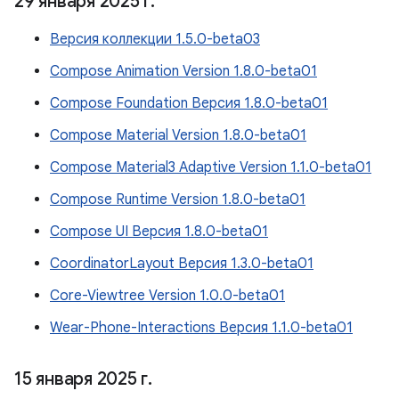
29 января 2025 г
.
Версия коллекции 1.5.0-beta03
Compose Animation Version 1.8.0-beta01
Compose Foundation Версия 1.8.0-beta01
Compose Material Version 1.8.0-beta01
Compose Material3 Adaptive Version 1.1.0-beta01
Compose Runtime Version 1.8.0-beta01
Compose UI Версия 1.8.0-beta01
CoordinatorLayout Версия 1.3.0-beta01
Core-Viewtree Version 1.0.0-beta01
Wear-Phone-Interactions Версия 1.1.0-beta01
15 января 2025 г
.