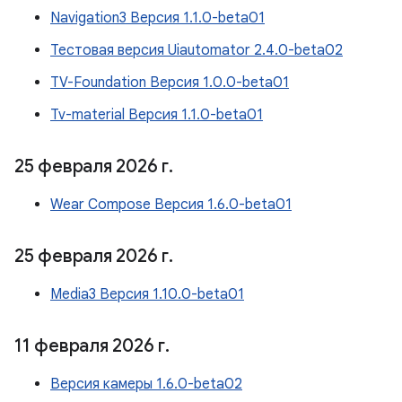
Navigation3 Версия 1.1.0-beta01
Тестовая версия Uiautomator 2.4.0-beta02
TV-Foundation Версия 1.0.0-beta01
Tv-material Версия 1.1.0-beta01
25 февраля 2026 г
.
Wear Compose Версия 1.6.0-beta01
25 февраля 2026 г
.
Media3 Версия 1.10.0-beta01
11 февраля 2026 г
.
Версия камеры 1.6.0-beta02