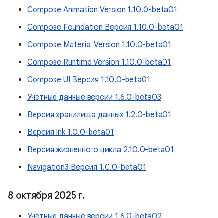
Compose Animation Version 1.10.0-beta01
Compose Foundation Версия 1.10.0-beta01
Compose Material Version 1.10.0-beta01
Compose Runtime Version 1.10.0-beta01
Compose UI Версия 1.10.0-beta01
Учетные данные версии 1.6.0-beta03
Версия хранилища данных 1.2.0-beta01
Версия Ink 1.0.0-beta01
Версия жизненного цикла 2.10.0-beta01
Navigation3 Версия 1.0.0-beta01
8 октября 2025 г
.
Учетные данные версии 1.6.0-beta02