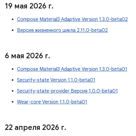
19 мая 2026 г
.
Compose Material3 Adaptive Version 1.3.0-beta02
Версия жизненного цикла 2.11.0-beta02
6 мая 2026 г
.
Compose Material3 Adaptive Version 1.3.0-beta01
Security-state Version 1.1.0-beta01
Security-state-provider Версия 1.0.0-beta01
Wear-core Version 1.1.0-beta01
22 апреля 2026 г
.