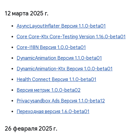
12 марта 2025 г
.
AsyncLayoutInflater Версия 1.1.0-beta01
Core Core-Ktx Core-Testing Version 1.16.0-beta01
Core-I18N Версия 1.0.0-beta01
DynamicAnimation Версия 1.1.0-beta01
DynamicAnimation-Ktx Версия 1.0.0-beta01
Health Connect Версия 1.1.0-beta01
Версия метрик 1.0.0-beta02
Privacysandbox Ads Версия 1.1.0-beta12
Переходная версия 1.6.0-beta01
26 февраля 2025 г
.