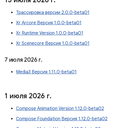
15 июля 2026 г
.
Трассировка версии 2.0.0-beta01
Xr Arcore Версия 1.0.0-beta01
Xr Runtime Version 1.0.0-beta01
Xr Scenecore Версия 1.0.0-beta01
7 июля 2026 г
.
Media3 Версия 1.11.0-beta01
1 июля 2026 г
.
Compose Animation Version 1.12.0-beta02
Compose Foundation Версия 1.12.0-beta02