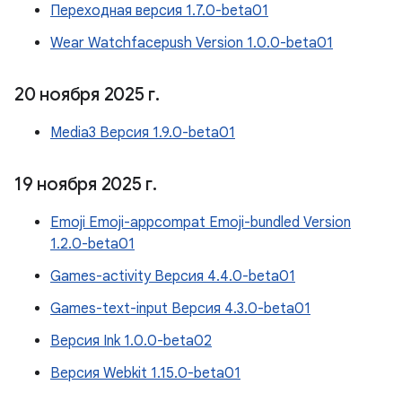
Переходная версия 1.7.0-beta01
Wear Watchfacepush Version 1.0.0-beta01
20 ноября 2025 г
.
Media3 Версия 1.9.0-beta01
19 ноября 2025 г
.
Emoji Emoji-appcompat Emoji-bundled Version
1.2.0-beta01
Games-activity Версия 4.4.0-beta01
Games-text-input Версия 4.3.0-beta01
Версия Ink 1.0.0-beta02
Версия Webkit 1.15.0-beta01