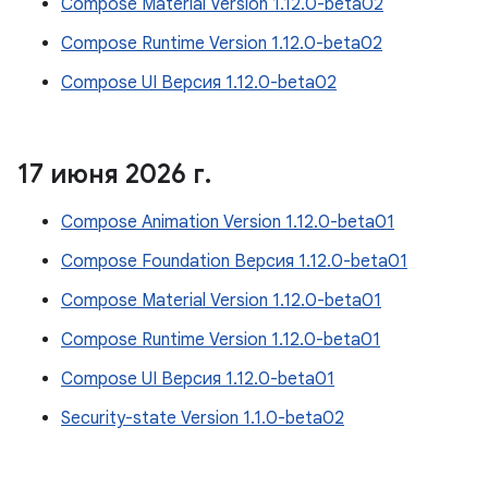
Compose Material Version 1.12.0-beta02
Compose Runtime Version 1.12.0-beta02
Compose UI Версия 1.12.0-beta02
17 июня 2026 г
.
Compose Animation Version 1.12.0-beta01
Compose Foundation Версия 1.12.0-beta01
Compose Material Version 1.12.0-beta01
Compose Runtime Version 1.12.0-beta01
Compose UI Версия 1.12.0-beta01
Security-state Version 1.1.0-beta02