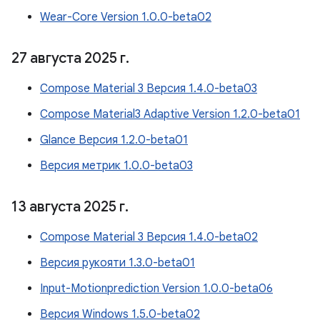
Wear-Core Version 1.0.0-beta02
27 августа 2025 г
.
Compose Material 3 Версия 1.4.0-beta03
Compose Material3 Adaptive Version 1.2.0-beta01
Glance Версия 1.2.0-beta01
Версия метрик 1.0.0-beta03
13 августа 2025 г
.
Compose Material 3 Версия 1.4.0-beta02
Версия рукояти 1.3.0-beta01
Input-Motionprediction Version 1.0.0-beta06
Версия Windows 1.5.0-beta02