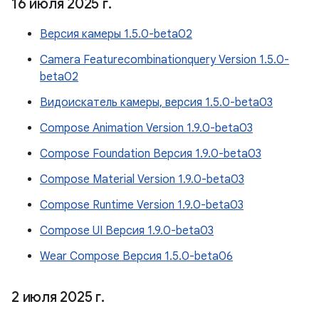
16 июля 2025 г
.
Версия камеры 1.5.0-beta02
Camera Featurecombinationquery Version 1.5.0-
beta02
Видоискатель камеры, версия 1.5.0-beta03
Compose Animation Version 1.9.0-beta03
Compose Foundation Версия 1.9.0-beta03
Compose Material Version 1.9.0-beta03
Compose Runtime Version 1.9.0-beta03
Compose UI Версия 1.9.0-beta03
Wear Compose Версия 1.5.0-beta06
2 июля 2025 г
.