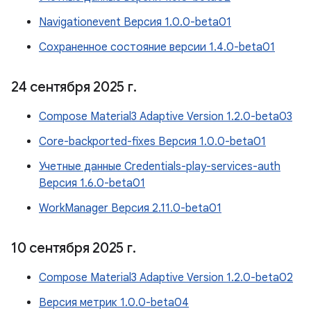
Navigationevent Версия 1.0.0-beta01
Сохраненное состояние версии 1.4.0-beta01
24 сентября 2025 г
.
Compose Material3 Adaptive Version 1.2.0-beta03
Core-backported-fixes Версия 1.0.0-beta01
Учетные данные Credentials-play-services-auth
Версия 1.6.0-beta01
WorkManager Версия 2.11.0-beta01
10 сентября 2025 г
.
Compose Material3 Adaptive Version 1.2.0-beta02
Версия метрик 1.0.0-beta04