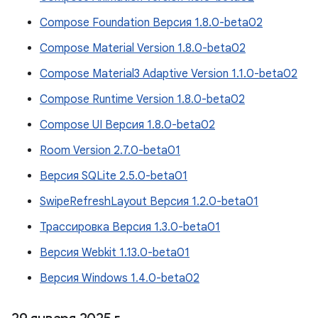
Compose Foundation Версия 1.8.0-beta02
Compose Material Version 1.8.0-beta02
Compose Material3 Adaptive Version 1.1.0-beta02
Compose Runtime Version 1.8.0-beta02
Compose UI Версия 1.8.0-beta02
Room Version 2.7.0-beta01
Версия SQLite 2.5.0-beta01
SwipeRefreshLayout Версия 1.2.0-beta01
Трассировка Версия 1.3.0-beta01
Версия Webkit 1.13.0-beta01
Версия Windows 1.4.0-beta02