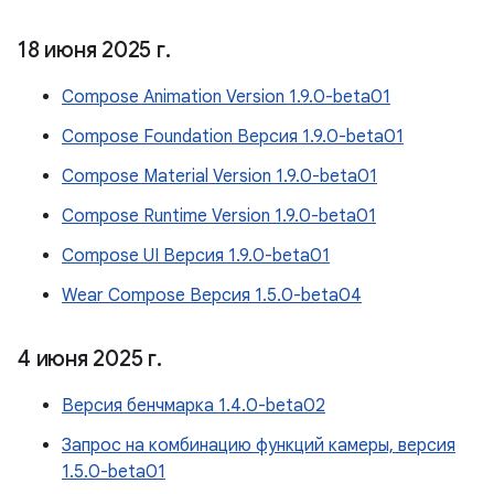
18 июня 2025 г
.
Compose Animation Version 1.9.0-beta01
Compose Foundation Версия 1.9.0-beta01
Compose Material Version 1.9.0-beta01
Compose Runtime Version 1.9.0-beta01
Compose UI Версия 1.9.0-beta01
Wear Compose Версия 1.5.0-beta04
4 июня 2025 г
.
Версия бенчмарка 1.4.0-beta02
Запрос на комбинацию функций камеры, версия
1.5.0-beta01