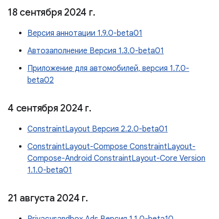
18 сентября 2024 г
.
Версия аннотации 1.9.0-beta01
Автозаполнение Версия 1.3.0-beta01
Приложение для автомобилей, версия 1.7.0-
beta02
4 сентября 2024 г
.
ConstraintLayout Версия 2.2.0-beta01
ConstraintLayout-Compose ConstraintLayout-
Compose-Android ConstraintLayout-Core Version
1.1.0-beta01
21 августа 2024 г
.