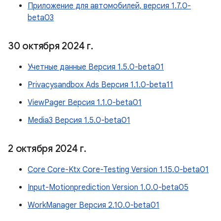
Приложение для автомобилей, версия 1.7.0-
beta03
30 октября 2024 г
.
Учетные данные Версия 1.5.0-beta01
Privacysandbox Ads Версия 1.1.0-beta11
ViewPager Версия 1.1.0-beta01
Media3 Версия 1.5.0-beta01
2 октября 2024 г
.
Core Core-Ktx Core-Testing Version 1.15.0-beta01
Input-Motionprediction Version 1.0.0-beta05
WorkManager Версия 2.10.0-beta01