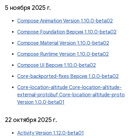
5 ноября 2025 г
.
Compose Animation Version 1.10.0-beta02
Compose Foundation Версия 1.10.0-beta02
Compose Material Version 1.10.0-beta02
Compose Runtime Version 1.10.0-beta02
Compose UI Версия 1.10.0-beta02
Core-backported-fixes Версия 1.0.0-beta02
Core-location-altitude Core-location-altitude-
external-protobuf Core-location-altitude-proto
Version 1.0.0-beta01
22 октября 2025 г
.
Activity Version 1.12.0-beta01