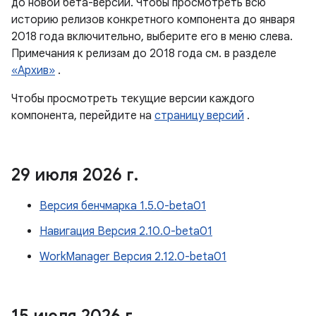
до новой бета-версии. Чтобы просмотреть всю
историю релизов конкретного компонента до января
2018 года включительно, выберите его в меню слева.
Примечания к релизам до 2018 года см. в разделе
«Архив»
.
Чтобы просмотреть текущие версии каждого
компонента, перейдите на
страницу версий
.
29 июля 2026 г
.
Версия бенчмарка 1.5.0-beta01
Навигация Версия 2.10.0-beta01
WorkManager Версия 2.12.0-beta01